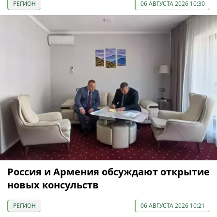
РЕГИОН
06 АВГУСТА 2026 10:30
Россия и Армения обсуждают открытие
новых консульств
РЕГИОН
06 АВГУСТА 2026 10:21