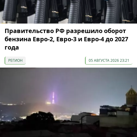
Правительство РФ разрешило оборот
бензина Евро-2, Евро-3 и Евро-4 до 2027
года
РЕГИОН
05 АВГУСТА 2026 23:21