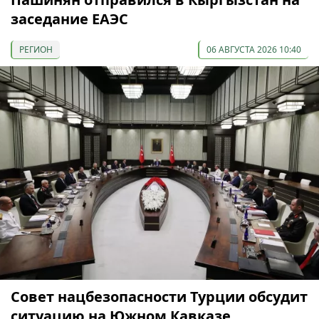
заседание ЕАЭС
РЕГИОН
06 АВГУСТА 2026 10:40
Совет нацбезопасности Турции обсудит
ситуацию на Южном Кавказе