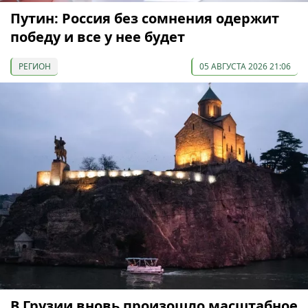
Путин: Россия без сомнения одержит
победу и все у нее будет
РЕГИОН
05 АВГУСТА 2026 21:06
В Грузии вновь произошло масштабное