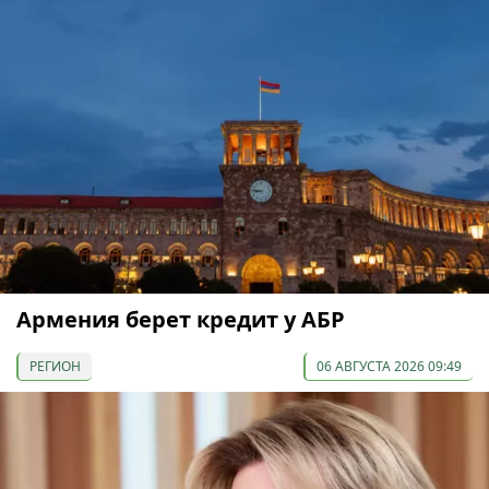
Армения берет кредит у АБР
РЕГИОН
06 АВГУСТА 2026 09:49