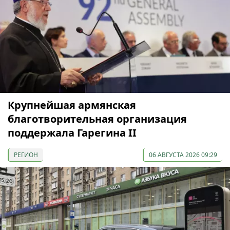
Крупнейшая армянская
благотворительная организация
поддержала Гарегина II
РЕГИОН
06 АВГУСТА 2026 09:29