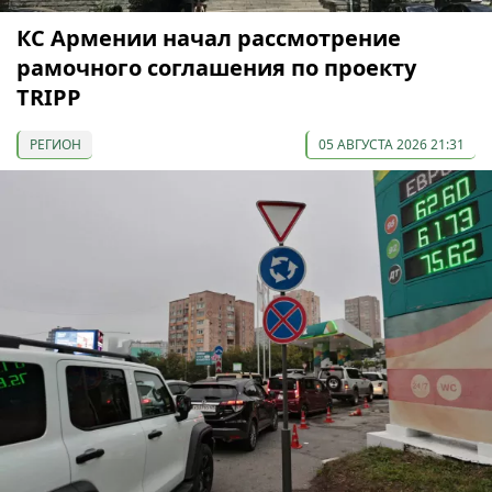
КС Армении начал рассмотрение
рамочного соглашения по проекту
TRIPP
РЕГИОН
05 АВГУСТА 2026 21:31