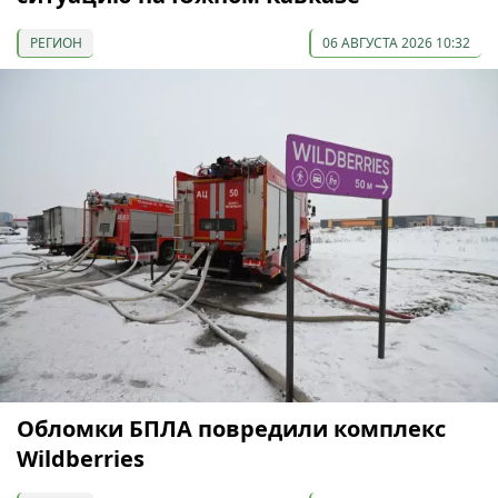
РЕГИОН
06 АВГУСТА 2026 10:32
Обломки БПЛА повредили комплекс
Wildberries