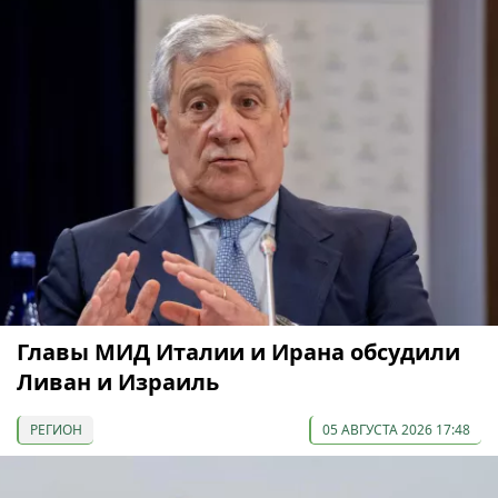
Главы МИД Италии и Ирана обсудили
Ливан и Израиль
РЕГИОН
05 АВГУСТА 2026 17:48