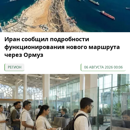
Иран сообщил подробности
функционирования нового маршрута
через Ормуз
РЕГИОН
06 АВГУСТА 2026 00:06