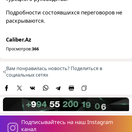
Подробности состоявшихся переговоров не
раскрываются.
Caliber.Az
Просмотров:
366
Вам понравилась новость? Поделиться в
социальных сетях
Подписывайтесь на наш Instagram
канал