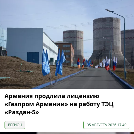
Армения продлила лицензию
«Газпром Армении» на работу ТЭЦ
«Раздан-5»
РЕГИОН
05 АВГУСТА 2026 17:49