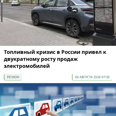
Топливный кризис в России привел к
двукратному росту продаж
электромобилей
РЕГИОН
06 АВГУСТА 2026 07:30