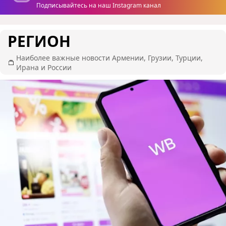
Подписывайтесь на наш Instagram канал
РЕГИОН
Наиболее важные новости Армении, Грузии, Турции,
Ирана и России