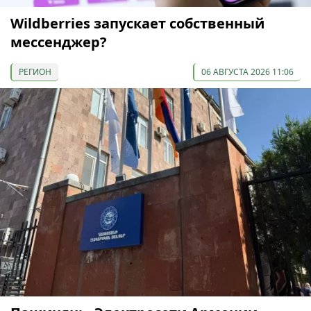
Wildberries запускает собственный
мессенджер?
РЕГИОН
06 АВГУСТА 2026 11:06