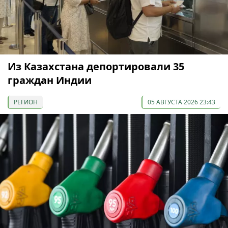
Из Казахстана депортировали 35
граждан Индии
РЕГИОН
05 АВГУСТА 2026 23:43