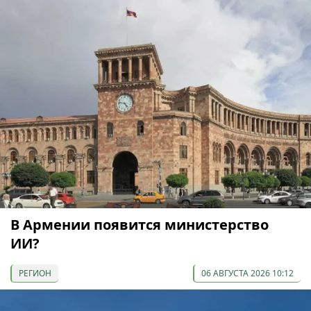
В Армении появится министерство
ИИ?
РЕГИОН
06 АВГУСТА 2026 10:12