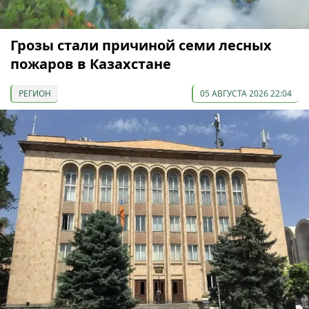
Грозы стали причиной семи лесных
пожаров в Казахстане
РЕГИОН
05 АВГУСТА 2026 22:04