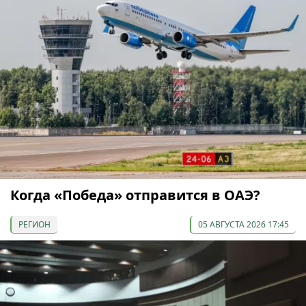
Когда «Победа» отправится в ОАЭ?
РЕГИОН
05 АВГУСТА 2026 17:45