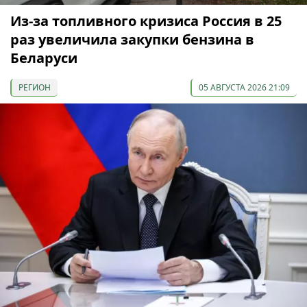
Из-за топливного кризиса Россия в 25
раз увеличила закупки бензина в
Беларуси
РЕГИОН
05 АВГУСТА 2026 21:09