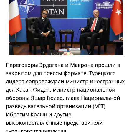
Переговоры Эрдогана и Макрона прошли в
закрытом для прессы формате. Турецкого
лидера сопровождали министр иностранных
дел Хакан Фидан, министр национальной
обороны Яшар Гюлер, глава Национальной
разведывательной организации (MİT)
Ибрагим Калын и другие
высокопоставленные представители
турецкого руководства.