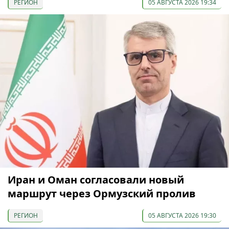
РЕГИОН
05 АВГУСТА 2026 19:34
Иран и Оман согласовали новый
маршрут через Ормузский пролив
РЕГИОН
05 АВГУСТА 2026 19:30