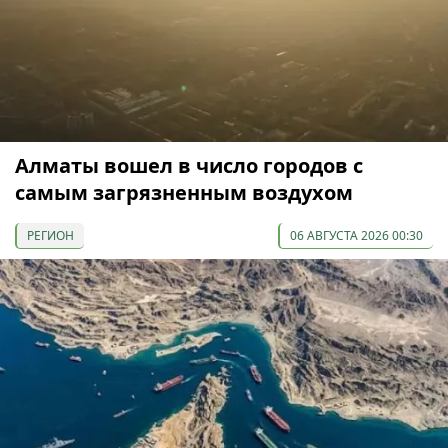
Алматы вошел в число городов с
самым загрязненным воздухом
РЕГИОН
06 АВГУСТА 2026 00:30