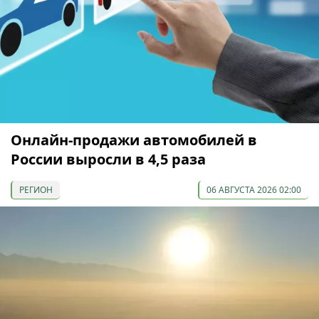
Онлайн-продажи автомобилей в
России выросли в 4,5 раза
РЕГИОН
06 АВГУСТА 2026 02:00