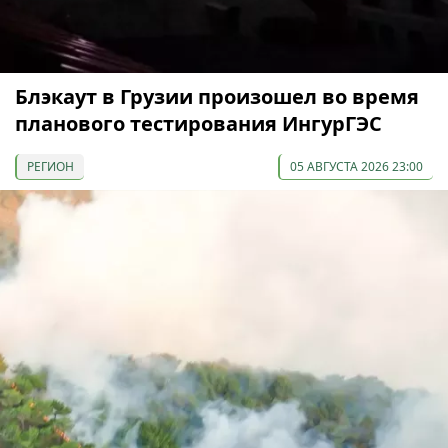
Блэкаут в Грузии произошел во время
планового тестирования ИнгурГЭС
РЕГИОН
05 АВГУСТА 2026 23:00