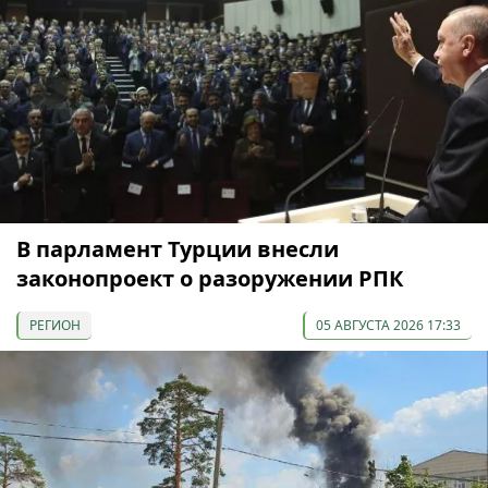
В парламент Турции внесли
законопроект о разоружении РПК
РЕГИОН
05 АВГУСТА 2026 17:33