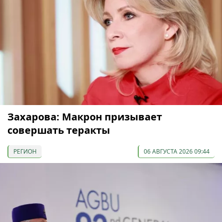
Захарова: Макрон призывает
совершать теракты
РЕГИОН
06 АВГУСТА 2026 09:44