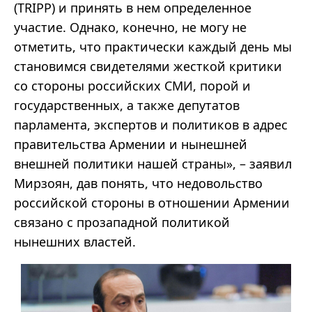
(TRIPP) и принять в нем определенное
участие. Однако, конечно, не могу не
отметить, что практически каждый день мы
становимся свидетелями жесткой критики
со стороны российских СМИ, порой и
государственных, а также депутатов
парламента, экспертов и политиков в адрес
правительства Армении и нынешней
внешней политики нашей страны», – заявил
Мирзоян, дав понять, что недовольство
российской стороны в отношении Армении
связано с прозападной политикой
нынешних властей.