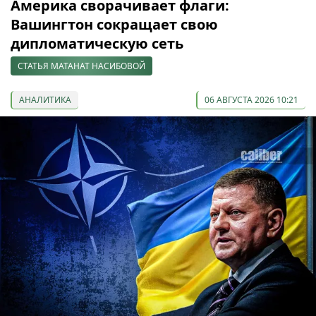
Америка сворачивает флаги:
Вашингтон сокращает свою
дипломатическую сеть
СТАТЬЯ МАТАНАТ НАСИБОВОЙ
АНАЛИТИКА
06 АВГУСТА 2026 10:21