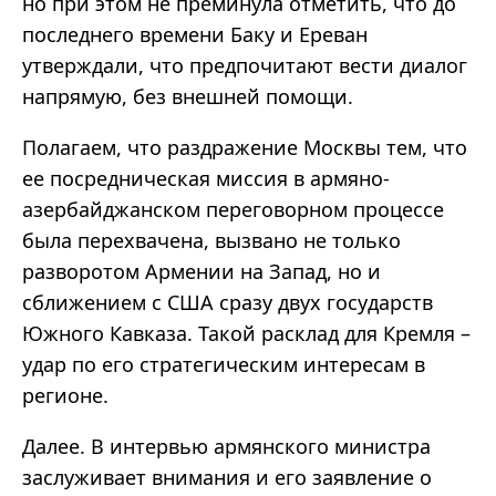
но при этом не преминула отметить, что до
последнего времени Баку и Ереван
утверждали, что предпочитают вести диалог
напрямую, без внешней помощи.
Полагаем, что раздражение Москвы тем, что
ее посредническая миссия в армяно-
азербайджанском переговорном процессе
была перехвачена, вызвано не только
разворотом Армении на Запад, но и
сближением с США сразу двух государств
Южного Кавказа. Такой расклад для Кремля –
удар по его стратегическим интересам в
регионе.
Далее. В интервью армянского министра
заслуживает внимания и его заявление о