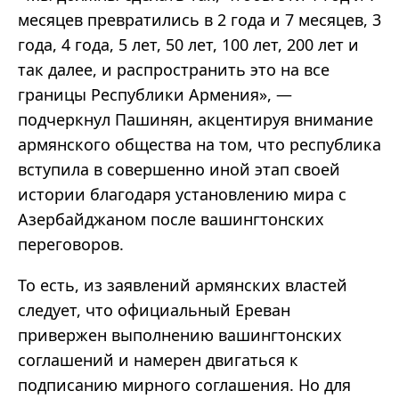
месяцев превратились в 2 года и 7 месяцев, 3
года, 4 года, 5 лет, 50 лет, 100 лет, 200 лет и
так далее, и распространить это на все
границы Республики Армения», —
подчеркнул Пашинян, акцентируя внимание
армянского общества на том, что республика
вступила в совершенно иной этап своей
истории благодаря установлению мира с
Азербайджаном после вашингтонских
переговоров.
То есть, из заявлений армянских властей
следует, что официальный Ереван
привержен выполнению вашингтонских
соглашений и намерен двигаться к
подписанию мирного соглашения. Но для