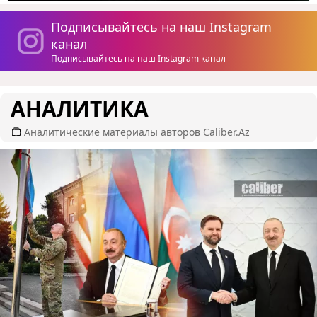
Подписывайтесь на наш Instagram
канал
Подписывайтесь на наш Instagram канал
АНАЛИТИКА
Аналитические материалы авторов Caliber.Az