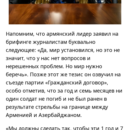
Напомним, что армянский лидер заявил на
брифинге журналистам буквально
следующее: «Да, мир установился, но это не
значит, что у нас нет вопросов и
нерешенных проблем. Но мир нужно
беречь». Позже этот же тезис он озвучил на
съезде партии «Гражданский договор»,
особо отметив, что за год и семь месяцев ни
один солдат не погиб и не был ранен в
результате стрельбы на границе между
Арменией и Азербайджаном.
«Мы должны сделать так, чтобы эти 1 год и 7