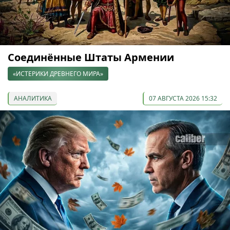
Соединённые Штаты Армении
«ИСТЕРИКИ ДРЕВНЕГО МИРА»
АНАЛИТИКА
07 АВГУСТА 2026 15:32