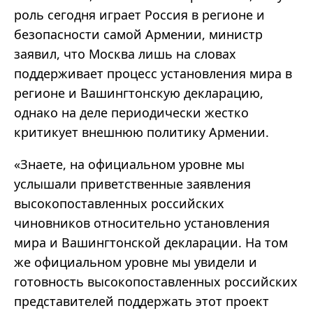
роль сегодня играет Россия в регионе и
безопасности самой Армении, министр
заявил, что Москва лишь на словах
поддерживает процесс установления мира в
регионе и Вашингтонскую декларацию,
однако на деле периодически жестко
критикует внешнюю политику Армении.
«Знаете, на официальном уровне мы
услышали приветственные заявления
высокопоставленных российских
чиновников относительно установления
мира и Вашингтонской декларации. На том
же официальном уровне мы увидели и
готовность высокопоставленных российских
представителей поддержать этот проект