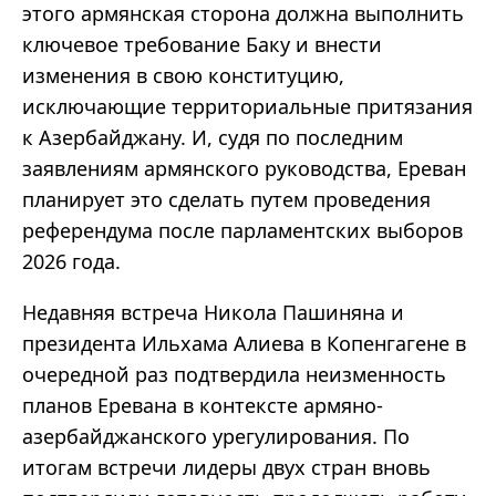
этого армянская сторона должна выполнить
ключевое требование Баку и внести
изменения в свою конституцию,
исключающие территориальные притязания
к Азербайджану. И, судя по последним
заявлениям армянского руководства, Ереван
планирует это сделать путем проведения
референдума после парламентских выборов
2026 года.
Недавняя встреча Никола Пашиняна и
президента Ильхама Алиева в Копенгагене в
очередной раз подтвердила неизменность
планов Еревана в контексте армяно-
азербайджанского урегулирования. По
итогам встречи лидеры двух стран вновь