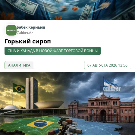
Бабек Керимов
Caliber.Az
Горький сироп
США И КАНАДА В НОВОЙ ФАЗЕ ТОРГОВОЙ ВОЙНЫ
АНАЛИТИКА
07 АВГУСТА 2026 13:56