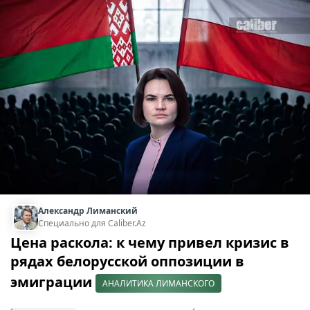
Александр Лиманский
Специально для Caliber.Az
Цена раскола: к чему привел кризис в
рядах белорусской оппозиции в
эмиграции
АНАЛИТИКА ЛИМАНСКОГО