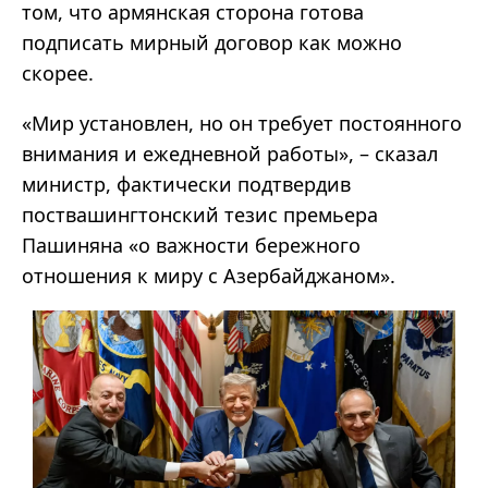
том, что армянская сторона готова
подписать мирный договор как можно
скорее.
«Мир установлен, но он требует постоянного
внимания и ежедневной работы», – сказал
министр, фактически подтвердив
поствашингтонский тезис премьера
Пашиняна «о важности бережного
отношения к миру с Азербайджаном».