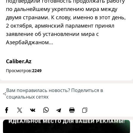
подтвердили готовность продолжать работу
по дальнейшему укреплению мира между
двумя странами. К слову, именно в этот день,
2 октября, армянский парламент принял
заявление об установлении мира с
Азербайджаном...
Caliber.Az
Просмотров:
2249
Вам понравилась новость? Поделиться в
социальных сетях