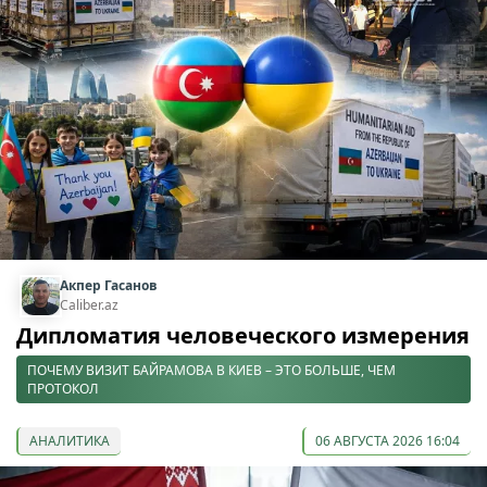
Акпер Гасанов
Caliber.az
Дипломатия человеческого измерения
ПОЧЕМУ ВИЗИТ БАЙРАМОВА В КИЕВ – ЭТО БОЛЬШЕ, ЧЕМ
ПРОТОКОЛ
АНАЛИТИКА
06 АВГУСТА 2026 16:04