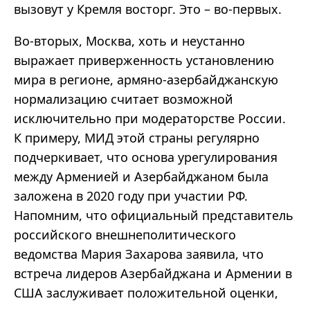
вызовут у Кремля восторг. Это – во-первых.
Во-вторых, Москва, хоть и неустанно
выражает приверженность установлению
мира в регионе, армяно-азербайджанскую
нормализацию считает возможной
исключительно при модераторстве России.
К примеру, МИД этой страны регулярно
подчеркивает, что основа урегулирования
между Арменией и Азербайджаном была
заложена в 2020 году при участии РФ.
Напомним, что официальный представитель
российского внешнеполитического
ведомства Мария Захарова заявила, что
встреча лидеров Азербайджана и Армении в
США заслуживает положительной оценки,