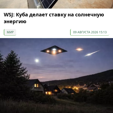
WSJ: Куба делает ставку на солнечную
энергию
МИР
09 АВГУСТА 2026 15:13