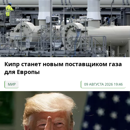
Кипр станет новым поставщиком газа
для Европы
МИР
09 АВГУСТА 2026 19:46