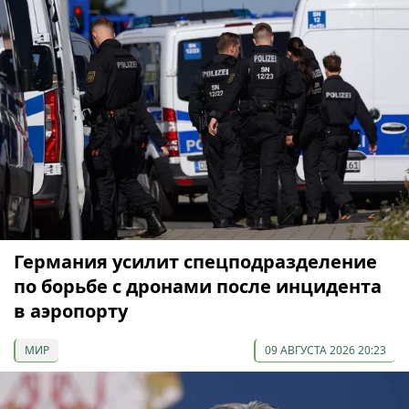
Германия усилит спецподразделение
по борьбе с дронами после инцидента
в аэропорту
МИР
09 АВГУСТА 2026 20:23