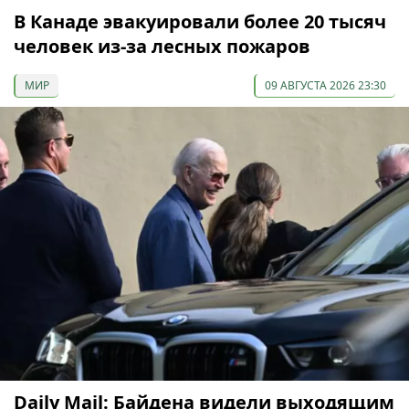
В Канаде эвакуировали более 20 тысяч
человек из-за лесных пожаров
МИР
09 АВГУСТА 2026 23:30
Daily Mail: Байдена видели выходящим