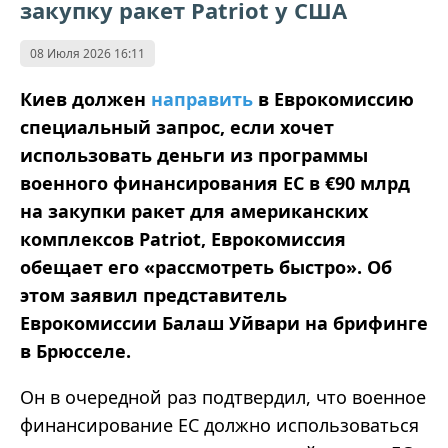
закупку ракет Patriot у США
08 Июля 2026 16:11
Киев должен
направить
в Еврокомиссию
специальный запрос, если хочет
использовать деньги из программы
военного финансирования ЕС в €90 млрд
на закупки ракет для американских
комплексов Patriot, Еврокомиссия
обещает его «рассмотреть быстро». Об
этом заявил представитель
Еврокомиссии Балаш Уйвари на брифинге
в Брюсселе.
Он в очередной раз подтвердил, что военное
финансирование ЕС должно использоваться