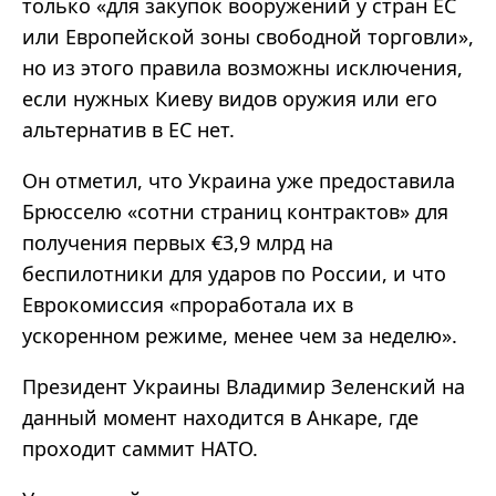
только «для закупок вооружений у стран ЕС
или Европейской зоны свободной торговли»,
но из этого правила возможны исключения,
если нужных Киеву видов оружия или его
альтернатив в ЕС нет.
Он отметил, что Украина уже предоставила
Брюсселю «сотни страниц контрактов» для
получения первых €3,9 млрд на
беспилотники для ударов по России, и что
Еврокомиссия «проработала их в
ускоренном режиме, менее чем за неделю».
Президент Украины Владимир Зеленский на
данный момент находится в Анкаре, где
проходит саммит НАТО.