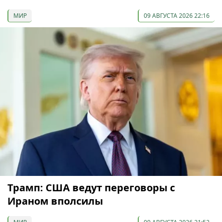
МИР
09 АВГУСТА 2026 22:16
Трамп: США ведут переговоры с
Ираном вполсилы