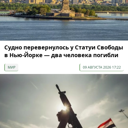
Судно перевернулось у Статуи Свободы
в Нью-Йорке — два человека погибли
МИР
09 АВГУСТА 2026 17:22