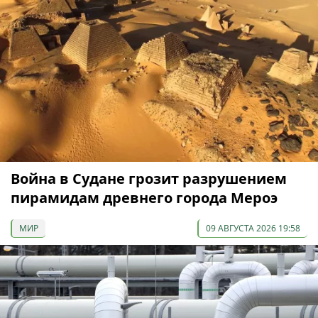
Война в Судане грозит разрушением
пирамидам древнего города Мероэ
МИР
09 АВГУСТА 2026 19:58