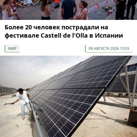
Более 20 человек пострадали на
фестивале Castell de l'Olla в Испании
МИР
09 АВГУСТА 2026 15:55