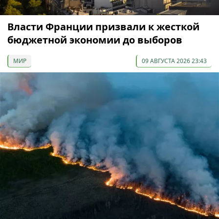
Власти Франции призвали к жесткой
бюджетной экономии до выборов
МИР
09 АВГУСТА 2026 23:43