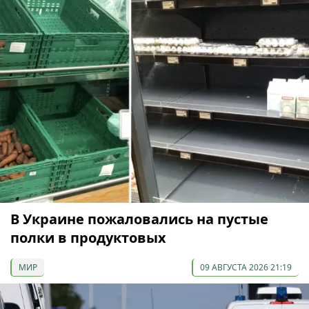
В Украине пожаловались на пустые
полки в продуктовых
МИР
09 АВГУСТА 2026 21:19