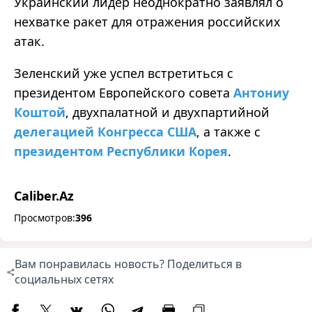
Украинский лидер неоднократно заявлял о
нехватке ракет для отражения российских
атак.
Зеленский уже успел встретиться с
президентом Европейского совета
Антониу
Коштой
, двухпалатной и двухпартийной
делегацией Конгресса США
, а также с
президентом Республики Корея
.
Caliber.Az
Просмотров:
396
Вам понравилась новость? Поделиться в
социальных сетях