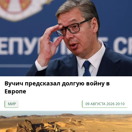
Вучич предсказал долгую войну в
Европе
МИР
09 АВГУСТА 2026 20:10