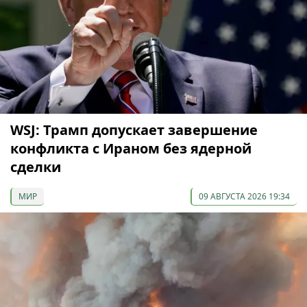
WSJ: Трамп допускает завершение
конфликта с Ираном без ядерной
сделки
МИР
09 АВГУСТА 2026 19:34