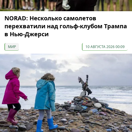
NORAD: Несколько самолетов
перехватили над гольф-клубом Трампа
в Нью-Джерси
МИР
10 АВГУСТА 2026 00:09