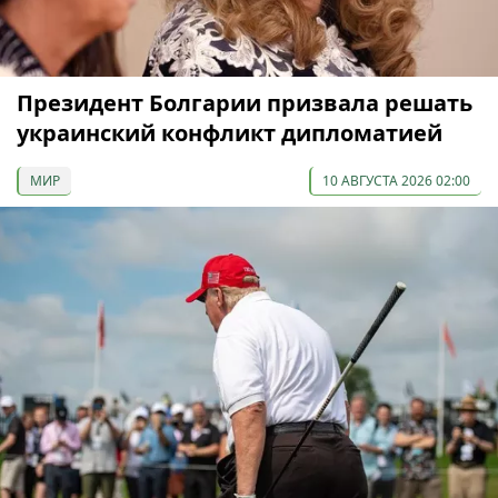
Президент Болгарии призвала решать
украинский конфликт дипломатией
МИР
10 АВГУСТА 2026 02:00