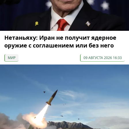
Нетаньяху: Иран не получит ядерное
оружие с соглашением или без него
МИР
09 АВГУСТА 2026 16:33