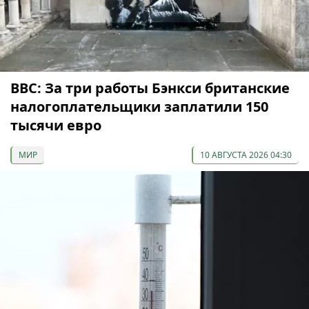
ВВС: За три работы Бэнкси британские
налогоплательщики заплатили 150
тысячи евро
МИР
10 АВГУСТА 2026 04:30