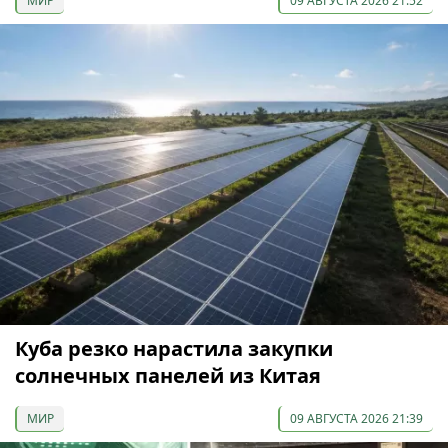
МИР
09 АВГУСТА 2026 21:52
Куба резко нарастила закупки
солнечных панелей из Китая
МИР
09 АВГУСТА 2026 21:39