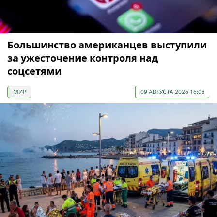
Большинство американцев выступили
за ужесточение контроля над
соцсетями
МИР
09 АВГУСТА 2026 16:08