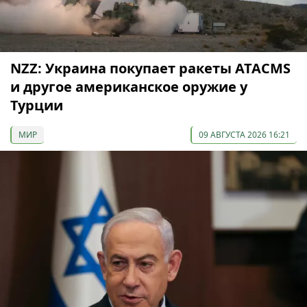
NZZ: Украина покупает ракеты ATACMS
и другое американское оружие у
Турции
МИР
09 АВГУСТА 2026 16:21