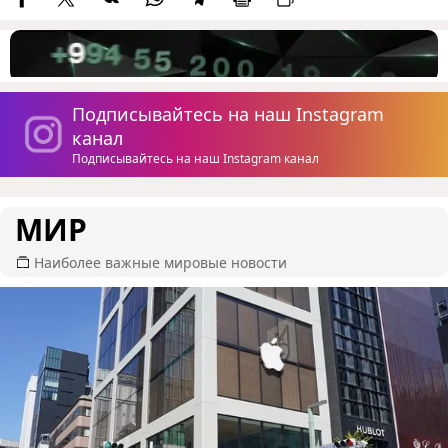
Подписывайтесь на наш Instagram
канал
Подписывайтесь на наш Instagram канал
МИР
Наиболее важные мировые новости