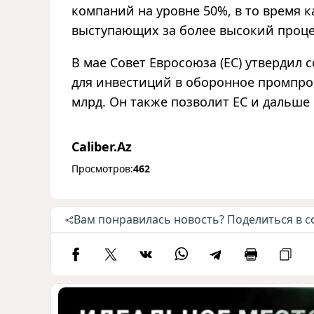
компаний на уровне 50%, в то время к
выступающих за более высокий проце
В мае Совет Евросоюза (ЕС) утвердил
для инвестиций в оборонное промпро
млрд. Он также позволит ЕС и дальше
Caliber.Az
Просмотров:
462
Вам понравилась новость? Поделиться в с