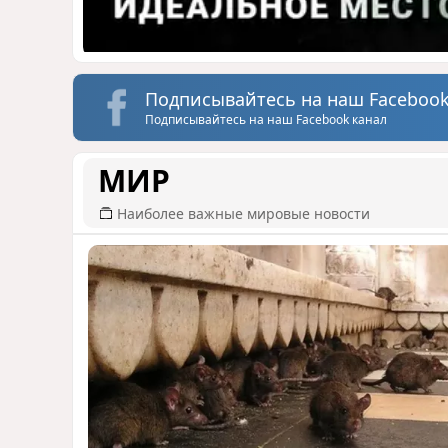
Подписывайтесь на наш Facebook
Подписывайтесь на наш Facebook канал
МИР
Наиболее важные мировые новости