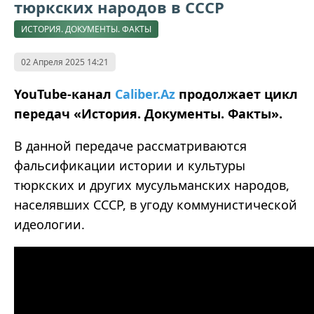
тюркских народов в СССР
ИСТОРИЯ. ДОКУМЕНТЫ. ФАКТЫ
02 Апреля 2025 14:21
YouTube-канал
Caliber.Az
продолжает цикл
передач «История. Документы. Факты».
В данной передаче рассматриваются
фальсификации истории и культуры
тюркских и других мусульманских народов,
населявших СССР, в угоду коммунистической
идеологии.