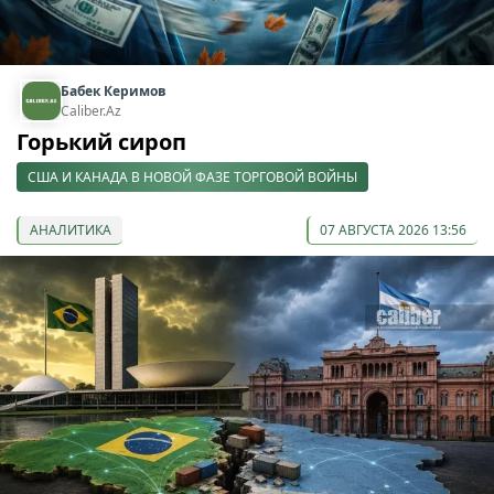
Бабек Керимов
Caliber.Az
Горький сироп
США И КАНАДА В НОВОЙ ФАЗЕ ТОРГОВОЙ ВОЙНЫ
АНАЛИТИКА
07 АВГУСТА 2026 13:56