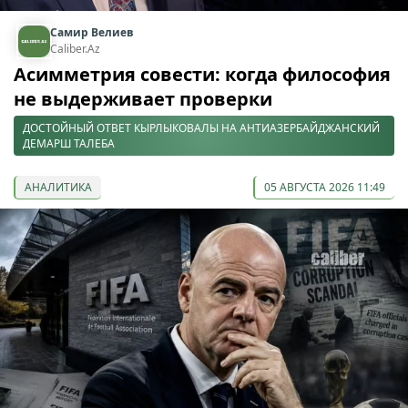
Самир Велиев
Caliber.Az
Асимметрия совести: когда философия
не выдерживает проверки
ДОСТОЙНЫЙ ОТВЕТ КЫРЛЫКОВАЛЫ НА АНТИАЗЕРБАЙДЖАНСКИЙ
ДЕМАРШ ТАЛЕБА
АНАЛИТИКА
05 АВГУСТА 2026 11:49