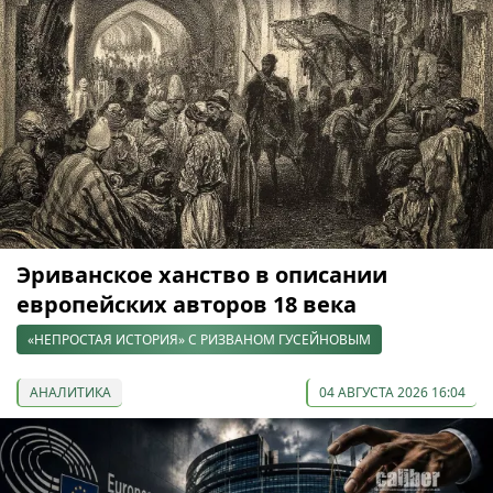
Эриванское ханство в описании
европейских авторов 18 века
«НЕПРОСТАЯ ИСТОРИЯ» С РИЗВАНОМ ГУСЕЙНОВЫМ
АНАЛИТИКА
04 АВГУСТА 2026 16:04