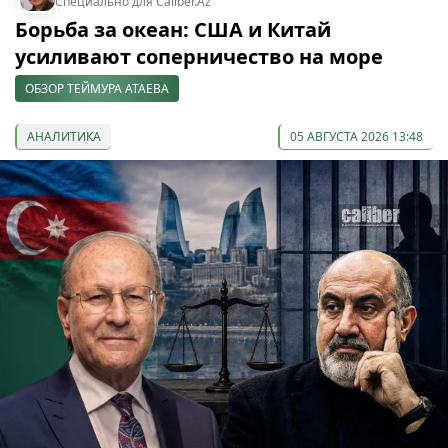
Специально для Caliber.Az
Борьба за океан: США и Китай
усиливают соперничество на море
ОБЗОР ТЕЙМУРА АТАЕВА
АНАЛИТИКА
05 АВГУСТА 2026 13:48