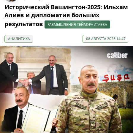
Исторический Вашингтон-2025: Ильхам
Алиев и дипломатия больших
результатов
РАЗМЫШЛЕНИЯ ТЕЙМУРА АТАЕВА
АНАЛИТИКА
08 АВГУСТА 2026 14:47