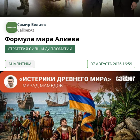
Самир Велиев
Caliber.Az
Формула мира Алиева
СТРАТЕГИЯ СИЛЫ И ДИПЛОМАТИИ
АНАЛИТИКА
07 АВГУСТА 2026 16:59