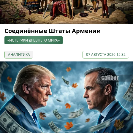
Соединённые Штаты Армении
«ИСТЕРИКИ ДРЕВНЕГО МИРА»
АНАЛИТИКА
07 АВГУСТА 2026 15:32