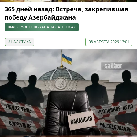
365 дней назад: Встреча, закрепившая
победу Азербайджана
ВИДЕО YOUTUBE-КАНАЛА CALIBER.AZ
АНАЛИТИКА
08 АВГУСТА 2026 13:01