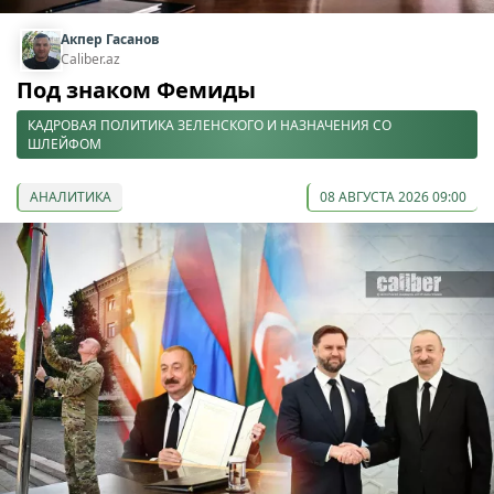
Акпер Гасанов
Caliber.az
Под знаком Фемиды
КАДРОВАЯ ПОЛИТИКА ЗЕЛЕНСКОГО И НАЗНАЧЕНИЯ СО
ШЛЕЙФОМ
АНАЛИТИКА
08 АВГУСТА 2026 09:00