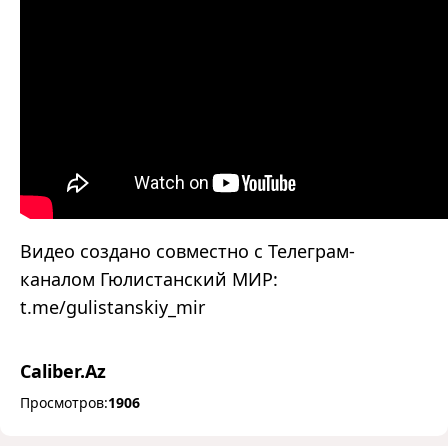
Видео создано совместно с Телеграм-
каналом Гюлистанский МИР:
t.me/gulistanskiy_mir
Caliber.Az
Просмотров:
1906