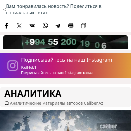
Вам понравилась новость? Поделиться в
социальных сетях
Подписывайтесь на наш Instagram
канал
Подписывайтесь на наш Instagram канал
АНАЛИТИКА
Аналитические материалы авторов Caliber.Az