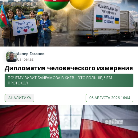
Акпер Гасанов
Caliber.az
Дипломатия человеческого измерения
ПОЧЕМУ ВИЗИТ БАЙРАМОВА В КИЕВ – ЭТО БОЛЬШЕ, ЧЕМ
ПРОТОКОЛ
АНАЛИТИКА
06 АВГУСТА 2026 16:04