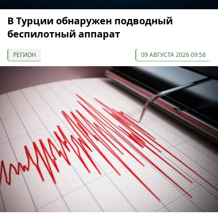
В Турции обнаружен подводный
беспилотный аппарат
РЕГИОН
09 АВГУСТА 2026 09:58