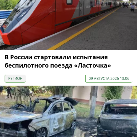
В России стартовали испытания
беспилотного поезда «Ласточка»
РЕГИОН
09 АВГУСТА 2026 13:06