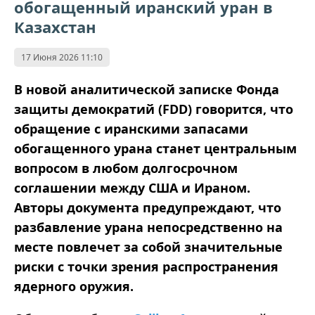
обогащенный иранский уран в
Казахстан
17 Июня 2026 11:10
В новой аналитической записке Фонда
защиты демократий (FDD) говорится, что
обращение с иранскими запасами
обогащенного урана станет центральным
вопросом в любом долгосрочном
соглашении между США и Ираном.
Авторы документа предупреждают, что
разбавление урана непосредственно на
месте повлечет за собой значительные
риски с точки зрения распространения
ядерного оружия.