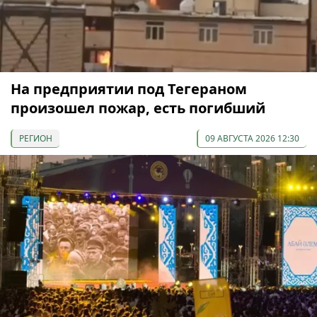
На предприятии под Тегераном
произошел пожар, есть погибший
РЕГИОН
09 АВГУСТА 2026 12:30