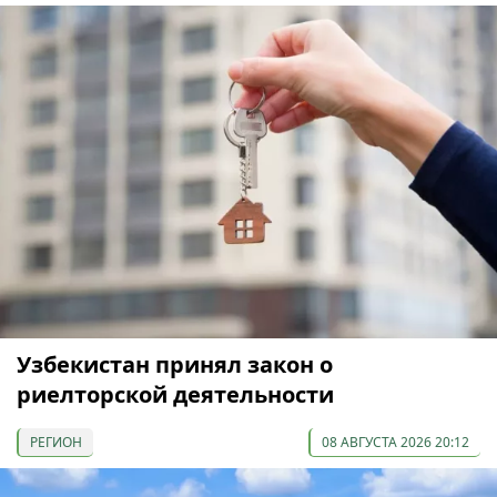
Узбекистан принял закон о
риелторской деятельности
РЕГИОН
08 АВГУСТА 2026 20:12