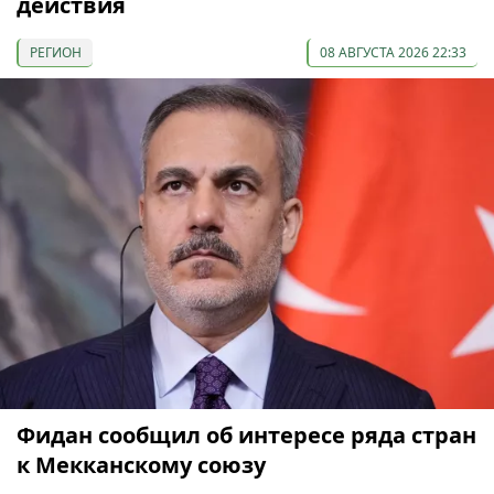
действия
РЕГИОН
08 АВГУСТА 2026 22:33
Фидан сообщил об интересе ряда стран
к Мекканскому союзу