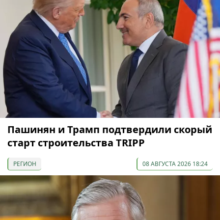
Пашинян и Трамп подтвердили скорый
старт строительства TRIPP
РЕГИОН
08 АВГУСТА 2026 18:24