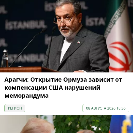
Арагчи: Открытие Ормуза зависит от
компенсации США нарушений
меморандума
РЕГИОН
08 АВГУСТА 2026 18:36