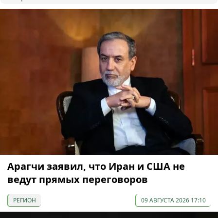
Арагчи заявил, что Иран и США не
ведут прямых переговоров
РЕГИОН
09 АВГУСТА 2026 17:10