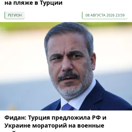
на пляже в Турции
РЕГИОН
08 АВГУСТА 2026 23:59
Фидан: Турция предложила РФ и
Украине мораторий на военные