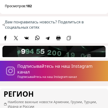
Просмотров:
182
Вам понравилась новость? Поделиться в
социальных сетях
Подписывайтесь на наш Instagram
канал
Подписывайтесь на наш Instagram канал
РЕГИОН
Наиболее важные новости Армении, Грузии, Турции,
Ирана и России