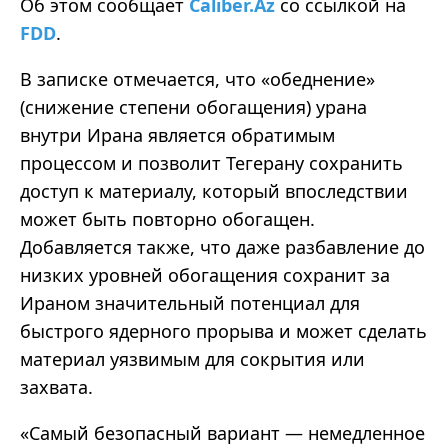
Об этом сообщает
Caliber.Az
со ссылкой на
FDD
.
В записке отмечается, что «обеднение»
(снижение степени обогащения) урана
внутри Ирана является обратимым
процессом и позволит Тегерану сохранить
доступ к материалу, который впоследствии
может быть повторно обогащен.
Добавляется также, что даже разбавление до
низких уровней обогащения сохранит за
Ираном значительный потенциал для
быстрого ядерного прорыва и может сделать
материал уязвимым для сокрытия или
захвата.
«Самый безопасный вариант — немедленное