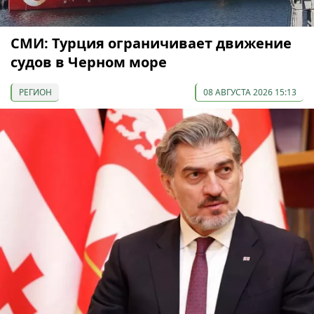
СМИ: Турция ограничивает движение
судов в Черном море
РЕГИОН
08 АВГУСТА 2026 15:13