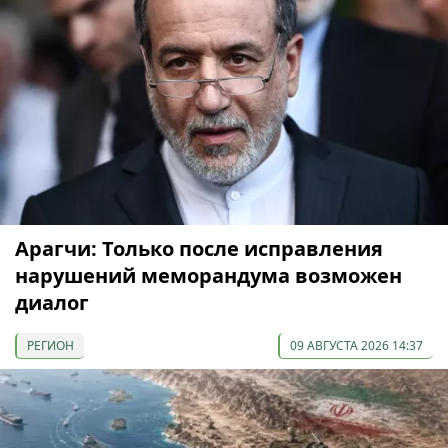
Арагчи: Только после исправления
нарушений меморандума возможен
диалог
РЕГИОН
09 АВГУСТА 2026 14:37