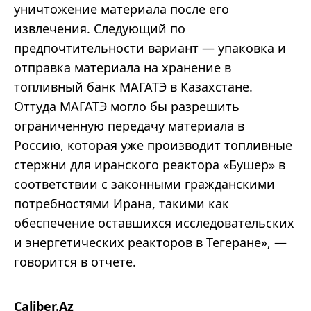
уничтожение материала после его
извлечения. Следующий по
предпочтительности вариант — упаковка и
отправка материала на хранение в
топливный банк МАГАТЭ в Казахстане.
Оттуда МАГАТЭ могло бы разрешить
ограниченную передачу материала в
Россию, которая уже производит топливные
стержни для иранского реактора «Бушер» в
соответствии с законными гражданскими
потребностями Ирана, такими как
обеспечение оставшихся исследовательских
и энергетических реакторов в Тегеране», —
говорится в отчете.
Caliber.Az