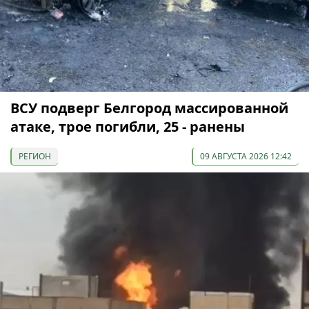
ВСУ подверг Белгород массированной
атаке, трое погибли, 25 - ранены
РЕГИОН
09 АВГУСТА 2026 12:42