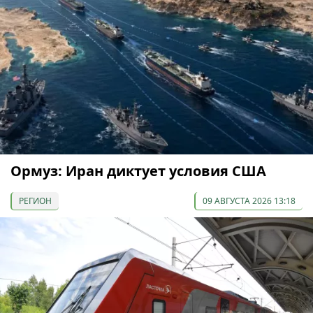
Ормуз: Иран диктует условия США
РЕГИОН
09 АВГУСТА 2026 13:18