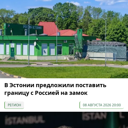
В Эстонии предложили поставить
границу с Россией на замок
РЕГИОН
08 АВГУСТА 2026 20:00