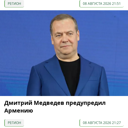
РЕГИОН
08 АВГУСТА 2026 21:51
Дмитрий Медведев предупредил
Армению
РЕГИОН
08 АВГУСТА 2026 21:27