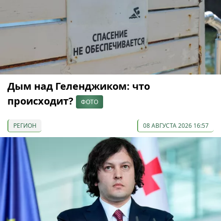
Дым над Геленджиком: что
происходит?
ФОТО
РЕГИОН
08 АВГУСТА 2026 16:57