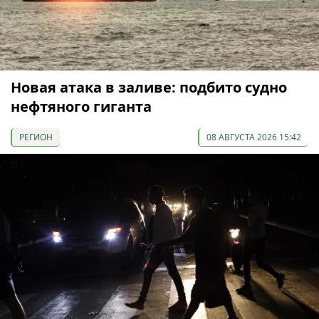
Новая атака в заливе: подбито судно
нефтяного гиганта
РЕГИОН
08 АВГУСТА 2026 15:42