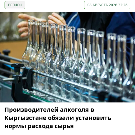
РЕГИОН
08 АВГУСТА 2026 22:26
Производителей алкоголя в
Кыргызстане обязали установить
нормы расхода сырья