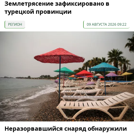
Землетрясение зафиксировано в
турецкой провинции
РЕГИОН
09 АВГУСТА 2026 09:22
Неразорвавшийся снаряд обнаружили