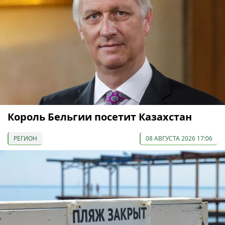
Король Бельгии посетит Казахстан
РЕГИОН
08 АВГУСТА 2026 17:06