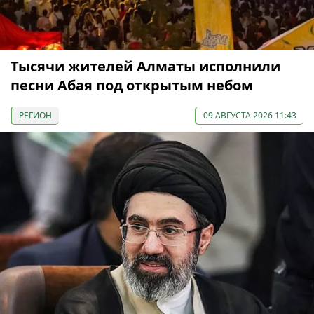
Тысячи жителей Алматы исполнили
песни Абая под открытым небом
РЕГИОН
09 АВГУСТА 2026 11:43