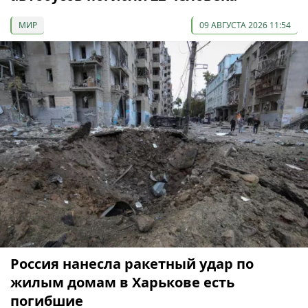
МИР
09 АВГУСТА 2026 11:54
Россия нанесла ракетный удар по
жилым домам в Харькове есть
погибшие