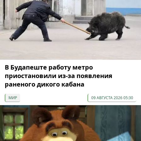
В Будапеште работу метро
приостановили из-за появления
раненого дикого кабана
МИР
09 АВГУСТА 2026 05:30