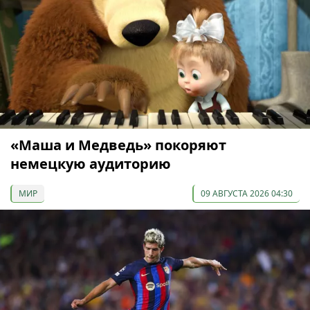
«Маша и Медведь» покоряют
немецкую аудиторию
МИР
09 АВГУСТА 2026 04:30