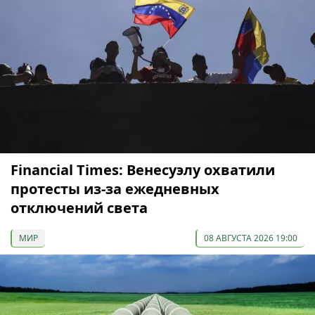
Financial Times: Венесуэлу охватили
протесты из-за ежедневных
отключений света
МИР
08 АВГУСТА 2026 19:00