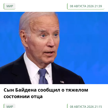
МИР
08 АВГУСТА 2026 21:39
Сын Байдена сообщил о тяжелом
состоянии отца
МИР
08 АВГУСТА 2026 21:15