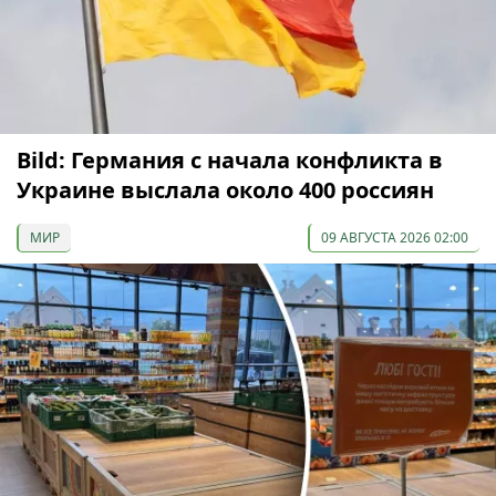
Bild: Германия с начала конфликта в
Украине выслала около 400 россиян
МИР
09 АВГУСТА 2026 02:00