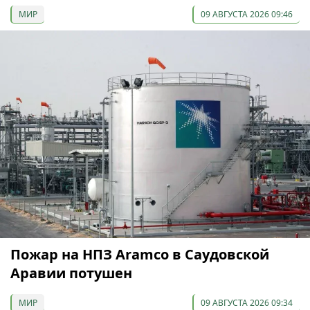
МИР
09 АВГУСТА 2026 09:46
Пожар на НПЗ Aramco в Саудовской
Аравии потушен
МИР
09 АВГУСТА 2026 09:34