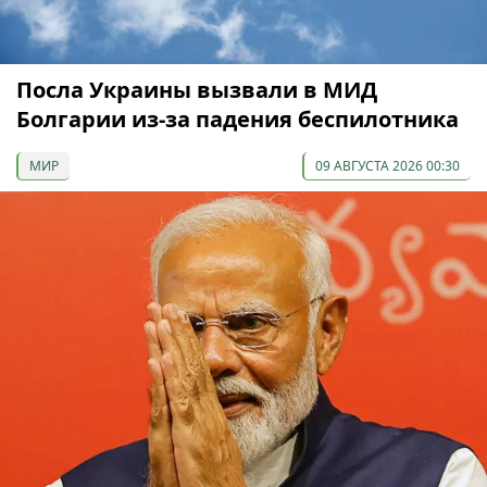
Посла Украины вызвали в МИД
Болгарии из-за падения беспилотника
МИР
09 АВГУСТА 2026 00:30