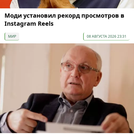
Моди установил рекорд просмотров в
Instagram Reels
МИР
08 АВГУСТА 2026 23:31