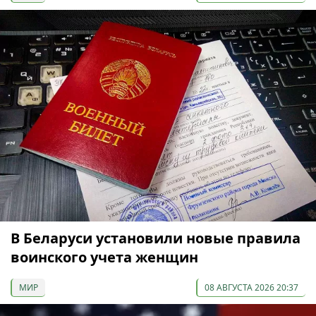
В Беларуси установили новые правила
воинского учета женщин
МИР
08 АВГУСТА 2026 20:37