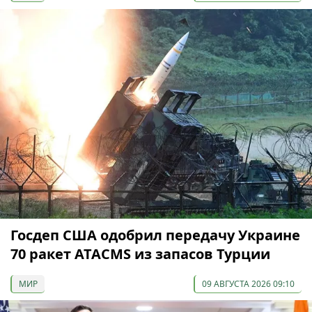
Госдеп США одобрил передачу Украине
70 ракет ATACMS из запасов Турции
МИР
09 АВГУСТА 2026 09:10