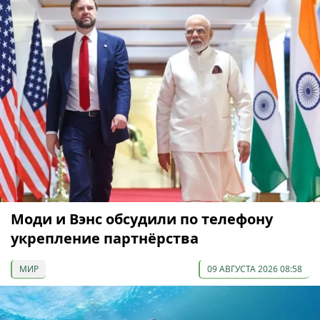
Моди и Вэнс обсудили по телефону
укрепление партнёрства
МИР
09 АВГУСТА 2026 08:58