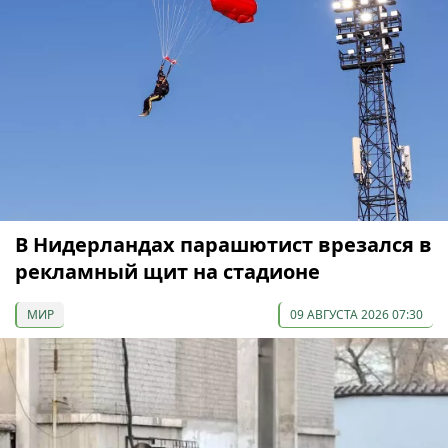
В Нидерландах парашютист врезался в
рекламный щит на стадионе
МИР
09 АВГУСТА 2026 07:30