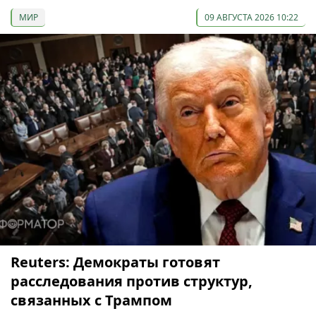
МИР
09 АВГУСТА 2026 10:22
Reuters: Демократы готовят
расследования против структур,
связанных с Трампом