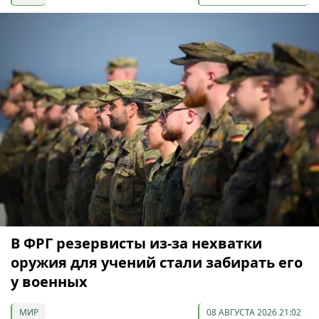
В ФРГ резервисты из-за нехватки
оружия для учений стали забирать его
у военных
МИР
08 АВГУСТА 2026 21:02