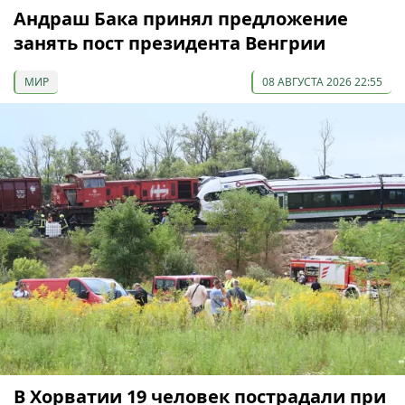
Андраш Бака принял предложение
занять пост президента Венгрии
МИР
08 АВГУСТА 2026 22:55
В Хорватии 19 человек пострадали при