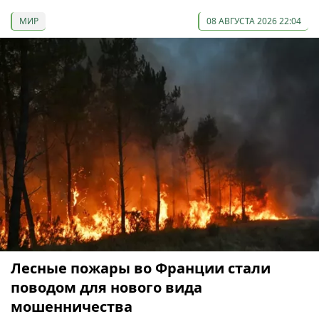
МИР
08 АВГУСТА 2026 22:04
Лесные пожары во Франции стали
поводом для нового вида
мошенничества