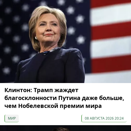
Клинтон: Трамп жаждет
благосклонности Путина даже больше,
чем Нобелевской премии мира
МИР
08 АВГУСТА 2026 20:24