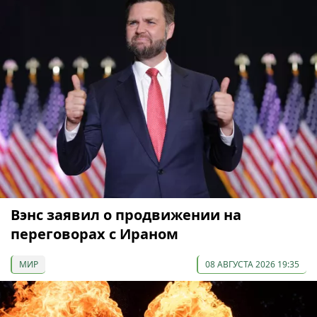
Вэнс заявил о продвижении на
переговорах с Ираном
МИР
08 АВГУСТА 2026 19:35