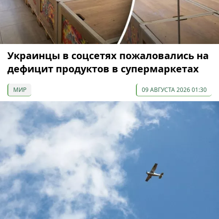
Украинцы в соцсетях пожаловались на
дефицит продуктов в супермаркетах
МИР
09 АВГУСТА 2026 01:30