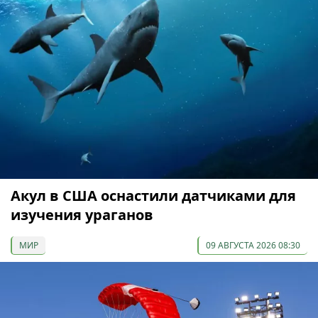
Акул в США оснастили датчиками для
изучения ураганов
МИР
09 АВГУСТА 2026 08:30