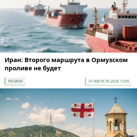
Иран: Второго маршрута в Ормузском
проливе не будет
РЕГИОН
07 АВГУСТА 2026 13:05