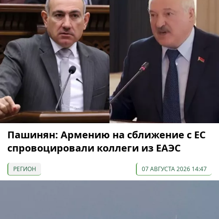
Пашинян: Армению на сближение с ЕС
спровоцировали коллеги из ЕАЭС
РЕГИОН
07 АВГУСТА 2026 14:47