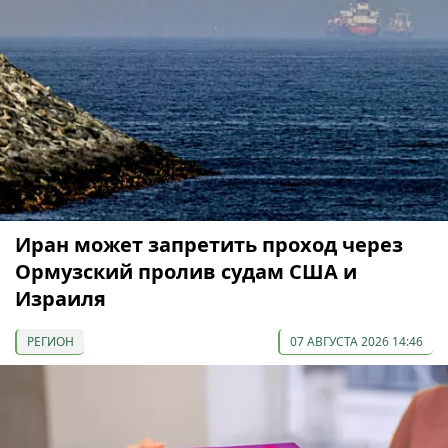
Иран может запретить проход через
Ормузский пролив судам США и
Израиля
РЕГИОН
07 АВГУСТА 2026 14:46