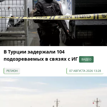
В Турции задержали 104
подозреваемых в связях с ИГ
ВИДЕО
РЕГИОН
07 АВГУСТА 2026 13:28