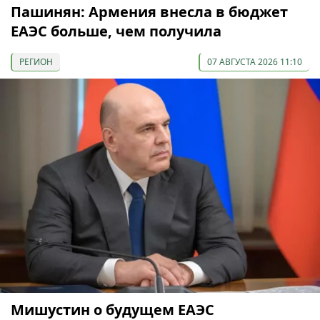
Пашинян: Армения внесла в бюджет
ЕАЭС больше, чем получила
РЕГИОН
07 АВГУСТА 2026 11:10
Мишустин о будущем ЕАЭС