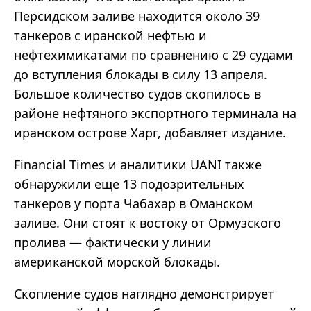
Персидском заливе находится около 39
танкеров с иранской нефтью и
нефтехимикатами по сравнению с 29 судами
до вступления блокады в силу 13 апреля.
Большое количество судов скопилось в
районе нефтяного экспортного терминала на
иранском острове Харг, добавляет издание.
Financial Times и аналитики UANI также
обнаружили еще 13 подозрительных
танкеров у порта Чабахар в Оманском
заливе. Они стоят к востоку от Ормузского
пролива — фактически у линии
американской морской блокады.
Скопление судов наглядно демонстрирует