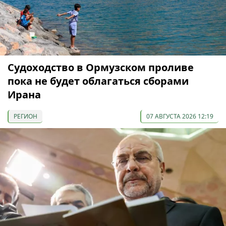
Судоходство в Ормузском проливе
пока не будет облагаться сборами
Ирана
РЕГИОН
07 АВГУСТА 2026 12:19