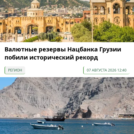
Валютные резервы Нацбанка Грузии
побили исторический рекорд
РЕГИОН
07 АВГУСТА 2026 12:40