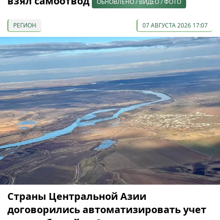
взял самоотвод
ОБНОВЛЕНО / ВИДЕО / ФОТО
РЕГИОН
07 АВГУСТА 2026 17:07
Страны Центральной Азии
договорились автоматизировать учет