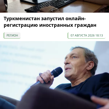
Туркменистан запустил онлайн-
регистрацию иностранных граждан
РЕГИОН
07 АВГУСТА 2026 18:13