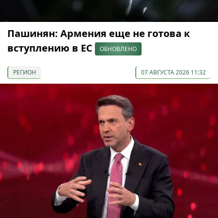
Пашинян: Армения еще не готова к
вступлению в ЕС
ОБНОВЛЕНО
РЕГИОН
07 АВГУСТА 2026 11:32