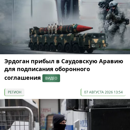
Эрдоган прибыл в Саудовскую Аравию
для подписания оборонного
соглашения
ВИДЕО
РЕГИОН
07 АВГУСТА 2026 13:54