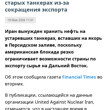
старых танкерах из-за
сокращения экспорта
19 Мая 2026 11:31
Иран вынужден хранить нефть на
устаревших танкерах, вставших на якорь
в Персидском заливе, поскольку
американская блокада резко
ограничивает возможности страны по
экспорту сырья на Дальний Восток.
Об этом сообщила газета
Financial Times
во
вторник.
В публикации, ссылающейся на данные
организации United Against Nuclear Iran,
отмечается, что в настоящее время в