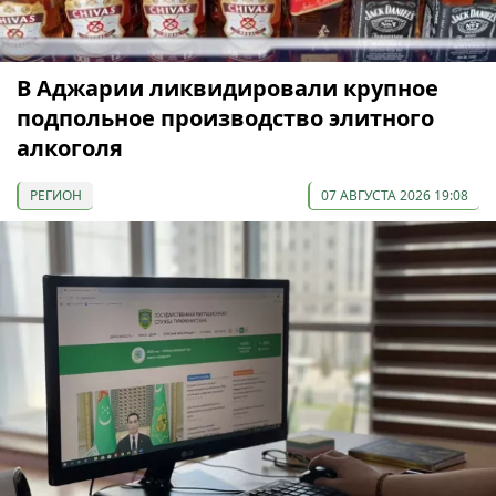
В Аджарии ликвидировали крупное
подпольное производство элитного
алкоголя
РЕГИОН
07 АВГУСТА 2026 19:08