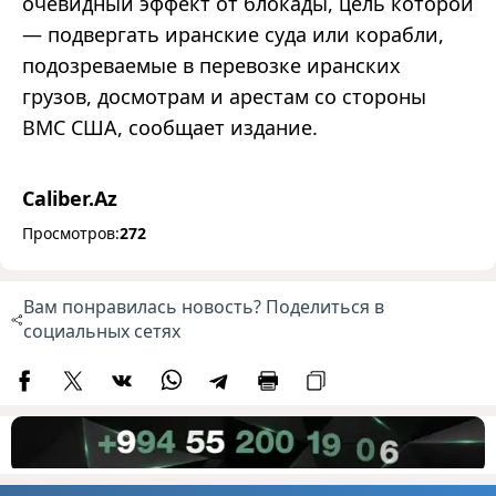
очевидный эффект от блокады, цель которой
— подвергать иранские суда или корабли,
подозреваемые в перевозке иранских
грузов, досмотрам и арестам со стороны
ВМС США, сообщает издание.
Caliber.Az
Просмотров:
272
Вам понравилась новость? Поделиться в
социальных сетях