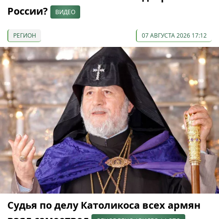
России?
ВИДЕО
РЕГИОН
07 АВГУСТА 2026 17:12
Судья по делу Католикоса всех армян