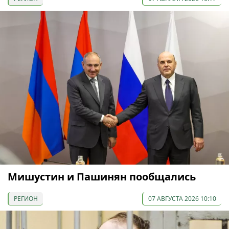
Мишустин и Пашинян пообщались
РЕГИОН
07 АВГУСТА 2026 10:10