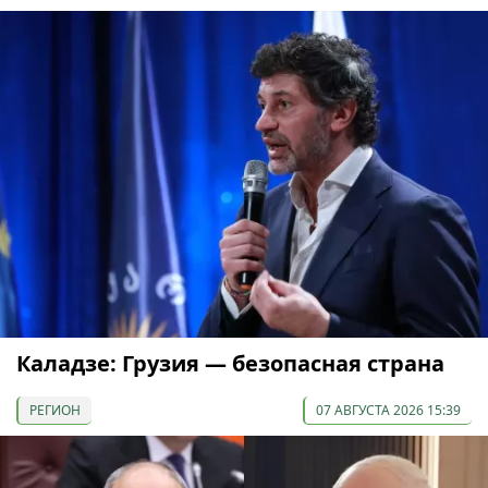
Каладзе: Грузия — безопасная страна
РЕГИОН
07 АВГУСТА 2026 15:39