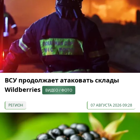
ВСУ продолжает атаковать склады
Wildberries
ВИДЕО / ФОТО
РЕГИОН
07 АВГУСТА 2026 09:28