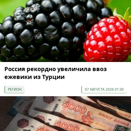
Россия рекордно увеличила ввоз
ежевики из Турции
РЕГИОН
07 АВГУСТА 2026 01:30