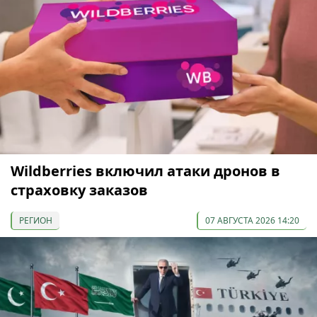
Wildberries включил атаки дронов в
страховку заказов
РЕГИОН
07 АВГУСТА 2026 14:20