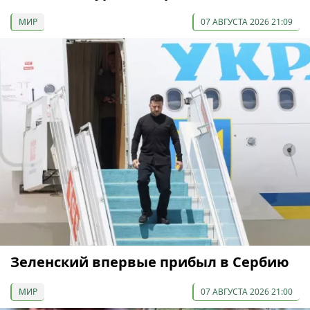
МИР
07 АВГУСТА 2026 21:09
Зеленский впервые прибыл в Сербию
МИР
07 АВГУСТА 2026 21:00