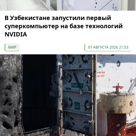
В Узбекистане запустили первый
суперкомпьютер на базе технологий
NVIDIA
МИР
07 АВГУСТА 2026 21:53