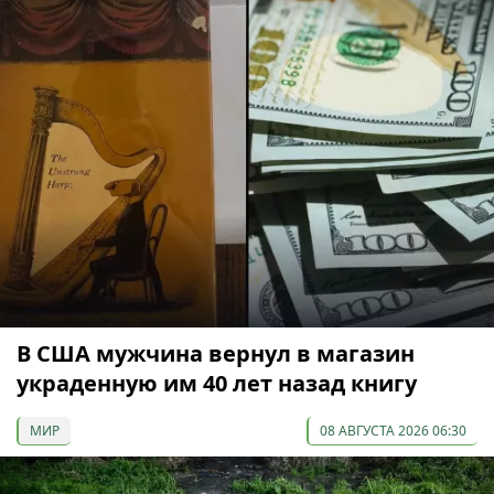
В США мужчина вернул в магазин
украденную им 40 лет назад книгу
МИР
08 АВГУСТА 2026 06:30