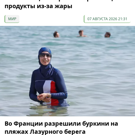
продукты из-за жары
МИР
07 АВГУСТА 2026 21:31
Во Франции разрешили буркини на
пляжах Лазурного берега