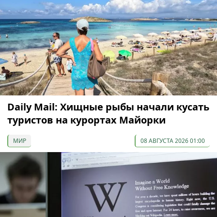
Daily Mail: Хищные рыбы начали кусать
туристов на курортах Майорки
МИР
08 АВГУСТА 2026 01:00