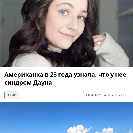
Американка в 23 года узнала, что у нее
синдром Дауна
МИР
08 АВГУСТА 2026 02:00