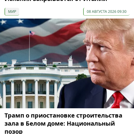
МИР
08 АВГУСТА 2026 09:30
Трамп о приостановке строительства
зала в Белом доме: Национальный
позор