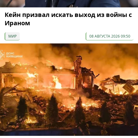
Кейн призвал искать выход из войны с
Ираном
МИР
08 АВГУСТА 2026 09:50