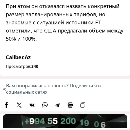
При этом он отказался назвать конкретный
размер запланированных тарифов, но
знакомые с ситуацией источники FT
отметили, что США предлагали объем между
50% и 100%.
Caliber.Az
Просмотров:
340
Вам понравилась новость? Поделиться в
социальных сетях