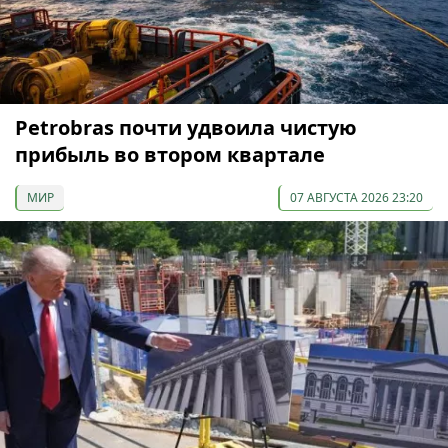
Petrobras почти удвоила чистую
прибыль во втором квартале
МИР
07 АВГУСТА 2026 23:20