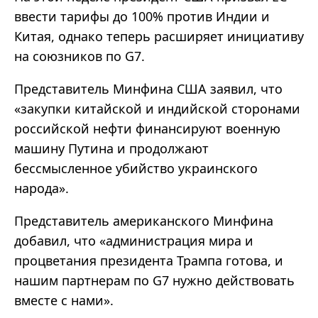
ввести тарифы до 100% против Индии и
Китая, однако теперь расширяет инициативу
на союзников по G7.
Представитель Минфина США заявил, что
«закупки китайской и индийской сторонами
российской нефти финансируют военную
машину Путина и продолжают
бессмысленное убийство украинского
народа».
Представитель американского Минфина
добавил, что «администрация мира и
процветания президента Трампа готова, и
нашим партнерам по G7 нужно действовать
вместе с нами».