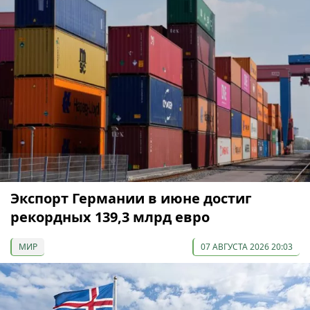
Экспорт Германии в июне достиг
рекордных 139,3 млрд евро
МИР
07 АВГУСТА 2026 20:03