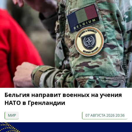
Бельгия направит военных на учения
НАТО в Гренландии
МИР
07 АВГУСТА 2026 20:36