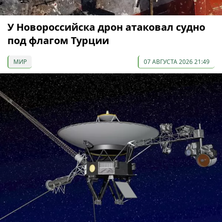
У Новороссийска дрон атаковал судно
под флагом Турции
МИР
07 АВГУСТА 2026 21:49