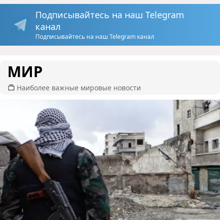
Подписывайтесь на наш Telegram
канал
Подписывайтесь на наш Telegram канал
МИР
Наиболее важные мировые новости