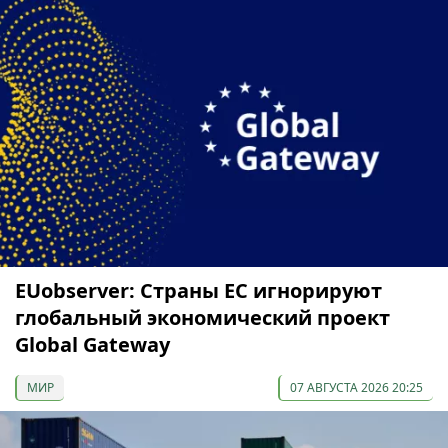
EUobserver: Страны ЕС игнорируют
глобальный экономический проект
Global Gateway
МИР
07 АВГУСТА 2026 20:25