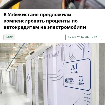
В Узбекистане предложили
компенсировать проценты по
автокредитам на электромобили
МИР
07 АВГУСТА 2026 22:15