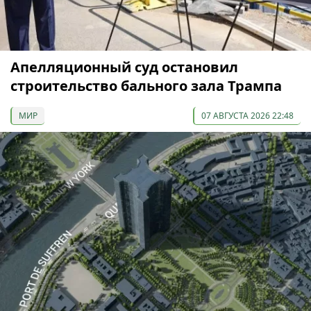
Апелляционный суд остановил
строительство бального зала Трампа
МИР
07 АВГУСТА 2026 22:48