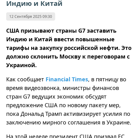
Индию и Китай
12 Сентября 2025 09:30
США призывают страны G7 заставить
Индию и Китай ввести повышенные
тарифы на закупку российской нефти. Это
должно склонить Москву к переговорам с
Украиной.
Как сообщает
Financial Times
, в пятницу во
время видеозвонка, министры финансов
стран G7 ведущих экономик обсудят
предложение США по новому пакету мер,
пока Дональд Трамп активизирует усилия по
заключению мирного соглашения в Украине.
На этой неделе президент США призвал ЕС