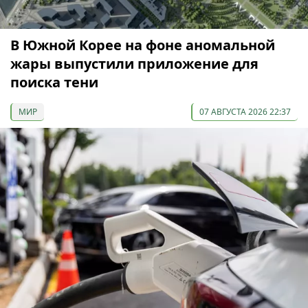
В Южной Корее на фоне аномальной
жары выпустили приложение для
поиска тени
МИР
07 АВГУСТА 2026 22:37