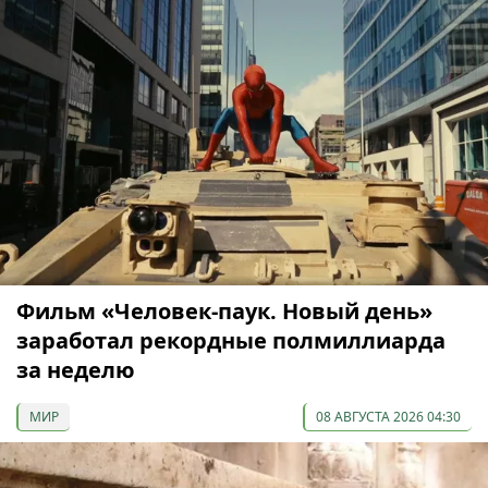
Фильм «Человек-паук. Новый день»
заработал рекордные полмиллиарда
за неделю
МИР
08 АВГУСТА 2026 04:30