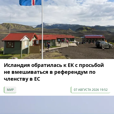
Исландия обратилась к ЕК с просьбой
не вмешиваться в референдум по
членству в ЕС
МИР
07 АВГУСТА 2026 19:52