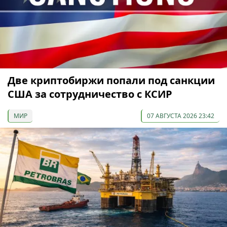
Две криптобиржи попали под санкции
США за сотрудничество с КСИР
МИР
07 АВГУСТА 2026 23:42