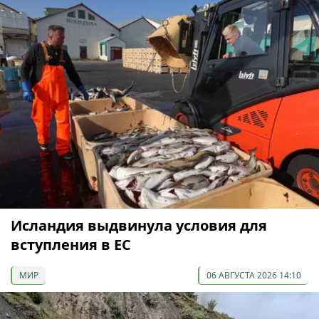
Исландия выдвинула условия для
вступления в ЕС
МИР
06 АВГУСТА 2026 14:10