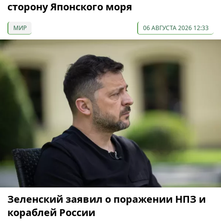
сторону Японского моря
МИР
06 АВГУСТА 2026 12:33
Зеленский заявил о поражении НПЗ и
кораблей России