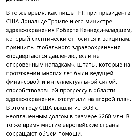
В то же время, как пишет FT, при президенте
США Дональде Трампе и его министре
здравоохранения Роберте Кеннеди-младшем,
который скептически относится к вакцинам,
принципы глобального здравоохранения
«подвергаются давлению, если не
откровенным нападкам». Штаты, которые на
протяжении многих лет были ведущей
финансовой и интеллектуальной силой,
способствовавшей прогрессу в области
здравоохранения, отступили на второй план.
В этом году США вышли из ВОЗ с
неоплаченным долгом в размере $260 млн. В
то же время многие европейские страны
сокращают объем помощи.