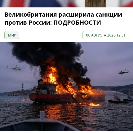
Великобритания расширила санкции
против России: ПОДРОБНОСТИ
МИР
06 АВГУСТА 2026 12:51