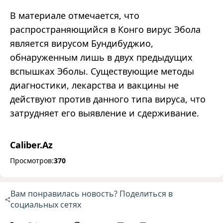
В материале отмечается, что
распространяющийся в Конго вирус Эбола
является вирусом Бундибуджио,
обнаруженным лишь в двух предыдущих
вспышках Эболы. Существующие методы
диагностики, лекарства и вакцины не
действуют против данного типа вируса, что
затрудняет его выявление и сдерживание.
Caliber.Az
Просмотров:
370
Вам понравилась новость? Поделиться в
социальных сетях