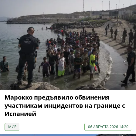
Марокко предъявило обвинения
участникам инцидентов на границе с
Испанией
МИР
06 АВГУСТА 2026 14:20