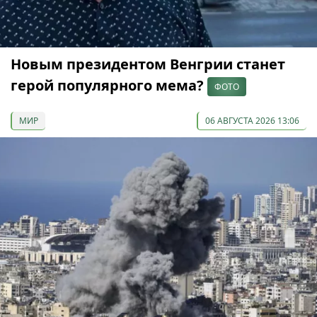
Новым президентом Венгрии станет
герой популярного мема?
ФОТО
МИР
06 АВГУСТА 2026 13:06