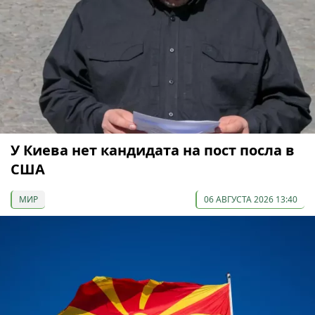
У Киева нет кандидата на пост посла в
США
МИР
06 АВГУСТА 2026 13:40