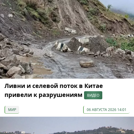
Ливни и селевой поток в Китае
привели к разрушениям
ВИДЕО
МИР
06 АВГУСТА 2026 14:01