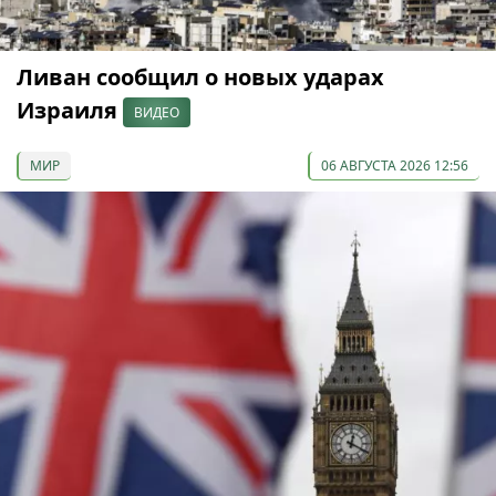
Ливан сообщил о новых ударах
Израиля
ВИДЕО
МИР
06 АВГУСТА 2026 12:56