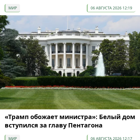
МИР
06 АВГУСТА 2026 12:19
«Трамп обожает министра»: Белый дом
вступился за главу Пентагона
МИР
06 АВГУСТА 2026 12:17