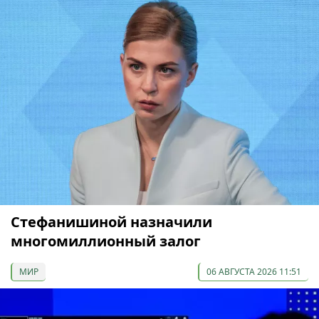
Стефанишиной назначили
многомиллионный залог
МИР
06 АВГУСТА 2026 11:51