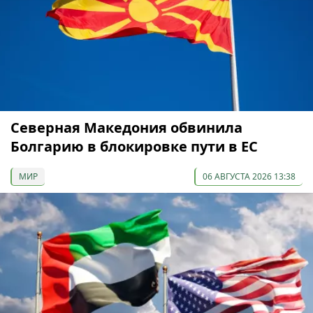
Северная Македония обвинила
Болгарию в блокировке пути в ЕС
МИР
06 АВГУСТА 2026 13:38