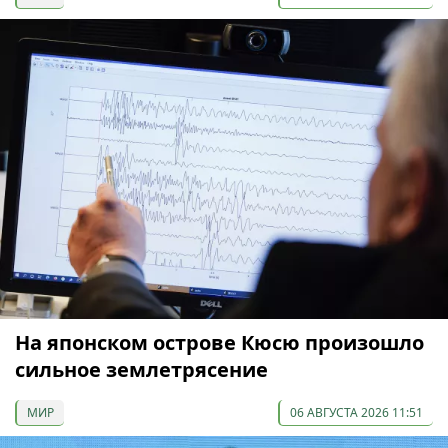
На японском острове Кюсю произошло
сильное землетрясение
МИР
06 АВГУСТА 2026 11:51