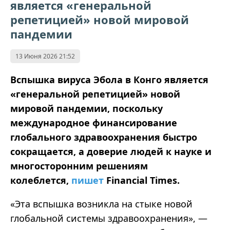
является «генеральной
репетицией» новой мировой
пандемии
13 Июня 2026 21:52
Вспышка вируса Эбола в Конго является
«генеральной репетицией» новой
мировой пандемии, поскольку
международное финансирование
глобального здравоохранения быстро
сокращается, а доверие людей к науке и
многосторонним решениям
колеблется,
пишет
Financial Times.
«Эта вспышка возникла на стыке новой
глобальной системы здравоохранения», —