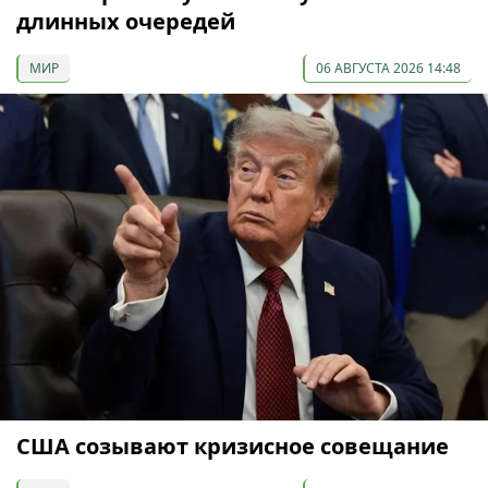
длинных очередей
МИР
06 АВГУСТА 2026 14:48
США созывают кризисное совещание