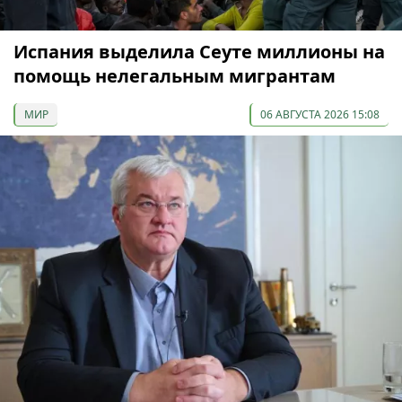
Испания выделила Сеуте миллионы на
помощь нелегальным мигрантам
МИР
06 АВГУСТА 2026 15:08