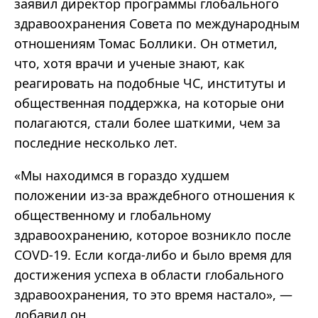
заявил директор программы глобального
здравоохранения Совета по международным
отношениям Томас Боллики. Он отметил,
что, хотя врачи и ученые знают, как
реагировать на подобные ЧС, институты и
общественная поддержка, на которые они
полагаются, стали более шаткими, чем за
последние несколько лет.
«Мы находимся в гораздо худшем
положении из-за враждебного отношения к
общественному и глобальному
здравоохранению, которое возникло после
COVD-19. Если когда-либо и было время для
достижения успеха в области глобального
здравоохранения, то это время настало», —
добавил он.