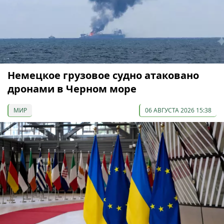
Немецкое грузовое судно атаковано
дронами в Черном море
МИР
06 АВГУСТА 2026 15:38