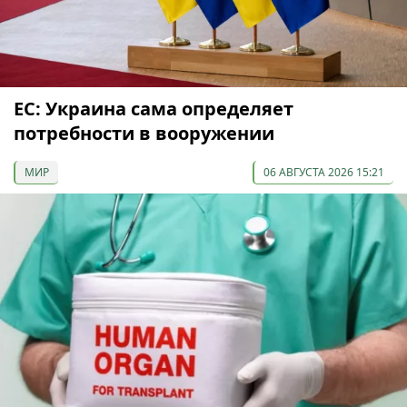
ЕС: Украина сама определяет
потребности в вооружении
МИР
06 АВГУСТА 2026 15:21