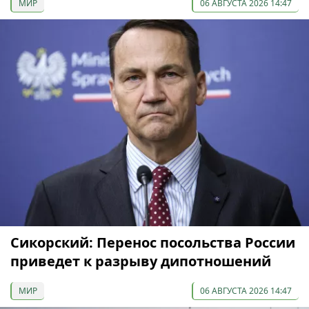
МИР
06 АВГУСТА 2026 14:47
Сикорский: Перенос посольства России
приведет к разрыву дипотношений
МИР
06 АВГУСТА 2026 14:47