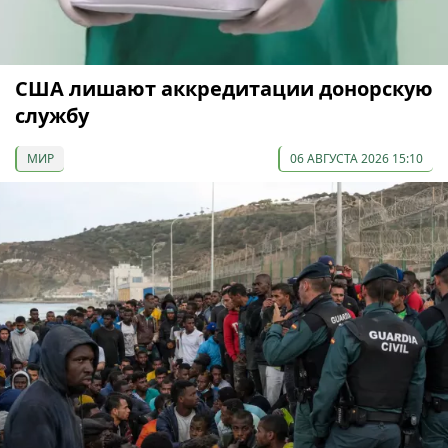
США лишают аккредитации донорскую
службу
МИР
06 АВГУСТА 2026 15:10