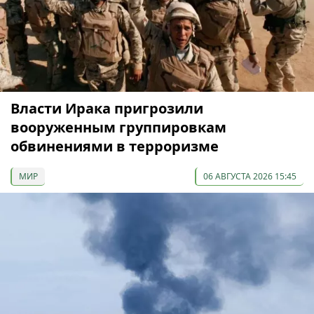
Власти Ирака пригрозили
вооруженным группировкам
обвинениями в терроризме
МИР
06 АВГУСТА 2026 15:45