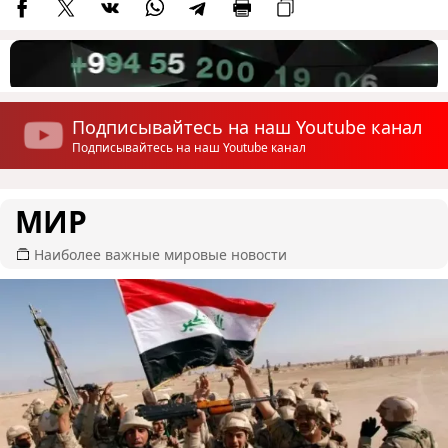
Подписывайтесь на наш Youtube канал
Подписывайтесь на наш Youtube канал
МИР
Наиболее важные мировые новости