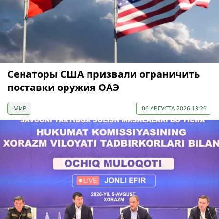
Сенаторы США призвали ограничить
поставки оружия ОАЭ
МИР
06 АВГУСТА 2026 13:29