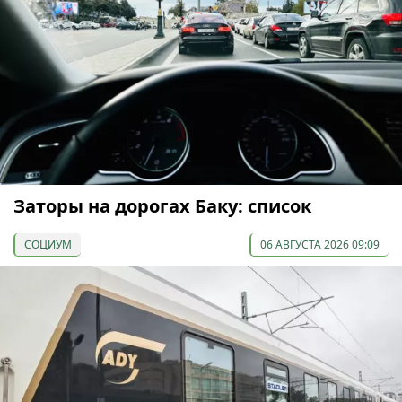
Заторы на дорогах Баку: список
СОЦИУМ
06 АВГУСТА 2026 09:09