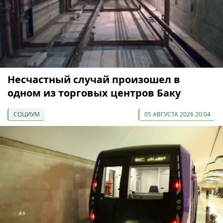
Несчастный случай произошел в
одном из торговых центров Баку
СОЦИУМ
05 АВГУСТА 2026 20:04