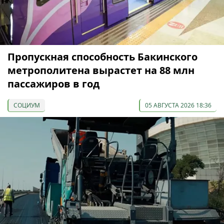
Пропускная способность Бакинского
метрополитена вырастет на 88 млн
пассажиров в год
СОЦИУМ
05 АВГУСТА 2026 18:36