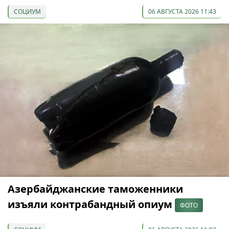
СОЦИУМ
06 АВГУСТА 2026 11:43
Азербайджанские таможенники
изъяли контрабандный опиум
ФОТО