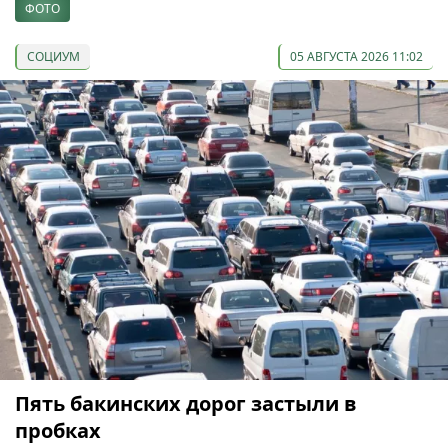
ФОТО
СОЦИУМ
05 АВГУСТА 2026 11:02
Пять бакинских дорог застыли в
пробках