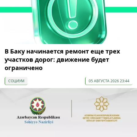
В Баку начинается ремонт еще трех
участков дорог: движение будет
ограничено
СОЦИУМ
05 АВГУСТА 2026 23:44