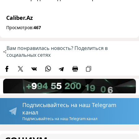
Caliber.Az
Просмотров:
467
Вам понравилась новость? Поделиться в
социальных сетях
Подписывайтесь на наш Telegram
канал
Подписывайтесь на наш Telegram канал