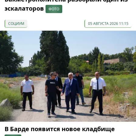
эскалаторов
ФОТО
СОЦИУМ
05 АВГУСТА 2026 11:15
В Барде появится новое кладбище