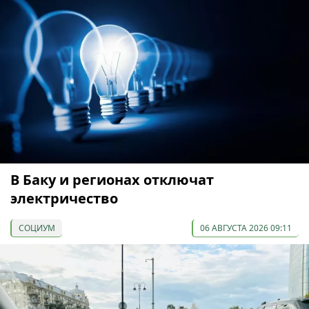
В Баку и регионах отключат
электричество
СОЦИУМ
06 АВГУСТА 2026 09:11