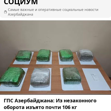
СОЦИУМ
Самые важные и оперативные социальные новости
Азербайджана
ГПС Азербайджана: Из незаконного
оборота изъято почти 106 кг