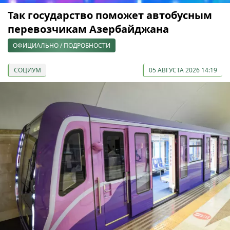
Так государство поможет автобусным
перевозчикам Азербайджана
ОФИЦИАЛЬНО / ПОДРОБНОСТИ
СОЦИУМ
05 АВГУСТА 2026 14:19