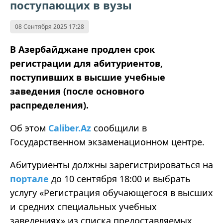
поступающих в вузы
08 Сентября 2025 17:28
В Азербайджане продлен срок
регистрации для абитуриентов,
поступивших в высшие учебные
заведения (после основного
распределения).
Об этом
Caliber.Az
сообщили в
Государственном экзаменационном центре.
Абитуриенты должны зарегистрироваться на
портале
до 10 сентября 18:00 и выбрать
услугу
«
Регистрация обучающегося в высших
и средних специальных учебных
заведениях
»
из списка предоставляемых