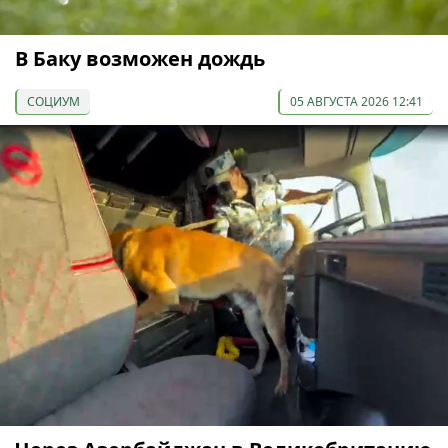
В Баку возможен дождь
СОЦИУМ
05 АВГУСТА 2026 12:41