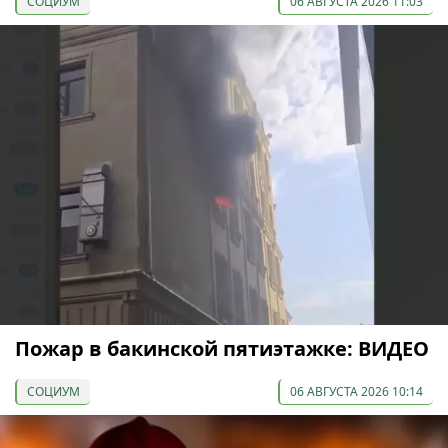
СОЦИУМ
06 АВГУСТА 2026 11:03
Пожар в бакинской пятиэтажке: ВИДЕО
СОЦИУМ
06 АВГУСТА 2026 10:14