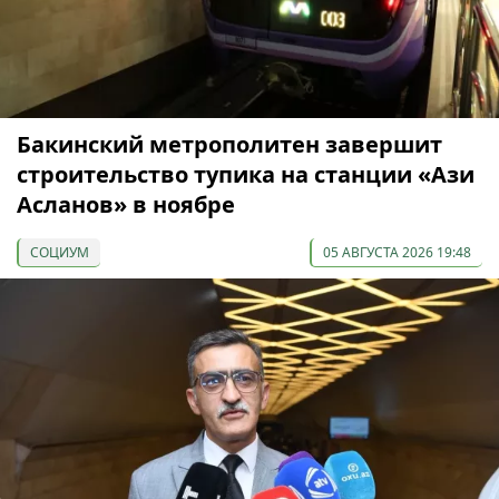
Бакинский метрополитен завершит
строительство тупика на станции «Ази
Асланов» в ноябре
СОЦИУМ
05 АВГУСТА 2026 19:48