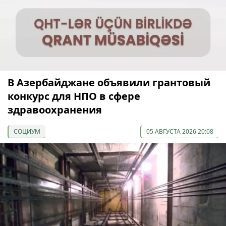
В Азербайджане объявили грантовый
конкурс для НПО в сфере
здравоохранения
СОЦИУМ
05 АВГУСТА 2026 20:08