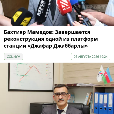
Бахтияр Мамедов: Завершается
реконструкция одной из платформ
станции «Джафар Джаббарлы»
СОЦИУМ
05 АВГУСТА 2026 19:24