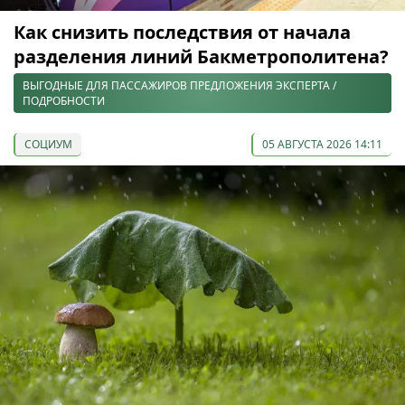
Как снизить последствия от начала
разделения линий Бакметрополитена?
ВЫГОДНЫЕ ДЛЯ ПАССАЖИРОВ ПРЕДЛОЖЕНИЯ ЭКСПЕРТА /
ПОДРОБНОСТИ
СОЦИУМ
05 АВГУСТА 2026 14:11