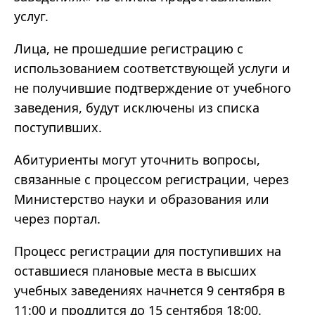
услуг.
Лица, не прошедшие регистрацию с
использованием соответствующей услуги и
не получившие подтверждение от учебного
заведения, будут исключены из списка
поступивших.
Абитуриенты могут уточнить вопросы,
связанные с процессом регистрации, через
Министерство науки и образования или
через портал.
Процесс регистрации для поступивших на
оставшиеся плановые места в высших
учебных заведениях начнется 9 сентября в
11:00 и продлится до 15 сентября 18:00.