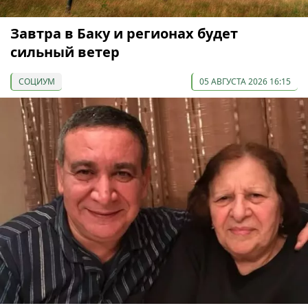
Завтра в Баку и регионах будет
сильный ветер
СОЦИУМ
05 АВГУСТА 2026 16:15