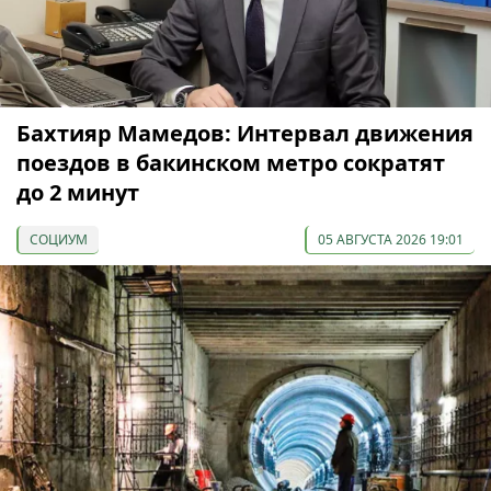
Бахтияр Мамедов: Интервал движения
поездов в бакинском метро сократят
до 2 минут
СОЦИУМ
05 АВГУСТА 2026 19:01