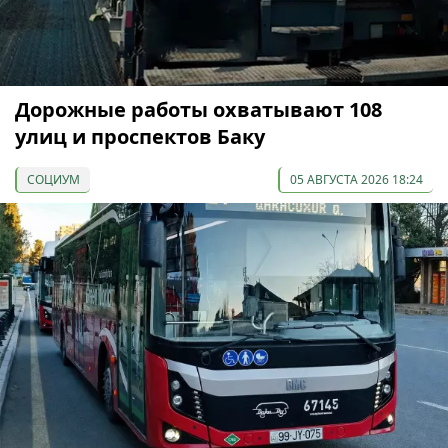
Дорожные работы охватывают 108
улиц и проспектов Баку
СОЦИУМ
05 АВГУСТА 2026 18:24