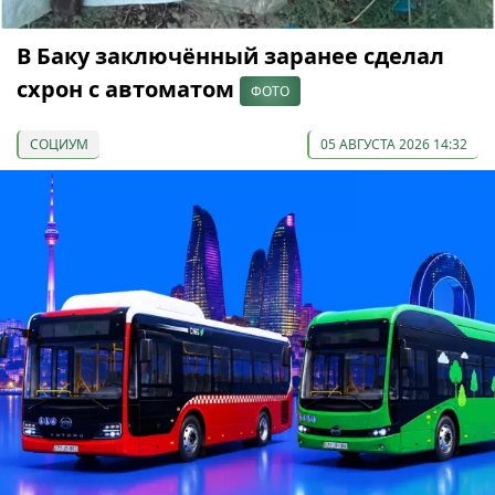
В Баку заключённый заранее сделал
схрон с автоматом
ФОТО
СОЦИУМ
05 АВГУСТА 2026 14:32