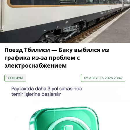
Поезд Тбилиси — Баку выбился из
графика из-за проблем с
электроснабжением
СОЦИУМ
05 АВГУСТА 2026 23:47