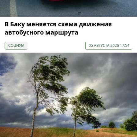
В Баку меняется схема движения
автобусного маршрута
СОЦИУМ
05 АВГУСТА 2026 17:54