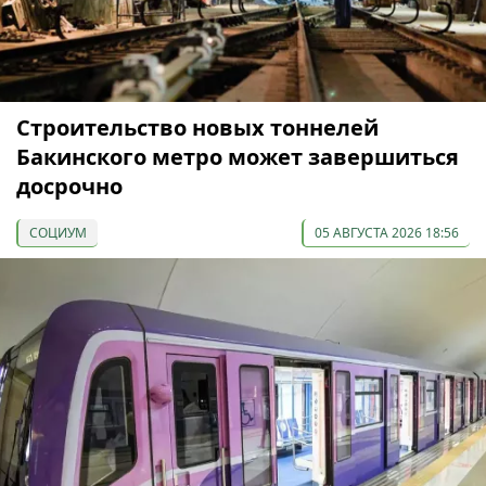
Строительство новых тоннелей
Бакинского метро может завершиться
досрочно
СОЦИУМ
05 АВГУСТА 2026 18:56