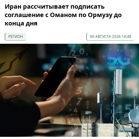
Иран рассчитывает подписать
соглашение с Оманом по Ормузу до
конца дня
РЕГИОН
06 АВГУСТА 2026 14:48