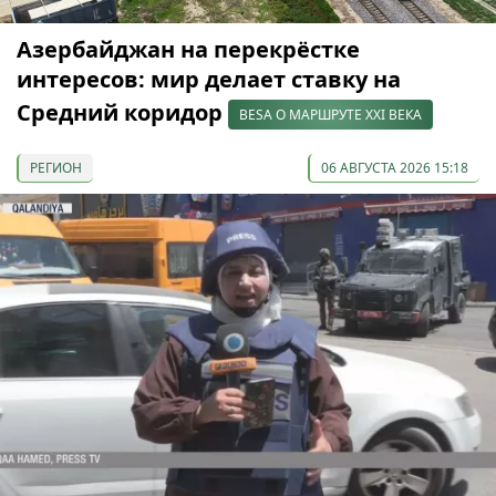
Азербайджан на перекрёстке
интересов: мир делает ставку на
Средний коридор
BESA О МАРШРУТЕ XXI ВЕКА
РЕГИОН
06 АВГУСТА 2026 15:18