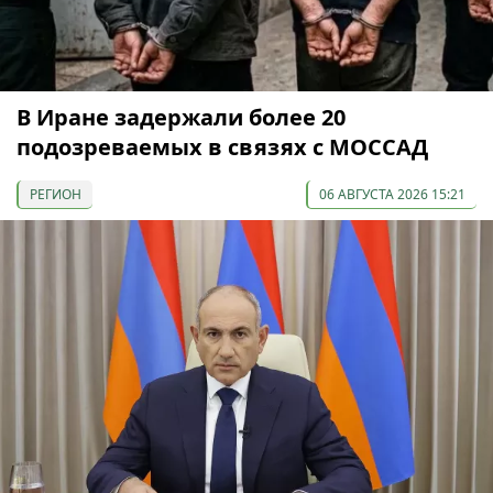
В Иране задержали более 20
подозреваемых в связях с МОССАД
РЕГИОН
06 АВГУСТА 2026 15:21