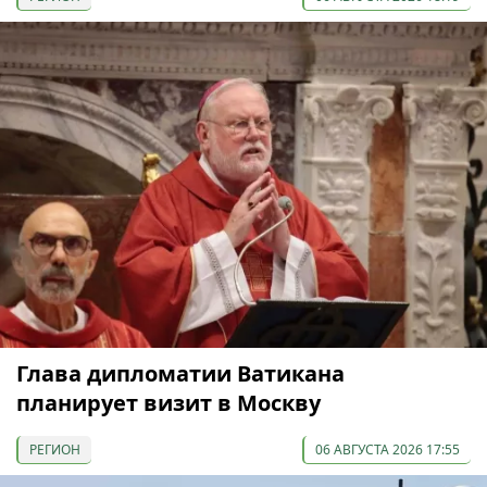
Глава дипломатии Ватикана
планирует визит в Москву
РЕГИОН
06 АВГУСТА 2026 17:55