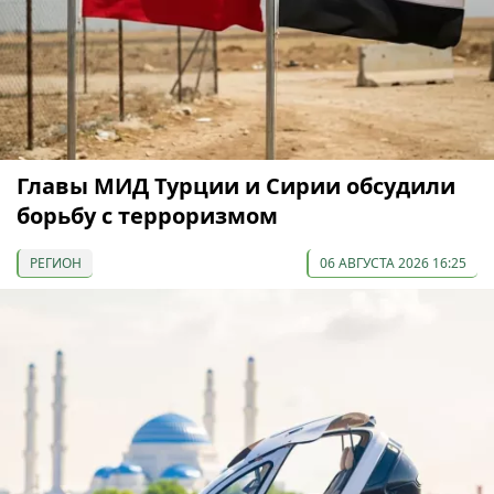
Главы МИД Турции и Сирии обсудили
борьбу с терроризмом
РЕГИОН
06 АВГУСТА 2026 16:25