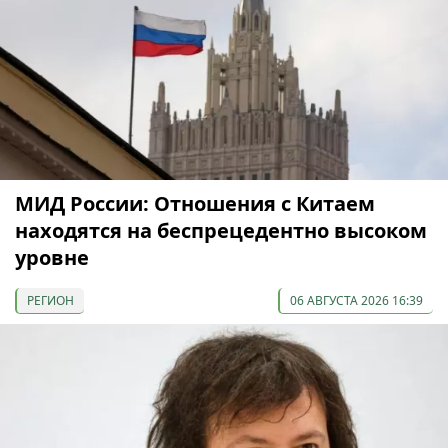
МИД России: Отношения с Китаем
находятся на беспрецедентно высоком
уровне
РЕГИОН
06 АВГУСТА 2026 16:39