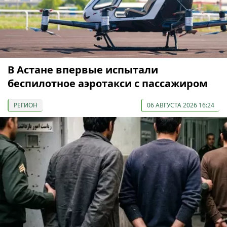
В Астане впервые испытали
беспилотное аэротакси с пассажиром
РЕГИОН
06 АВГУСТА 2026 16:24