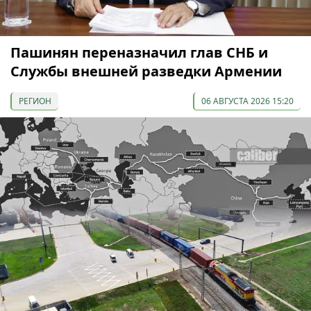
Пашинян переназначил глав СНБ и
Службы внешней разведки Армении
РЕГИОН
06 АВГУСТА 2026 15:20