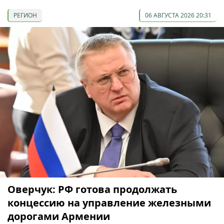
РЕГИОН
06 АВГУСТА 2026 20:31
Оверчук: РФ готова продолжать
концессию на управление железными
дорогами Армении