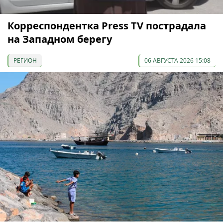
Корреспондентка Press TV пострадала
на Западном берегу
РЕГИОН
06 АВГУСТА 2026 15:08