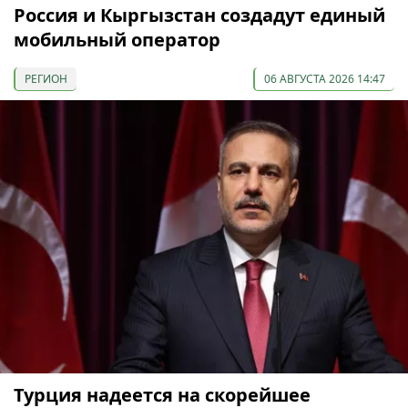
Россия и Кыргызстан создадут единый
мобильный оператор
РЕГИОН
06 АВГУСТА 2026 14:47
Турция надеется на скорейшее