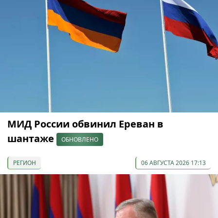
МИД России обвинил Ереван в
шантаже
ОБНОВЛЕНО
РЕГИОН
06 АВГУСТА 2026 17:13