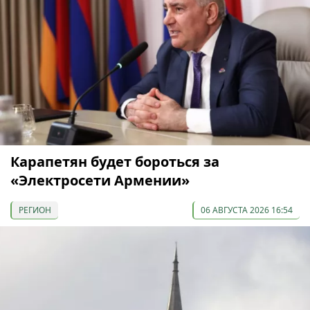
Карапетян будет бороться за
«Электросети Армении»
РЕГИОН
06 АВГУСТА 2026 16:54