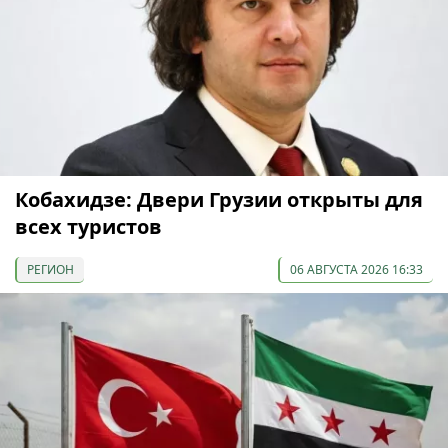
Кобахидзе: Двери Грузии открыты для
всех туристов
РЕГИОН
06 АВГУСТА 2026 16:33