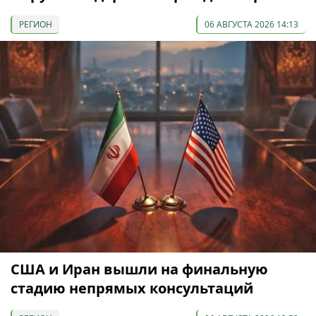
РЕГИОН
06 АВГУСТА 2026 14:13
США и Иран вышли на финальную
стадию непрямых консультаций