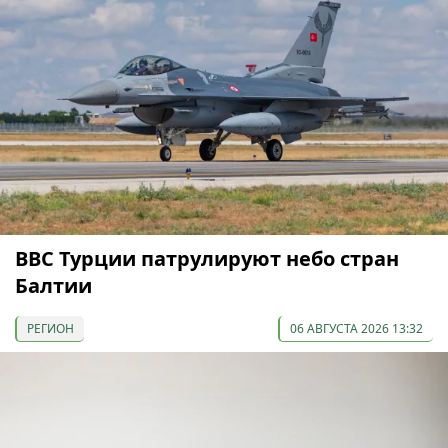
ВВС Турции патрулируют небо стран
Балтии
РЕГИОН
06 АВГУСТА 2026 13:32