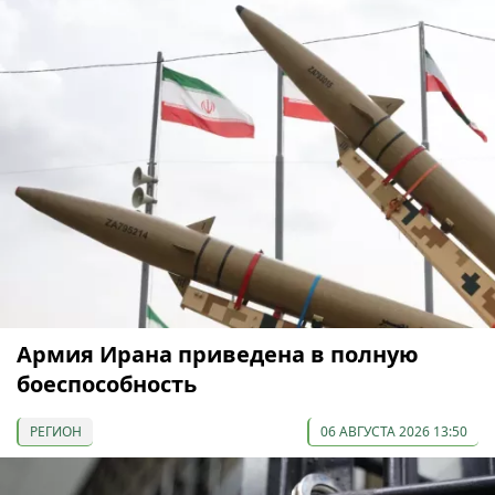
Армия Ирана приведена в полную
боеспособность
РЕГИОН
06 АВГУСТА 2026 13:50