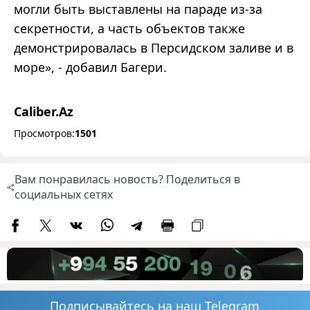
могли быть выставлены на параде из-за
секретности, а часть объектов также
демонстрировалась в Персидском заливе и в
море», - добавил Багери.
Caliber.Az
Просмотров:
1501
Вам понравилась новость? Поделиться в
социальных сетях
Подписывайтесь на наш Telegram