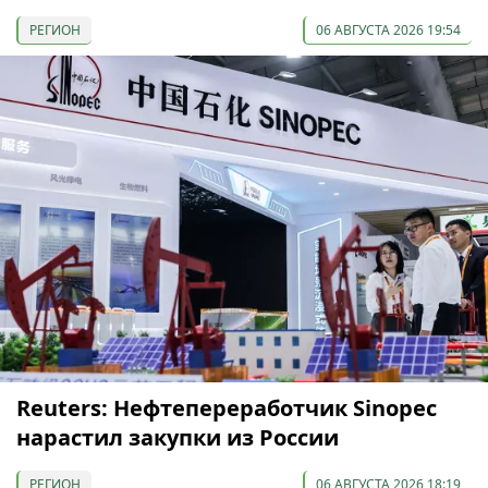
РЕГИОН
06 АВГУСТА 2026 19:54
Reuters: Нефтепереработчик Sinopec
нарастил закупки из России
РЕГИОН
06 АВГУСТА 2026 18:19