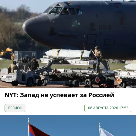
NYT: Запад не успевает за Россией
РЕГИОН
06 АВГУСТА 2026 17:53