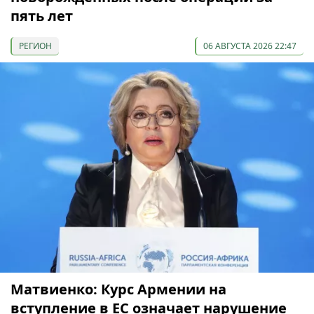
пять лет
РЕГИОН
06 АВГУСТА 2026 22:47
Матвиенко: Курс Армении на
вступление в ЕС означает нарушение