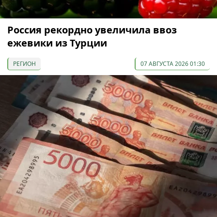
Россия рекордно увеличила ввоз
ежевики из Турции
РЕГИОН
07 АВГУСТА 2026 01:30