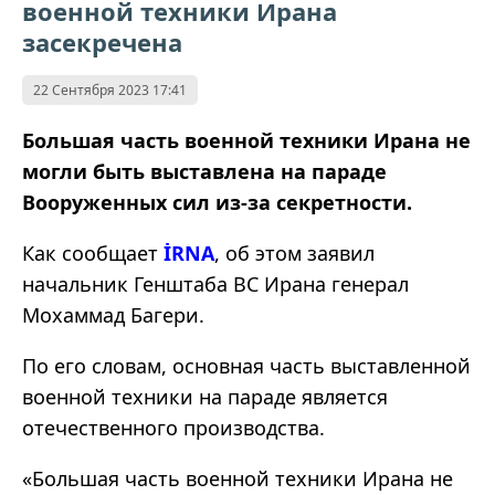
военной техники Ирана
засекречена
22 Сентября 2023 17:41
Большая часть военной техники Ирана не
могли быть выставлена на параде
Вооруженных сил из-за секретности.
Как сообщает
İRNA
, об этом заявил
начальник Генштаба ВС Ирана генерал
Мохаммад Багери.
По его словам, основная часть выставленной
военной техники на параде является
отечественного производства.
«Большая часть военной техники Ирана не