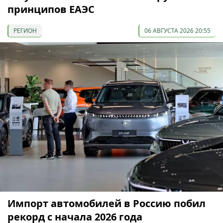
принципов ЕАЭС
РЕГИОН
06 АВГУСТА 2026 20:55
Импорт автомобилей в Россию побил
рекорд с начала 2026 года