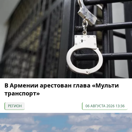
В Армении арестован глава «Мульти
транспорт»
РЕГИОН
06 АВГУСТА 2026 13:36