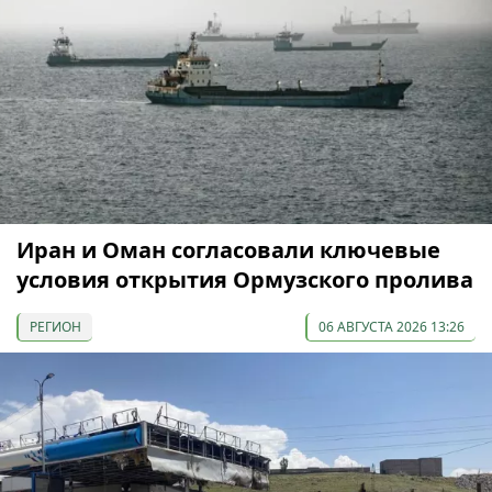
Иран и Оман согласовали ключевые
условия открытия Ормузского пролива
РЕГИОН
06 АВГУСТА 2026 13:26