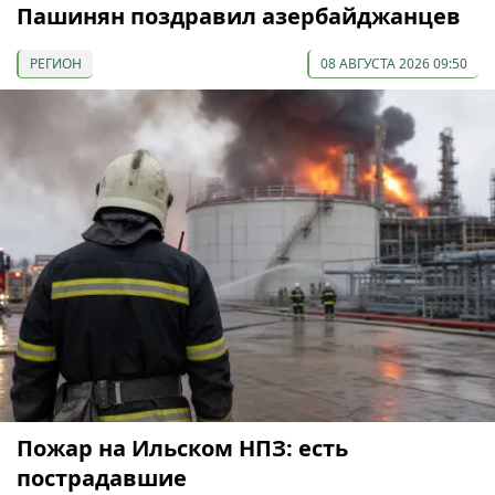
Пашинян поздравил азербайджанцев
РЕГИОН
08 АВГУСТА 2026 09:50
Пожар на Ильском НПЗ: есть
пострадавшие