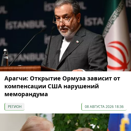
Арагчи: Открытие Ормуза зависит от
компенсации США нарушений
меморандума
РЕГИОН
08 АВГУСТА 2026 18:36