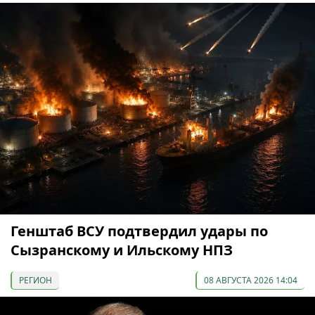
Генштаб ВСУ подтвердил удары по
Сызранскому и Ильскому НПЗ
РЕГИОН
08 АВГУСТА 2026 14:04