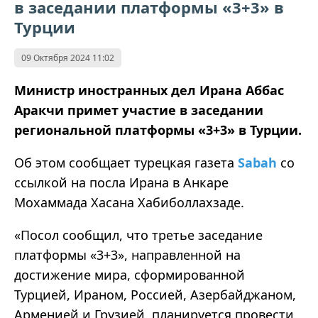
в заседании платформы «3+3» в
Турции
09 Октября 2024 11:02
Министр иностранных дел Ирана Аббас
Аракчи примет участие в заседании
региональной платформы «3+3» в Турции.
Об этом сообщает турецкая газета
Sabah
со
ссылкой на посла Ирана в Анкаре
Мохаммада Хасана Хабиболлахзаде.
«Посол сообщил, что третье заседание
платформы «3+3», направленной на
достижение мира, сформированной
Турцией, Ираном, Россией, Азербайджаном,
Арменией и Грузией, планируется провести