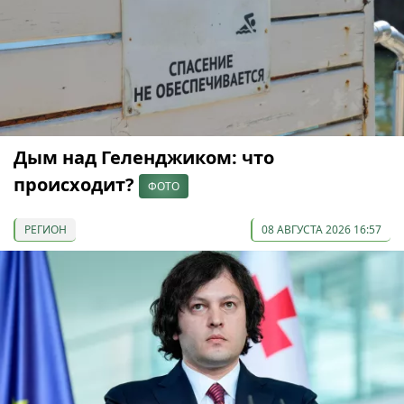
Дым над Геленджиком: что
происходит?
ФОТО
РЕГИОН
08 АВГУСТА 2026 16:57