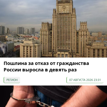
Пошлина за отказ от гражданства
России выросла в девять раз
РЕГИОН
07 АВГУСТА 2026 23:31