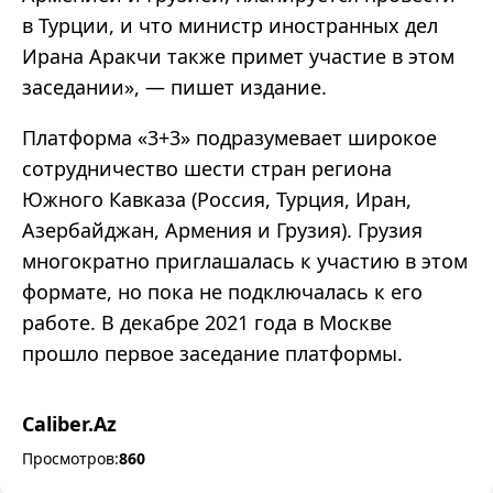
в Турции, и что министр иностранных дел
Ирана Аракчи также примет участие в этом
заседании», — пишет издание.
Платформа «3+3» подразумевает широкое
сотрудничество шести стран региона
Южного Кавказа (Россия, Турция, Иран,
Азербайджан, Армения и Грузия). Грузия
многократно приглашалась к участию в этом
формате, но пока не подключалась к его
работе. В декабре 2021 года в Москве
прошло первое заседание платформы.
Caliber.Az
Просмотров:
860