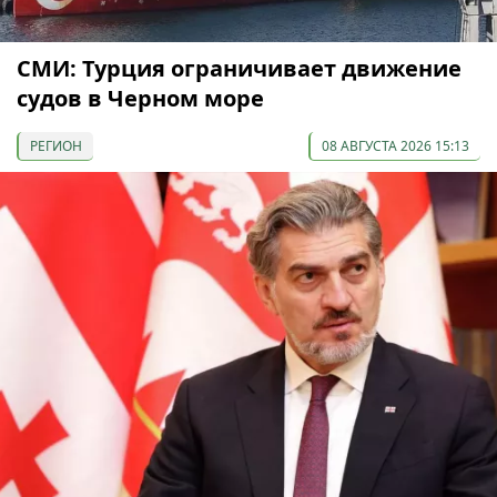
СМИ: Турция ограничивает движение
судов в Черном море
РЕГИОН
08 АВГУСТА 2026 15:13