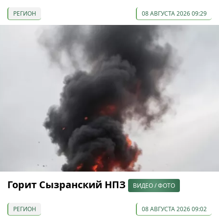
РЕГИОН
08 АВГУСТА 2026 09:29
Горит Сызранский НПЗ
ВИДЕО / ФОТО
РЕГИОН
08 АВГУСТА 2026 09:02