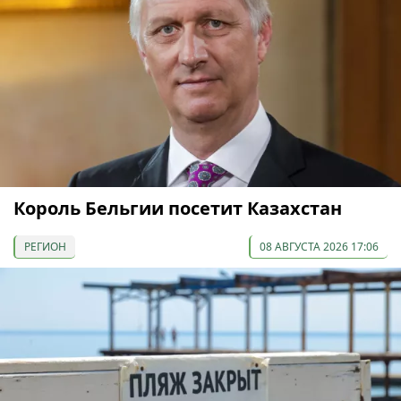
Король Бельгии посетит Казахстан
РЕГИОН
08 АВГУСТА 2026 17:06