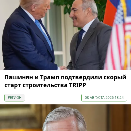
Пашинян и Трамп подтвердили скорый
старт строительства TRIPP
РЕГИОН
08 АВГУСТА 2026 18:24