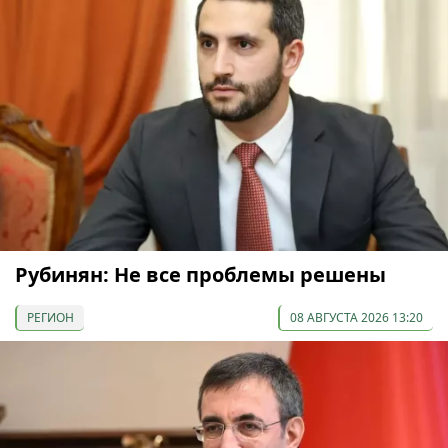
Рубинян: Не все проблемы решены
РЕГИОН
08 АВГУСТА 2026 13:20