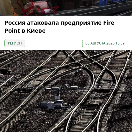
Россия атаковала предприятие Fire
Point в Киеве
РЕГИОН
08 АВГУСТА 2026 10:59