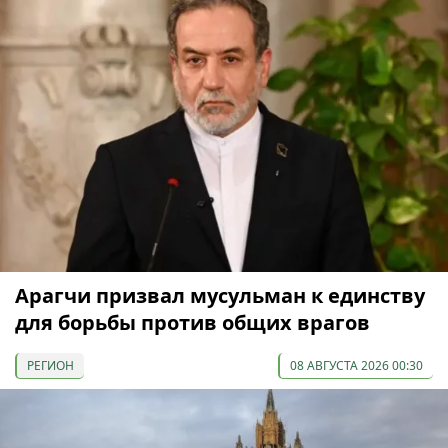
Арагчи призвал мусульман к единству
для борьбы против общих врагов
РЕГИОН
08 АВГУСТА 2026 00:30