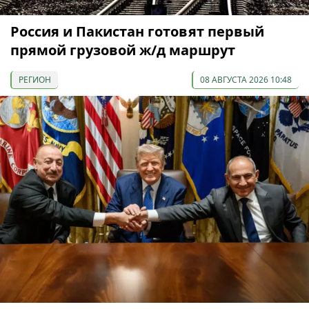
Россия и Пакистан готовят первый
прямой грузовой ж/д маршрут
РЕГИОН
08 АВГУСТА 2026 10:48