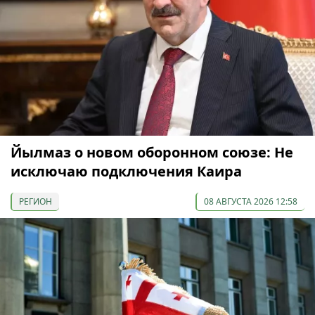
Йылмаз о новом оборонном союзе: Не
исключаю подключения Каира
РЕГИОН
08 АВГУСТА 2026 12:58