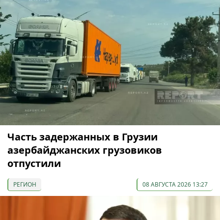
Часть задержанных в Грузии
азербайджанских грузовиков
отпустили
РЕГИОН
08 АВГУСТА 2026 13:27