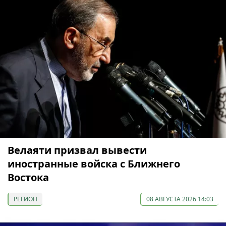
Велаяти призвал вывести
иностранные войска с Ближнего
Востока
РЕГИОН
08 АВГУСТА 2026 14:03