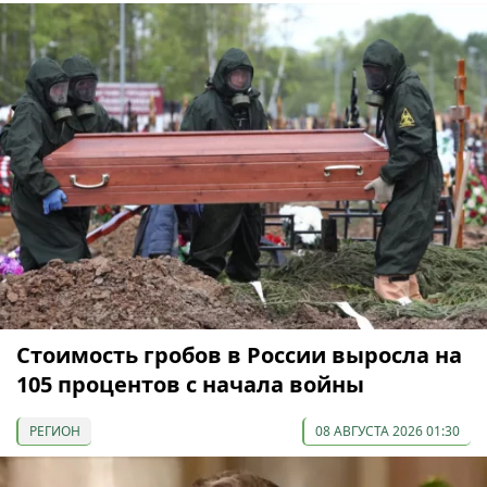
Стоимость гробов в России выросла на
105 процентов с начала войны
РЕГИОН
08 АВГУСТА 2026 01:30