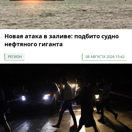
Новая атака в заливе: подбито судно
нефтяного гиганта
РЕГИОН
08 АВГУСТА 2026 15:42