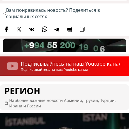
Вам понравилась новость? Поделиться в
социальных сетях
Подписывайтесь на наш Youtube канал
Подписывайтесь на наш Youtube канал
РЕГИОН
Наиболее важные новости Армении, Грузии, Турции,
Ирана и России