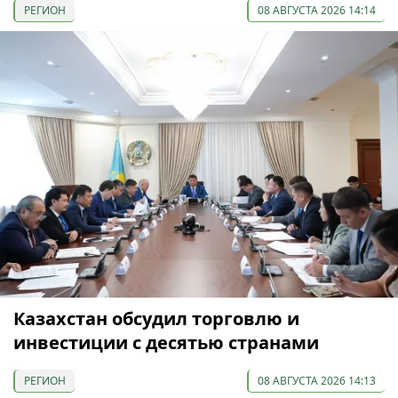
РЕГИОН
08 АВГУСТА 2026 14:14
Казахстан обсудил торговлю и
инвестиции с десятью странами
РЕГИОН
08 АВГУСТА 2026 14:13