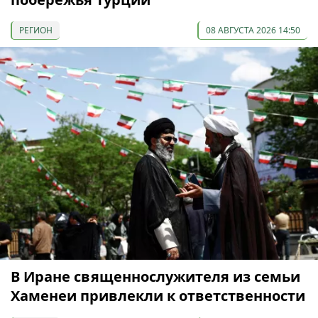
РЕГИОН
08 АВГУСТА 2026 14:50
В Иране священнослужителя из семьи
Хаменеи привлекли к ответственности