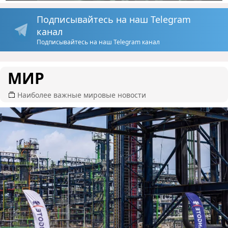
Подписывайтесь на наш Telegram
канал
Подписывайтесь на наш Telegram канал
МИР
Наиболее важные мировые новости