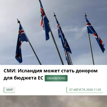
СМИ: Исландия может стать донором
для бюджета ЕС
ОБНОВЛЕНО
МИР
07 АВГУСТА 2026 11:35