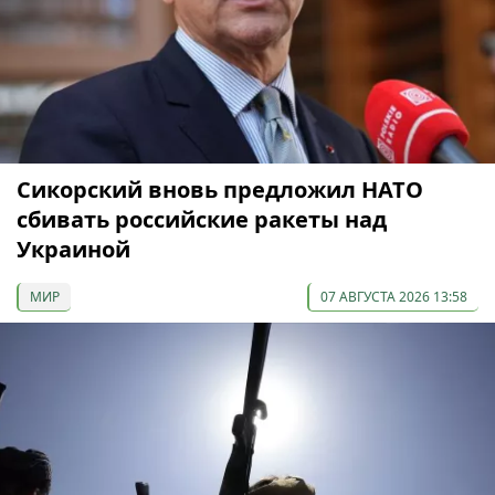
Сикорский вновь предложил НАТО
сбивать российские ракеты над
Украиной
МИР
07 АВГУСТА 2026 13:58