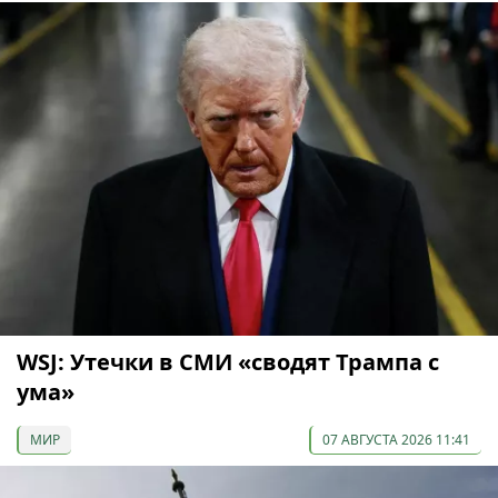
WSJ: Утечки в СМИ «сводят Трампа с
ума»
МИР
07 АВГУСТА 2026 11:41