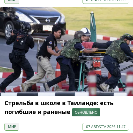
Стрельба в школе в Таиланде: есть
погибшие и раненые
ОБНОВЛЕНО
МИР
07 АВГУСТА 2026 11:47