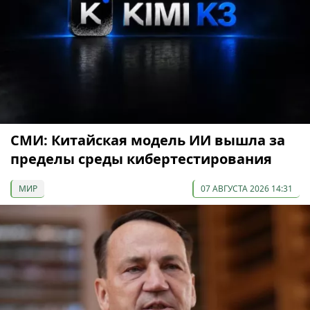
СМИ: Китайская модель ИИ вышла за
пределы среды кибертестирования
МИР
07 АВГУСТА 2026 14:31