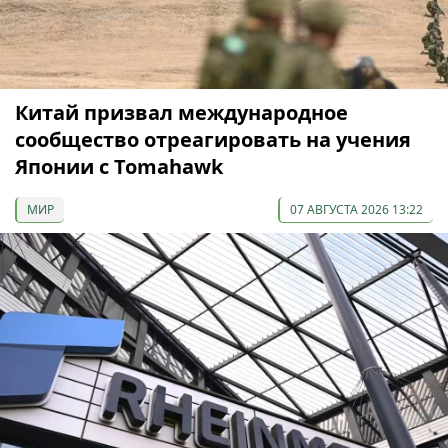
Китай призвал международное
сообщество отреагировать на учения
Японии с Tomahawk
МИР
07 АВГУСТА 2026 13:22