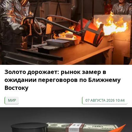
Золото дорожает: рынок замер в
ожидании переговоров по Ближнему
Востоку
МИР
07 АВГУСТА 2026 10:44