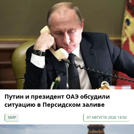
Путин и президент ОАЭ обсудили
ситуацию в Персидском заливе
МИР
07 АВГУСТА 2026 14:50