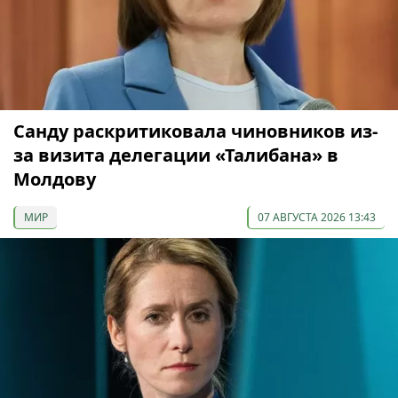
Санду раскритиковала чиновников из-
за визита делегации «Талибана» в
Молдову
МИР
07 АВГУСТА 2026 13:43