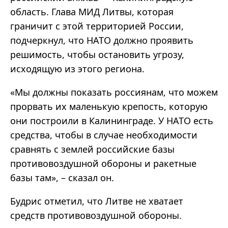
область. Глава МИД Литвы, которая
граничит с этой территорией России,
подчеркнул, что НАТО должно проявить
решимость, чтобы остановить угрозу,
исходящую из этого региона.
«Мы должны показать россиянам, что можем
прорвать их маленькую крепость, которую
они построили в Калининграде. У НАТО есть
средства, чтобы в случае необходимости
сравнять с землей российские базы
противовоздушной обороны и ракетные
базы там», – сказал он.
Будрис отметил, что Литве не хватает
средств противовоздушной обороны.