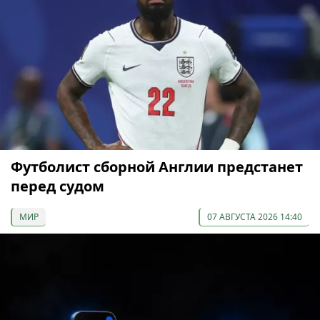
Футболист сборной Англии предстанет
перед судом
МИР
07 АВГУСТА 2026 14:40