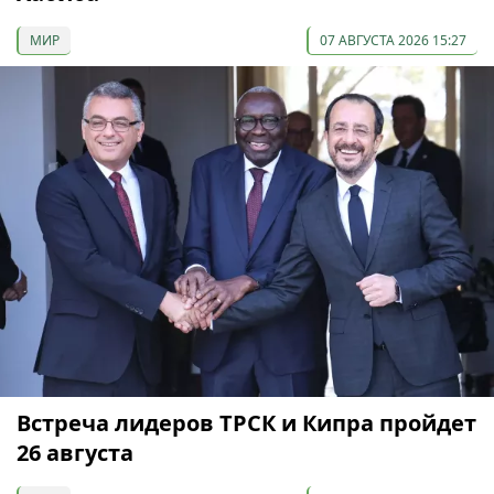
МИР
07 АВГУСТА 2026 15:27
Встреча лидеров ТРСК и Кипра пройдет
26 августа