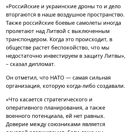
«Российские и украинские дроны то и дело
вторгаются в наше воздушное пространство.
Также российские боевые самолеты иногда
пролетают над Литвой с выключенным
транспондером. Когда это происходит, в
обществе растет беспокойство, что мы
недостаточно инвестируем в защиту Литвы»,
– сказал дипломат.
Он отметил, что НАТО — самая сильная
организация, которую когда-либо создавали.
«Что касается стратегического и
оперативного планирования, а также
военного потенциала, ей нет равных.
Доверие между союзниками является