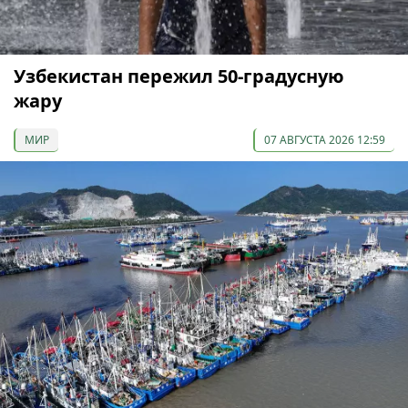
Узбекистан пережил 50-градусную
жару
МИР
07 АВГУСТА 2026 12:59