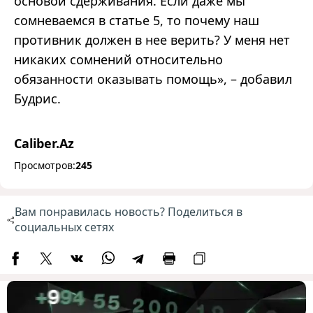
основой сдерживания. Если даже мы
сомневаемся в статье 5, то почему наш
противник должен в нее верить? У меня нет
никаких сомнений относительно
обязанности оказывать помощь», – добавил
Будрис.
Caliber.Az
Просмотров:
245
Вам понравилась новость? Поделиться в
социальных сетях