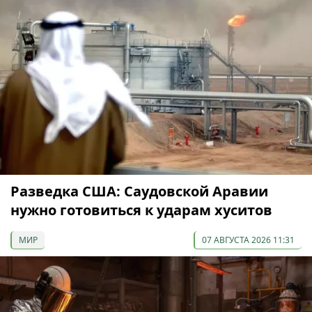
Разведка США: Саудовской Аравии
нужно готовиться к ударам хуситов
МИР
07 АВГУСТА 2026 11:31