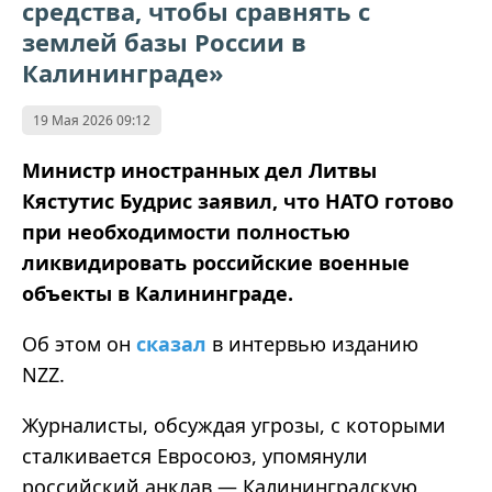
средства, чтобы сравнять с
землей базы России в
Калининграде»
19 Мая 2026 09:12
Министр иностранных дел Литвы
Кястутис Будрис заявил, что НАТО готово
при необходимости полностью
ликвидировать российские военные
объекты в Калининграде.
Об этом он
сказал
в интервью изданию
NZZ.
Журналисты, обсуждая угрозы, с которыми
сталкивается Евросоюз, упомянули
российский анклав — Калининградскую