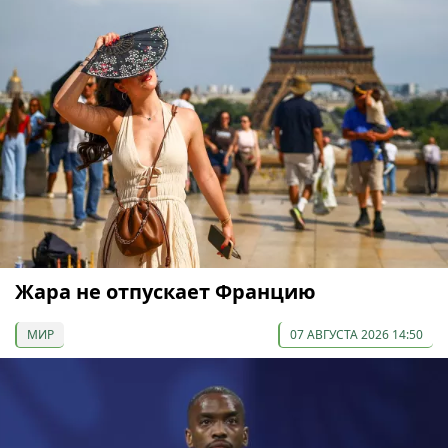
Жара не отпускает Францию
МИР
07 АВГУСТА 2026 14:50