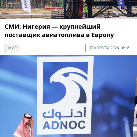
СМИ: Нигерия — крупнейший
поставщик авиатоплива в Европу
МИР
07 АВГУСТА 2026 16:16