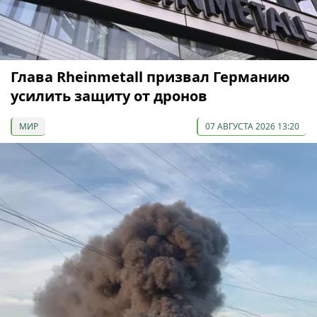
Глава Rheinmetall призвал Германию
усилить защиту от дронов
МИР
07 АВГУСТА 2026 13:20