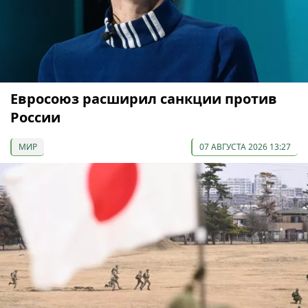
Евросоюз расширил санкции против
России
МИР
07 АВГУСТА 2026 13:27