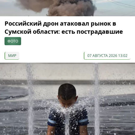
Российский дрон атаковал рынок в
Сумской области: есть пострадавшие
ФОТО
МИР
07 АВГУСТА 2026 13:02