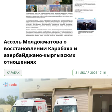
Ассоль Молдокматова о
восстановлении Карабаха и
азербайджано-кыргызских
отношениях
КАРАБАХ
31 ИЮЛЯ 2026 17:16