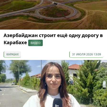
Азербайджан строит ещё одну дорогу в
Карабахе
ВИДЕО
КАРАБАХ
31 ИЮЛЯ 2026 13:09