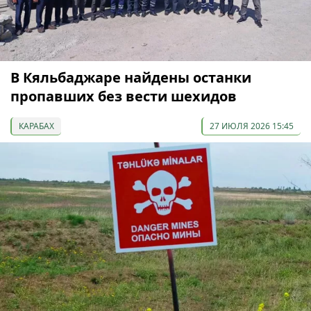
В Кяльбаджаре найдены останки
пропавших без вести шехидов
КАРАБАХ
27 ИЮЛЯ 2026 15:45