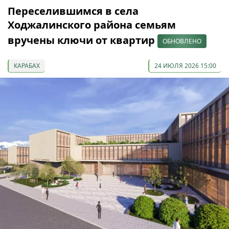
Переселившимся в села
Ходжалинского района семьям
вручены ключи от квартир
ОБНОВЛЕНО
КАРАБАХ
24 ИЮЛЯ 2026 15:00