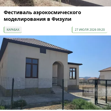
Фестиваль аэрокосмического
моделирования в Физули
КАРАБАХ
27 ИЮЛЯ 2026 09:20