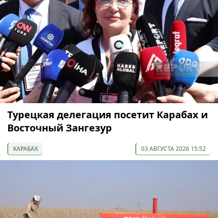
Турецкая делегация посетит Карабах и
Восточный Зангезур
КАРАБАХ
03 АВГУСТА 2026 15:52