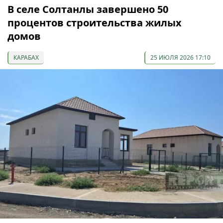
В селе Солтанлы завершено 50
процентов строительства жилых
домов
КАРАБАХ
25 ИЮЛЯ 2026 17:10