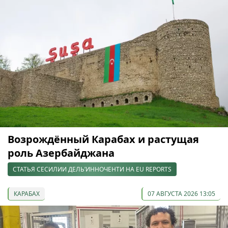
Возрождённый Карабах и растущая
роль Азербайджана
СТАТЬЯ СЕСИЛИИ ДЕЛЬ’ИННОЧЕНТИ НА EU REPORTS
КАРАБАХ
07 АВГУСТА 2026 13:05