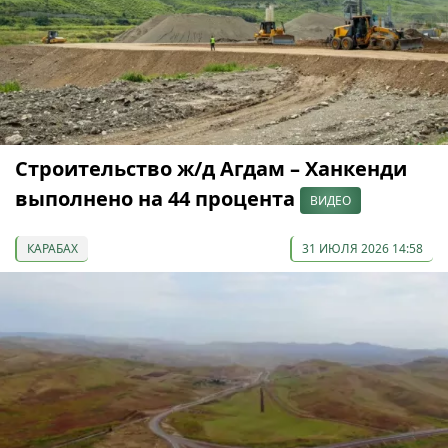
Строительство ж/д Агдам – Ханкенди
выполнено на 44 процента
ВИДЕО
КАРАБАХ
31 ИЮЛЯ 2026 14:58