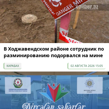
В Ходжавендском районе сотрудник по
разминированию подорвался на мине
КАРАБАХ
02 АВГУСТА 2026 15:05