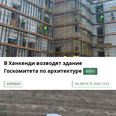
В Ханкенди возводят здание
Госкомитета по архитектуре
ФОТО
КАРАБАХ
04 АВГУСТА 2026 10:52