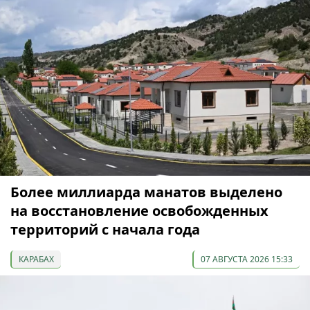
Более миллиарда манатов выделено
на восстановление освобожденных
территорий с начала года
КАРАБАХ
07 АВГУСТА 2026 15:33