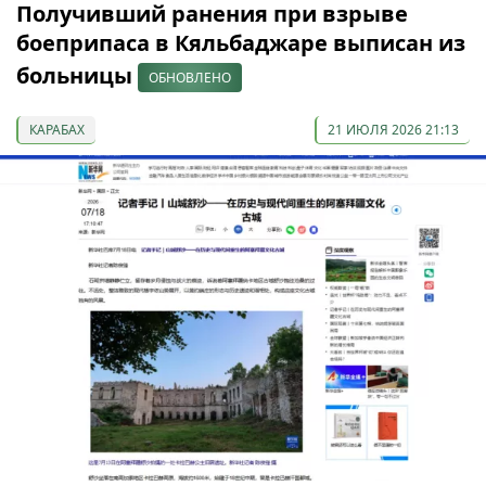
Получивший ранения при взрыве
боеприпаса в Кяльбаджаре выписан из
больницы
ОБНОВЛЕНО
КАРАБАХ
21 ИЮЛЯ 2026 21:13