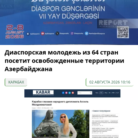
Диаспорская молодежь из 64 стран
посетит освобожденные территории
Азербайджана
КАРАБАХ
02 АВГУСТА 2026 10:16