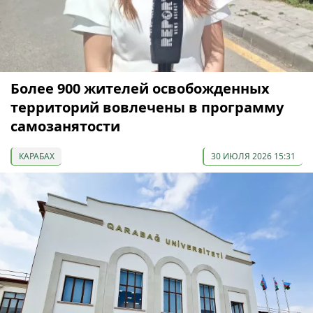
Более 900 жителей освобожденных
территорий вовлечены в программу
самозанятости
КАРАБАХ
30 ИЮЛЯ 2026 15:31