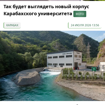
Так будет выглядеть новый корпус
Карабахского университета
ФОТО
КАРАБАХ
24 ИЮЛЯ 2026 13:56