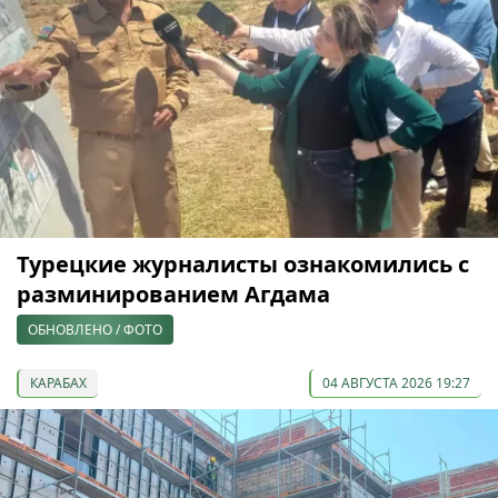
Турецкие журналисты ознакомились с
разминированием Агдама
ОБНОВЛЕНО / ФОТО
КАРАБАХ
04 АВГУСТА 2026 19:27