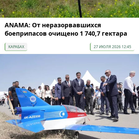
ANAMA: От неразорвавшихся
боеприпасов очищено 1 740,7 гектара
КАРАБАХ
27 ИЮЛЯ 2026 12:45