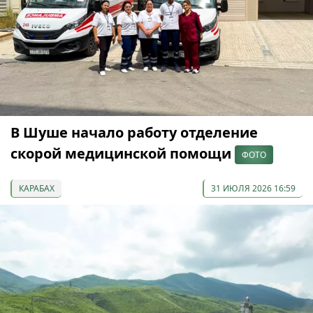
В Шуше начало работу отделение
скорой медицинской помощи
ФОТО
КАРАБАХ
31 ИЮЛЯ 2026 16:59