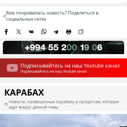
Вам понравилась новость? Поделиться в
социальных сетях
Подписывайтесь на наш Youtube канал
Подписывайтесь на наш Youtube канал
КАРАБАХ
Новости, посвященные Карабаху и процессам, которые
идут вокруг данной темы