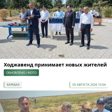
Ходжавенд принимает новых жителей
ОБНОВЛЕНО / ФОТО
КАРАБАХ
05 АВГУСТА 2026 15:04