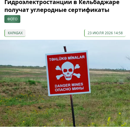
Гидроэлектростанции в Кельбаджаре
получат углеродные сертификаты
ФОТО
КАРАБАХ
23 ИЮЛЯ 2026 14:58