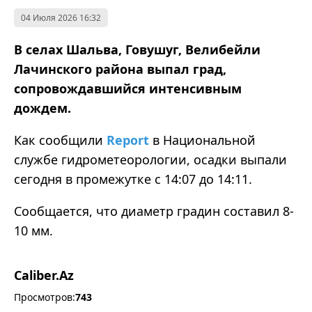
04 Июля 2026 16:32
В селах Шальва, Говушуг, Велибейли
Лачинского района выпал град,
сопровождавшийся интенсивным
дождем.
Как сообщили
Report
в Национальной
службе гидрометеорологии, осадки выпали
сегодня в промежутке с 14:07 до 14:11.
Сообщается, что диаметр градин составил 8-
10 мм.
Caliber.Az
Просмотров:
743