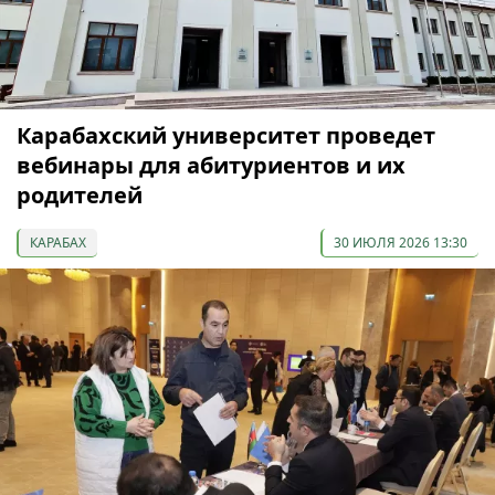
Карабахский университет проведет
вебинары для абитуриентов и их
родителей
КАРАБАХ
30 ИЮЛЯ 2026 13:30