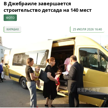
В Джебраиле завершается
строительство детсада на 140 мест
ФОТО
КАРАБАХ
25 ИЮЛЯ 2026 16:40