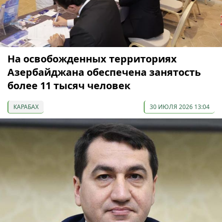
На освобожденных территориях
Азербайджана обеспечена занятость
более 11 тысяч человек
КАРАБАХ
30 ИЮЛЯ 2026 13:04