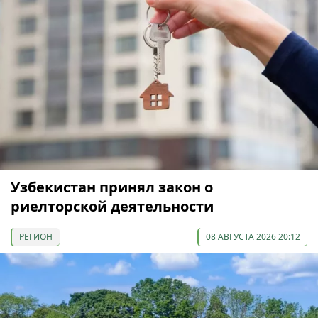
Узбекистан принял закон о
риелторской деятельности
РЕГИОН
08 АВГУСТА 2026 20:12