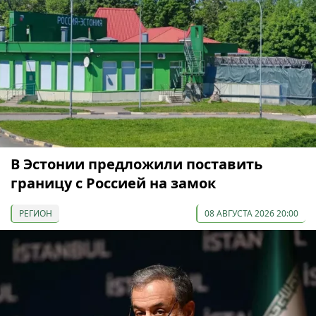
В Эстонии предложили поставить
границу с Россией на замок
РЕГИОН
08 АВГУСТА 2026 20:00