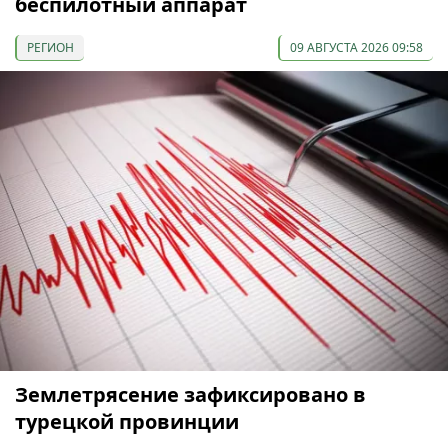
беспилотный аппарат
РЕГИОН
09 АВГУСТА 2026 09:58
Землетрясение зафиксировано в
турецкой провинции