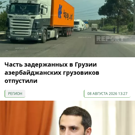
Часть задержанных в Грузии
азербайджанских грузовиков
отпустили
РЕГИОН
08 АВГУСТА 2026 13:27