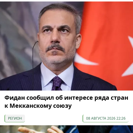
Фидан сообщил об интересе ряда стран
к Мекканскому союзу
РЕГИОН
08 АВГУСТА 2026 22:26