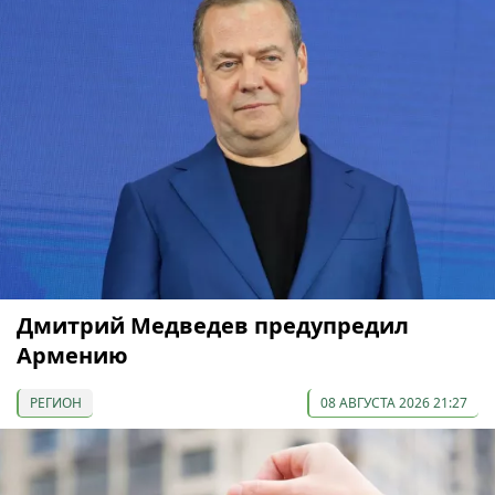
Дмитрий Медведев предупредил
Армению
РЕГИОН
08 АВГУСТА 2026 21:27