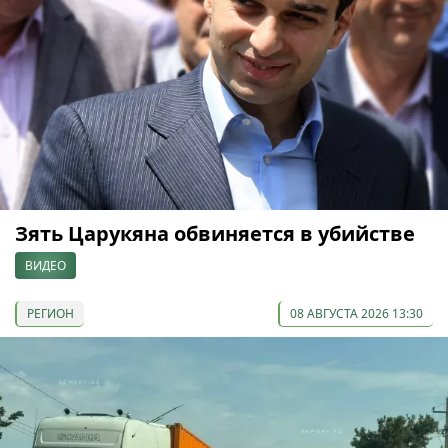
Зять Царукяна обвиняется в убийстве
ВИДЕО
РЕГИОН
08 АВГУСТА 2026 13:30