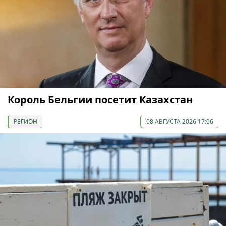
Король Бельгии посетит Казахстан
РЕГИОН
08 АВГУСТА 2026 17:06