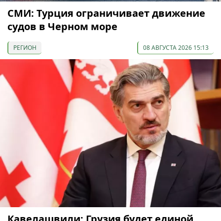
СМИ: Турция ограничивает движение
судов в Черном море
РЕГИОН
08 АВГУСТА 2026 15:13
Кавелашвили: Грузия будет единой