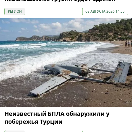
РЕГИОН
08 АВГУСТА 2026 14:55
Неизвестный БПЛА обнаружили у
побережья Турции