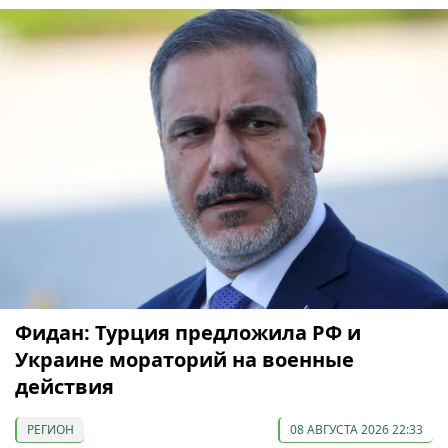
Фидан: Турция предложила РФ и
Украине мораторий на военные
действия
РЕГИОН
08 АВГУСТА 2026 22:33