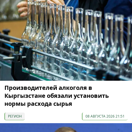
Производителей алкоголя в
Кыргызстане обязали установить
нормы расхода сырья
РЕГИОН
08 АВГУСТА 2026 21:51