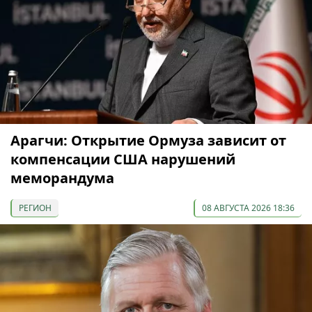
Арагчи: Открытие Ормуза зависит от
компенсации США нарушений
меморандума
РЕГИОН
08 АВГУСТА 2026 18:36