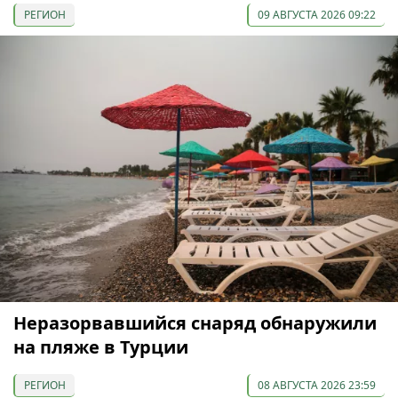
РЕГИОН
09 АВГУСТА 2026 09:22
Неразорвавшийся снаряд обнаружили
на пляже в Турции
РЕГИОН
08 АВГУСТА 2026 23:59