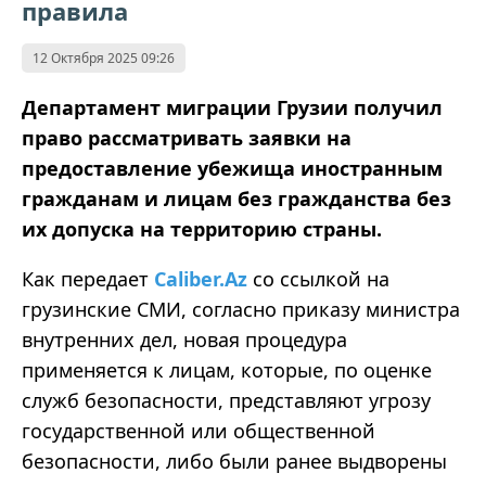
правила
12 Октября 2025 09:26
Департамент миграции Грузии получил
право рассматривать заявки на
предоставление убежища иностранным
гражданам и лицам без гражданства без
их допуска на территорию страны.
Как передает
Caliber.Az
со ссылкой на
грузинские СМИ, согласно приказу министра
внутренних дел, новая процедура
применяется к лицам, которые, по оценке
служб безопасности, представляют угрозу
государственной или общественной
безопасности, либо были ранее выдворены