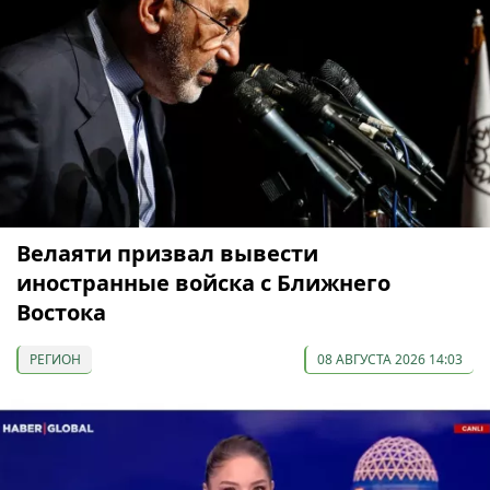
Велаяти призвал вывести
иностранные войска с Ближнего
Востока
РЕГИОН
08 АВГУСТА 2026 14:03