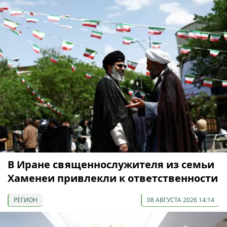
В Иране священнослужителя из семьи
Хаменеи привлекли к ответственности
РЕГИОН
08 АВГУСТА 2026 14:14