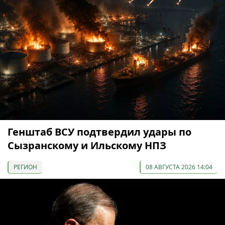
Генштаб ВСУ подтвердил удары по
Сызранскому и Ильскому НПЗ
РЕГИОН
08 АВГУСТА 2026 14:04