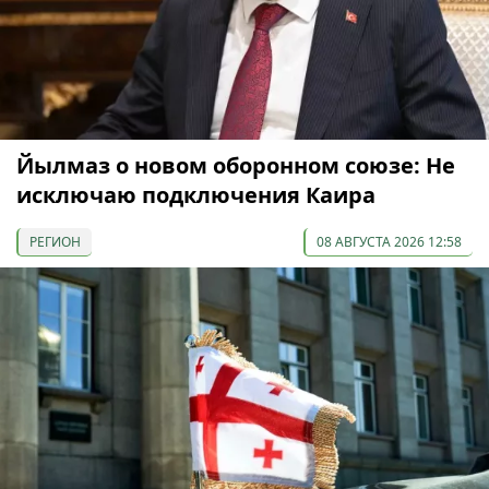
Йылмаз о новом оборонном союзе: Не
исключаю подключения Каира
РЕГИОН
08 АВГУСТА 2026 12:58