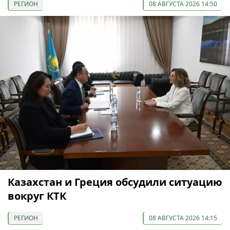
РЕГИОН
08 АВГУСТА 2026 14:50
Казахстан и Греция обсудили ситуацию
вокруг КТК
РЕГИОН
08 АВГУСТА 2026 14:15