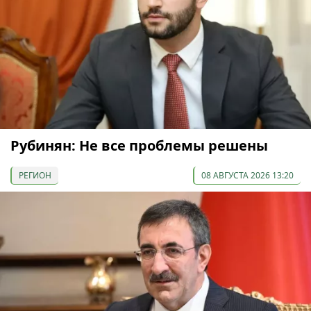
Рубинян: Не все проблемы решены
РЕГИОН
08 АВГУСТА 2026 13:20