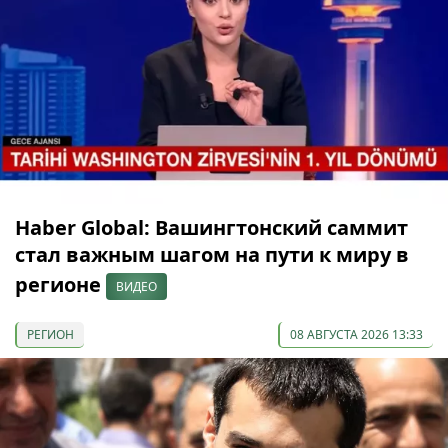
Haber Global: Вашингтонский саммит
стал важным шагом на пути к миру в
регионе
ВИДЕО
РЕГИОН
08 АВГУСТА 2026 13:33