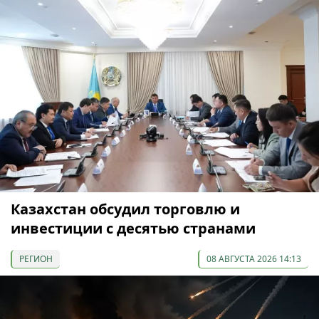
Казахстан обсудил торговлю и
инвестиции с десятью странами
РЕГИОН
08 АВГУСТА 2026 14:13