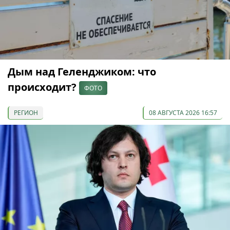
Дым над Геленджиком: что
происходит?
ФОТО
РЕГИОН
08 АВГУСТА 2026 16:57