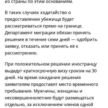
из страны по этим основаниям.
В таких случаях ходатайство о
предоставлении убежища будет
рассматриваться прямо на границе.
Департамент миграции обязан принять
решение в течение семи дней — одобрить
заявку, отказать или принять её к
рассмотрению.
При положительном решении иностранцу
выдадут краткосрочную визу сроком на 30
дней. На время ожидания решения
заявителям предоставят место временного
пребывания. Мужчины, женщины и
несовершеннолетние будут размещаться
отдельно, за исключением членов одной