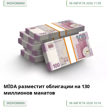
ЭКОНОМИКА
06 АВГУСТА 2026 11:59
МİDA разместит облигации на 130
миллионов манатов
ЭКОНОМИКА
06 АВГУСТА 2026 10:16