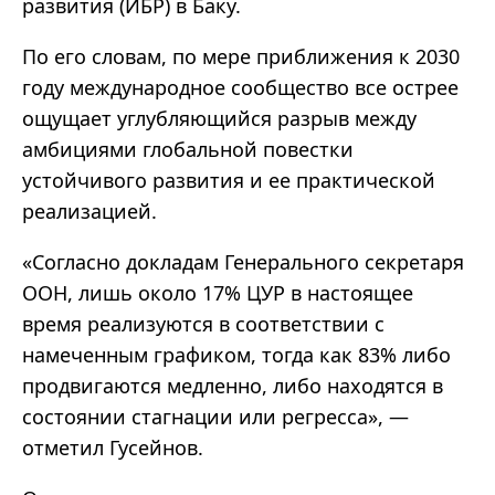
развития (ИБР) в Баку.
По его словам, по мере приближения к 2030
году международное сообщество все острее
ощущает углубляющийся разрыв между
амбициями глобальной повестки
устойчивого развития и ее практической
реализацией.
«Согласно докладам Генерального секретаря
ООН, лишь около 17% ЦУР в настоящее
время реализуются в соответствии с
намеченным графиком, тогда как 83% либо
продвигаются медленно, либо находятся в
состоянии стагнации или регресса», —
отметил Гусейнов.