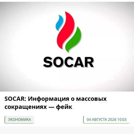
SOCAR: Информация о массовых
сокращениях — фейк
ЭКОНОМИКА
04 АВГУСТА 2026 10:03