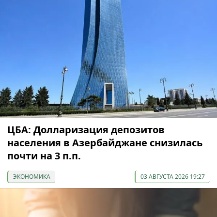
ЦБА: Долларизация депозитов
населения в Азербайджане снизилась
почти на 3 п.п.
ЭКОНОМИКА
03 АВГУСТА 2026 19:27