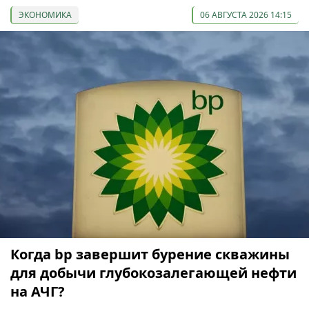
ЭКОНОМИКА
06 АВГУСТА 2026 14:15
Когда bp завершит бурение скважины
для добычи глубокозалегающей нефти
на АЧГ?