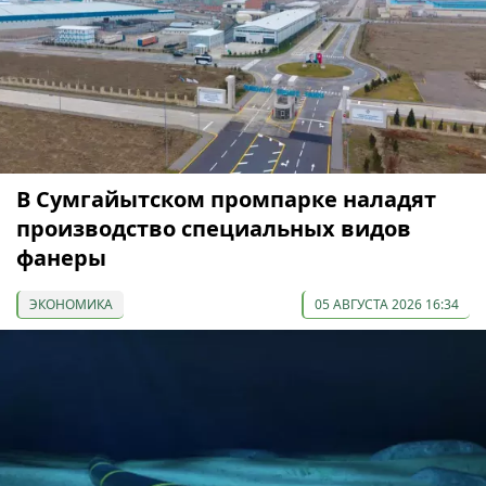
В Сумгайытском промпарке наладят
производство специальных видов
фанеры
ЭКОНОМИКА
05 АВГУСТА 2026 16:34