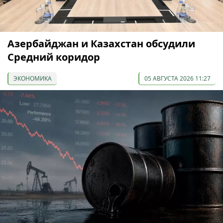
Азербайджан и Казахстан обсудили
Средний коридор
ЭКОНОМИКА
05 АВГУСТА 2026 11:27