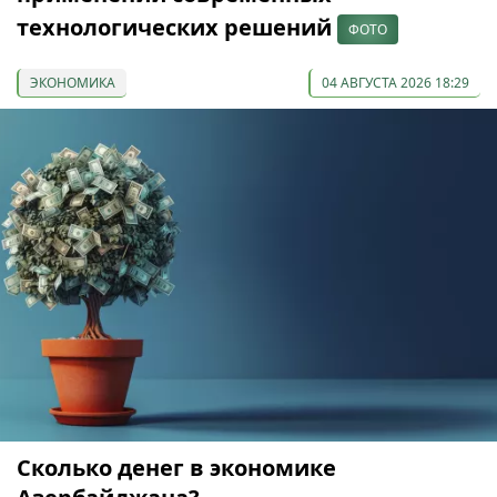
технологических решений
ФОТО
ЭКОНОМИКА
04 АВГУСТА 2026 18:29
Сколько денег в экономике