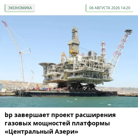
ЭКОНОМИКА
06 АВГУСТА 2026 14:20
bp завершает проект расширения
газовых мощностей платформы
«Центральный Азери»