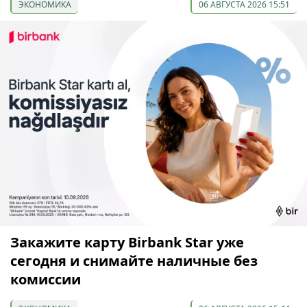
ЭКОНОМИКА
06 АВГУСТА 2026 15:51
Закажите карту Birbank Star уже
сегодня и снимайте наличные без
комиссии