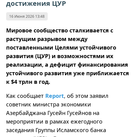
достижения ЦУР
16 Июня 2026 13:48
Мировое сообщество сталкивается с
растущим разрывом между
поставленными Целями устойчивого
развития (ЦУР) и возможностями их
реализации, а дефицит финансирования
устойчивого развития уже приближается
к $4 трлн в год.
Как сообщает
Report
, об этом заявил
советник министра экономики
Азербайджана Гусейн Гусейнов на
мероприятии в рамках ежегодного
заседания Группы Исламского банка