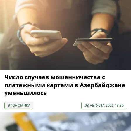
Число случаев мошенничества с
платежными картами в Азербайджане
уменьшилось
ЭКОНОМИКА
03 АВГУСТА 2026 18:39