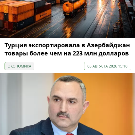
Турция экспортировала в Азербайджан
товары более чем на 223 млн долларов
ЭКОНОМИКА
05 АВГУСТА 2026 15:10