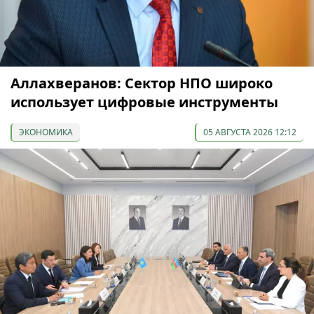
Аллахверанов: Сектор НПО широко
использует цифровые инструменты
ЭКОНОМИКА
05 АВГУСТА 2026 12:12