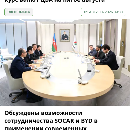
ЭКОНОМИКА
05 АВГУСТА 2026 09:30
Обсуждены возможности
сотрудничества SOCAR и BYD в
применении современных