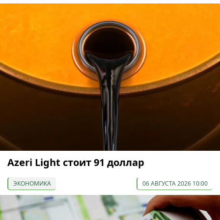
Azeri Light стоит 91 доллар
ЭКОНОМИКА
06 АВГУСТА 2026 10:00