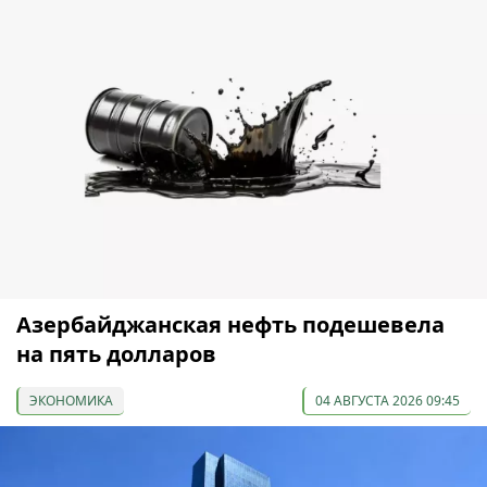
Азербайджанская нефть подешевела
на пять долларов
ЭКОНОМИКА
04 АВГУСТА 2026 09:45