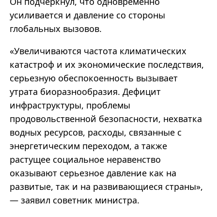
Он подчеркнул, что одновременно
усиливается и давление со стороны
глобальных вызовов.
«Увеличиваются частота климатических
катастроф и их экономические последствия,
серьезную обеспокоенность вызывает
утрата биоразнообразия. Дефицит
инфраструктуры, проблемы
продовольственной безопасности, нехватка
водных ресурсов, расходы, связанные с
энергетическим переходом, а также
растущее социальное неравенство
оказывают серьезное давление как на
развитые, так и на развивающиеся страны»,
— заявил советник министра.