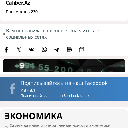
Caliber.Az
Просмотров:
230
Вам понравилась новость? Поделиться в
социальных сетях
Подписывайтесь на наш Facebook
канал
Подписывайтесь на наш Facebook канал
ЭКОНОМИКА
Самые важные и оперативные новости экономики