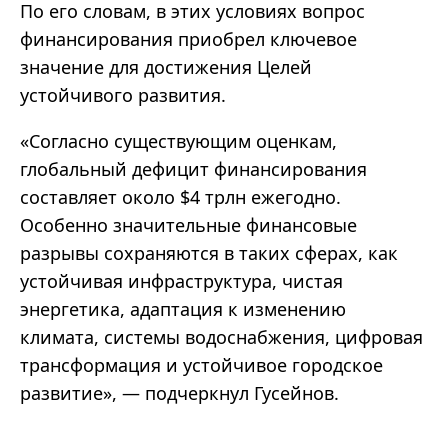
По его словам, в этих условиях вопрос
финансирования приобрел ключевое
значение для достижения Целей
устойчивого развития.
«Согласно существующим оценкам,
глобальный дефицит финансирования
составляет около $4 трлн ежегодно.
Особенно значительные финансовые
разрывы сохраняются в таких сферах, как
устойчивая инфраструктура, чистая
энергетика, адаптация к изменению
климата, системы водоснабжения, цифровая
трансформация и устойчивое городское
развитие», — подчеркнул Гусейнов.