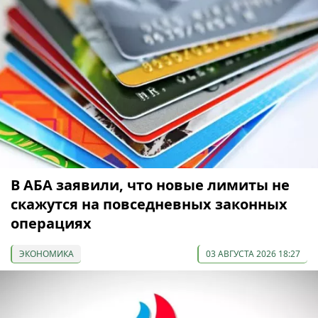
В АБА заявили, что новые лимиты не
скажутся на повседневных законных
операциях
ЭКОНОМИКА
03 АВГУСТА 2026 18:27