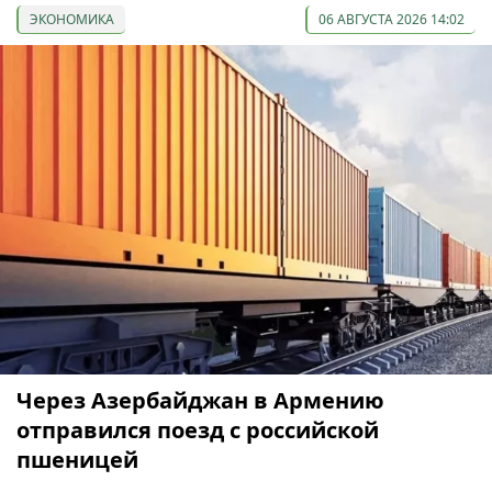
ЭКОНОМИКА
06 АВГУСТА 2026 14:02
Через Азербайджан в Армению
отправился поезд с российской
пшеницей