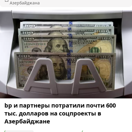
Азербайджана
bp и партнеры потратили почти 600
тыс. долларов на соцпроекты в
Азербайджане