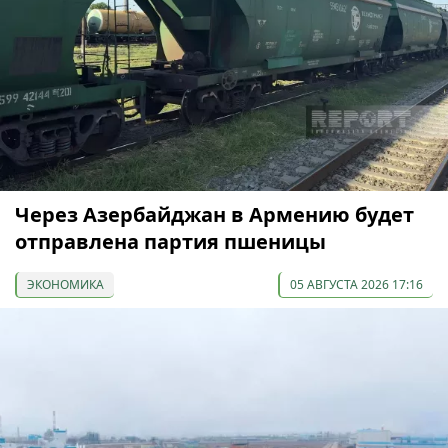
Через Азербайджан в Армению будет
отправлена партия пшеницы
ЭКОНОМИКА
05 АВГУСТА 2026 17:16