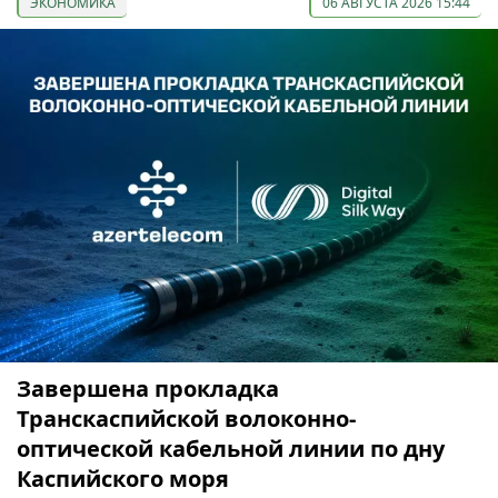
ЭКОНОМИКА
06 АВГУСТА 2026 15:44
Завершена прокладка
Транскаспийской волоконно-
оптической кабельной линии по дну
Каспийского моря