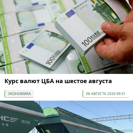
Курс валют ЦБА на шестое августа
ЭКОНОМИКА
06 АВГУСТА 2026 09:31