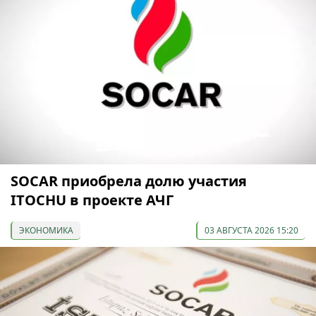
SOCAR приобрела долю участия
ITOCHU в проекте АЧГ
ЭКОНОМИКА
03 АВГУСТА 2026 15:20