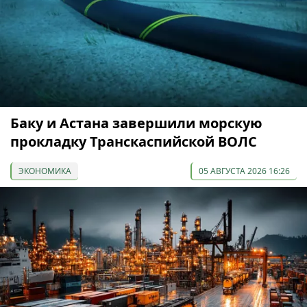
Баку и Астана завершили морскую
прокладку Транскаспийской ВОЛС
ЭКОНОМИКА
05 АВГУСТА 2026 16:26