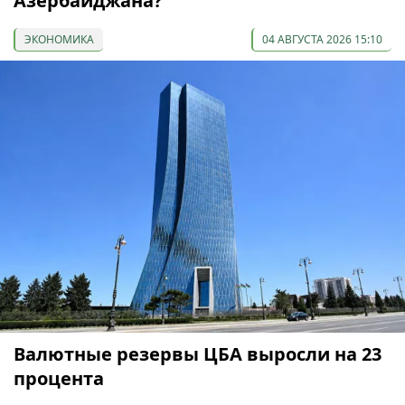
Азербайджана?
ЭКОНОМИКА
04 АВГУСТА 2026 15:10
Валютные резервы ЦБА выросли на 23
процента