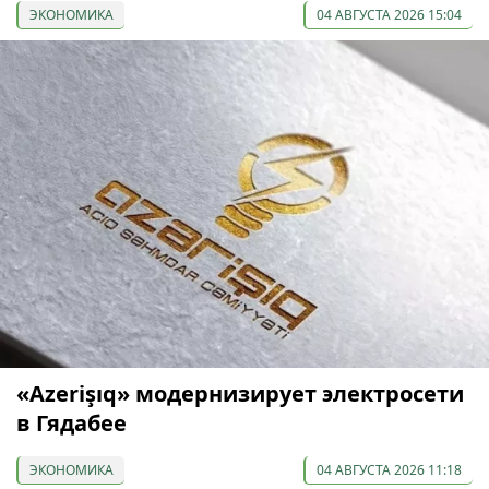
ЭКОНОМИКА
04 АВГУСТА 2026 15:04
«Azerişıq» модернизирует электросети
в Гядабее
ЭКОНОМИКА
04 АВГУСТА 2026 11:18