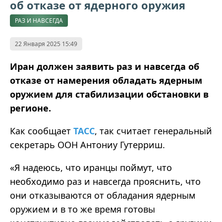
об отказе от ядерного оружия
РАЗ И НАВСЕГДА
22 Января 2025 15:49
Иран должен заявить раз и навсегда об
отказе от намерения обладать ядерным
оружием для стабилизации обстановки в
регионе.
Как сообщает
ТАСС
, так считает генеральный
секретарь ООН Антониу Гутерриш.
«Я надеюсь, что иранцы поймут, что
необходимо раз и навсегда прояснить, что
они отказываются от обладания ядерным
оружием и в то же время готовы