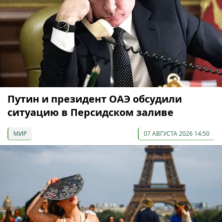
Путин и президент ОАЭ обсудили
ситуацию в Персидском заливе
МИР
07 АВГУСТА 2026 14:50