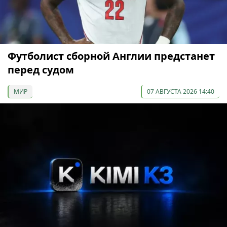
Футболист сборной Англии предстанет
перед судом
МИР
07 АВГУСТА 2026 14:40