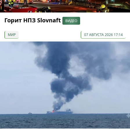
Горит НПЗ Slovnaft
ВИДЕО
МИР
07 АВГУСТА 2026 17:14