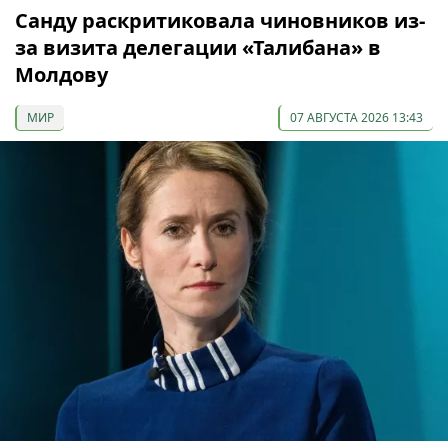
Санду раскритиковала чиновников из-
за визита делегации «Талибана» в
Молдову
МИР
07 АВГУСТА 2026 13:43