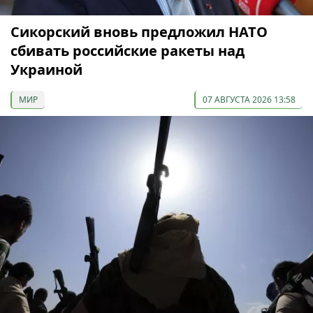
Сикорский вновь предложил НАТО
сбивать российские ракеты над
Украиной
МИР
07 АВГУСТА 2026 13:58