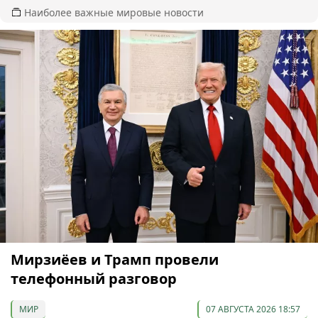
Наиболее важные мировые новости
Мирзиёев и Трамп провели
телефонный разговор
МИР
07 АВГУСТА 2026 18:57