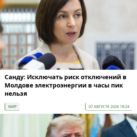
Санду: Исключать риск отключений в
Молдове электроэнергии в часы пик
нельзя
МИР
07 АВГУСТА 2026 18:24