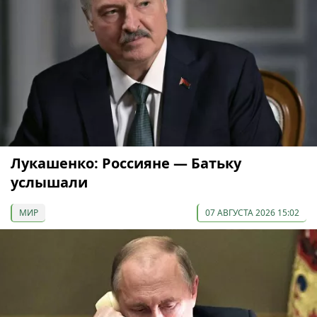
Лукашенко: Россияне — Батьку
услышали
МИР
07 АВГУСТА 2026 15:02