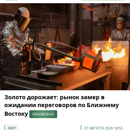
Золото дорожает: рынок замер в
ожидании переговоров по Ближнему
Востоку
ОБНОВЛЕНО
МИР
07 АВГУСТА 2026 18:53