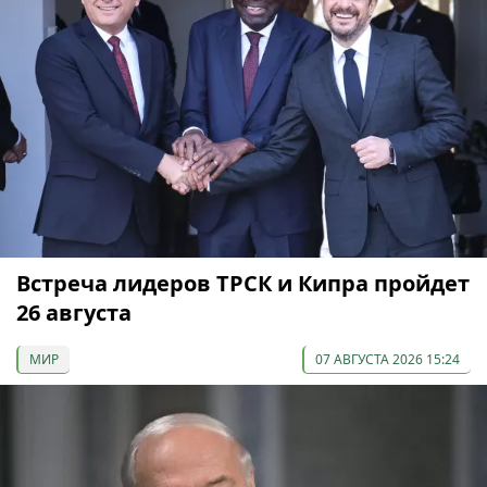
Встреча лидеров ТРСК и Кипра пройдет
26 августа
МИР
07 АВГУСТА 2026 15:24