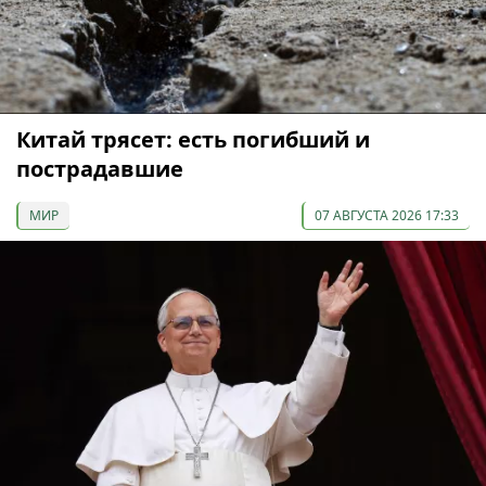
Китай трясет: есть погибший и
пострадавшие
МИР
07 АВГУСТА 2026 17:33