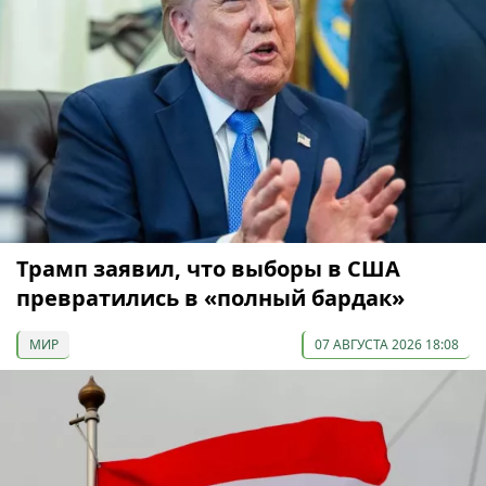
Трамп заявил, что выборы в США
превратились в «полный бардак»
МИР
07 АВГУСТА 2026 18:08