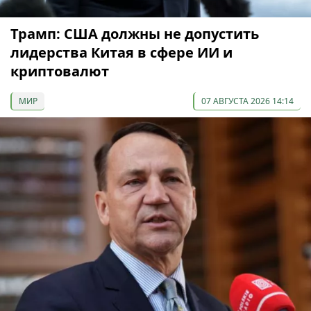
Трамп: США должны не допустить
лидерства Китая в сфере ИИ и
криптовалют
МИР
07 АВГУСТА 2026 14:14