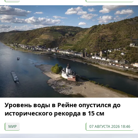
Уровень воды в Рейне опустился до
исторического рекорда в 15 см
МИР
07 АВГУСТА 2026 18:46