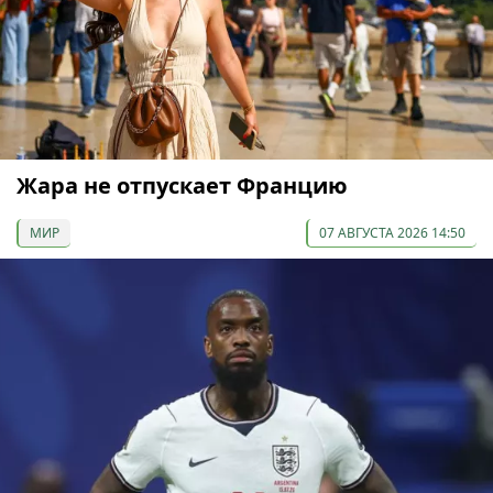
Жара не отпускает Францию
МИР
07 АВГУСТА 2026 14:50