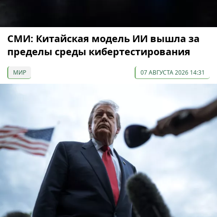
СМИ: Китайская модель ИИ вышла за
пределы среды кибертестирования
МИР
07 АВГУСТА 2026 14:31