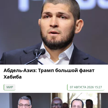
Абдель-Азиз: Трамп большой фанат
Хабиба
МИР
07 АВГУСТА 2026 15:27