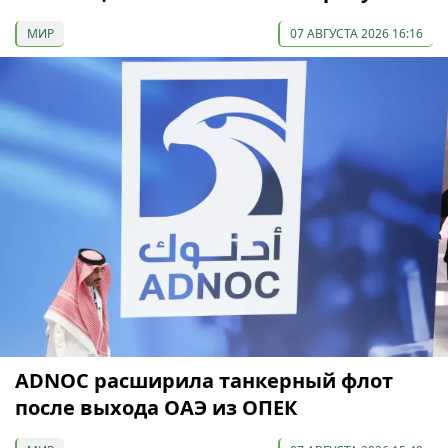
МИР
07 АВГУСТА 2026 16:16
ADNOC расширила танкерный флот
после выхода ОАЭ из ОПЕК