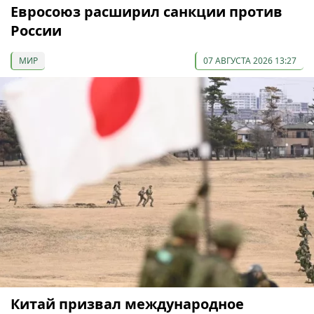
Евросоюз расширил санкции против
России
МИР
07 АВГУСТА 2026 13:27
Китай призвал международное