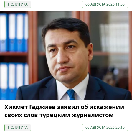
ПОЛИТИКА
06 АВГУСТА 2026 11:00
Хикмет Гаджиев заявил об искажении
своих слов турецким журналистом
ПОЛИТИКА
05 АВГУСТА 2026 20:10