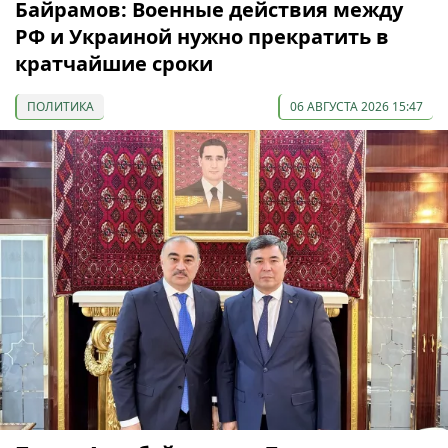
Байрамов: Военные действия между
РФ и Украиной нужно прекратить в
кратчайшие сроки
ПОЛИТИКА
06 АВГУСТА 2026 15:47