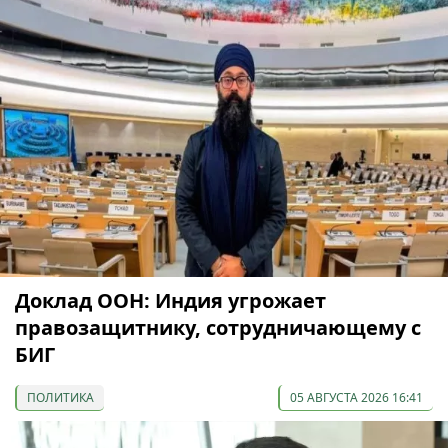
Доклад ООН: Индия угрожает
правозащитнику, сотрудничающему с
БИГ
ПОЛИТИКА
05 АВГУСТА 2026 16:41