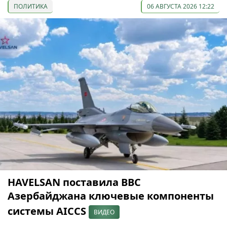
ПОЛИТИКА
06 АВГУСТА 2026 12:22
HAVELSAN поставила ВВС
Азербайджана ключевые компоненты
системы AICCS
ВИДЕО