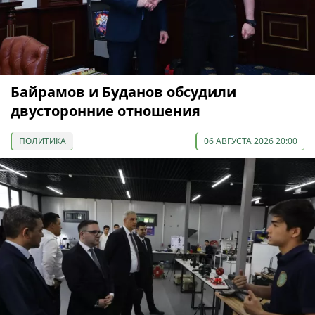
Байрамов и Буданов обсудили
двусторонние отношения
ПОЛИТИКА
06 АВГУСТА 2026 20:00