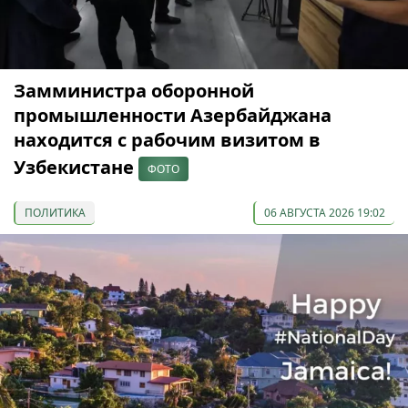
Замминистра оборонной
промышленности Азербайджана
находится с рабочим визитом в
Узбекистане
ФОТО
ПОЛИТИКА
06 АВГУСТА 2026 19:02