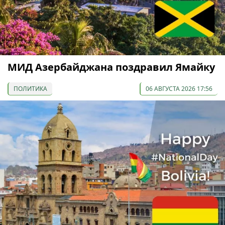
МИД Азербайджана поздравил Ямайку
ПОЛИТИКА
06 АВГУСТА 2026 17:56