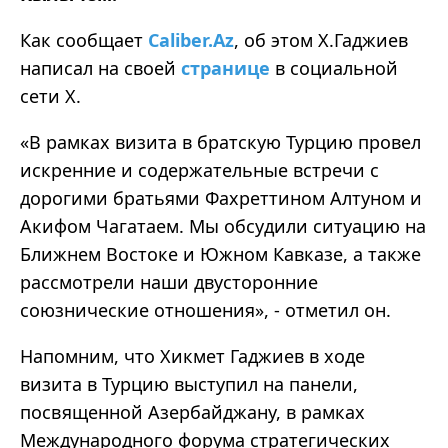
Как сообщает
Caliber.Az
, об этом Х.Гаджиев
написал на своей
странице
в социальной
сети Х.
«В рамках визита в братскую Турцию провел
искренние и содержательные встречи с
дорогими братьями Фахреттином Алтуном и
Акифом Чагатаем. Мы обсудили ситуацию на
Ближнем Востоке и Южном Кавказе, а также
рассмотрели наши двусторонние
союзнические отношения», - отметил он.
Напомним, что Хикмет Гаджиев в ходе
визита в Турцию выступил на панели,
посвященной Азербайджану, в рамках
Международного форума стратегических