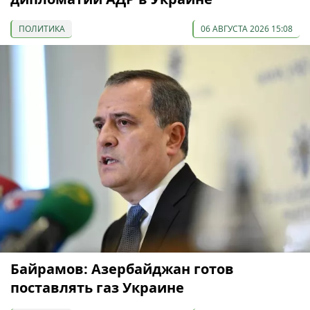
ПОЛИТИКА
06 АВГУСТА 2026 15:08
Байрамов: Азербайджан готов
поставлять газ Украине