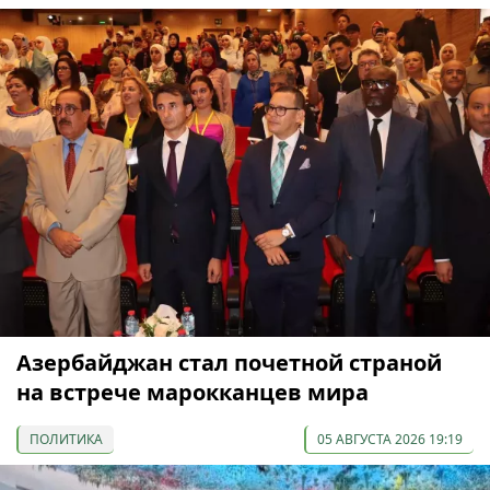
Азербайджан стал почетной страной
на встрече марокканцев мира
ПОЛИТИКА
05 АВГУСТА 2026 19:19