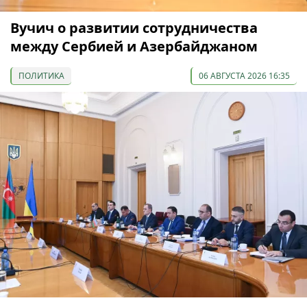
Вучич о развитии сотрудничества
между Сербией и Азербайджаном
ПОЛИТИКА
06 АВГУСТА 2026 16:35