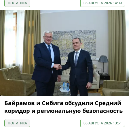
ПОЛИТИКА
06 АВГУСТА 2026 14:09
Байрамов и Сибига обсудили Средний
коридор и региональную безопасность
ПОЛИТИКА
06 АВГУСТА 2026 13:51