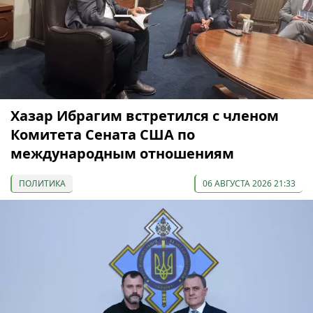
Хазар Ибрагим встретился с членом
Комитета Сената США по
международным отношениям
ПОЛИТИКА
06 АВГУСТА 2026 21:33