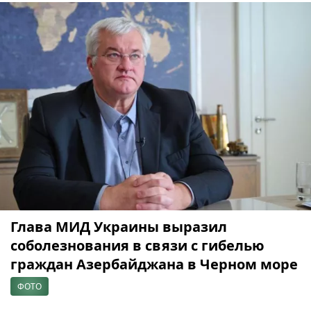
Глава МИД Украины выразил
соболезнования в связи с гибелью
граждан Азербайджана в Черном море
ФОТО