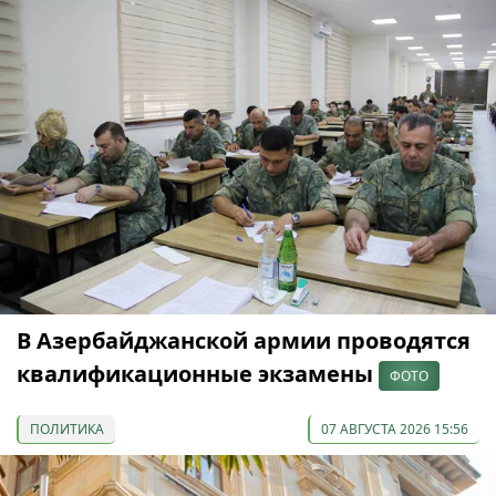
В Азербайджанской армии проводятся
квалификационные экзамены
ФОТО
ПОЛИТИКА
07 АВГУСТА 2026 15:56