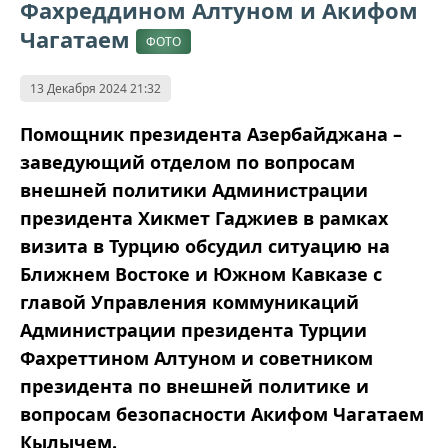
Фахреддином Алтуном и Акифом
Чагатаем
ФОТО
13 Декабря 2024 21:32
Помощник президента Азербайджана –
заведующий отделом по вопросам
внешней политики Администрации
президента Хикмет Гаджиев в рамках
визита в Турцию обсудил ситуацию на
Ближнем Востоке и Южном Кавказе с
главой Управления коммуникаций
Администрации президента Турции
Фахреттином Алтуном и советником
президента по внешней политике и
вопросам безопасности Акифом Чагатаем
Кылычем.