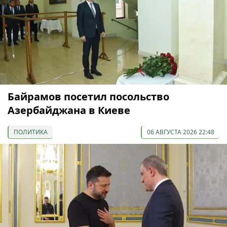
Байрамов посетил посольство
Азербайджана в Киеве
ПОЛИТИКА
06 АВГУСТА 2026 22:48