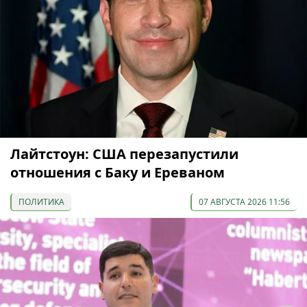
Лайтстоун: США перезапустили
отношения с Баку и Ереваном
ПОЛИТИКА
07 АВГУСТА 2026 11:56