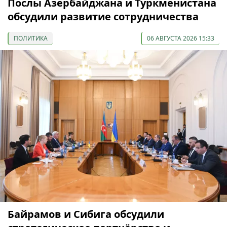
Послы Азербайджана и Туркменистана
обсудили развитие сотрудничества
ПОЛИТИКА
06 АВГУСТА 2026 15:33
Байрамов и Сибига обсудили