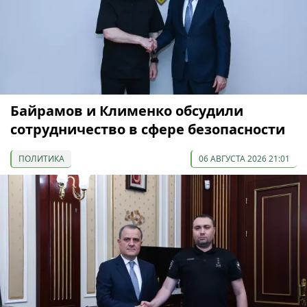
Байрамов и Клименко обсудили
сотрудничество в сфере безопасности
ПОЛИТИКА
06 АВГУСТА 2026 21:01