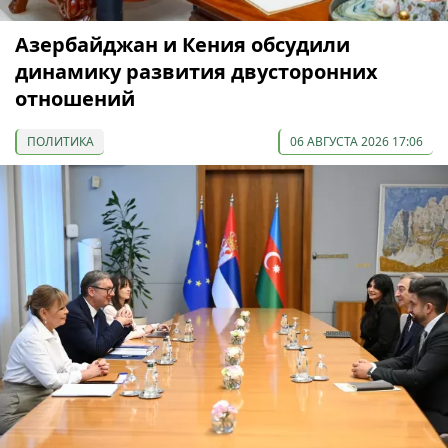
Азербайджан и Кения обсудили
динамику развития двусторонних
отношений
ПОЛИТИКА
06 АВГУСТА 2026 17:06