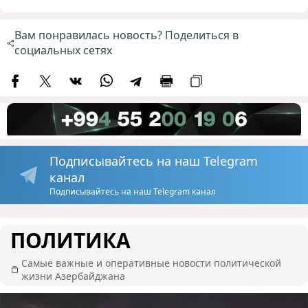
Вам понравилась новость? Поделиться в
социальных сетях
Подписывайтесь на наш Telegram
канал
Подписывайтесь на наш Telegram канал
ПОЛИТИКА
Самые важные и оперативные новости политической
жизни Азербайджана