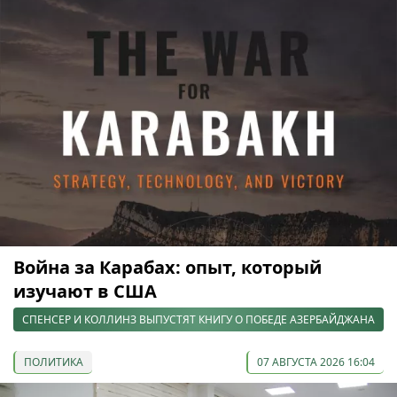
Война за Карабах: опыт, который
изучают в США
СПЕНСЕР И КОЛЛИНЗ ВЫПУСТЯТ КНИГУ О ПОБЕДЕ АЗЕРБАЙДЖАНА
ПОЛИТИКА
07 АВГУСТА 2026 16:04