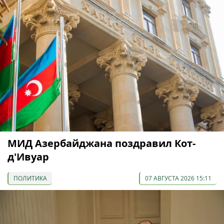
МИД Азербайджана поздравил Кот-
д'Ивуар
ПОЛИТИКА
07 АВГУСТА 2026 15:11