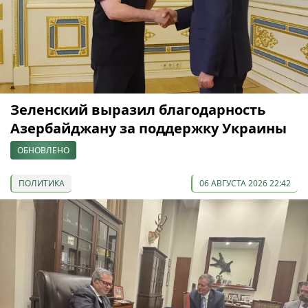
Зеленский выразил благодарность
Азербайджану за поддержку Украины
ОБНОВЛЕНО
ПОЛИТИКА
06 АВГУСТА 2026 22:42