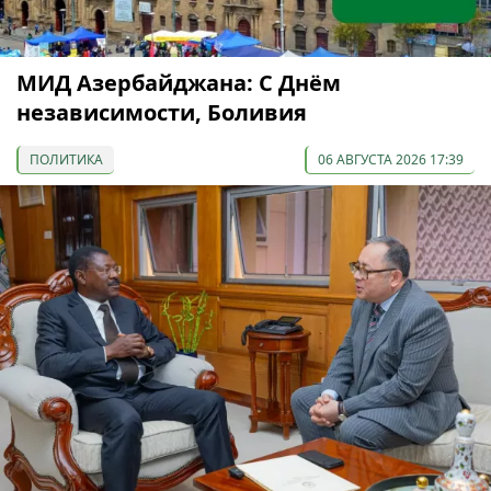
МИД Азербайджана: С Днём
независимости, Боливия
ПОЛИТИКА
06 АВГУСТА 2026 17:39