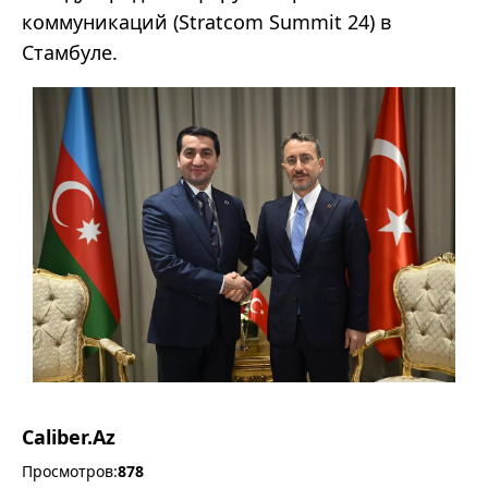
коммуникаций (Stratcom Summit 24) в
Стамбуле.
Caliber.Az
Просмотров:
878