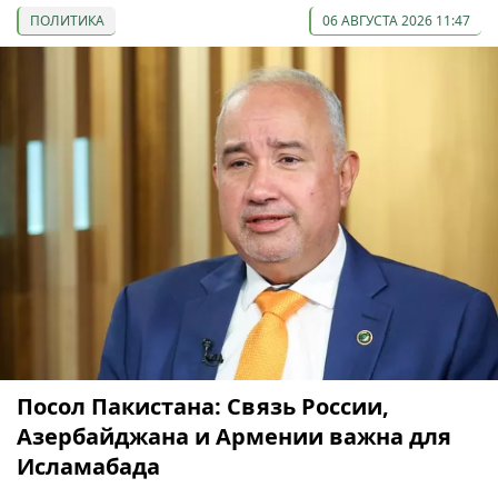
ПОЛИТИКА
06 АВГУСТА 2026 11:47
Посол Пакистана: Связь России,
Азербайджана и Армении важна для
Исламабада