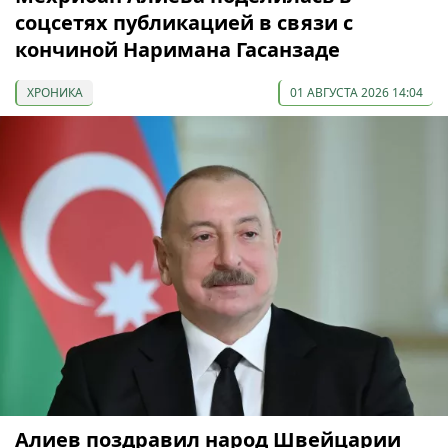
соцсетях публикацией в связи с
кончиной Наримана Гасанзаде
ХРОНИКА
01 АВГУСТА 2026 14:04
Алиев поздравил народ Швейцарии