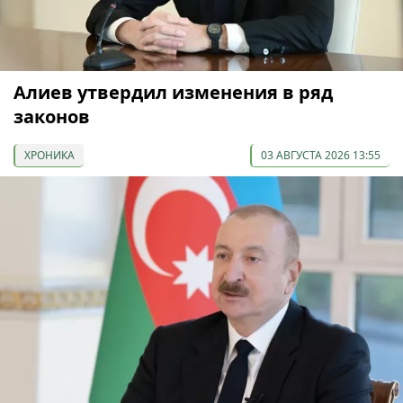
Алиев утвердил изменения в ряд
законов
ХРОНИКА
03 АВГУСТА 2026 13:55