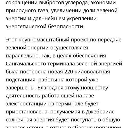
сокращении выбросов углерода, экономии
природного газа, увеличении доли зеленой
энергии и дальнейшем укреплении
энергетической безопасности.
Этот крупномасштабный проект по передаче
зеленой энергии осуществлялся
параллельно. Так, в целях обеспечения
Сангачальского терминала зеленой энергией
была построена новая 220-киловольтная
подстанция, работы на которой уже
завершены. Благодаря этому новшеству
деятельность работающей на газе
электростанции на терминале будет
приостановлена, получаемая в Джебраиле
солнечная энергия будет поступать в общую
энергосистему, а оттуда в сбалансированном