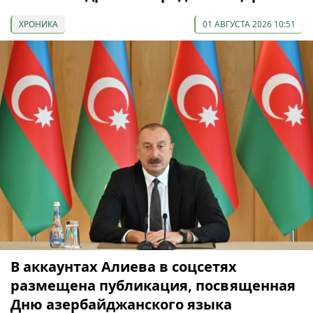
ХРОНИКА
01 АВГУСТА 2026 10:51
В аккаунтах Алиева в соцсетях
размещена публикация, посвященная
Дню азербайджанского языка