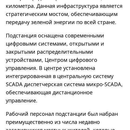
километра. Данная инфраструктура является
стратегическим мостом, обеспечивающим
передачу зеленой энергии по всей стране.
Подстанция оснащена современными
цифровыми системами, открытыми и
закрытыми распределительными
устройствами, Центром цифрового
управления. В центре установлена
интегрированная в центральную систему
SCADA диспетчерская система микро-SCADA,
обеспечивающая дистанционное
управление.
Рабочий персонал подстанции был набран
преимущественно из числа недавно