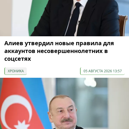
Алиев утвердил новые правила для
аккаунтов несовершеннолетних в
соцсетях
ХРОНИКА
05 АВГУСТА 2026 13:57