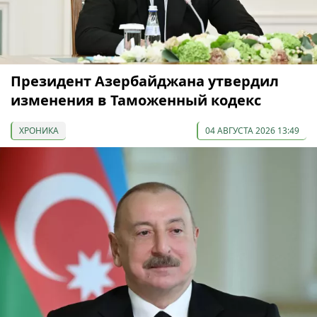
Президент Азербайджана утвердил
изменения в Таможенный кодекс
ХРОНИКА
04 АВГУСТА 2026 13:49