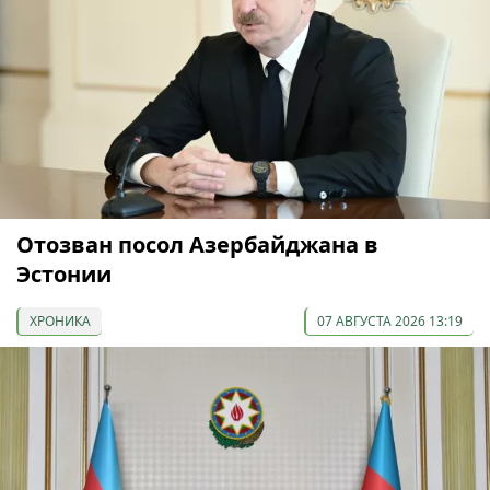
Отозван посол Азербайджана в
Эстонии
ХРОНИКА
07 АВГУСТА 2026 13:19