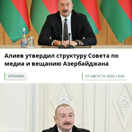
Алиев утвердил структуру Совета по
медиа и вещанию Азербайджана
ХРОНИКА
07 АВГУСТА 2026 13:06