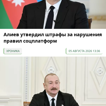
Алиев утвердил штрафы за нарушения
правил соцплатформ
ХРОНИКА
05 АВГУСТА 2026 13:36