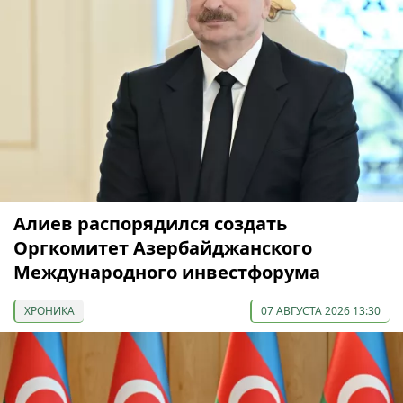
Алиев распорядился создать
Оргкомитет Азербайджанского
Международного инвестфорума
ХРОНИКА
07 АВГУСТА 2026 13:30