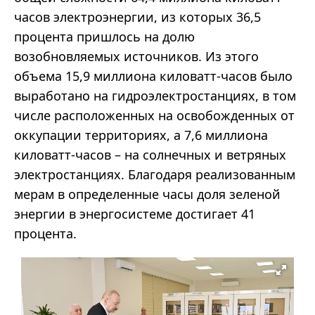
часов электроэнергии, из которых 36,5
процента пришлось на долю
возобновляемых источников. Из этого
объема 15,9 миллиона киловатт-часов было
выработано на гидроэлектростанциях, в том
числе расположенных на освобожденных от
оккупации территориях, а 7,6 миллиона
киловатт-часов – на солнечных и ветряных
электростанциях. Благодаря реализованным
мерам в определенные часы доля зеленой
энергии в энергосистеме достигает 41
процента.