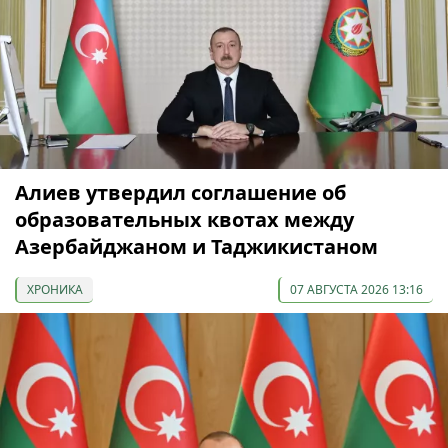
Алиев утвердил соглашение об
образовательных квотах между
Азербайджаном и Таджикистаном
ХРОНИКА
07 АВГУСТА 2026 13:16