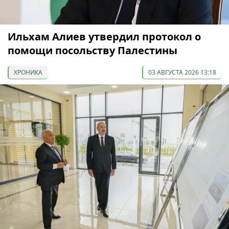
Ильхам Алиев утвердил протокол о
помощи посольству Палестины
ХРОНИКА
03 АВГУСТА 2026 13:18