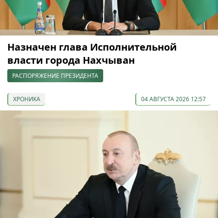
Назначен глава Исполнительной
власти города Нахчыван
РАСПОРЯЖЕНИЕ ПРЕЗИДЕНТА
ХРОНИКА
04 АВГУСТА 2026 12:57