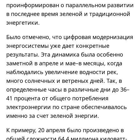
проинформирован о параллельном развитии
в последнее время зеленой и традиционной
энергетики.
Было отмечено, что цифровая модернизация
энергосистемы уже дает конкретные
результаты. Эта динамика была особенно
заметной в апреле и мае–в месяцы, когда
наблюдались увеличение водности рек,
много солнечных и ветреных дней. Так, в
определенные часы в различные дни до 36–
41 процента от общего потребления
электроэнергии по стране обеспечивалось
именно за счет зеленой энергии.
К примеру, 20 апреля было произведено в
общей сложности 64,4 миллиона киловатт-