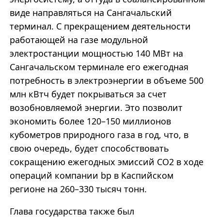
виде направляться на Сангачальский
терминал. С прекращением деятельности
работающей на газе модульной
электростанции мощностью 140 МВт на
Сангачальском терминале его ежегодная
потребность в электроэнергии в объеме 500
млн кВтч будет покрываться за счет
возобновляемой энергии. Это позволит
экономить более 120–150 миллионов
кубометров природного газа в год, что, в
свою очередь, будет способствовать
сокращению ежегодных эмиссий CO2 в ходе
операций компании bp в Каспийском
регионе на 260–330 тысяч тонн.
Глава государства также был