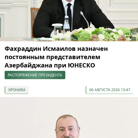
Фахраддин Исмаилов назначен
постоянным представителем
Азербайджана при ЮНЕСКО
РАСПОРЯЖЕНИЕ ПРЕЗИДЕНТА
ХРОНИКА
06 АВГУСТА 2026 13:47