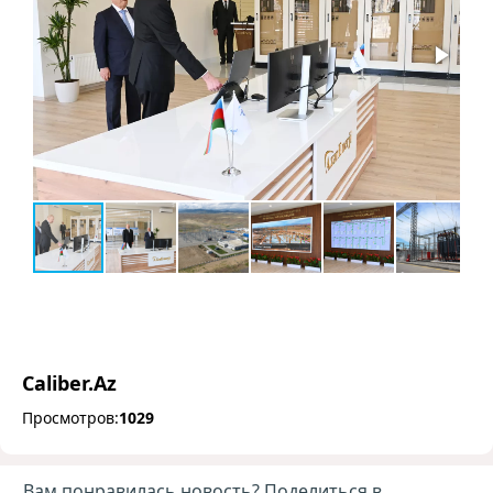
Caliber.Az
Просмотров:
1029
Вам понравилась новость? Поделиться в