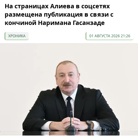
На страницах Алиева в соцсетях
размещена публикация в связи с
кончиной Наримана Гасанзаде
ХРОНИКА
01 АВГУСТА 2026 21:26