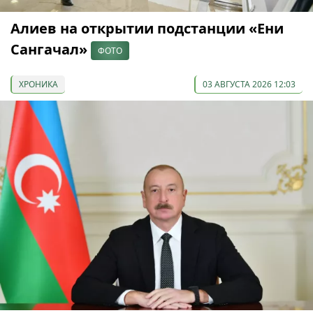
Алиев на открытии подстанции «Ени
Сангачал»
ФОТО
ХРОНИКА
03 АВГУСТА 2026 12:03