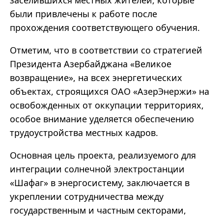
заселившихся местных жителей, которые
были привлечены к работе после
прохождения соответствующего обучения.
Отметим, что в соответствии со стратегией
Президента Азербайджана «Великое
возвращение», на всех энергетических
объектах, строящихся ОАО «АзерЭнержи» на
освобожденных от оккупации территориях,
особое внимание уделяется обеспечению
трудоустройства местных кадров.
Основная цель проекта, реализуемого для
интеграции солнечной электростанции
«Шафаг» в энергосистему, заключается в
укреплении сотрудничества между
государственным и частным секторами,