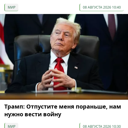
МИР
08 АВГУСТА 2026 10:40
Трамп: Отпустите меня пораньше, нам
нужно вести войну
МИР
08 АВГУСТА 2026 10:30