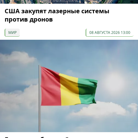
США закупят лазерные системы
против дронов
МИР
08 АВГУСТА 2026 13:00