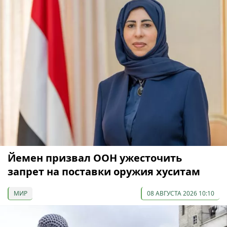
Йемен призвал ООН ужесточить
запрет на поставки оружия хуситам
МИР
08 АВГУСТА 2026 10:10