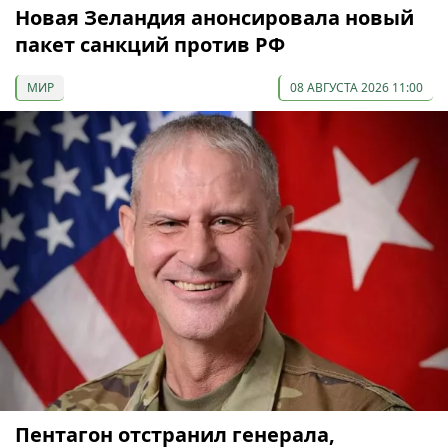
Новая Зеландия анонсировала новый
пакет санкций против РФ
МИР
08 АВГУСТА 2026 11:00
Пентагон отстранил генерала,