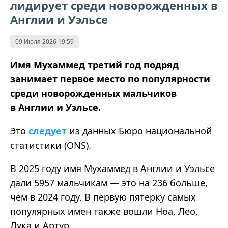
лидирует среди новорожденных в
Англии и Уэльсе
09 Июля 2026 19:59
Имя Мухаммед третий год подряд
занимает первое место по популярности
среди новорожденных мальчиков
в Англии и Уэльсе.
Это
следует
из данных Бюро национальной
статистики (ONS).
В 2025 году имя Мухаммед в Англии и Уэльсе
дали 5957 мальчикам — это на 236 больше,
чем в 2024 году. В первую пятерку самых
популярных имен также вошли Ноа, Лео,
Лука и Артур.