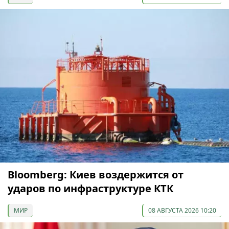
Bloomberg: Киев воздержится от
ударов по инфраструктуре КТК
МИР
08 АВГУСТА 2026 10:20