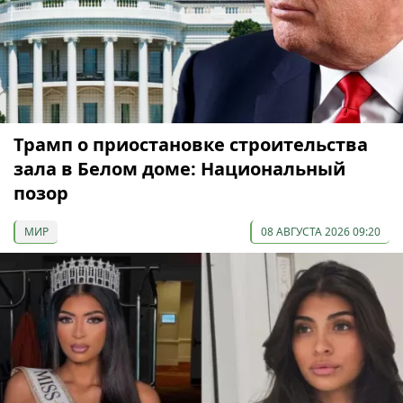
Трамп о приостановке строительства
зала в Белом доме: Национальный
позор
МИР
08 АВГУСТА 2026 09:20