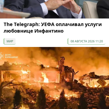
The Telegraph: УЕФА оплачивал услуги
любовнице Инфантино
МИР
08 АВГУСТА 2026 11:20