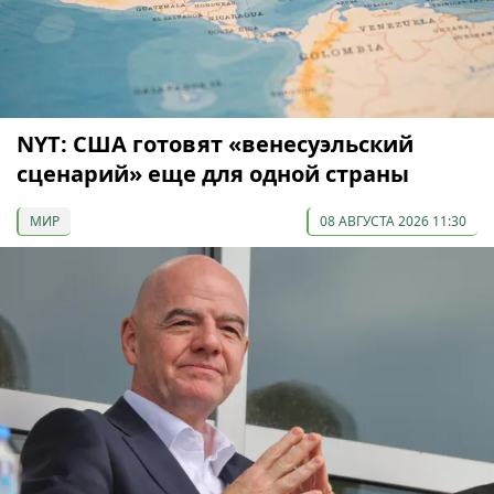
NYT: США готовят «венесуэльский
сценарий» еще для одной страны
МИР
08 АВГУСТА 2026 11:30