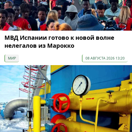
МВД Испании готово к новой волне
нелегалов из Марокко
МИР
08 АВГУСТА 2026 13:20