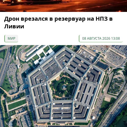
Дрон врезался в резервуар на НПЗ в
Ливии
МИР
08 АВГУСТА 2026 13:08