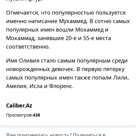
Отмечается, что популярностью пользуется
именно написание Мухаммед. В сотню самых
популярных имен вошли Мохаммед и
Мохаммад, занявшие 20-е и 55-е места
соответственно.
Имя Оливия стало самым популярным среди
новорожденных девочек. В первую пятерку
самых популярных имен также попали Лили,
Амелия, Исла и Флоренс.
Caliber.Az
Просмотров:
438
Вам понравилась новость? Поделиться в