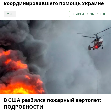
координировавшего помощь Украине
МИР
08 АВГУСТА 2026 10:50
В США разбился пожарный вертолет:
ПОДРОБНОСТИ