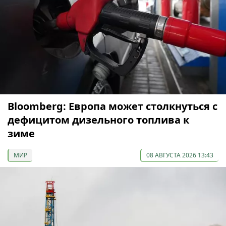
Bloomberg: Европа может столкнуться с
дефицитом дизельного топлива к
зиме
МИР
08 АВГУСТА 2026 13:43