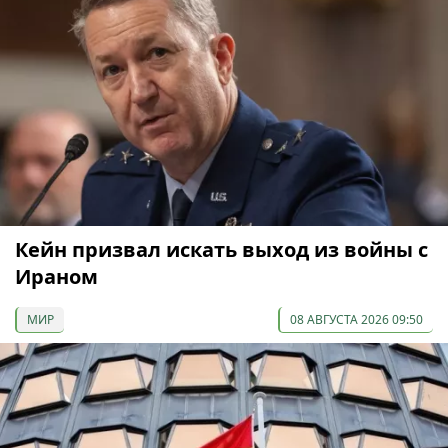
Кейн призвал искать выход из войны с
Ираном
МИР
08 АВГУСТА 2026 09:50