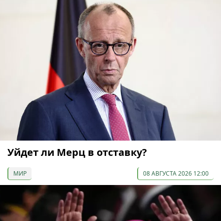
Уйдет ли Мерц в отставку?
МИР
08 АВГУСТА 2026 12:00