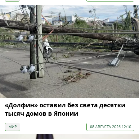
«Долфин» оставил без света десятки
тысяч домов в Японии
МИР
08 АВГУСТА 2026 12:10