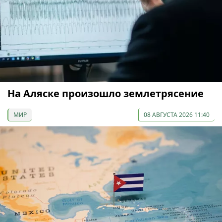
На Аляске произошло землетрясение
МИР
08 АВГУСТА 2026 11:40