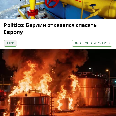
Politico: Берлин отказался спасать
Европу
МИР
08 АВГУСТА 2026 13:10