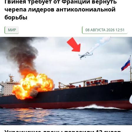
Гвинея требует от Франции вернуть
черепа лидеров антиколониальной
борьбы
МИР
08 АВГУСТА 2026 12:51