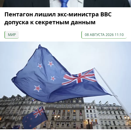
Пентагон лишил экс-министра ВВС
допуска к секретным данным
МИР
08 АВГУСТА 2026 11:10