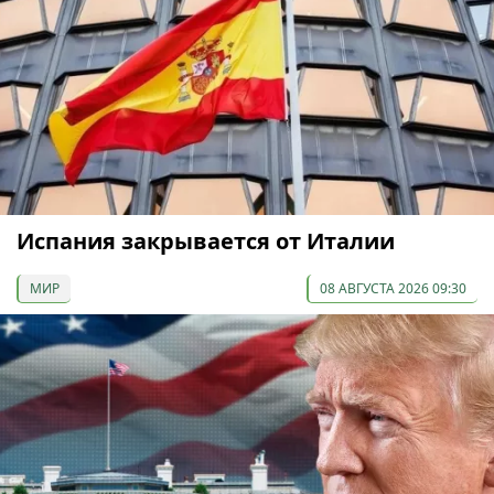
Испания закрывается от Италии
МИР
08 АВГУСТА 2026 09:30