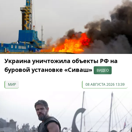
Украина уничтожила объекты РФ на
буровой установке «Сиваш»
ВИДЕО
МИР
08 АВГУСТА 2026 13:39