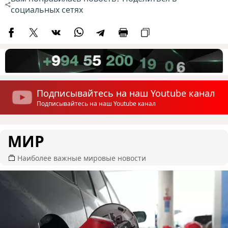
социальных сетях
Подписывайтесь на наш Youtube канал
Подписывайтесь на наш Youtube канал
МИР
Наиболее важные мировые новости