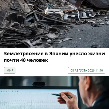
Землетрясение в Японии унесло жизни
почти 40 человек
МИР
08 АВГУСТА 2026 11:40