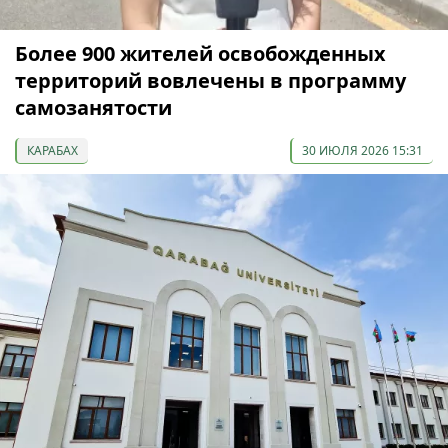
Более 900 жителей освобожденных
территорий вовлечены в программу
самозанятости
КАРАБАХ
30 ИЮЛЯ 2026 15:31