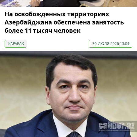
На освобожденных территориях
Азербайджана обеспечена занятость
более 11 тысяч человек
КАРАБАХ
30 ИЮЛЯ 2026 13:04