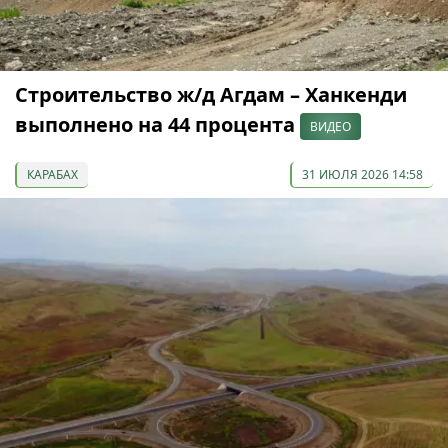
Строительство ж/д Агдам – Ханкенди
выполнено на 44 процента
ВИДЕО
КАРАБАХ
31 ИЮЛЯ 2026 14:58