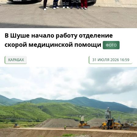
В Шуше начало работу отделение
скорой медицинской помощи
ФОТО
КАРАБАХ
31 ИЮЛЯ 2026 16:59