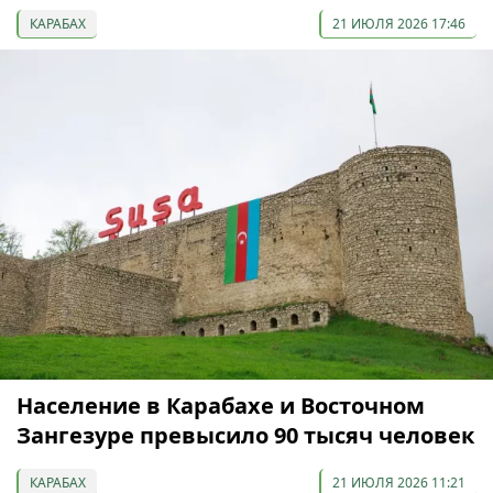
КАРАБАХ
21 ИЮЛЯ 2026 17:46
Население в Карабахе и Восточном
Зангезуре превысило 90 тысяч человек
КАРАБАХ
21 ИЮЛЯ 2026 11:21