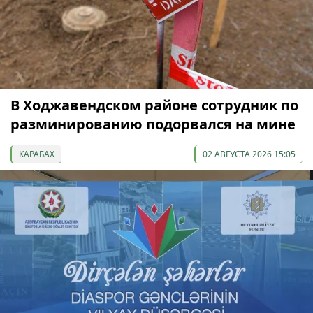
В Ходжавендском районе сотрудник по
разминированию подорвался на мине
КАРАБАХ
02 АВГУСТА 2026 15:05