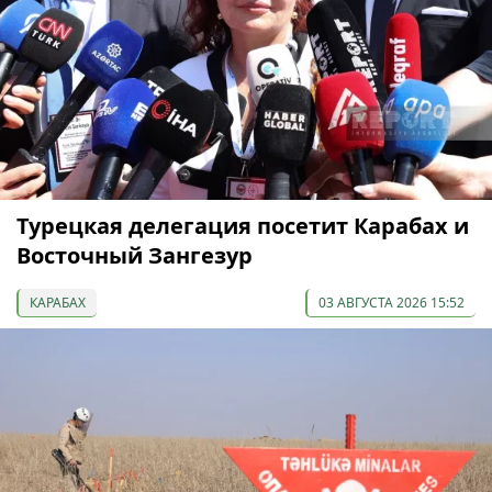
Турецкая делегация посетит Карабах и
Восточный Зангезур
КАРАБАХ
03 АВГУСТА 2026 15:52