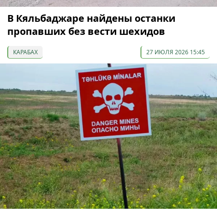
В Кяльбаджаре найдены останки
пропавших без вести шехидов
КАРАБАХ
27 ИЮЛЯ 2026 15:45