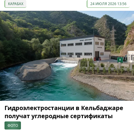
КАРАБАХ
24 ИЮЛЯ 2026 13:56
Гидроэлектростанции в Кельбаджаре
получат углеродные сертификаты
ФОТО