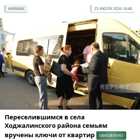
КАРАБАХ
25 ИЮЛЯ 2026 16:40
Переселившимся в села
Ходжалинского района семьям
вручены ключи от квартир
ОБНОВЛЕНО