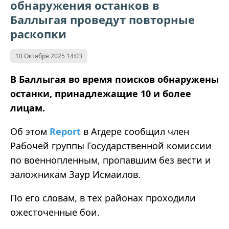
обнаружения останков в
Баллыгая проведут повторные
раскопки
10 Октября 2025 14:03
В Баллыгая во время поисков обнаружены
останки, принадлежащие 10 и более
лицам.
Об этом
Report
в Агдере сообщил член
Рабочей группы Государственной комиссии
по военнопленным, пропавшим без вести и
заложникам Заур Исмаилов.
По его словам, в тех районах проходили
ожесточенные бои.