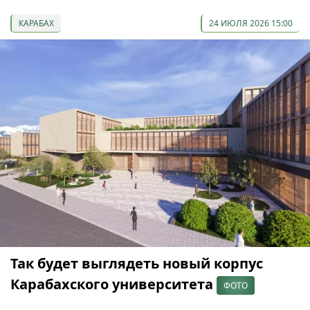
КАРАБАХ
24 ИЮЛЯ 2026 15:00
Так будет выглядеть новый корпус
Карабахского университета
ФОТО