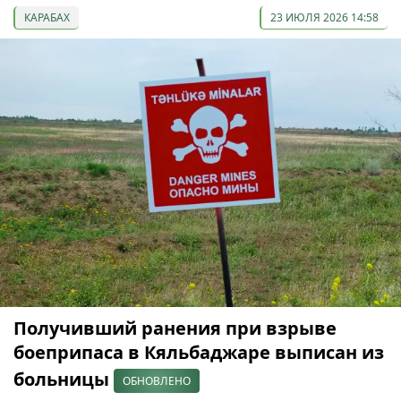
КАРАБАХ
23 ИЮЛЯ 2026 14:58
Получивший ранения при взрыве
боеприпаса в Кяльбаджаре выписан из
больницы
ОБНОВЛЕНО