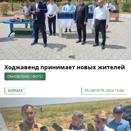
Ходжавенд принимает новых жителей
ОБНОВЛЕНО / ФОТО
КАРАБАХ
05 АВГУСТА 2026 15:04