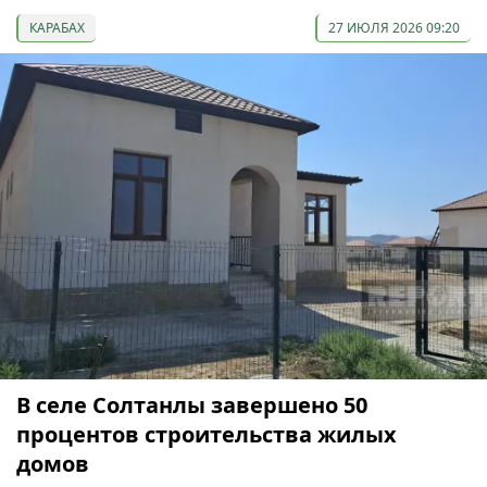
КАРАБАХ
27 ИЮЛЯ 2026 09:20
В селе Солтанлы завершено 50
процентов строительства жилых
домов