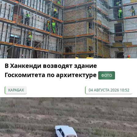
В Ханкенди возводят здание
Госкомитета по архитектуре
ФОТО
КАРАБАХ
04 АВГУСТА 2026 10:52