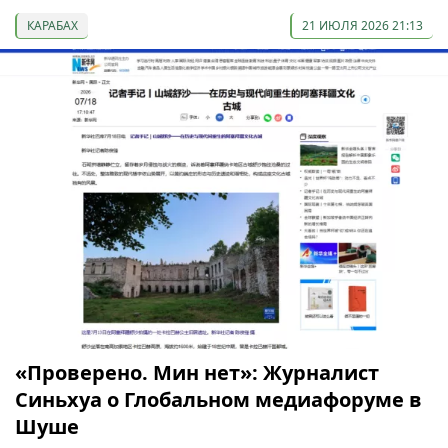
КАРАБАХ
21 ИЮЛЯ 2026 21:13
«Проверено. Мин нет»: Журналист
Синьхуа о Глобальном медиафоруме в
Шуше