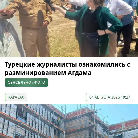
Турецкие журналисты ознакомились с
разминированием Агдама
ОБНОВЛЕНО / ФОТО
КАРАБАХ
04 АВГУСТА 2026 19:27