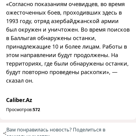
«
Согласно показаниям очевидцев, во время
ожесточенных боев, проходивших здесь в
1993 году, отряд азербайджанской армии
был окружен и уничтожен. Во время поисков
в Баллыгая обнаружены останки,
принадлежащие 10 и более лицам. Работы в
этом направлении будут продолжены. На
территориях, где были обнаружены останки,
будут повторно проведены раскопки
»
,
—
сказал он.
Caliber.Az
Просмотров:
572
Вам понравилась новость? Поделиться в