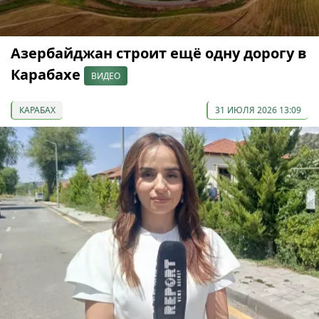
Азербайджан строит ещё одну дорогу в
Карабахе
ВИДЕО
КАРАБАХ
31 ИЮЛЯ 2026 13:09