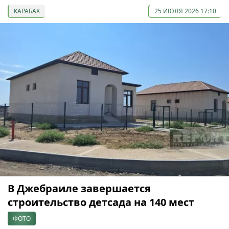
КАРАБАХ
25 ИЮЛЯ 2026 17:10
В Джебраиле завершается
строительство детсада на 140 мест
ФОТО