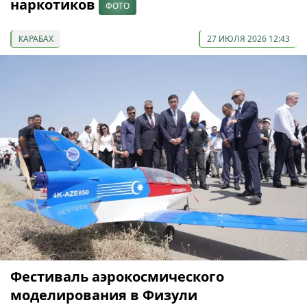
наркотиков
ФОТО
КАРАБАХ
27 ИЮЛЯ 2026 12:43
Фестиваль аэрокосмического
моделирования в Физули