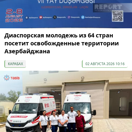
Диаспорская молодежь из 64 стран
посетит освобожденные территории
Азербайджана
КАРАБАХ
02 АВГУСТА 2026 10:16