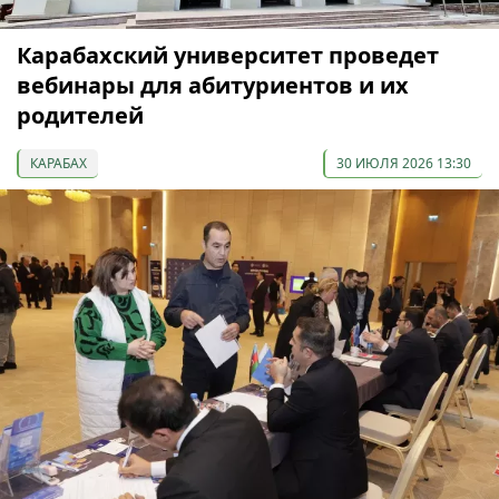
Карабахский университет проведет
вебинары для абитуриентов и их
родителей
КАРАБАХ
30 ИЮЛЯ 2026 13:30