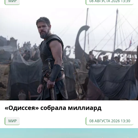
МИР
08 АВГУСТА 2026 13:39
«Одиссея» собрала миллиард
МИР
08 АВГУСТА 2026 13:30