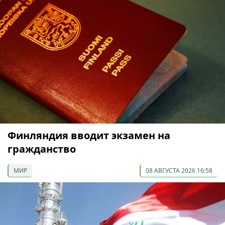
Финляндия вводит экзамен на
гражданство
МИР
08 АВГУСТА 2026 16:58