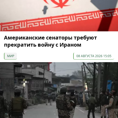
Американские сенаторы требуют
прекратить войну с Ираном
МИР
08 АВГУСТА 2026 15:05