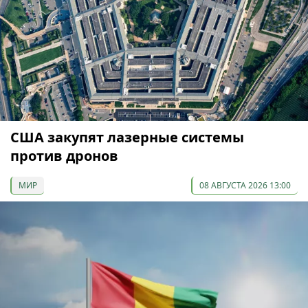
США закупят лазерные системы
против дронов
МИР
08 АВГУСТА 2026 13:00