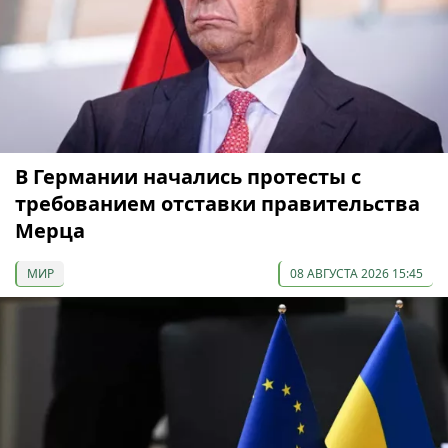
В Германии начались протесты с
требованием отставки правительства
Мерца
МИР
08 АВГУСТА 2026 15:45