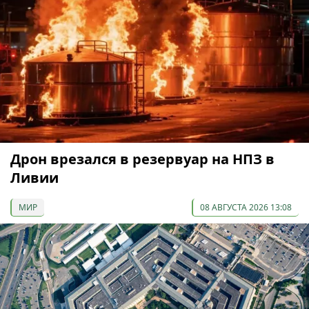
Дрон врезался в резервуар на НПЗ в
Ливии
МИР
08 АВГУСТА 2026 13:08