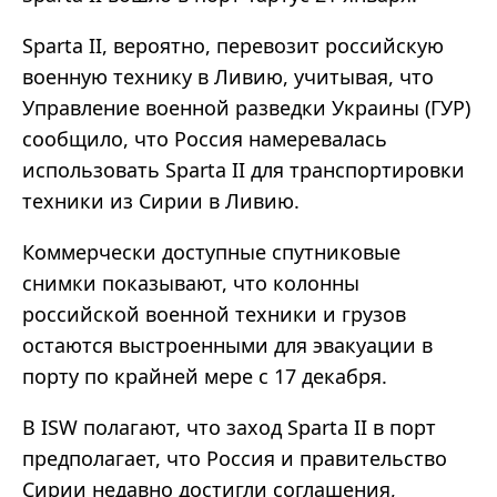
Sparta II, вероятно, перевозит российскую
военную технику в Ливию, учитывая, что
Управление военной разведки Украины (ГУР)
сообщило, что Россия намеревалась
использовать Sparta II для транспортировки
техники из Сирии в Ливию.
Коммерчески доступные спутниковые
снимки показывают, что колонны
российской военной техники и грузов
остаются выстроенными для эвакуации в
порту по крайней мере с 17 декабря.
В ISW полагают, что заход Sparta II в порт
предполагает, что Россия и правительство
Сирии недавно достигли соглашения,