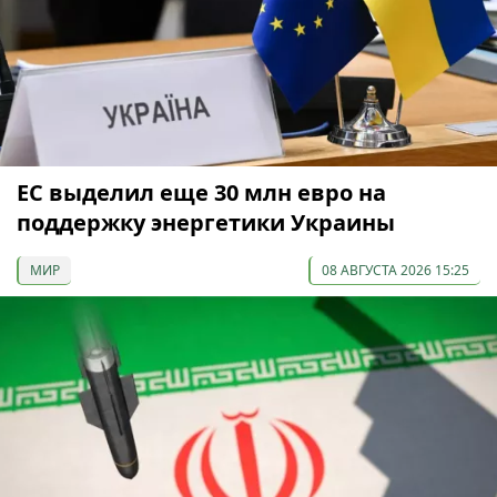
ЕС выделил еще 30 млн евро на
поддержку энергетики Украины
МИР
08 АВГУСТА 2026 15:25