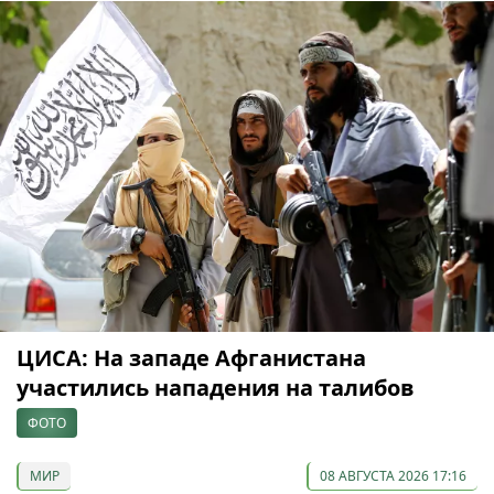
ЦИСА: На западе Афганистана
участились нападения на талибов
ФОТО
МИР
08 АВГУСТА 2026 17:16