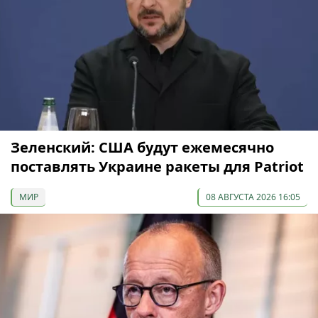
Зеленский: США будут ежемесячно
поставлять Украине ракеты для Patriot
МИР
08 АВГУСТА 2026 16:05