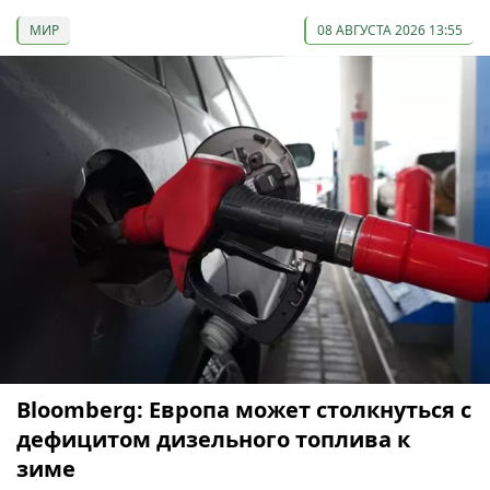
МИР
08 АВГУСТА 2026 13:55
Bloomberg: Европа может столкнуться с
дефицитом дизельного топлива к
зиме