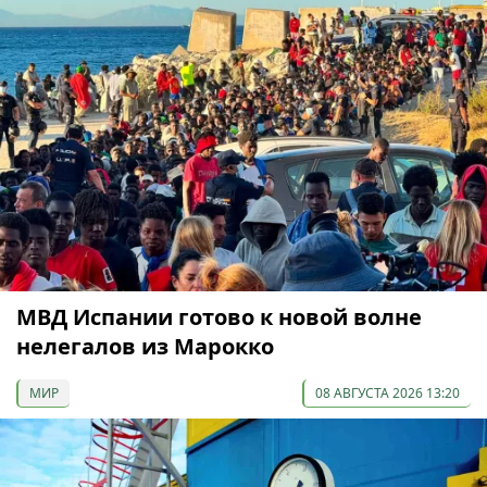
МВД Испании готово к новой волне
нелегалов из Марокко
МИР
08 АВГУСТА 2026 13:20