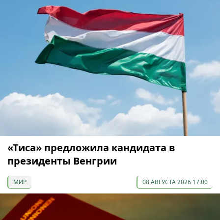
«Тиса» предложила кандидата в
президенты Венгрии
МИР
08 АВГУСТА 2026 17:00