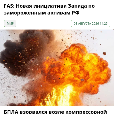
FAS: Новая инициатива Запада по
замороженным активам РФ
МИР
08 АВГУСТА 2026 14:25
БПЛА взорвался возле компрессорной