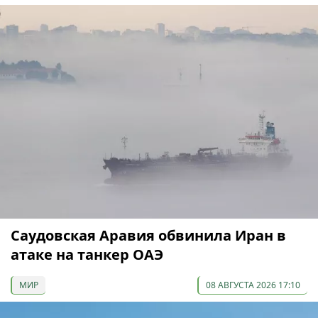
Саудовская Аравия обвинила Иран в
атаке на танкер ОАЭ
МИР
08 АВГУСТА 2026 17:10