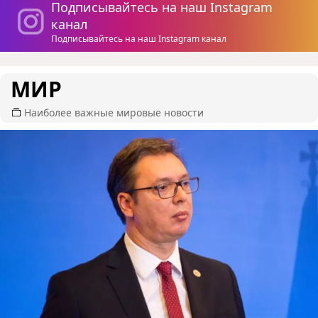
Подписывайтесь на наш Instagram
канал
Подписывайтесь на наш Instagram канал
МИР
Наиболее важные мировые новости