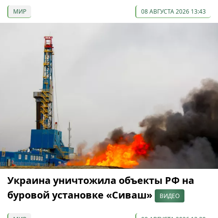
МИР
08 АВГУСТА 2026 13:43
Украина уничтожила объекты РФ на
буровой установке «Сиваш»
ВИДЕО