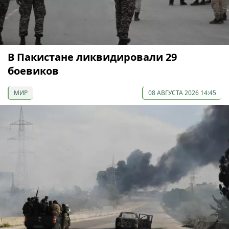
В Пакистане ликвидировали 29
боевиков
МИР
08 АВГУСТА 2026 14:45