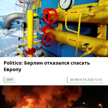
Politico: Берлин отказался спасать
Европу
МИР
08 АВГУСТА 2026 13:10