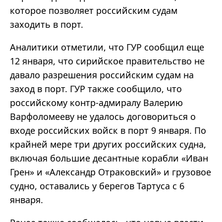
которое позволяет российским судам
заходить в порт.
Аналитики отметили, что ГУР сообщил еще
12 января, что сирийское правительство не
давало разрешения российским судам на
заход в порт. ГУР также сообщило, что
российскому контр-адмиралу Валерию
Варфоломееву не удалось договориться о
входе российских войск в порт 9 января. По
крайней мере три других российских судна,
включая большие десантные корабли «Иван
Грен» и «Александр Отраковский» и грузовое
судно, оставались у берегов Тартуса с 6
января.