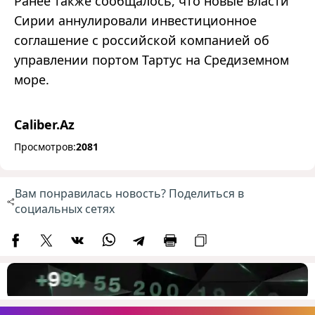
Ранее также сообщалось, что новые власти
Сирии аннулировали инвестиционное
соглашение с российской компанией об
управлении портом Тартус на Средиземном
море.
Caliber.Az
Просмотров:
2081
Вам понравилась новость? Поделиться в
социальных сетях