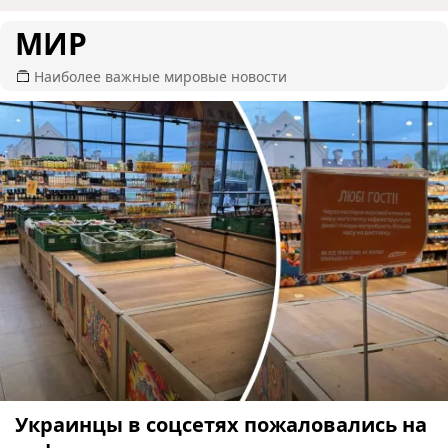
МИР
Наиболее важные мировые новости
Украинцы в соцсетях пожаловались на