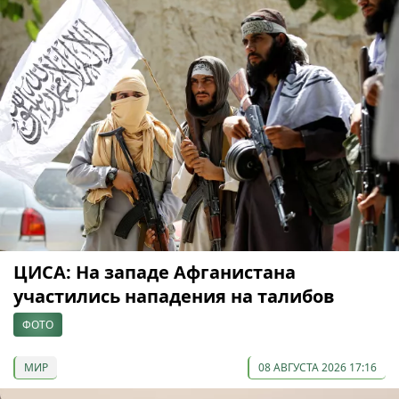
ЦИСА: На западе Афганистана
участились нападения на талибов
ФОТО
МИР
08 АВГУСТА 2026 17:16