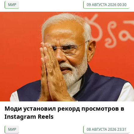
МИР
09 АВГУСТА 2026 00:30
Моди установил рекорд просмотров в
Instagram Reels
МИР
08 АВГУСТА 2026 23:31