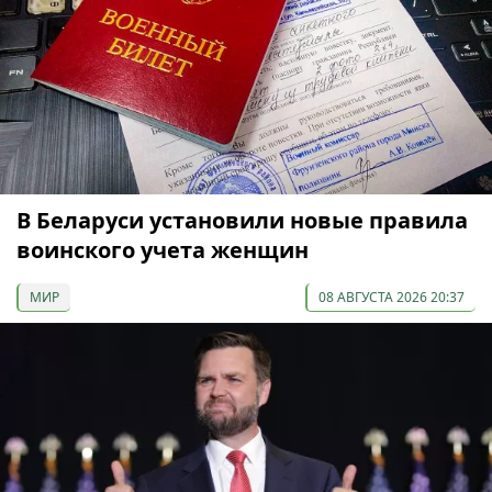
В Беларуси установили новые правила
воинского учета женщин
МИР
08 АВГУСТА 2026 20:37