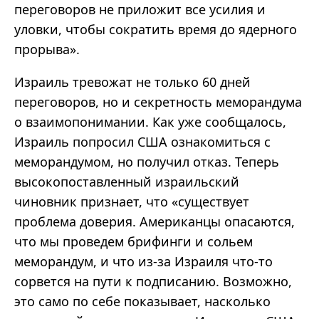
переговоров не приложит все усилия и
уловки, чтобы сократить время до ядерного
прорыва».
Израиль тревожат не только 60 дней
переговоров, но и секретность меморандума
о взаимопонимании. Как уже сообщалось,
Израиль попросил США ознакомиться с
меморандумом, но получил отказ. Теперь
высокопоставленный израильский
чиновник признает, что «существует
проблема доверия. Американцы опасаются,
что мы проведем брифинги и сольем
меморандум, и что из-за Израиля что-то
сорвется на пути к подписанию. Возможно,
это само по себе показывает, насколько