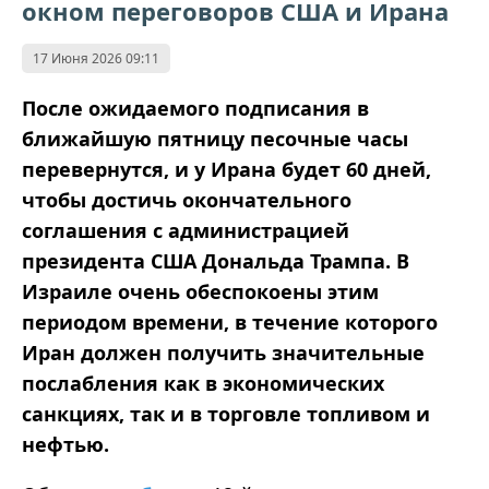
окном переговоров США и Ирана
17 Июня 2026 09:11
После ожидаемого подписания в
ближайшую пятницу песочные часы
перевернутся, и у Ирана будет 60 дней,
чтобы достичь окончательного
соглашения с администрацией
президента США Дональда Трампа. В
Израиле очень обеспокоены этим
периодом времени, в течение которого
Иран должен получить значительные
послабления как в экономических
санкциях, так и в торговле топливом и
нефтью.