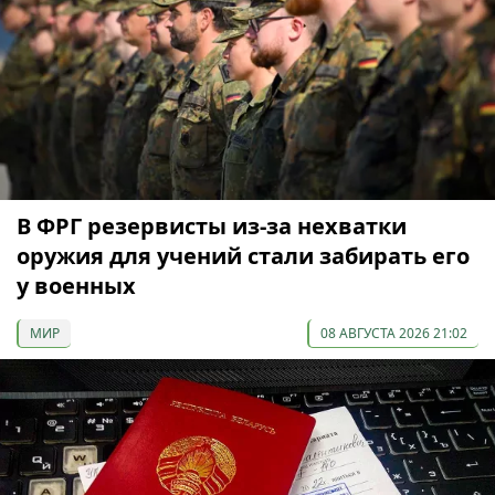
В ФРГ резервисты из-за нехватки
оружия для учений стали забирать его
у военных
МИР
08 АВГУСТА 2026 21:02