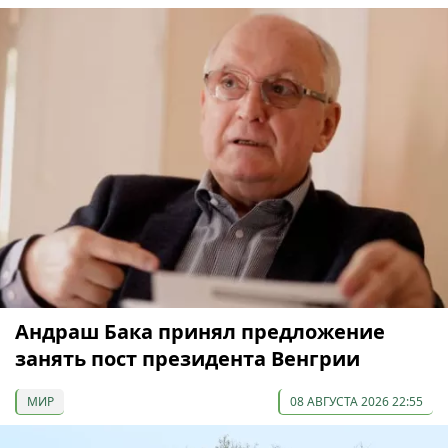
Андраш Бака принял предложение
занять пост президента Венгрии
МИР
08 АВГУСТА 2026 22:55