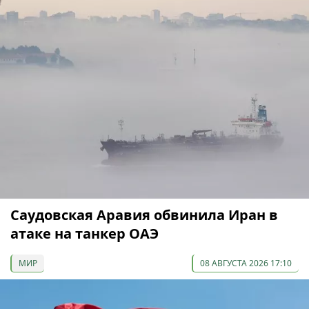
Саудовская Аравия обвинила Иран в
атаке на танкер ОАЭ
МИР
08 АВГУСТА 2026 17:10