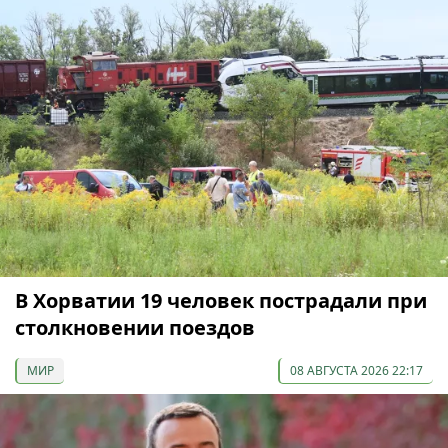
В Хорватии 19 человек пострадали при
столкновении поездов
МИР
08 АВГУСТА 2026 22:17