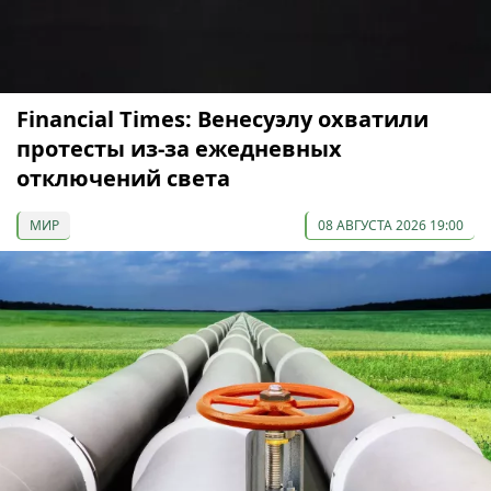
Financial Times: Венесуэлу охватили
протесты из-за ежедневных
отключений света
МИР
08 АВГУСТА 2026 19:00