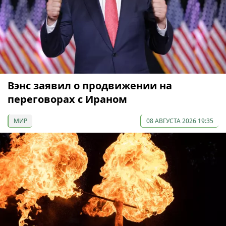
Вэнс заявил о продвижении на
переговорах с Ираном
МИР
08 АВГУСТА 2026 19:35