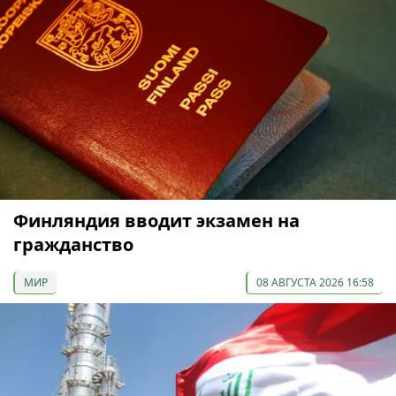
Финляндия вводит экзамен на
гражданство
МИР
08 АВГУСТА 2026 16:58