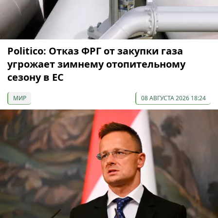
Politico: Отказ ФРГ от закупки газа
угрожает зимнему отопительному
сезону в ЕС
МИР
08 АВГУСТА 2026 18:24