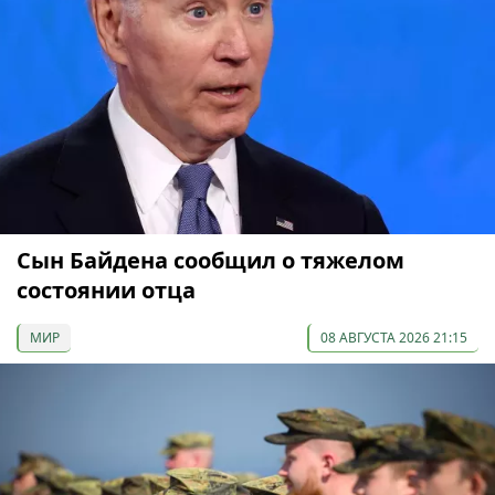
Сын Байдена сообщил о тяжелом
состоянии отца
МИР
08 АВГУСТА 2026 21:15