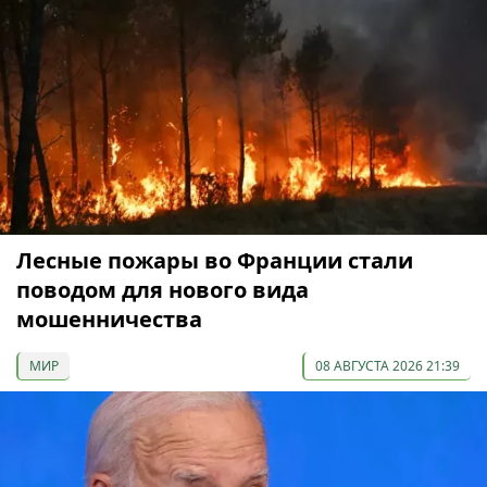
Лесные пожары во Франции стали
поводом для нового вида
мошенничества
МИР
08 АВГУСТА 2026 21:39