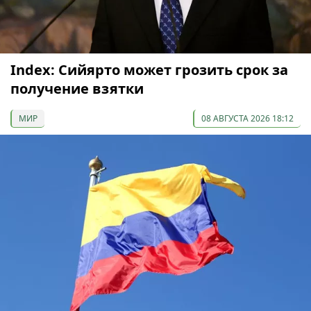
Index: Сийярто может грозить срок за
получение взятки
МИР
08 АВГУСТА 2026 18:12