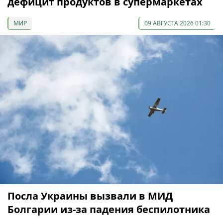
дефицит продуктов в супермаркетах
МИР
09 АВГУСТА 2026 01:30
Посла Украины вызвали в МИД
Болгарии из-за падения беспилотника