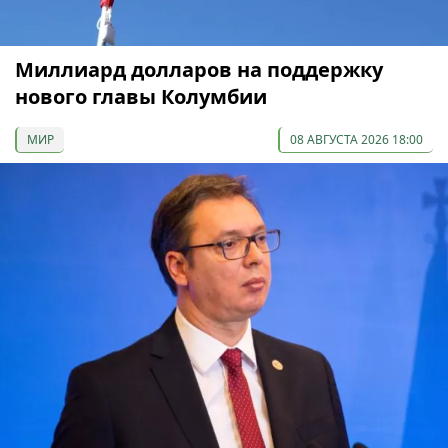
Миллиард долларов на поддержку
нового главы Колумбии
МИР
08 АВГУСТА 2026 18:00