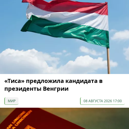
«Тиса» предложила кандидата в
президенты Венгрии
МИР
08 АВГУСТА 2026 17:00