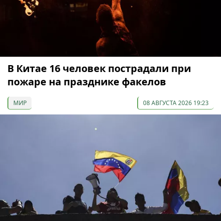
В Китае 16 человек пострадали при
пожаре на празднике факелов
МИР
08 АВГУСТА 2026 19:23