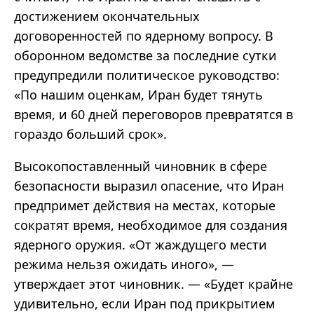
достижением окончательных
договоренностей по ядерному вопросу. В
оборонном ведомстве за последние сутки
предупредили политическое руководство:
«По нашим оценкам, Иран будет тянуть
время, и 60 дней переговоров превратятся в
гораздо больший срок».
Высокопоставленный чиновник в сфере
безопасности выразил опасение, что Иран
предпримет действия на местах, которые
сократят время, необходимое для создания
ядерного оружия. «От жаждущего мести
режима нельзя ожидать иного», —
утверждает этот чиновник. — «Будет крайне
удивительно, если Иран под прикрытием