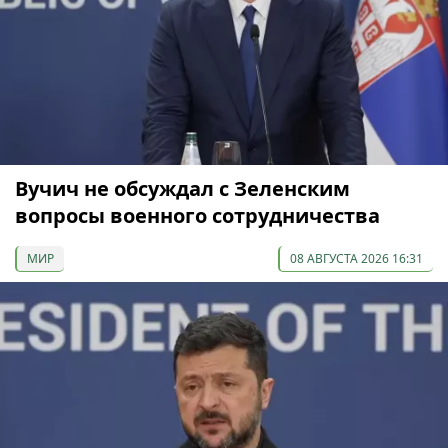
Вучич не обсуждал с Зеленским
вопросы военного сотрудничества
МИР
08 АВГУСТА 2026 16:31