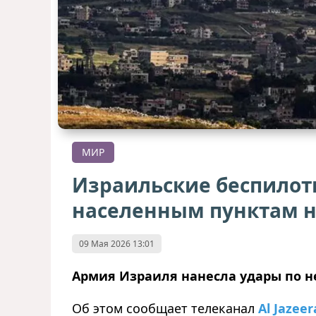
МИР
Израильские беспилот
населенным пунктам н
09 Мая 2026 13:01
Армия Израиля нанесла удары по н
Об этом сообщает телеканал
Al Jazeer