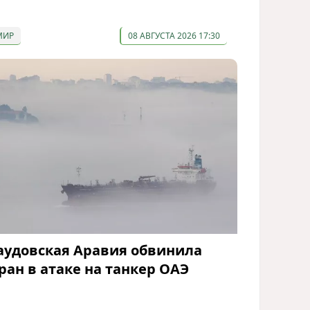
МИР
08 АВГУСТА 2026 17:30
аудовская Аравия обвинила
ран в атаке на танкер ОАЭ