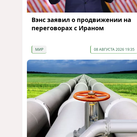
Вэнс заявил о продвижении на
переговорах с Ираном
МИР
08 АВГУСТА 2026 19:35