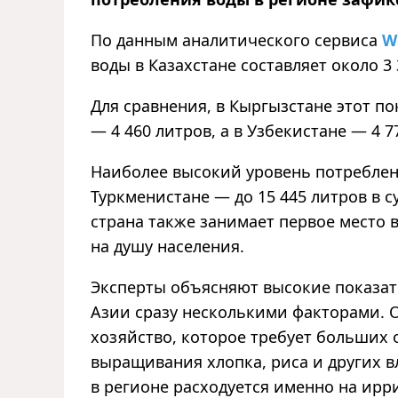
По данным аналитического сервиса
W
воды в Казахстане составляет около 3 
Для сравнения, в Кыргызстане этот по
— 4 460 литров, а в Узбекистане — 4 7
Наиболее высокий уровень потреблен
Туркменистане — до 15 445 литров в с
страна также занимает первое место 
на душу населения.
Эксперты объясняют высокие показат
Азии сразу несколькими факторами. 
хозяйство, которое требует больших 
выращивания хлопка, риса и других в
в регионе расходуется именно на ир