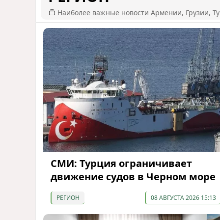
Наиболее важные новости Армении, Грузии, Ту
СМИ: Турция ограничивает
движение судов в Черном море
РЕГИОН
08 АВГУСТА 2026 15:13