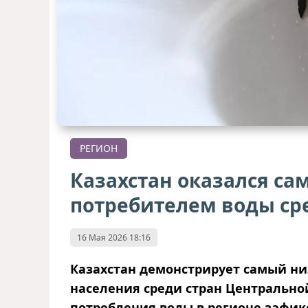
РЕГИОН
Казахстан оказался с
потребителем воды ср
16 Мая 2026 18:16
Казахстан демонстрирует самый ни
населения среди стран Центрально
потребления воды в регионе зафик