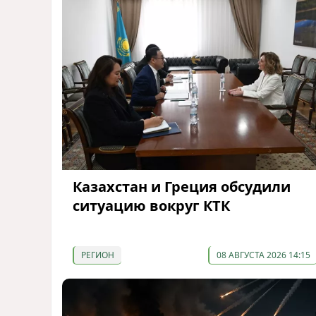
Казахстан и Греция обсудили
ситуацию вокруг КТК
РЕГИОН
08 АВГУСТА 2026 14:15