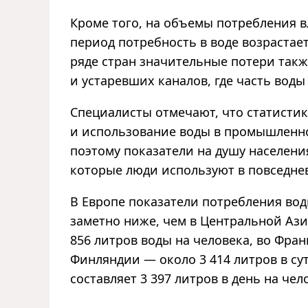
Кроме того, на объемы потребления в
период потребность в воде возрастает 
ряде стран значительные потери так
и устаревших каналов, где часть воды
Специалисты отмечают, что статистик
и использование воды в промышленно
поэтому показатели на душу населен
которые люди используют в повседне
В Европе показатели потребления вод
заметно ниже, чем в Центральной Ази
856 литров воды на человека, во Франц
Финляндии — около 3 414 литров в сут
составляет 3 397 литров в день на чел