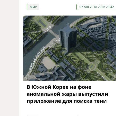
МИР
07 АВГУСТА 2026 23:42
В Южной Корее на фоне
аномальной жары выпустили
приложение для поиска тени