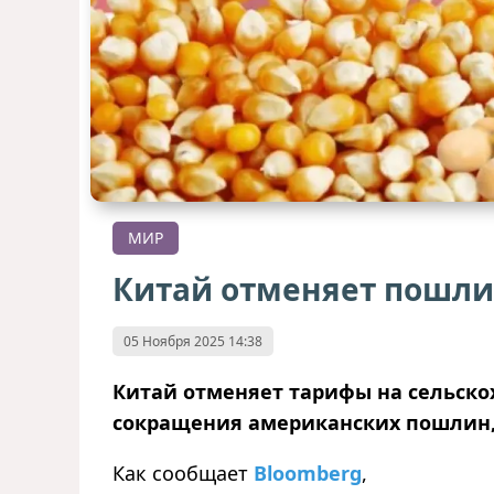
МИР
Китай отменяет пошли
05 Ноября 2025 14:38
Китай отменяет тарифы на сельско
сокращения американских пошлин,
Как сообщает
Bloomberg
,