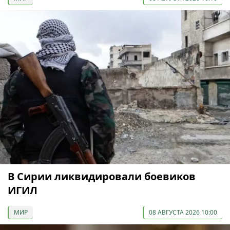
В Сирии ликвидировали боевиков
ИГИЛ
МИР
08 АВГУСТА 2026 10:00