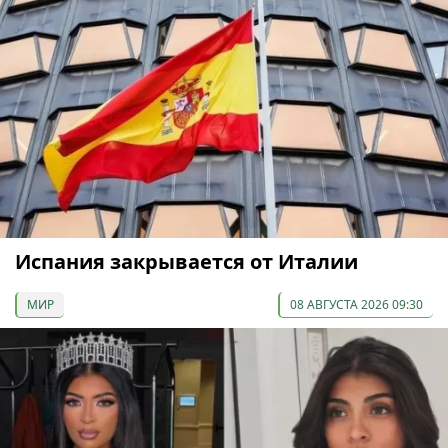
Испания закрывается от Италии
МИР
08 АВГУСТА 2026 09:30