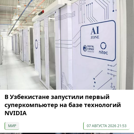
В Узбекистане запустили первый
суперкомпьютер на базе технологий
NVIDIA
МИР
07 АВГУСТА 2026 21:53