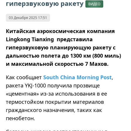
гиперзвуковую ракету
ВИДЕО
03 Декабря 2025 17:51
Китайская аэрокосмическая компания
Lingkong Tianxing представила
гиперзвуковую планирующую ракету с
дальностью полета до 1300 км (800 миль)
и максимальной скоростью 7 Махов.
Как сообщает
South China Morning Post
,
ракета YKJ-1000 получила прозвище
«цементная» из-за использования в ее
термостойком покрытии материалов
гражданского назначения, таких как
пенобетон.