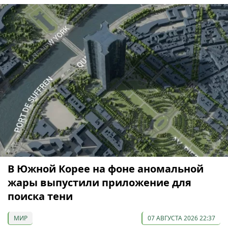
В Южной Корее на фоне аномальной
жары выпустили приложение для
поиска тени
МИР
07 АВГУСТА 2026 22:37