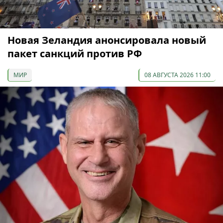
Новая Зеландия анонсировала новый
пакет санкций против РФ
МИР
08 АВГУСТА 2026 11:00