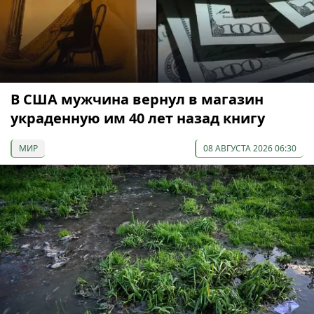
В США мужчина вернул в магазин
украденную им 40 лет назад книгу
МИР
08 АВГУСТА 2026 06:30