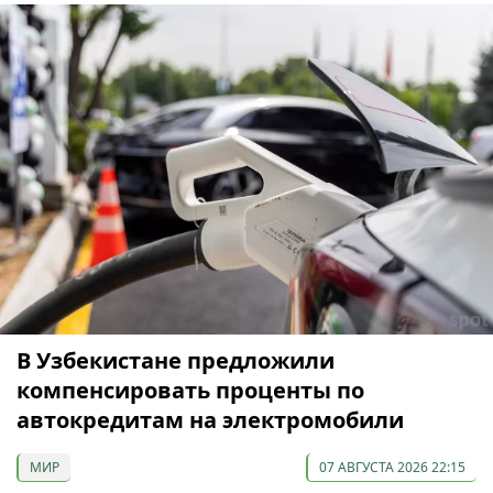
В Узбекистане предложили
компенсировать проценты по
автокредитам на электромобили
МИР
07 АВГУСТА 2026 22:15