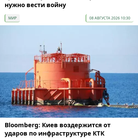
нужно вести войну
МИР
08 АВГУСТА 2026 10:30
Bloomberg: Киев воздержится от
ударов по инфраструктуре КТК