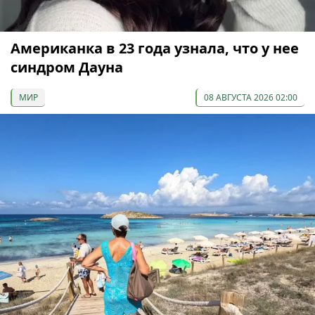
Американка в 23 года узнала, что у нее
синдром Дауна
МИР
08 АВГУСТА 2026 02:00