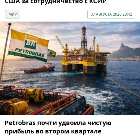
США за сотрудничество с КСИР
МИР
07 АВГУСТА 2026 23:42
Petrobras почти удвоила чистую
прибыль во втором квартале