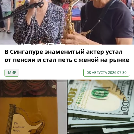
В Сингапуре знаменитый актер устал
от пенсии и стал петь с женой на рынке
МИР
08 АВГУСТА 2026 07:30