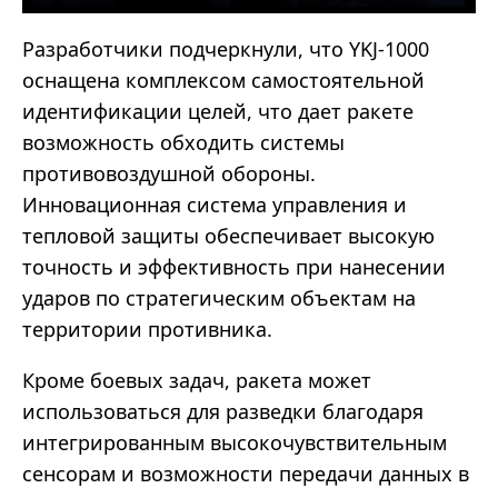
Разработчики подчеркнули, что YKJ-1000
оснащена комплексом самостоятельной
идентификации целей, что дает ракете
возможность обходить системы
противовоздушной обороны.
Инновационная система управления и
тепловой защиты обеспечивает высокую
точность и эффективность при нанесении
ударов по стратегическим объектам на
территории противника.
Кроме боевых задач, ракета может
использоваться для разведки благодаря
интегрированным высокочувствительным
сенсорам и возможности передачи данных в