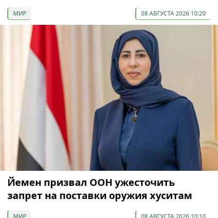
МИР
08 АВГУСТА 2026 10:20
Йемен призвал ООН ужесточить
запрет на поставки оружия хуситам
МИР
08 АВГУСТА 2026 10:10