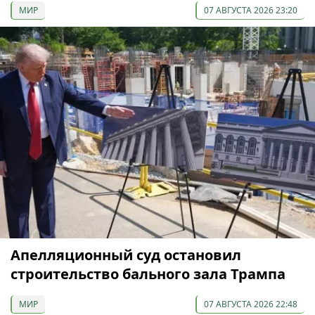
МИР
07 АВГУСТА 2026 23:20
Апелляционный суд остановил
строительство бального зала Трампа
МИР
07 АВГУСТА 2026 22:48