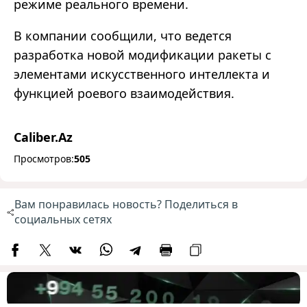
режиме реального времени.
В компании сообщили, что ведется
разработка новой модификации ракеты с
элементами искусственного интеллекта и
функцией роевого взаимодействия.
Caliber.Az
Просмотров:
505
Вам понравилась новость? Поделиться в
социальных сетях