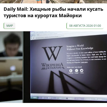
Daily Mail: Хищные рыбы начали кусать
туристов на курортах Майорки
МИР
08 АВГУСТА 2026 01:00