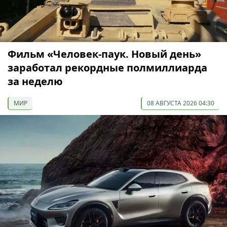
Фильм «Человек-паук. Новый день»
заработал рекордные полмиллиарда
за неделю
МИР
08 АВГУСТА 2026 04:30