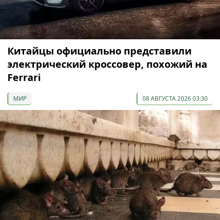
Китайцы официально представили
электрический кроссовер, похожий на
Ferrari
МИР
08 АВГУСТА 2026 03:30