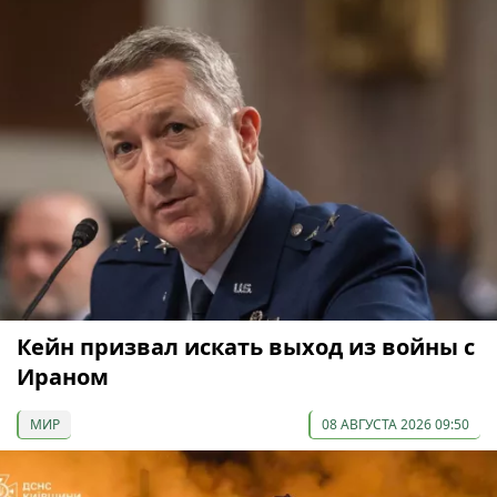
Кейн призвал искать выход из войны с
Ираном
МИР
08 АВГУСТА 2026 09:50