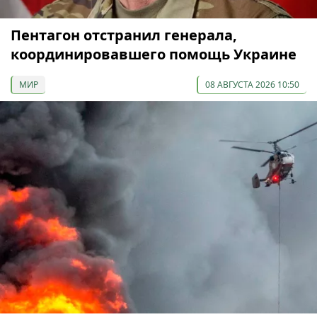
Пентагон отстранил генерала,
координировавшего помощь Украине
МИР
08 АВГУСТА 2026 10:50