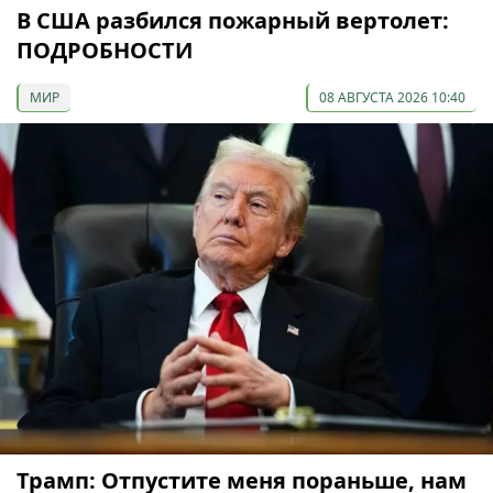
В США разбился пожарный вертолет:
ПОДРОБНОСТИ
МИР
08 АВГУСТА 2026 10:40
Трамп: Отпустите меня пораньше, нам