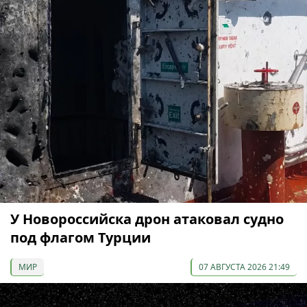
У Новороссийска дрон атаковал судно
под флагом Турции
МИР
07 АВГУСТА 2026 21:49