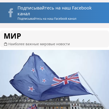
Подписывайтесь на наш Facebook
канал
Подписывайтесь на наш Facebook канал
МИР
Наиболее важные мировые новости