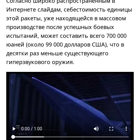
Согласно широко распространенным в
Интернете слайдам, себестоимость единицы
этой ракеты, уже находящейся в массовом
производстве после успешных боевых
испытаний, может составить всего 700 000
юаней (около 99 000 долларов США), что в
десятки раз меньше существующего
гиперзвукового оружия.