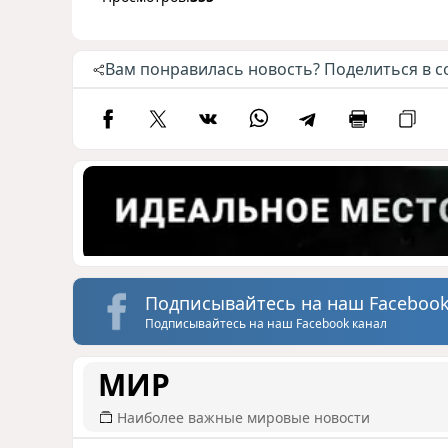
Вам понравилась новость? Поделиться в с
Подписывайтесь на наш Facebook
Подписывайтесь на наш Facebook канал
МИР
Наиболее важные мировые новости