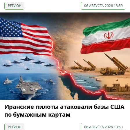
РЕГИОН
06 АВГУСТА 2026 13:59
Иранские пилоты атаковали базы США
по бумажным картам
РЕГИОН
06 АВГУСТА 2026 13:53