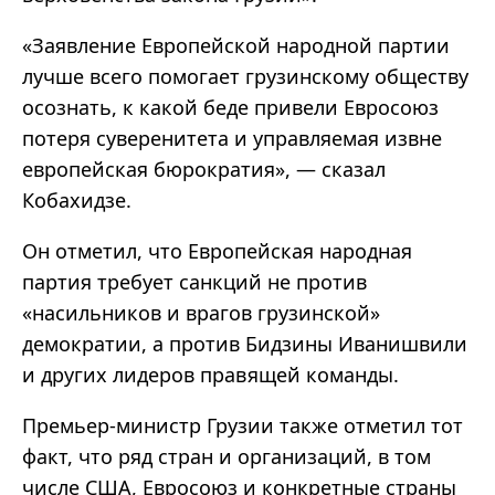
«Заявление Европейской народной партии
лучше всего помогает грузинскому обществу
осознать, к какой беде привели Евросоюз
потеря суверенитета и управляемая извне
европейская бюрократия», — сказал
Кобахидзе.
Он отметил, что Европейская народная
партия требует санкций не против
«насильников и врагов грузинской»
демократии, а против Бидзины Иванишвили
и других лидеров правящей команды.
Премьер-министр Грузии также отметил тот
факт, что ряд стран и организаций, в том
числе США, Евросоюз и конкретные страны