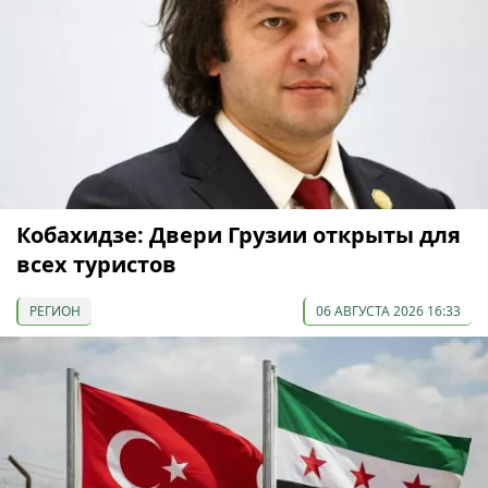
Кобахидзе: Двери Грузии открыты для
всех туристов
РЕГИОН
06 АВГУСТА 2026 16:33