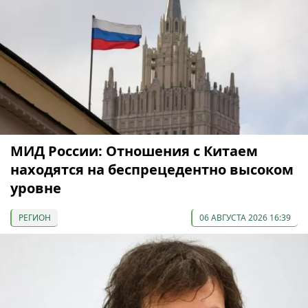
МИД России: Отношения с Китаем
находятся на беспрецедентно высоком
уровне
РЕГИОН
06 АВГУСТА 2026 16:39