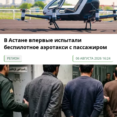
В Астане впервые испытали
беспилотное аэротакси с пассажиром
РЕГИОН
06 АВГУСТА 2026 16:24