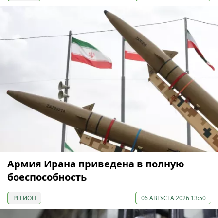
Армия Ирана приведена в полную
боеспособность
РЕГИОН
06 АВГУСТА 2026 13:50