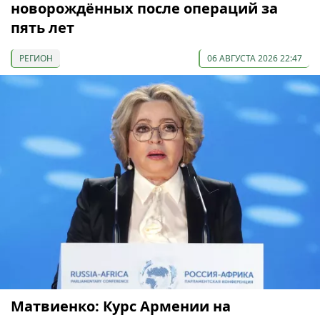
новорождённых после операций за
пять лет
РЕГИОН
06 АВГУСТА 2026 22:47
Матвиенко: Курс Армении на