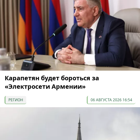
Карапетян будет бороться за
«Электросети Армении»
РЕГИОН
06 АВГУСТА 2026 16:54