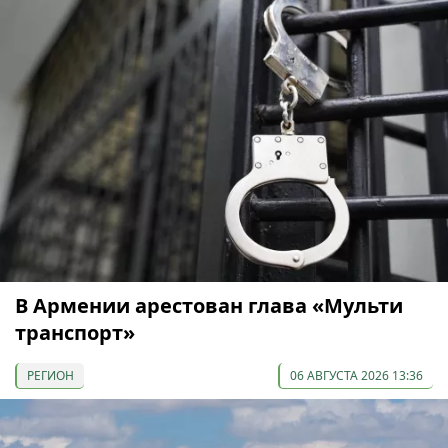
В Армении арестован глава «Мульти
транспорт»
РЕГИОН
06 АВГУСТА 2026 13:36