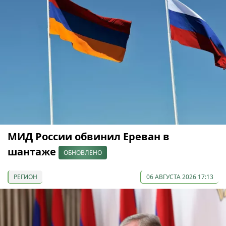
МИД России обвинил Ереван в
шантаже
ОБНОВЛЕНО
РЕГИОН
06 АВГУСТА 2026 17:13