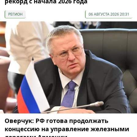
рекорд с начала 2026 года
РЕГИОН
06 АВГУСТА 2026 20:31
Оверчук: РФ готова продолжать
концессию на управление железными