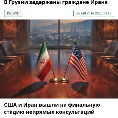
В Грузии задержаны граждане Ирана
РЕГИОН
06 АВГУСТА 2026 14:13
США и Иран вышли на финальную
стадию непрямых консультаций