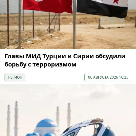
Главы МИД Турции и Сирии обсудили
борьбу с терроризмом
РЕГИОН
06 АВГУСТА 2026 16:25