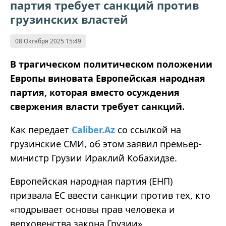
партия требует санкций против
грузинских властей
08 Октября 2025 15:49
В трагическом политическом положении
Европы виновата Европейская народная
партия, которая вместо осуждения
свержения власти требует санкций.
Как передает
Caliber.Az
со ссылкой на
грузинские СМИ, об этом заявил премьер-
министр Грузии Ираклий Кобахидзе.
Европейская народная партия (ЕНП)
призвала ЕС ввести санкции против тех, кто
«подрывает основы прав человека и
верховенства закона Грузии».