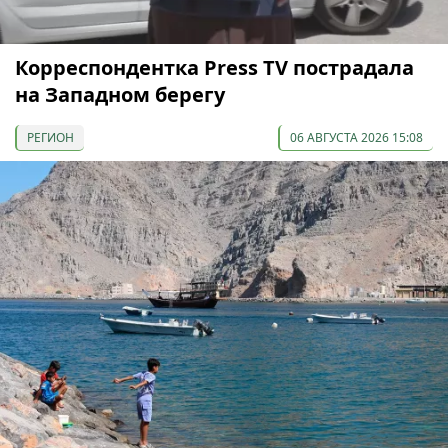
Корреспондентка Press TV пострадала
на Западном берегу
РЕГИОН
06 АВГУСТА 2026 15:08