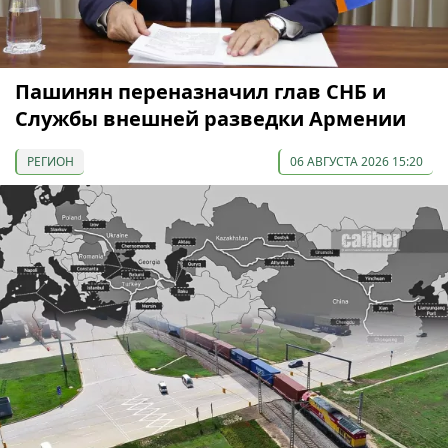
Пашинян переназначил глав СНБ и
Службы внешней разведки Армении
РЕГИОН
06 АВГУСТА 2026 15:20