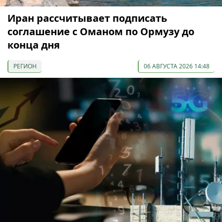
Иран рассчитывает подписать
соглашение с Оманом по Ормузу до
конца дня
РЕГИОН
06 АВГУСТА 2026 14:48