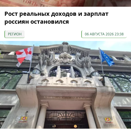
Рост реальных доходов и зарплат
россиян остановился
РЕГИОН
06 АВГУСТА 2026 23:38