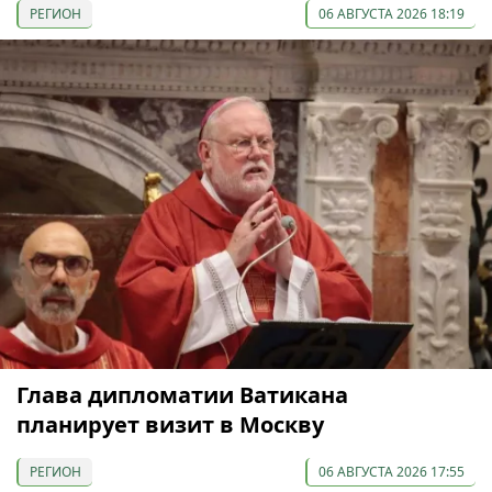
РЕГИОН
06 АВГУСТА 2026 18:19
Глава дипломатии Ватикана
планирует визит в Москву
РЕГИОН
06 АВГУСТА 2026 17:55