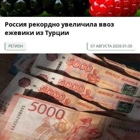
Россия рекордно увеличила ввоз
ежевики из Турции
РЕГИОН
07 АВГУСТА 2026 01:30