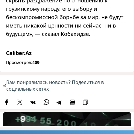
скрыть раздражение по отношению к
грузинскому народу, его выбору и
бескомпромиссной борьбе за мир, не будут
иметь никакой ценности ни сейчас, ни в
будущем», — сказал Кобахидзе.
Caliber.Az
Просмотров:
409
Вам понравилась новость? Поделиться в
социальных сетях