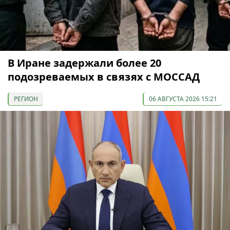
В Иране задержали более 20
подозреваемых в связях с МОССАД
РЕГИОН
06 АВГУСТА 2026 15:21