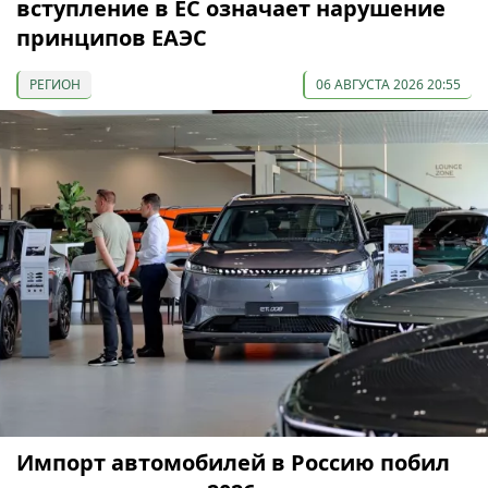
вступление в ЕС означает нарушение
принципов ЕАЭС
РЕГИОН
06 АВГУСТА 2026 20:55
Импорт автомобилей в Россию побил