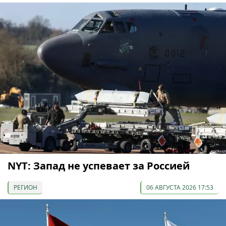
NYT: Запад не успевает за Россией
РЕГИОН
06 АВГУСТА 2026 17:53