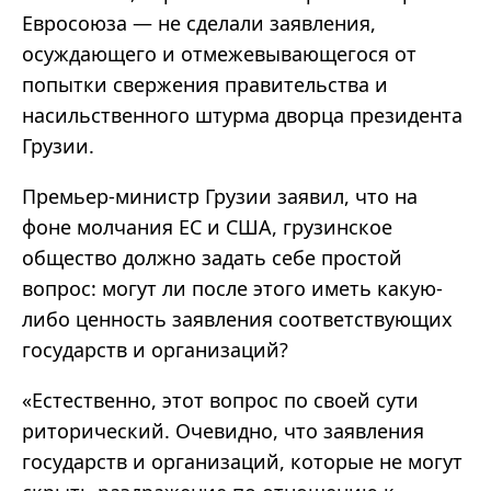
Евросоюза — не сделали заявления,
осуждающего и отмежевывающегося от
попытки свержения правительства и
насильственного штурма дворца президента
Грузии.
Премьер-министр Грузии заявил, что на
фоне молчания ЕС и США, грузинское
общество должно задать себе простой
вопрос: могут ли после этого иметь какую-
либо ценность заявления соответствующих
государств и организаций?
«Естественно, этот вопрос по своей сути
риторический. Очевидно, что заявления
государств и организаций, которые не могут