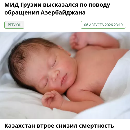
МИД Грузии высказался по поводу
обращения Азербайджана
РЕГИОН
06 АВГУСТА 2026 23:19
Казахстан втрое снизил смертность