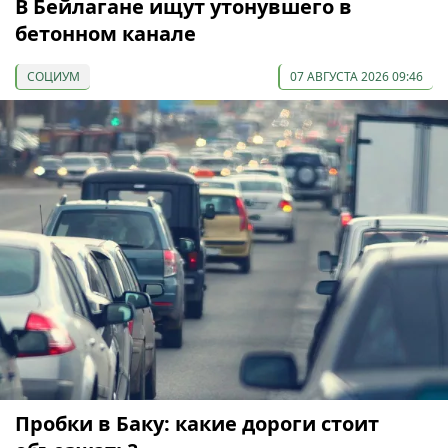
В Бейлагане ищут утонувшего в
бетонном канале
СОЦИУМ
07 АВГУСТА 2026 09:46
Пробки в Баку: какие дороги стоит