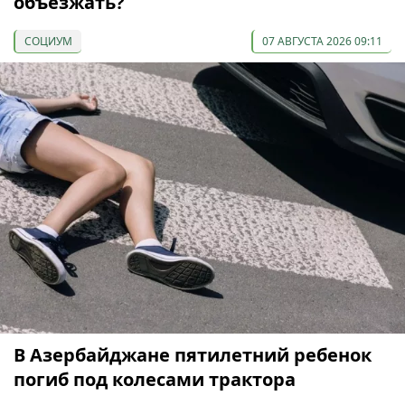
объезжать?
СОЦИУМ
07 АВГУСТА 2026 09:11
В Азербайджане пятилетний ребенок
погиб под колесами трактора