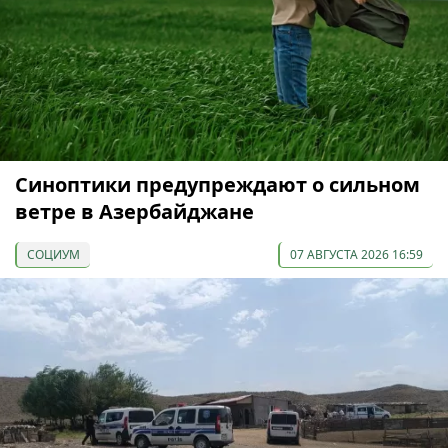
Синоптики предупреждают о сильном
ветре в Азербайджане
СОЦИУМ
07 АВГУСТА 2026 16:59