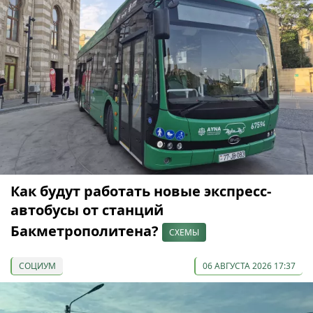
Как будут работать новые экспресс-
автобусы от станций
Бакметрополитена?
СХЕМЫ
СОЦИУМ
06 АВГУСТА 2026 17:37