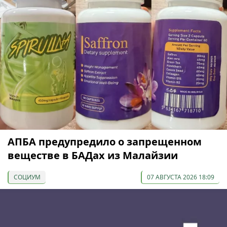
АПБА предупредило о запрещенном
веществе в БАДах из Малайзии
СОЦИУМ
07 АВГУСТА 2026 18:09