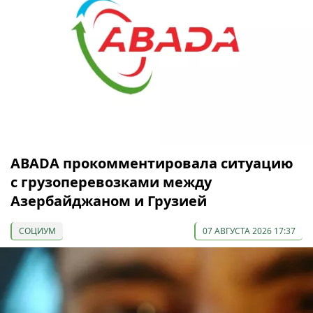
ABADA прокомментировала ситуацию
с грузоперевозками между
Азербайджаном и Грузией
СОЦИУМ
07 АВГУСТА 2026 17:37