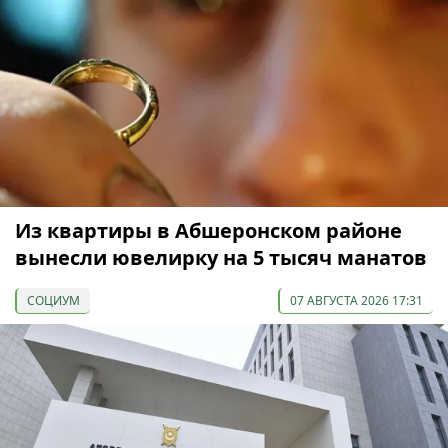
Из квартиры в Абшеронском районе
вынесли ювелирку на 5 тысяч манатов
СОЦИУМ
07 АВГУСТА 2026 17:31