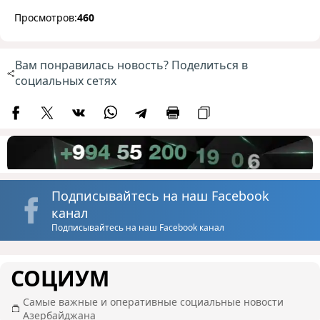
Просмотров:
460
Вам понравилась новость? Поделиться в
социальных сетях
Подписывайтесь на наш Facebook
канал
Подписывайтесь на наш Facebook канал
СОЦИУМ
Самые важные и оперативные социальные новости
Азербайджана