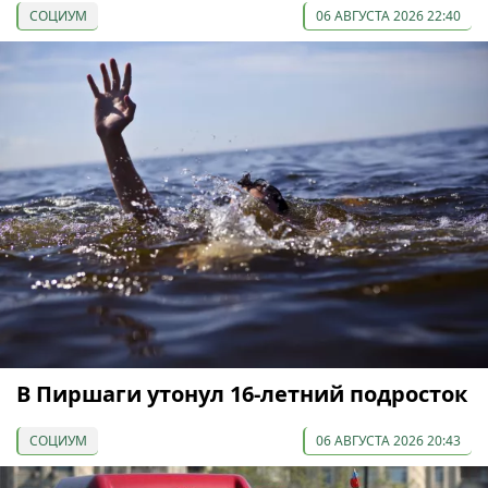
СОЦИУМ
06 АВГУСТА 2026 22:40
В Пиршаги утонул 16-летний подросток
СОЦИУМ
06 АВГУСТА 2026 20:43