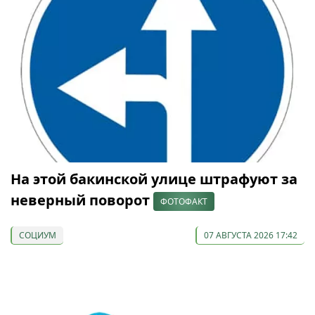
На этой бакинской улице штрафуют за
неверный поворот
ФОТОФАКТ
СОЦИУМ
07 АВГУСТА 2026 17:42