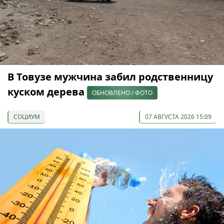
В Товузе мужчина забил родственницу
куском дерева
ОБНОВЛЕНО / ФОТО
СОЦИУМ
07 АВГУСТА 2026 15:09