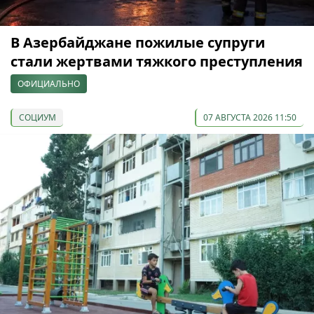
В Азербайджане пожилые супруги
стали жертвами тяжкого преступления
ОФИЦИАЛЬНО
СОЦИУМ
07 АВГУСТА 2026 11:50