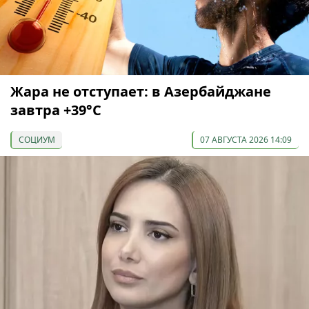
Жара не отступает: в Азербайджане
завтра +39°С
СОЦИУМ
07 АВГУСТА 2026 14:09