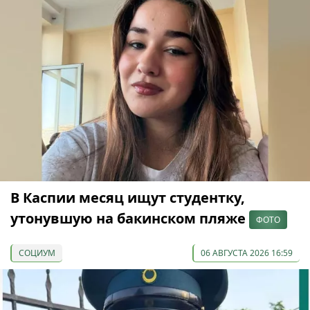
В Каспии месяц ищут студентку,
утонувшую на бакинском пляже
ФОТО
СОЦИУМ
06 АВГУСТА 2026 16:59