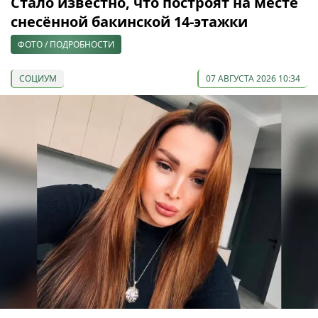
Стало известно, что построят на месте
снесённой бакинской 14-этажки
ФОТО / ПОДРОБНОСТИ
СОЦИУМ
07 АВГУСТА 2026 10:34