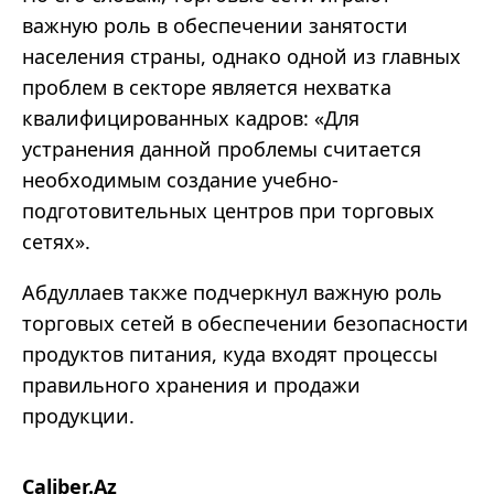
важную роль в обеспечении занятости
населения страны, однако одной из главных
проблем в секторе является нехватка
квалифицированных кадров:
«
Для
устранения данной проблемы считается
необходимым создание учебно-
подготовительных центров при торговых
сетях
»
.
Абдуллаев также подчеркнул важную роль
торговых сетей в обеспечении безопасности
продуктов питания, куда входят процессы
правильного хранения и продажи
продукции.
Caliber.Az