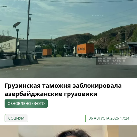
Грузинская таможня заблокировала
азербайджанские грузовики
ОБНОВЛЕНО / ФОТО
СОЦИУМ
06 АВГУСТА 2026 17:24