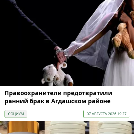
Правоохранители предотвратили
ранний брак в Агдашском районе
СОЦИУМ
07 АВГУСТА 2026 19:27