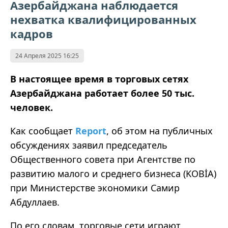
Азербайджана наблюдается
нехватка квалифицированных
кадров
24 Апреля 2025 16:25
В настоящее время в торговых сетях
Азербайджана работает более 50 тыс.
человек.
Как сообщает
Report
, об этом на публичных
обсуждениях заявил председатель
Общественного совета при Агентстве по
развитию малого и среднего бизнеса (KOBİA)
при Министерстве экономики Самир
Абдуллаев.
По его словам, торговые сети играют