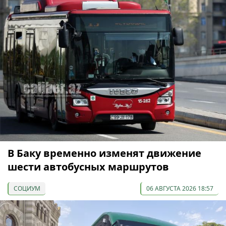
В Баку временно изменят движение
шести автобусных маршрутов
СОЦИУМ
06 АВГУСТА 2026 18:57