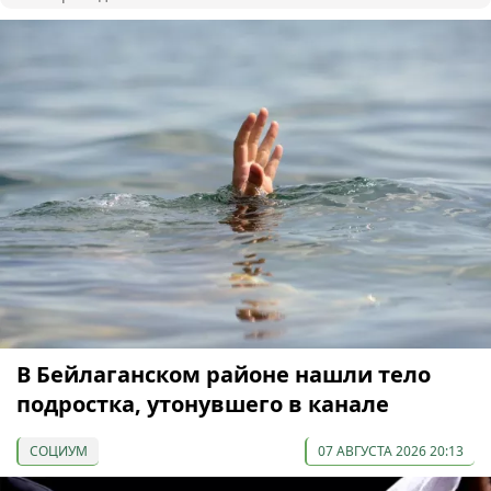
В Бейлаганском районе нашли тело
подростка, утонувшего в канале
СОЦИУМ
07 АВГУСТА 2026 20:13