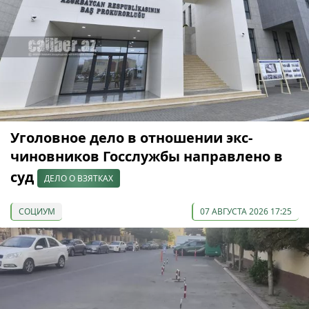
Уголовное дело в отношении экс-
чиновников Госслужбы направлено в
суд
ДЕЛО О ВЗЯТКАХ
СОЦИУМ
07 АВГУСТА 2026 17:25