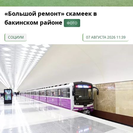
«Большой ремонт» скамеек в
бакинском районе
ФОТО
СОЦИУМ
07 АВГУСТА 2026 11:39