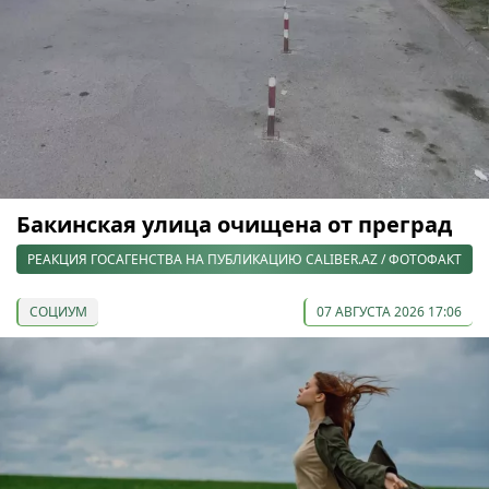
Бакинская улица очищена от преград
РЕАКЦИЯ ГОСАГЕНСТВА НА ПУБЛИКАЦИЮ CALIBER.AZ / ФОТОФАКТ
СОЦИУМ
07 АВГУСТА 2026 17:06