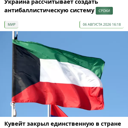
Украина рассчитывает создать
антибаллистическую систему
СРОКИ
МИР
06 АВГУСТА 2026 16:18
Кувейт закрыл единственную в стране