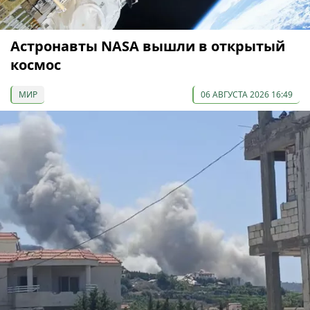
Астронавты NASA вышли в открытый
космос
МИР
06 АВГУСТА 2026 16:49