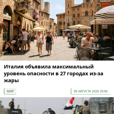
Италия объявила максимальный
уровень опасности в 27 городах из-за
жары
МИР
06 АВГУСТА 2026 20:06