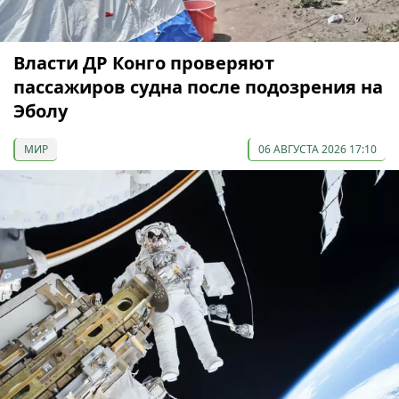
Власти ДР Конго проверяют
пассажиров судна после подозрения на
Эболу
МИР
06 АВГУСТА 2026 17:10