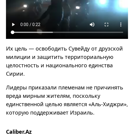
Их цель — освободить Сувейду от друзской
милиции и защитить территориальную
целостность и национального единства
Сирии.
Лидеры приказали племенам не причинять
вреда мирным жителям, поскольку
единственной целью является «Аль-Хиджри»,
которую поддерживает Израиль.
Caliber.Az