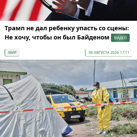
Трамп не дал ребенку упасть со сцены:
Не хочу, чтобы он был Байденом
ВИДЕО
МИР
06 АВГУСТА 2026 17:11