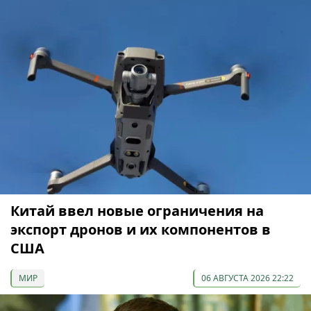
Китай ввел новые ограничения на
экспорт дронов и их компонентов в
США
МИР
06 АВГУСТА 2026 22:22