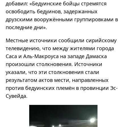
добавил: «Бедуинские бойцы стремятся
освободить бедуинов, задержанных
друзскими вооружёнными группировками в
последние дни».
Местные источники сообщили сирийскому
телевидению, что между жителями города
Саса и Аль-Макроуса на западе Дамаска
произошли столкновения. Источники
указали, что эти столкновения стали
результатом актов мести, направленных
против бедуинских племён в провинции Эс-
Сувейда.