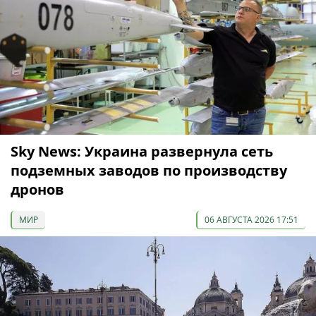
Sky News: Украина развернула сеть
подземных заводов по производству
дронов
МИР
06 АВГУСТА 2026 17:51