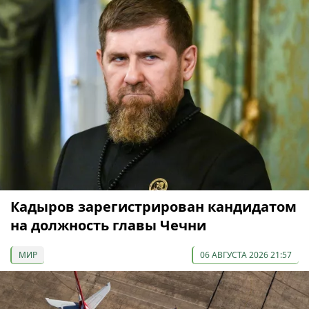
Кадыров зарегистрирован кандидатом
на должность главы Чечни
МИР
06 АВГУСТА 2026 21:57