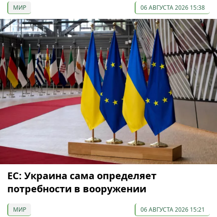
МИР
06 АВГУСТА 2026 15:38
ЕС: Украина сама определяет
потребности в вооружении
МИР
06 АВГУСТА 2026 15:21