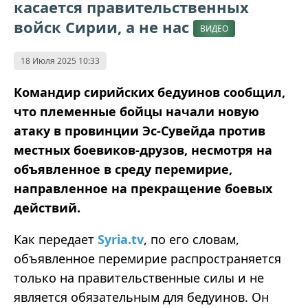
касается правительственных
войск Сирии, а не нас
ВИДЕО
18 Июля 2025 10:33
Командир сирийских бедуинов сообщил,
что племенные бойцы начали новую
атаку в провинции Эс-Сувейда против
местных боевиков-друзов, несмотря на
объявленное в среду перемирие,
направленное на прекращение боевых
действий.
Как передает
Syria.tv
, по его словам,
объявленное перемирие распространяется
только на правительственные силы и не
является обязательным для бедуинов. Он