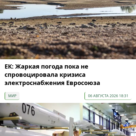
ЕК: Жаркая погода пока не
спровоцировала кризиса
электроснабжения Евросоюза
МИР
06 АВГУСТА 2026 18:31