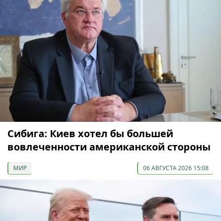
Сибига: Киев хотел бы большей
вовлеченности американской стороны
МИР
06 АВГУСТА 2026 15:08