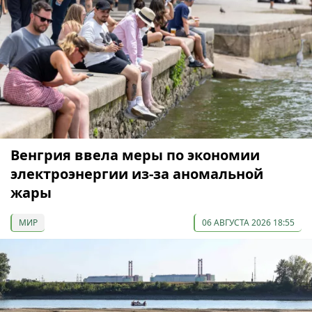
Венгрия ввела меры по экономии
электроэнергии из-за аномальной
жары
МИР
06 АВГУСТА 2026 18:55