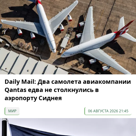
Daily Mail: Два самолета авиакомпании
Qantas едва не столкнулись в
аэропорту Сиднея
МИР
06 АВГУСТА 2026 21:45