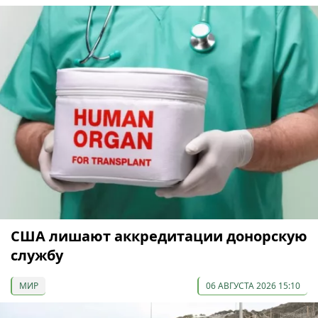
США лишают аккредитации донорскую
службу
МИР
06 АВГУСТА 2026 15:10