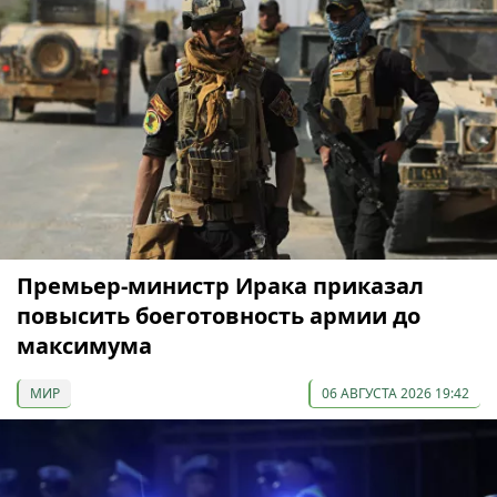
Премьер-министр Ирака приказал
повысить боеготовность армии до
максимума
МИР
06 АВГУСТА 2026 19:42