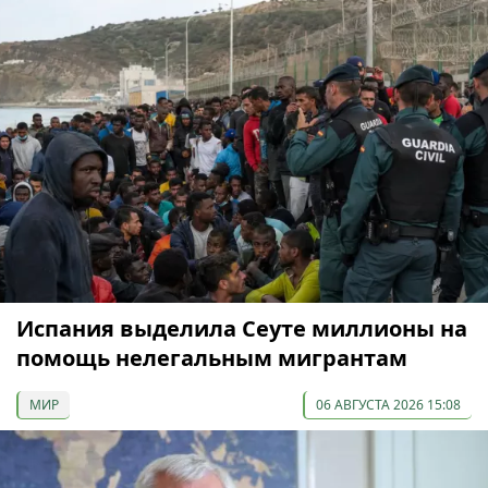
Испания выделила Сеуте миллионы на
помощь нелегальным мигрантам
МИР
06 АВГУСТА 2026 15:08