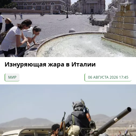
Изнуряющая жара в Италии
МИР
06 АВГУСТА 2026 17:45