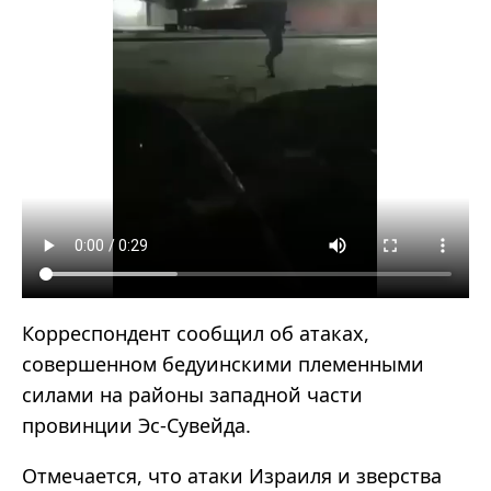
Корреспондент сообщил об атаках,
совершенном бедуинскими племенными
силами на районы западной части
провинции Эс-Сувейда.
Отмечается, что атаки Израиля и зверства