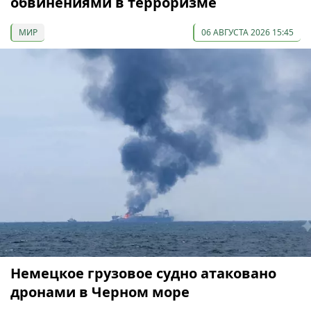
обвинениями в терроризме
МИР
06 АВГУСТА 2026 15:45
Немецкое грузовое судно атаковано
дронами в Черном море