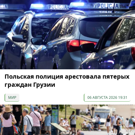
Польская полиция арестовала пятерых
граждан Грузии
МИР
06 АВГУСТА 2026 19:31