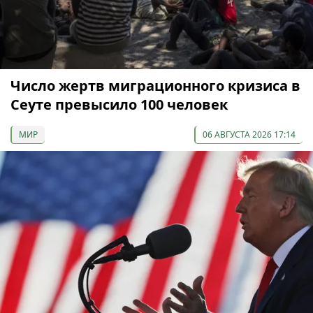
Число жертв миграционного кризиса в
Сеуте превысило 100 человек
МИР
06 АВГУСТА 2026 17:14