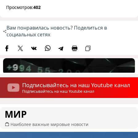
Просмотров:
402
Вам понравилась новость? Поделиться в
социальных сетях
Подписывайтесь на наш Youtube канал
Подписывайтесь на наш Youtube канал
МИР
Наиболее важные мировые новости