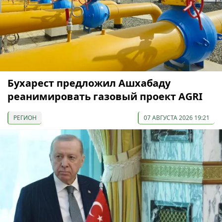
Бухарест предложил Ашхабаду
реанимировать газовый проект AGRI
РЕГИОН
07 АВГУСТА 2026 19:21