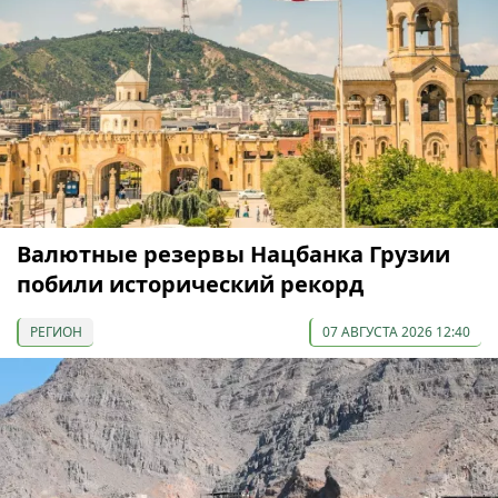
Валютные резервы Нацбанка Грузии
побили исторический рекорд
РЕГИОН
07 АВГУСТА 2026 12:40