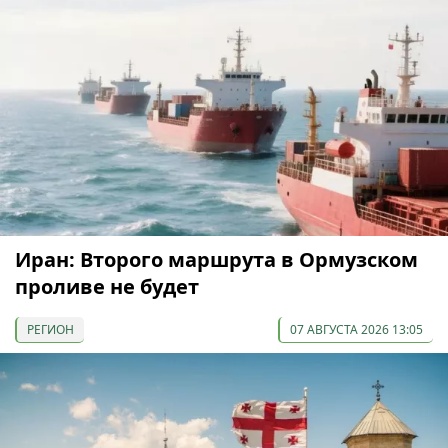
Иран: Второго маршрута в Ормузском
проливе не будет
РЕГИОН
07 АВГУСТА 2026 13:05