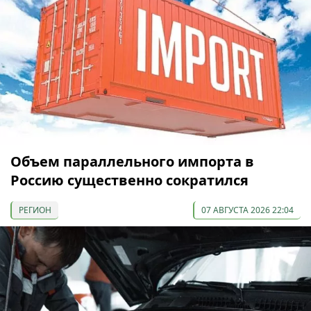
Объем параллельного импорта в
Россию существенно сократился
РЕГИОН
07 АВГУСТА 2026 22:04