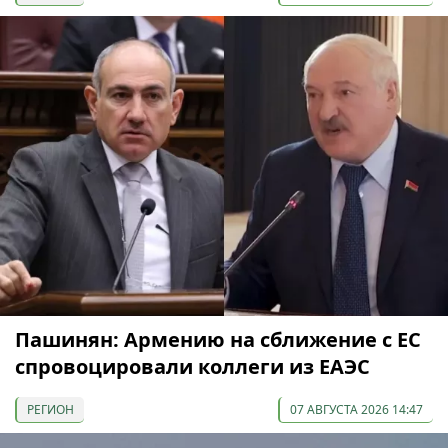
Пашинян: Армению на сближение с ЕС
спровоцировали коллеги из ЕАЭС
РЕГИОН
07 АВГУСТА 2026 14:47