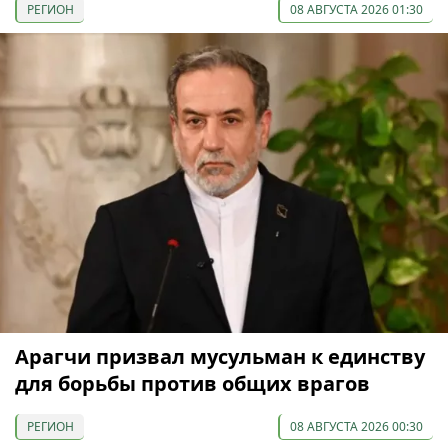
РЕГИОН
08 АВГУСТА 2026 01:30
Арагчи призвал мусульман к единству
для борьбы против общих врагов
РЕГИОН
08 АВГУСТА 2026 00:30