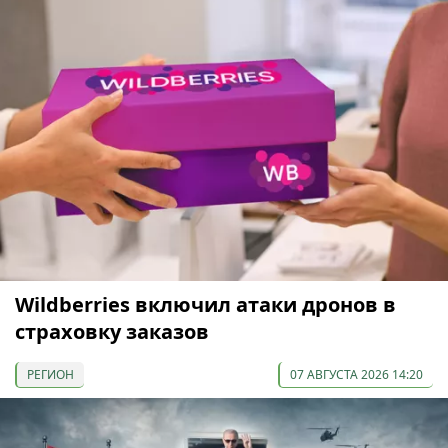
Wildberries включил атаки дронов в
страховку заказов
РЕГИОН
07 АВГУСТА 2026 14:20