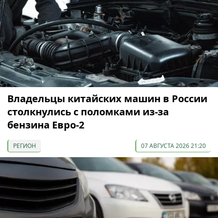
Владельцы китайских машин в России
столкнулись с поломками из-за
бензина Евро-2
РЕГИОН
07 АВГУСТА 2026 21:20