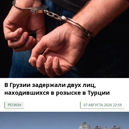
В Грузии задержали двух лиц,
находившихся в розыске в Турции
РЕГИОН
07 АВГУСТА 2026 22:59