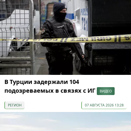
В Турции задержали 104
подозреваемых в связях с ИГ
ВИДЕО
РЕГИОН
07 АВГУСТА 2026 13:28