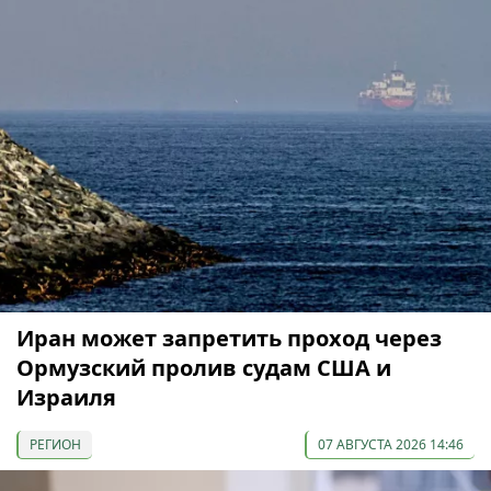
Иран может запретить проход через
Ормузский пролив судам США и
Израиля
РЕГИОН
07 АВГУСТА 2026 14:46