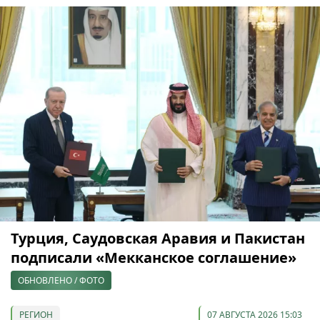
Турция, Саудовская Аравия и Пакистан
подписали «Мекканское соглашение»
ОБНОВЛЕНО / ФОТО
РЕГИОН
07 АВГУСТА 2026 15:03