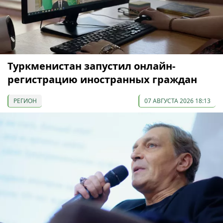
Туркменистан запустил онлайн-
регистрацию иностранных граждан
РЕГИОН
07 АВГУСТА 2026 18:13