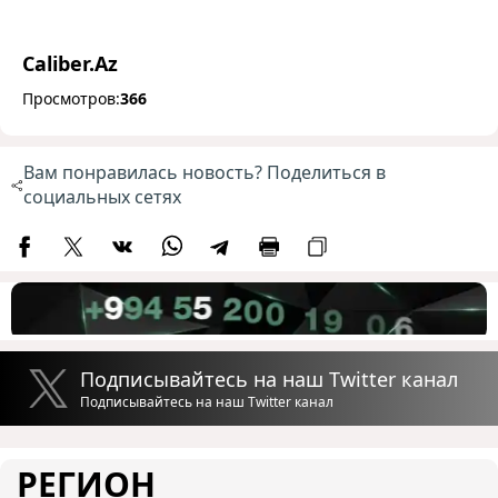
Caliber.Az
Просмотров:
366
Вам понравилась новость? Поделиться в
социальных сетях
Подписывайтесь на наш Twitter канал
Подписывайтесь на наш Twitter канал
РЕГИОН