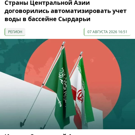
Страны Центральной Азии
договорились автоматизировать учет
воды в бассейне Сырдарьи
РЕГИОН
07 АВГУСТА 2026 16:51