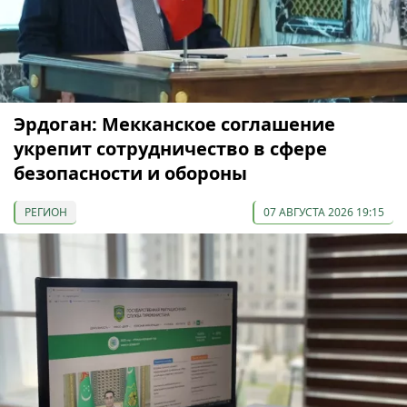
Эрдоган: Мекканское соглашение
укрепит сотрудничество в сфере
безопасности и обороны
РЕГИОН
07 АВГУСТА 2026 19:15