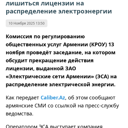
лишиться лицензии на
распределение электроэнергии
10 Ноября 2025 13:50
Комиссия по регулированию
общественных услуг Армении (КРОУ) 13
ноября проведёт заседание, на котором
обсудит прекращение действия
лицензии, выданной ЗАО
«Электрические сети Армении» (ЭСА) на
распределение электрической энергии.
Как передает
Caliber.Az
, об этом сообщают
армянские СМИ со ссылкой на пресс-службу
ведомства.
Оператором ЭСА выступает компания