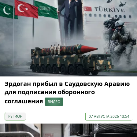
Эрдоган прибыл в Саудовскую Аравию
для подписания оборонного
соглашения
ВИДЕО
РЕГИОН
07 АВГУСТА 2026 13:54