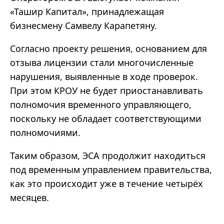
«Ташир Капитал», принадлежащая
бизнесмену Самвелу Карапетяну.
Согласно проекту решения, основанием для
отзыва лицензии стали многочисленные
нарушения, выявленные в ходе проверок.
При этом КРОУ не будет приостанавливать
полномочия временного управляющего,
поскольку не обладает соответствующими
полномочиями.
Таким образом, ЭСА продолжит находиться
под временным управлением правительства,
как это происходит уже в течение четырёх
месяцев.