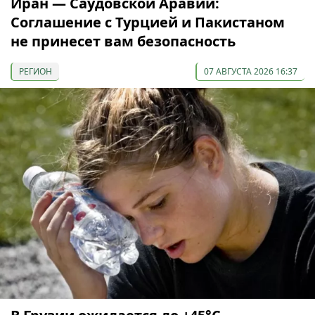
Иран — Саудовской Аравии:
Соглашение с Турцией и Пакистаном
не принесет вам безопасность
РЕГИОН
07 АВГУСТА 2026 16:37