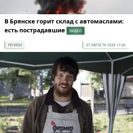
В Брянске горит склад с автомаслами:
есть пострадавшие
ВИДЕО
РЕГИОН
07 АВГУСТА 2026 17:26