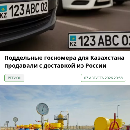
Поддельные госномера для Казахстана
продавали с доставкой из России
РЕГИОН
07 АВГУСТА 2026 20:58