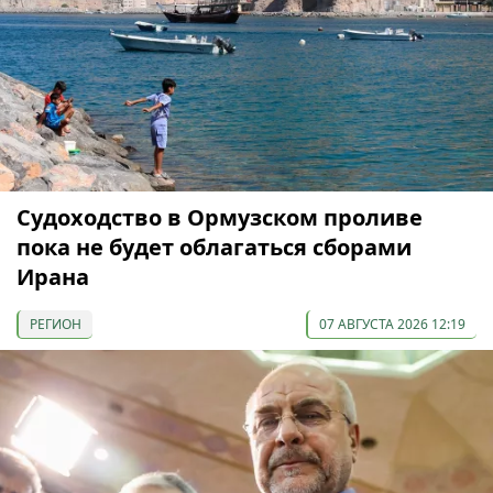
Судоходство в Ормузском проливе
пока не будет облагаться сборами
Ирана
РЕГИОН
07 АВГУСТА 2026 12:19