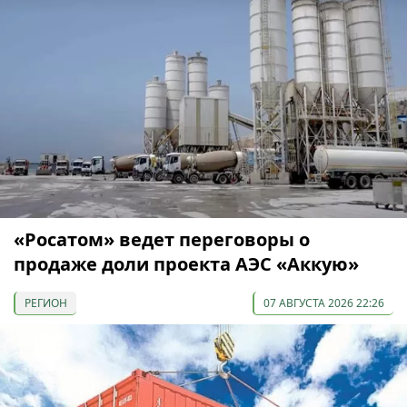
«Росатом» ведет переговоры о
продаже доли проекта АЭС «Аккую»
РЕГИОН
07 АВГУСТА 2026 22:26