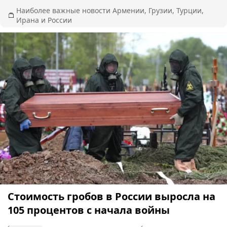
Наиболее важные новости Армении, Грузии, Турции,
Ирана и России
Стоимость гробов в России выросла на
105 процентов с начала войны