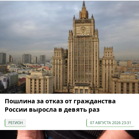
Пошлина за отказ от гражданства
России выросла в девять раз
РЕГИОН
07 АВГУСТА 2026 23:31