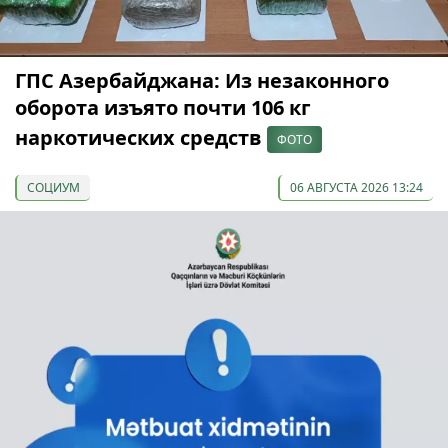
ГПС Азербайджана: Из незаконного
оборота изъято почти 106 кг
наркотических средств
ФОТО
СОЦИУМ
06 АВГУСТА 2026 13:24