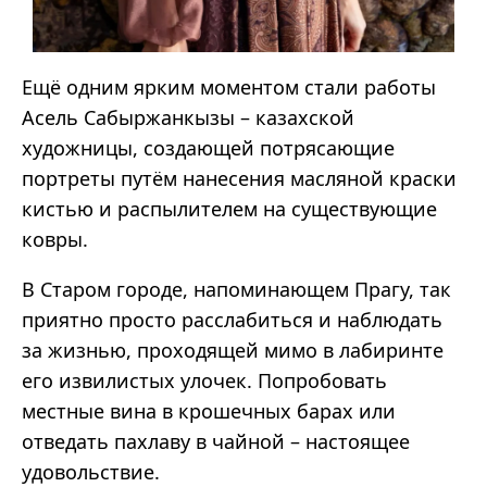
Ещё одним ярким моментом стали работы
Асель Сабыржанкызы – казахской
художницы, создающей потрясающие
портреты путём нанесения масляной краски
кистью и распылителем на существующие
ковры.
В Старом городе, напоминающем Прагу, так
приятно просто расслабиться и наблюдать
за жизнью, проходящей мимо в лабиринте
его извилистых улочек. Попробовать
местные вина в крошечных барах или
отведать пахлаву в чайной – настоящее
удовольствие.