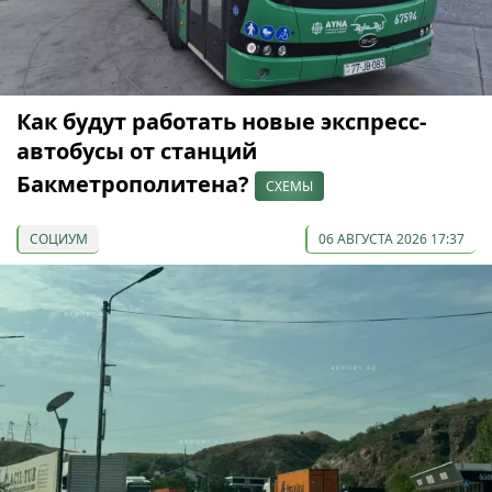
Как будут работать новые экспресс-
автобусы от станций
Бакметрополитена?
СХЕМЫ
СОЦИУМ
06 АВГУСТА 2026 17:37