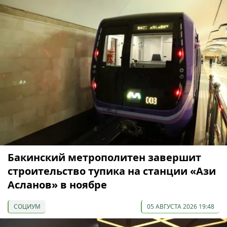
Бакинский метрополитен завершит
строительство тупика на станции «Ази
Асланов» в ноябре
СОЦИУМ
05 АВГУСТА 2026 19:48