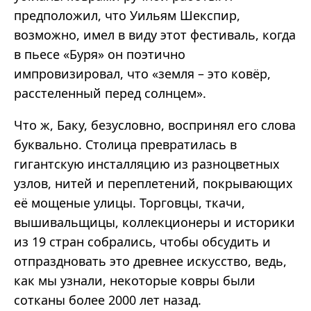
предположил, что Уильям Шекспир,
возможно, имел в виду этот фестиваль, когда
в пьесе «Буря» он поэтично
импровизировал, что «земля – это ковёр,
расстеленный перед солнцем».
Что ж, Баку, безусловно, воспринял его слова
буквально. Столица превратилась в
гигантскую инсталляцию из разноцветных
узлов, нитей и переплетений, покрывающих
её мощеные улицы. Торговцы, ткачи,
вышивальщицы, коллекционеры и историки
из 19 стран собрались, чтобы обсудить и
отпраздновать это древнее искусство, ведь,
как мы узнали, некоторые ковры были
сотканы более 2000 лет назад.