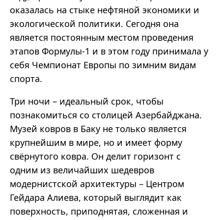
оказалась на стыке нефтяной экономики и
экологической политики. Сегодня она
является постоянным местом проведения
этапов Формулы-1 и в этом году принимала у
себя Чемпионат Европы по зимним видам
спорта.
Три ночи – идеальный срок, чтобы
познакомиться со столицей Азербайджана.
Музей ковров в Баку не только является
крупнейшим в мире, но и имеет форму
свёрнутого ковра. Он делит горизонт с
одним из величайших шедевров
модернистской архитектуры – Центром
Гейдара Алиева, который выглядит как
поверхность, приподнятая, сложенная и