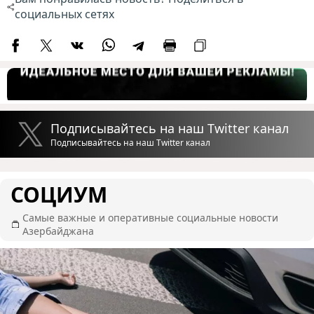
социальных сетях
Подписывайтесь на наш Twitter канал
Подписывайтесь на наш Twitter канал
СОЦИУМ
Самые важные и оперативные социальные новости
Азербайджана