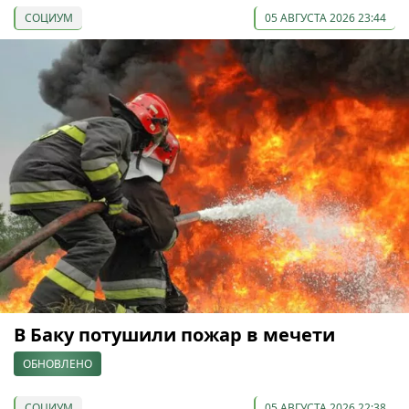
СОЦИУМ
05 АВГУСТА 2026 23:44
В Баку потушили пожар в мечети
ОБНОВЛЕНО
СОЦИУМ
05 АВГУСТА 2026 22:38