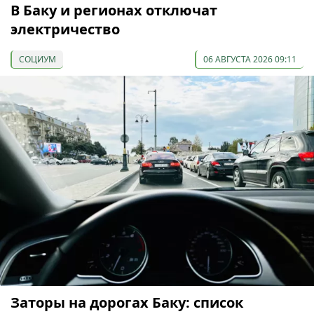
В Баку и регионах отключат
электричество
СОЦИУМ
06 АВГУСТА 2026 09:11
Заторы на дорогах Баку: список