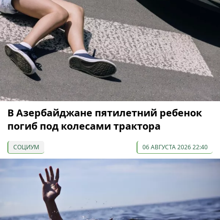
В Азербайджане пятилетний ребенок
погиб под колесами трактора
СОЦИУМ
06 АВГУСТА 2026 22:40