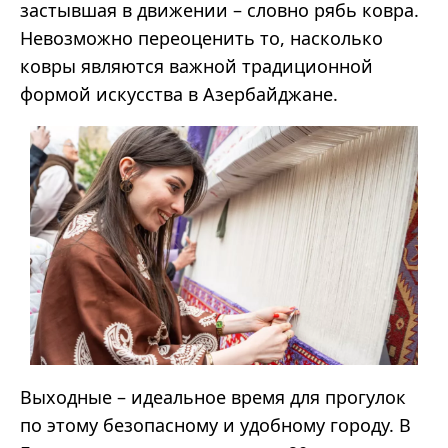
застывшая в движении – словно рябь ковра.
Невозможно переоценить то, насколько
ковры являются важной традиционной
формой искусства в Азербайджане.
Выходные – идеальное время для прогулок
по этому безопасному и удобному городу. В