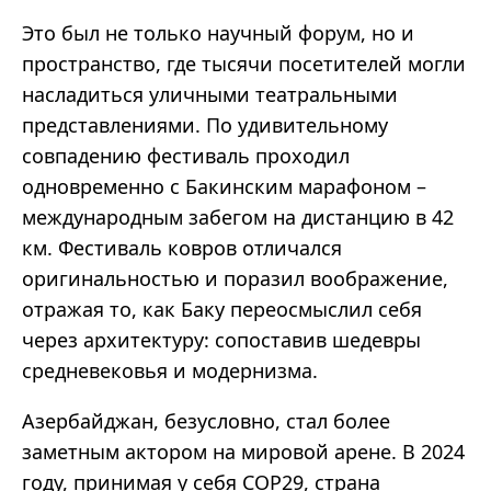
Это был не только научный форум, но и
пространство, где тысячи посетителей могли
насладиться уличными театральными
представлениями. По удивительному
совпадению фестиваль проходил
одновременно с Бакинским марафоном –
международным забегом на дистанцию в 42
км. Фестиваль ковров отличался
оригинальностью и поразил воображение,
отражая то, как Баку переосмыслил себя
через архитектуру: сопоставив шедевры
средневековья и модернизма.
Азербайджан, безусловно, стал более
заметным актором на мировой арене. В 2024
году, принимая у себя COP29, страна