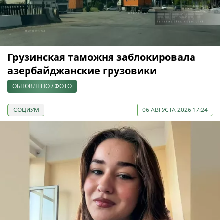
Грузинская таможня заблокировала
азербайджанские грузовики
ОБНОВЛЕНО / ФОТО
СОЦИУМ
06 АВГУСТА 2026 17:24