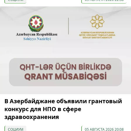
В Азербайджане объявили грантовый
конкурс для НПО в сфере
здравоохранения
СОЦИУМ
05 АВГУСТА 2026 20:08