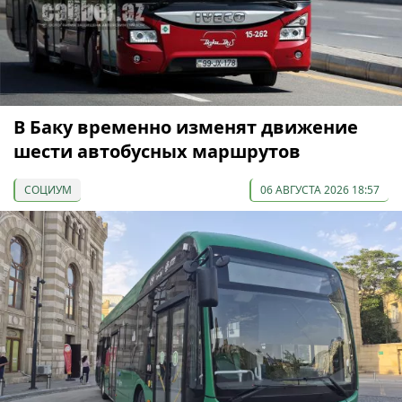
В Баку временно изменят движение
шести автобусных маршрутов
СОЦИУМ
06 АВГУСТА 2026 18:57