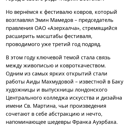
Но вернёмся к фестивалю ковров, который
возглавлял Эмин Мамедов – председатель
правления ОАО «Азерхалча», стремящийся
расширить масштабы фестиваля,
проводимого уже третий год подряд.
В этом году ключевой темой стала связь
между живописью и ковроткачеством.
Одним из самых ярких открытий стали
работы Аиды Махмудовой – известной в Баку
художницы и выпускницы лондонского
Центрального колледжа искусства и дизайна
имени Св. Мартина, чьи произведения
сочетают в себе абстракцию и нечто,
напоминающее шедевры Франка Ауэрбаха.