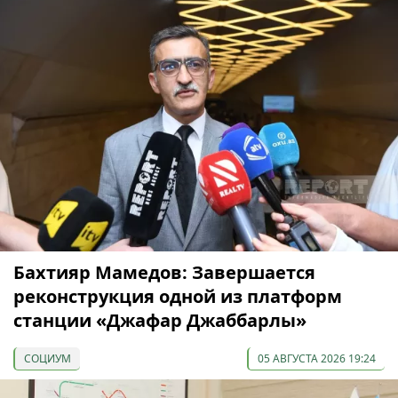
Бахтияр Мамедов: Завершается
реконструкция одной из платформ
станции «Джафар Джаббарлы»
СОЦИУМ
05 АВГУСТА 2026 19:24