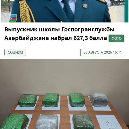
Выпускник школы Госпогранслужбы
Азербайджана набрал 627,3 балла
ФОТО
СОЦИУМ
06 АВГУСТА 2026 16:41