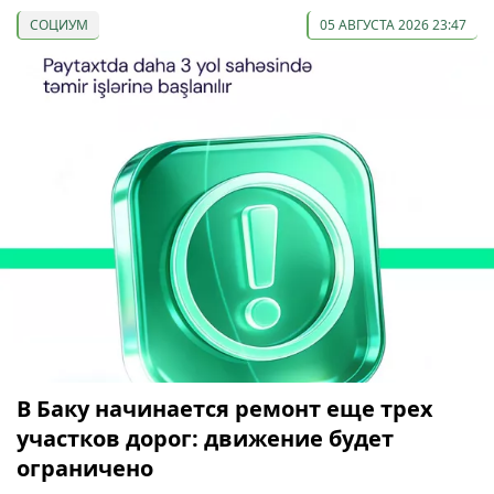
СОЦИУМ
05 АВГУСТА 2026 23:47
В Баку начинается ремонт еще трех
участков дорог: движение будет
ограничено