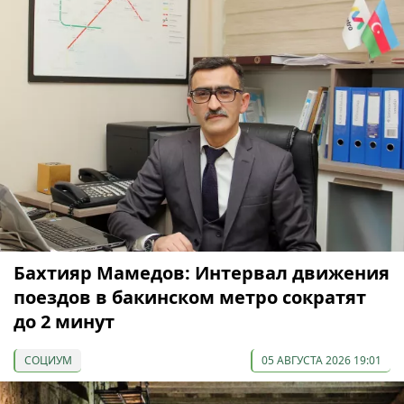
Бахтияр Мамедов: Интервал движения
поездов в бакинском метро сократят
до 2 минут
СОЦИУМ
05 АВГУСТА 2026 19:01