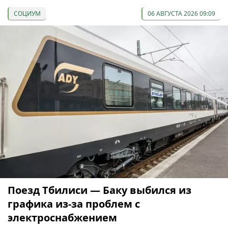
СОЦИУМ
06 АВГУСТА 2026 09:09
Поезд Тбилиси — Баку выбился из
графика из-за проблем с
электроснабжением