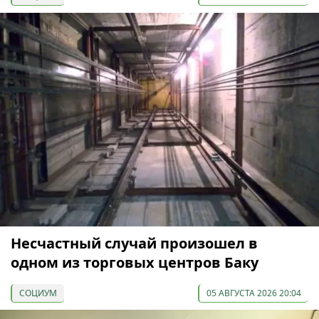
Несчастный случай произошел в
одном из торговых центров Баку
СОЦИУМ
05 АВГУСТА 2026 20:04