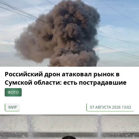
Российский дрон атаковал рынок в
Сумской области: есть пострадавшие
ФОТО
МИР
07 АВГУСТА 2026 13:02