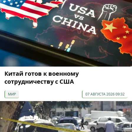
Китай готов к военному
сотрудничеству с США
МИР
07 АВГУСТА 2026 09:32