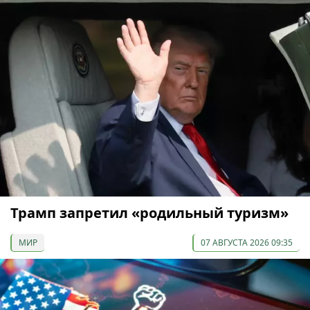
Трамп запретил «родильный туризм»
МИР
07 АВГУСТА 2026 09:35