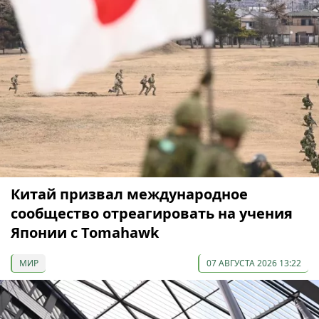
Китай призвал международное
сообщество отреагировать на учения
Японии с Tomahawk
МИР
07 АВГУСТА 2026 13:22