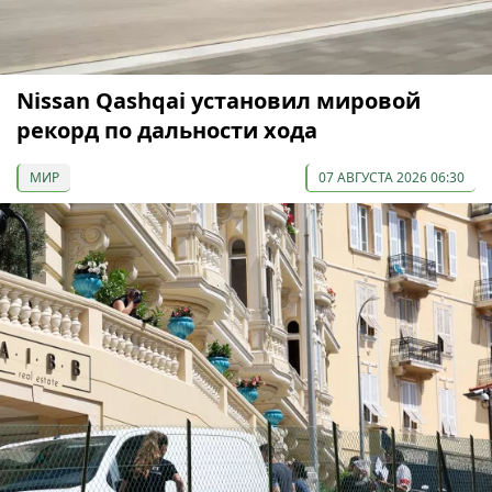
Nissan Qashqai установил мировой
рекорд по дальности хода
МИР
07 АВГУСТА 2026 06:30