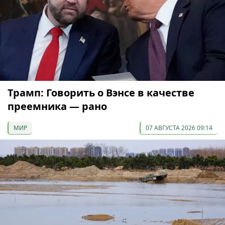
Трамп: Говорить о Вэнсе в качестве
преемника — рано
МИР
07 АВГУСТА 2026 09:14