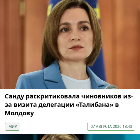
Санду раскритиковала чиновников из-
за визита делегации «Талибана» в
Молдову
МИР
07 АВГУСТА 2026 13:43