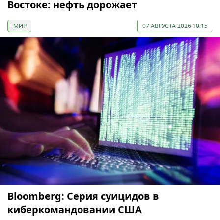
Востоке: нефть дорожает
МИР
07 АВГУСТА 2026 10:15
Bloomberg: Серия суицидов в
киберкомандовании США