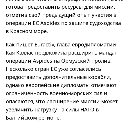
готова предоставить ресурсы для миссии,
отметив свой предыдущий опыт участия в
операции ЕС Aspides по защите судоходства
в Красном море.
Как пишет Euractiv, глава евродипломатии
Кая Каллас предложила расширить мандат
операции Aspides на Ормузский пролив.
Несколько стран ЕС уже согласились
предоставить дополнительные корабли,
однако европейские дипломаты отмечают
ограниченность военно-морских сил и
опасаются, что расширение миссии может
увеличить нагрузку на силы НАТО в
Балтийском регионе.