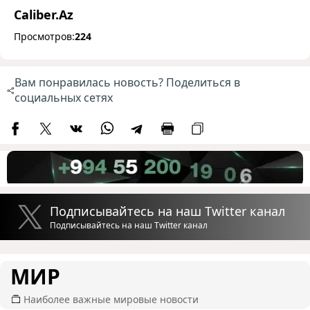
Caliber.Az
Просмотров:
224
Вам понравилась новость? Поделиться в
социальных сетях
Подписывайтесь на наш Twitter канал
Подписывайтесь на наш Twitter канал
МИР
Наиболее важные мировые новости