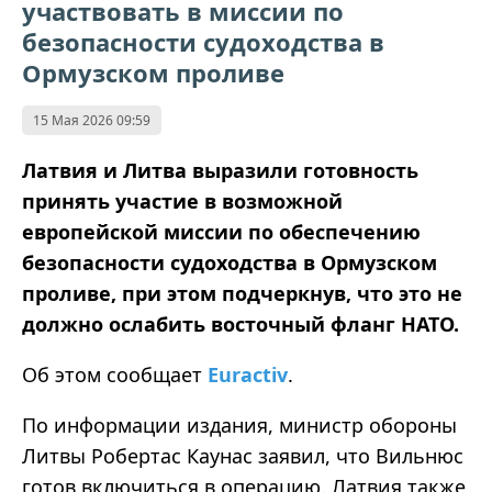
участвовать в миссии по
безопасности судоходства в
Ормузском проливе
15 Мая 2026 09:59
Латвия и Литва выразили готовность
принять участие в возможной
европейской миссии по обеспечению
безопасности судоходства в Ормузском
проливе, при этом подчеркнув, что это не
должно ослабить восточный фланг НАТО.
Об этом сообщает
Euractiv
.
По информации издания, министр обороны
Литвы Робертас Каунас заявил, что Вильнюс
готов включиться в операцию. Латвия также