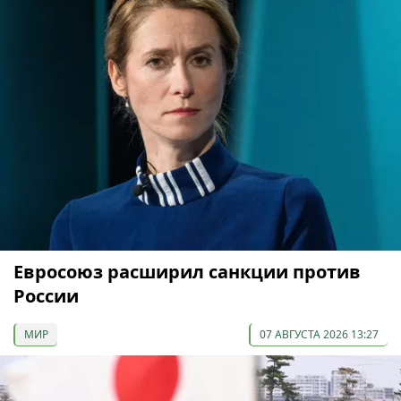
Евросоюз расширил санкции против
России
МИР
07 АВГУСТА 2026 13:27