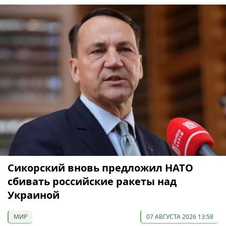
Сикорский вновь предложил НАТО
сбивать российские ракеты над
Украиной
МИР
07 АВГУСТА 2026 13:58