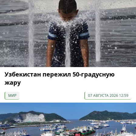
Узбекистан пережил 50-градусную
жару
МИР
07 АВГУСТА 2026 12:59