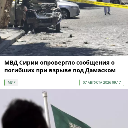
МВД Сирии опровергло сообщения о
погибших при взрыве под Дамаском
МИР
07 АВГУСТА 2026 09:17