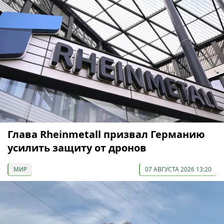
Глава Rheinmetall призвал Германию
усилить защиту от дронов
МИР
07 АВГУСТА 2026 13:20