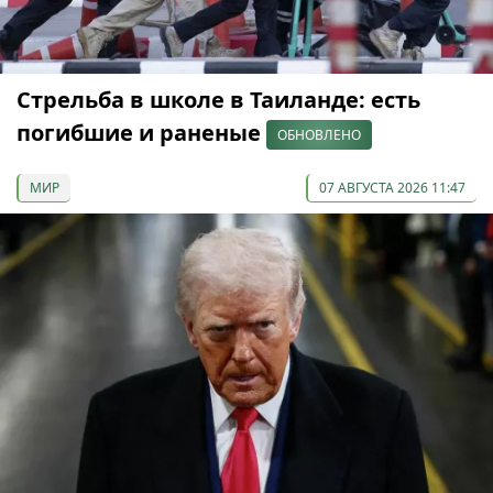
Стрельба в школе в Таиланде: есть
погибшие и раненые
ОБНОВЛЕНО
МИР
07 АВГУСТА 2026 11:47