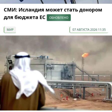
СМИ: Исландия может стать донором
для бюджета ЕС
ОБНОВЛЕНО
МИР
07 АВГУСТА 2026 11:35