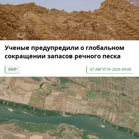
Ученые предупредили о глобальном
сокращении запасов речного песка
МИР
07 АВГУСТА 2026 09:00