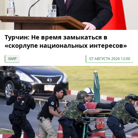
Турчин: Не время замыкаться в
«скорлупе национальных интересов»
МИР
07 АВГУСТА 2026 12:00