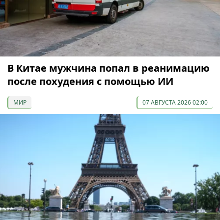
В Китае мужчина попал в реанимацию
после похудения с помощью ИИ
МИР
07 АВГУСТА 2026 02:00