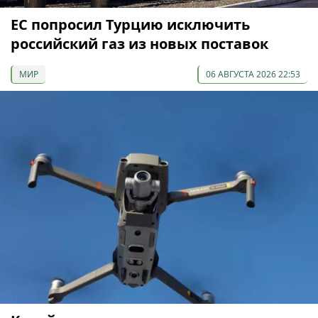
ЕС попросил Турцию исключить
российский газ из новых поставок
МИР
06 АВГУСТА 2026 22:53