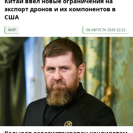
Китай ввел новые ограничения на
экспорт дронов и их компонентов в
США
МИР
06 АВГУСТА 2026 22:22