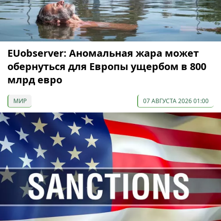
EUobserver: Аномальная жара может
обернуться для Европы ущербом в 800
млрд евро
МИР
07 АВГУСТА 2026 01:00