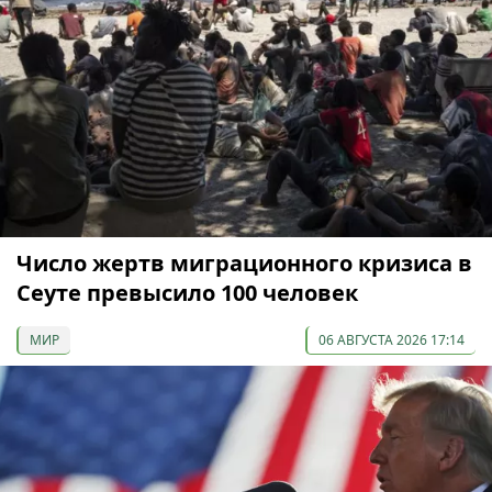
Число жертв миграционного кризиса в
Сеуте превысило 100 человек
МИР
06 АВГУСТА 2026 17:14