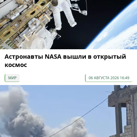
Астронавты NASA вышли в открытый
космос
МИР
06 АВГУСТА 2026 16:49