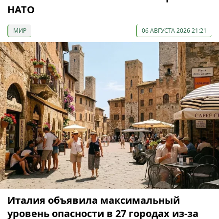
НАТО
МИР
06 АВГУСТА 2026 21:21
Италия объявила максимальный
уровень опасности в 27 городах из-за