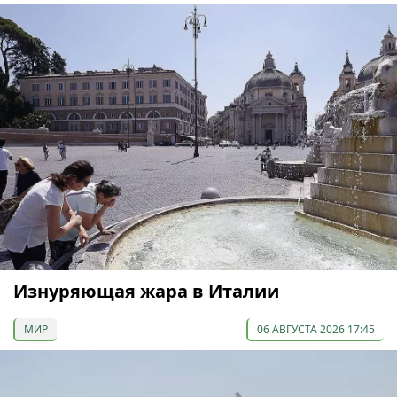
Изнуряющая жара в Италии
МИР
06 АВГУСТА 2026 17:45