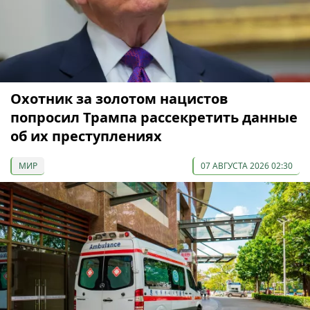
Охотник за золотом нацистов
попросил Трампа рассекретить данные
об их преступлениях
МИР
07 АВГУСТА 2026 02:30