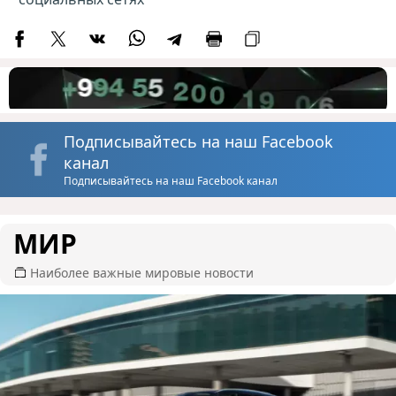
Подписывайтесь на наш Facebook
канал
Подписывайтесь на наш Facebook канал
МИР
Наиболее важные мировые новости