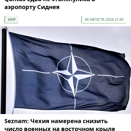
аэропорту Сиднея
МИР
06 АВГУСТА 2026 21:45
Seznam: Чехия намерена снизить
число военных на восточном крыле