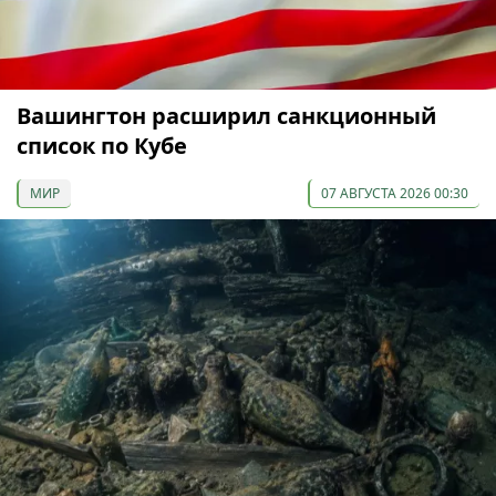
Вашингтон расширил санкционный
список по Кубе
МИР
07 АВГУСТА 2026 00:30