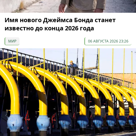
Имя нового Джеймса Бонда станет
известно до конца 2026 года
МИР
06 АВГУСТА 2026 23:26