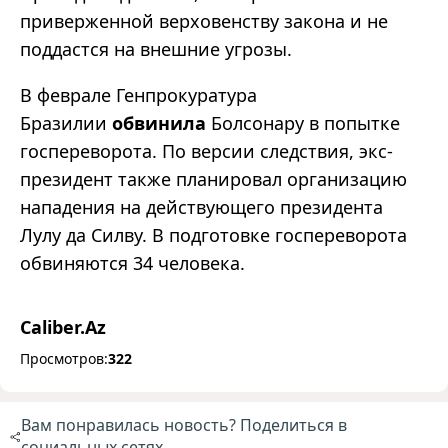
приверженной верховенству закона и не
поддастся на внешние угрозы.
В феврале Генпрокуратура
Бразилии
обвинила
Болсонару в попытке
госпереворота. По версии следствия, экс-
президент также планировал организацию
нападения на действующего президента
Лулу да Силву. В подготовке госпереворота
обвиняются 34 человека.
Caliber.Az
Просмотров:
322
Вам понравилась новость? Поделиться в
социальных сетях