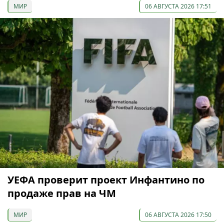
МИР
06 АВГУСТА 2026 17:51
УЕФА проверит проект Инфантино по
продаже прав на ЧМ
МИР
06 АВГУСТА 2026 17:50