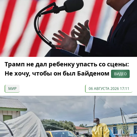
Трамп не дал ребенку упасть со сцены:
Не хочу, чтобы он был Байденом
ВИДЕО
МИР
06 АВГУСТА 2026 17:11