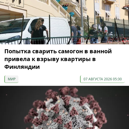
Попытка сварить самогон в ванной
привела к взрыву квартиры в
Финляндии
МИР
07 АВГУСТА 2026 05:30