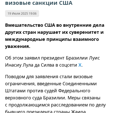
визовые санкции США
19 Июля 2025 19:06
Вмешательство США во внутренние дела
других стран нарушает их суверенитет и
международные принципы взаимного
уважения.
Об этом заявил президент Бразилии Луис
Инасиу Лула да Силва в соцсети
X
.
Поводом для заявления стали визовые
ограничения, введенные Соединенными
Штатами против судей Федерального
верховного суда Бразилии. Меры связаны
с продолжающимся расследованием по делу
бывшего президента страны Жаира