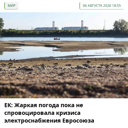
МИР
06 АВГУСТА 2026 18:55
ЕК: Жаркая погода пока не
спровоцировала кризиса
электроснабжения Евросоюза