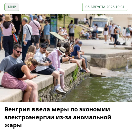
МИР
06 АВГУСТА 2026 19:31
Венгрия ввела меры по экономии
электроэнергии из-за аномальной
жары