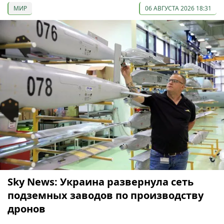
МИР
06 АВГУСТА 2026 18:31
Sky News: Украина развернула сеть
подземных заводов по производству
дронов