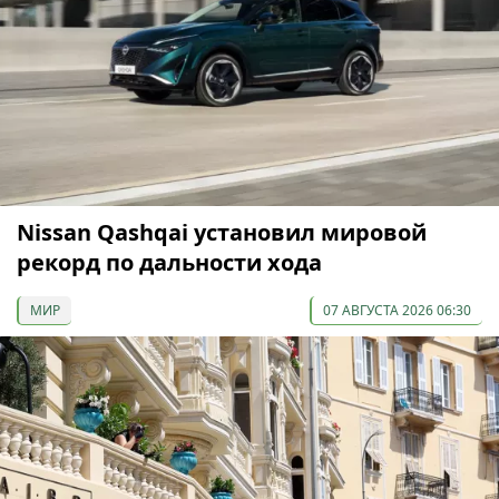
Nissan Qashqai установил мировой
рекорд по дальности хода
МИР
07 АВГУСТА 2026 06:30