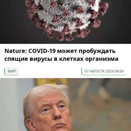
Nature: COVID-19 может пробуждать
спящие вирусы в клетках организма
МИР
07 АВГУСТА 2026 04:30