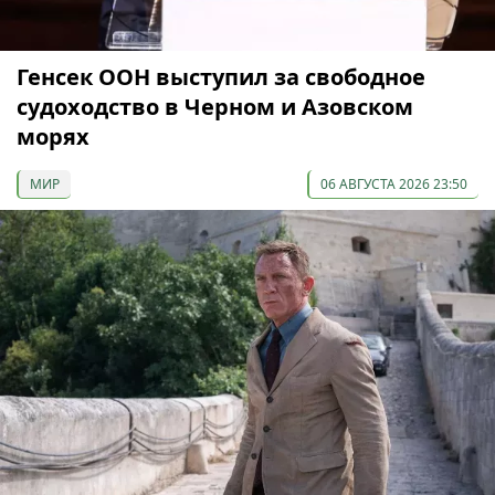
Генсек ООН выступил за свободное
судоходство в Черном и Азовском
морях
МИР
06 АВГУСТА 2026 23:50