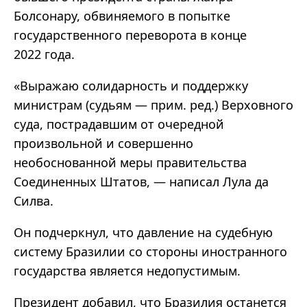
Болсонару, обвиняемого в попытке
государственного переворота в конце
2022 года.
«Выражаю солидарность и поддержку
министрам (судьям — прим. ред.) Верховного
суда, пострадавшим от очередной
произвольной и совершенно
необоснованной меры правительства
Соединенных Штатов, — написал Лула да
Силва.
Он подчеркнул, что давление на судебную
систему Бразилии со стороны иностранного
государства является недопустимым.
Президент добавил, что Бразилия останется