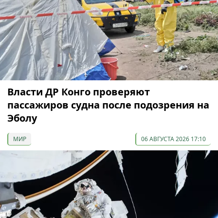
Власти ДР Конго проверяют
пассажиров судна после подозрения на
Эболу
МИР
06 АВГУСТА 2026 17:10