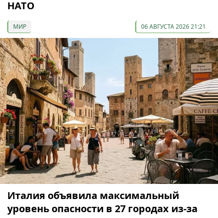
НАТО
МИР
06 АВГУСТА 2026 21:21
Италия объявила максимальный
уровень опасности в 27 городах из-за