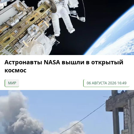
Астронавты NASA вышли в открытый
космос
МИР
06 АВГУСТА 2026 16:49