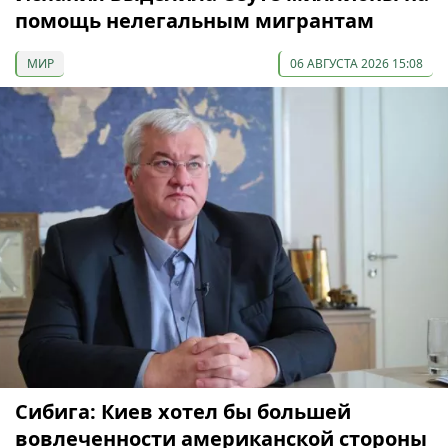
помощь нелегальным мигрантам
МИР
06 АВГУСТА 2026 15:08
Сибига: Киев хотел бы большей
вовлеченности американской стороны