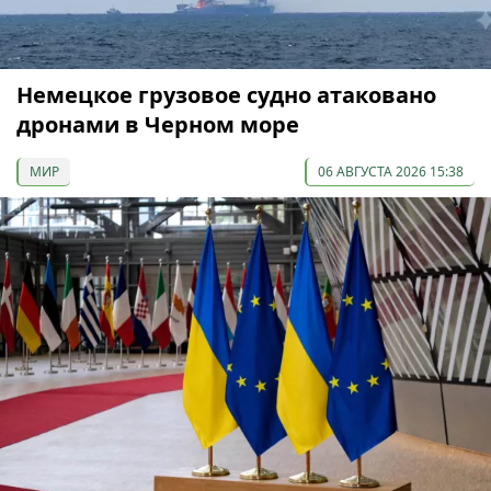
Немецкое грузовое судно атаковано
дронами в Черном море
МИР
06 АВГУСТА 2026 15:38