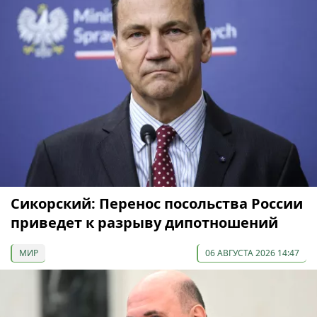
Сикорский: Перенос посольства России
приведет к разрыву дипотношений
МИР
06 АВГУСТА 2026 14:47