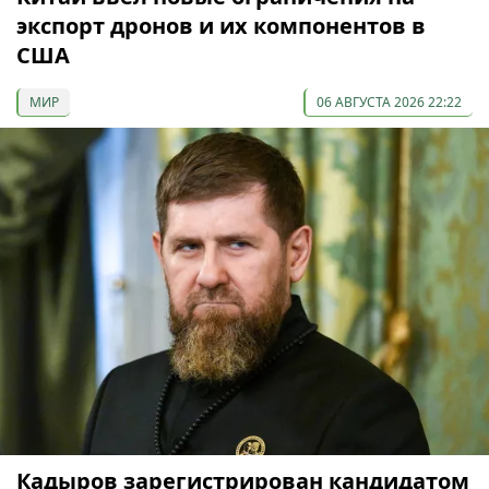
экспорт дронов и их компонентов в
США
МИР
06 АВГУСТА 2026 22:22
Кадыров зарегистрирован кандидатом