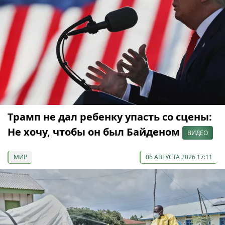
Трамп не дал ребенку упасть со сцены:
Не хочу, чтобы он был Байденом
ВИДЕО
МИР
06 АВГУСТА 2026 17:11