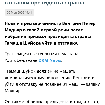
отставки президента страны
09 Мая 2026 19:41
Новый премьер‑министр Венгрии Петер
Мадьяр в своей первой речи после
избрания призвал президента страны
Тамаша Шуйока уйти в отставку.
Трансляция выступления велась на
YouTube‑канале
DRM News
.
«Тамаш Шуйок должен не мешать
демократическому обновлению Венгрии и
уйти в отставку не позднее 31 мая», — заявил
Мадьяр.
Он также обвинил президента в том, что тот,