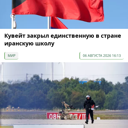
Кувейт закрыл единственную в стране
иранскую школу
МИР
06 АВГУСТА 2026 16:13