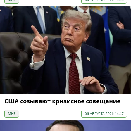
США созывают кризисное совещание
МИР
06 АВГУСТА 2026 14:47