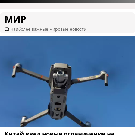
МИР
Наиболее важные мировые новости
Китай ввел новые ограничения на