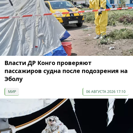
Власти ДР Конго проверяют
пассажиров судна после подозрения на
Эболу
МИР
06 АВГУСТА 2026 17:10