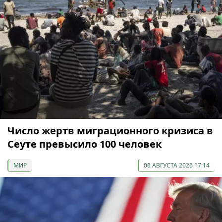
Число жертв миграционного кризиса в
Сеуте превысило 100 человек
МИР
06 АВГУСТА 2026 17:14