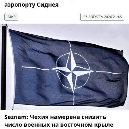
аэропорту Сиднея
МИР
06 АВГУСТА 2026 21:45
Seznam: Чехия намерена снизить
число военных на восточном крыле