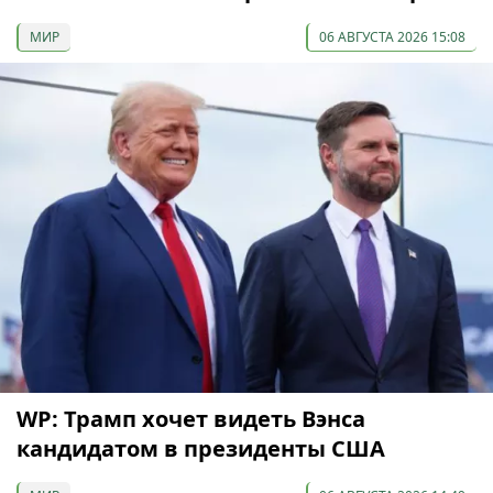
МИР
06 АВГУСТА 2026 15:08
WP: Трамп хочет видеть Вэнса
кандидатом в президенты США