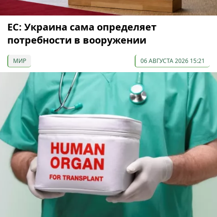
ЕС: Украина сама определяет
потребности в вооружении
МИР
06 АВГУСТА 2026 15:21