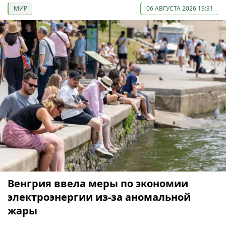
МИР
06 АВГУСТА 2026 19:31
Венгрия ввела меры по экономии
электроэнергии из-за аномальной
жары