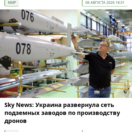
МИР
06 АВГУСТА 2026 18:31
Sky News: Украина развернула сеть
подземных заводов по производству
дронов