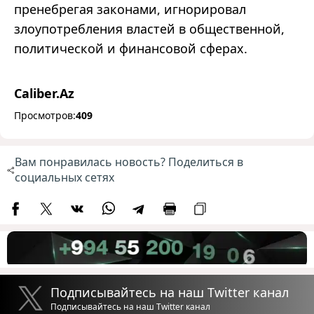
пренебрегая законами, игнорировал
злоупотребления властей в общественной,
политической и финансовой сферах.
Caliber.Az
Просмотров:
409
Вам понравилась новость? Поделиться в
социальных сетях
Подписывайтесь на наш Twitter канал
Подписывайтесь на наш Twitter канал