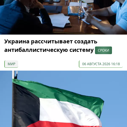
Украина рассчитывает создать
антибаллистическую систему
СРОКИ
МИР
06 АВГУСТА 2026 16:18