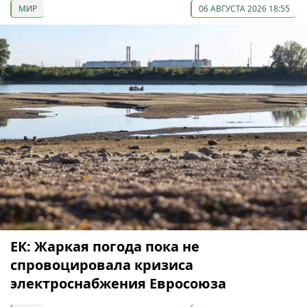
МИР
06 АВГУСТА 2026 18:55
ЕК: Жаркая погода пока не
спровоцировала кризиса
электроснабжения Евросоюза