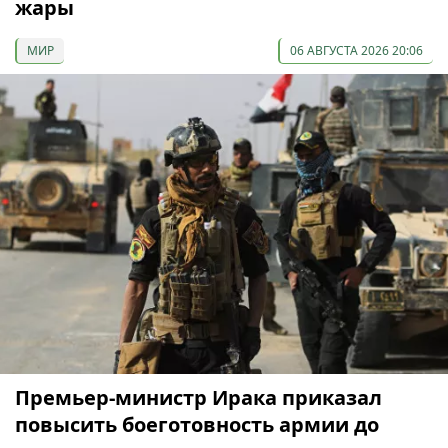
жары
МИР
06 АВГУСТА 2026 20:06
Премьер-министр Ирака приказал
повысить боеготовность армии до