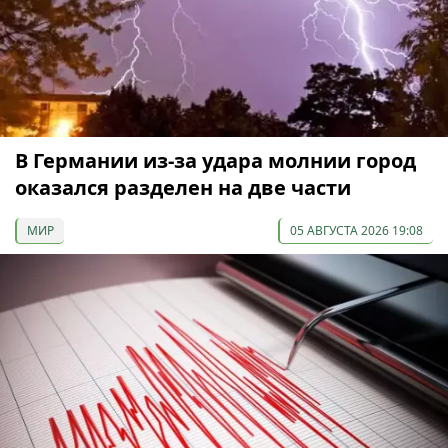
В Германии из-за удара молнии город
оказался разделен на две части
МИР
05 АВГУСТА 2026 19:08