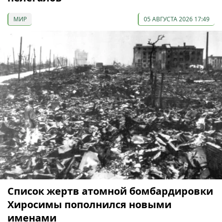
МИР
05 АВГУСТА 2026 17:49
Список жертв атомной бомбардировки
Хиросимы пополнился новыми
именами