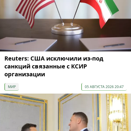
Reuters: США исключили из-под
санкций связанные с КСИР
организации
МИР
05 АВГУСТА 2026 20:47