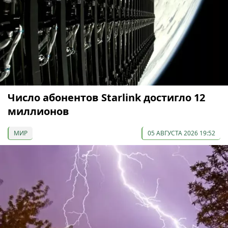
Число абонентов Starlink достигло 12
миллионов
МИР
05 АВГУСТА 2026 19:52