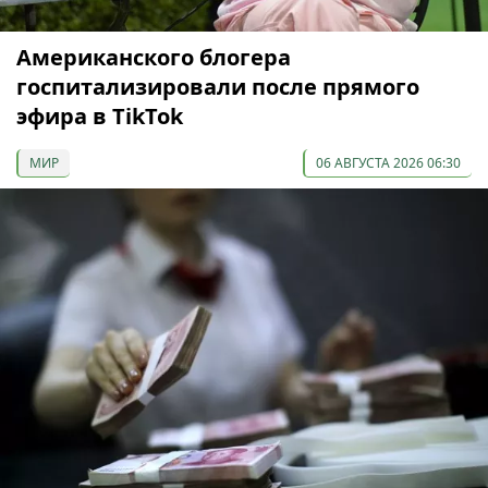
Американского блогера
госпитализировали после прямого
эфира в TikTok
МИР
06 АВГУСТА 2026 06:30