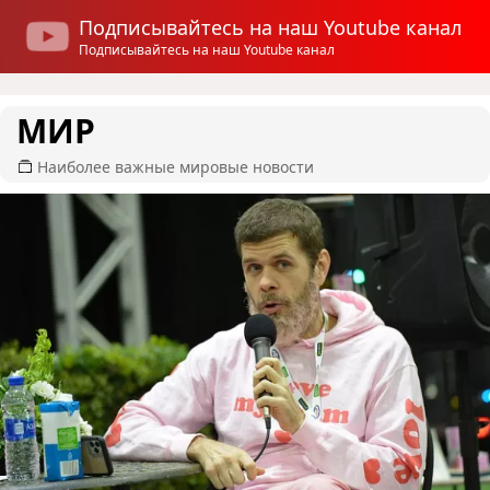
Подписывайтесь на наш Youtube канал
Подписывайтесь на наш Youtube канал
МИР
Наиболее важные мировые новости