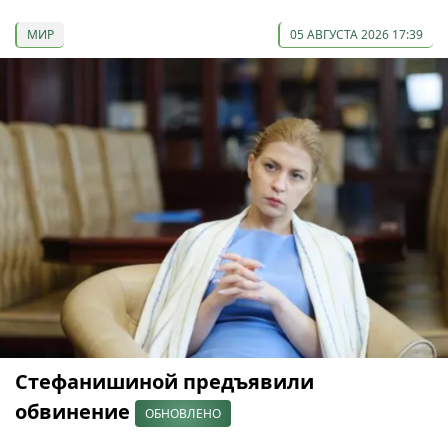
МИР
05 АВГУСТА 2026 17:39
Стефанишиной предъявили
обвинение
ОБНОВЛЕНО