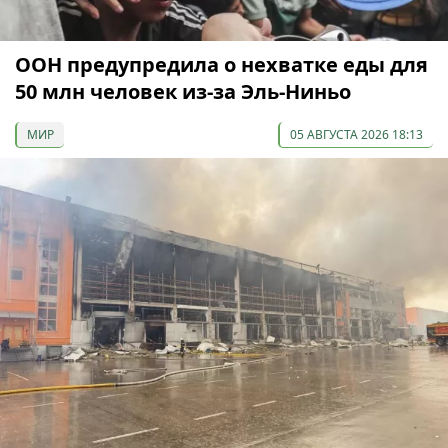
ООН предупредила о нехватке еды для
50 млн человек из-за Эль-Ниньо
МИР
05 АВГУСТА 2026 18:13