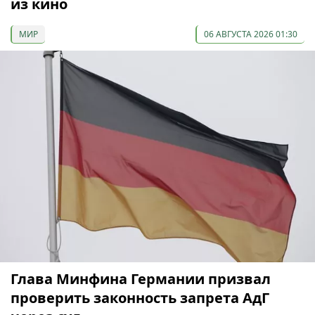
из кино
МИР
06 АВГУСТА 2026 01:30
Глава Минфина Германии призвал
проверить законность запрета АдГ