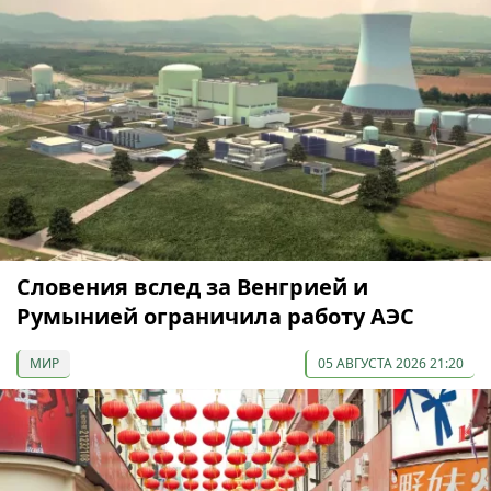
Словения вслед за Венгрией и
Румынией ограничила работу АЭС
МИР
05 АВГУСТА 2026 21:20