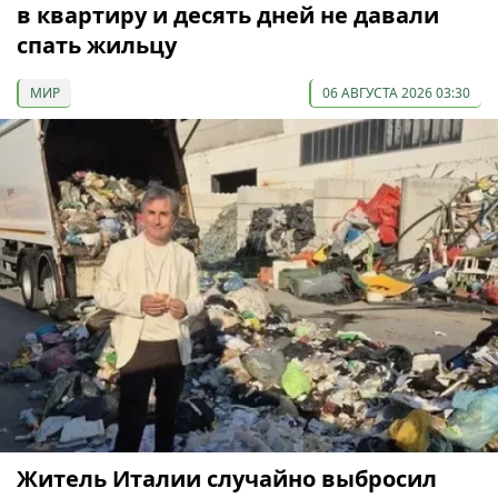
в квартиру и десять дней не давали
спать жильцу
МИР
06 АВГУСТА 2026 03:30
Житель Италии случайно выбросил