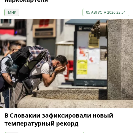
МИР
05 АВГУСТА 2026 23:54
В Словакии зафиксировали новый
температурный рекорд