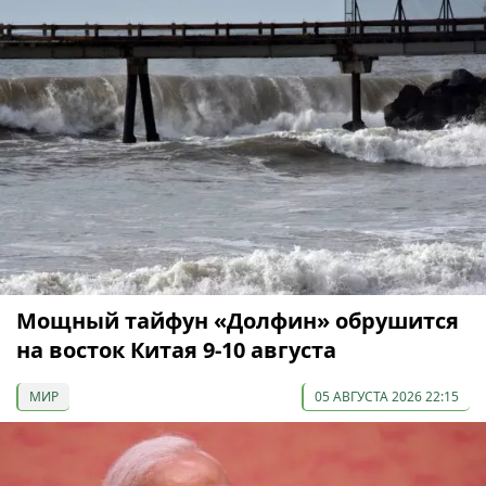
Мощный тайфун «Долфин» обрушится
на восток Китая 9-10 августа
МИР
05 АВГУСТА 2026 22:15