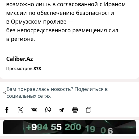
возможно лишь в согласованной с Ираном
миссии по обеспечению безопасности
в Ормузском проливе —
без непосредственного размещения сил
в регионе.
Caliber.Az
Просмотров:
373
Вам понравилась новость? Поделиться в
социальных сетях