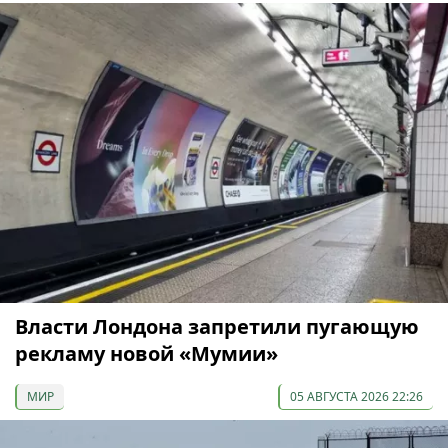
Власти Лондона запретили пугающую
рекламу новой «Мумии»
МИР
05 АВГУСТА 2026 22:26