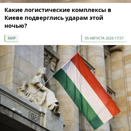
Какие логистические комплексы в
Киеве подверглись ударам этой
ночью?
МИР
05 АВГУСТА 2026 17:57