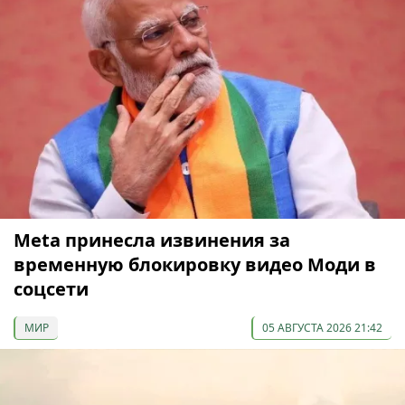
Meta принесла извинения за
временную блокировку видео Моди в
соцсети
МИР
05 АВГУСТА 2026 21:42