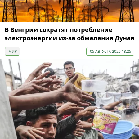
В Венгрии сократят потребление
электроэнергии из-за обмеления Дуная
МИР
05 АВГУСТА 2026 18:25