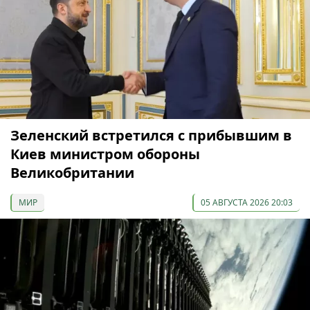
Зеленский встретился с прибывшим в
Киев министром обороны
Великобритании
МИР
05 АВГУСТА 2026 20:03