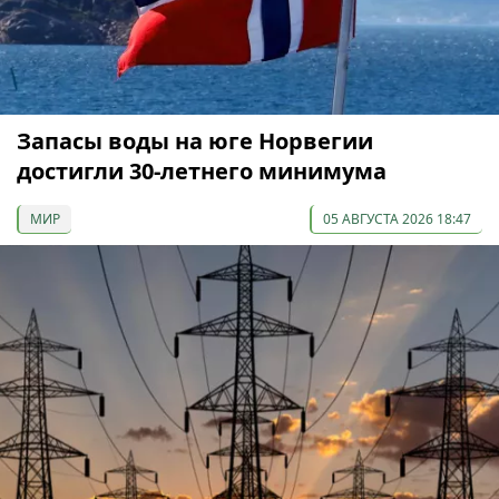
Запасы воды на юге Норвегии
достигли 30-летнего минимума
МИР
05 АВГУСТА 2026 18:47