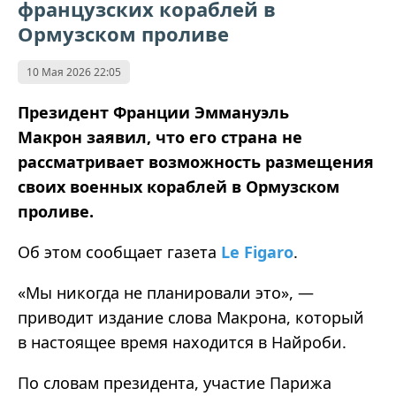
французских кораблей в
Ормузском проливе
10 Мая 2026 22:05
Президент Франции Эммануэль
Макрон заявил, что его страна не
рассматривает возможность размещения
своих военных кораблей в Ормузском
проливе.
Об этом сообщает газета
Le Figaro
.
«Мы никогда не планировали это», —
приводит издание слова Макрона, который
в настоящее время находится в Найроби.
По словам президента, участие Парижа