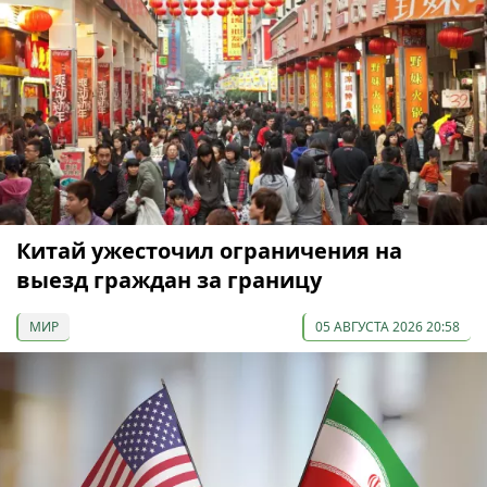
Китай ужесточил ограничения на
выезд граждан за границу
МИР
05 АВГУСТА 2026 20:58