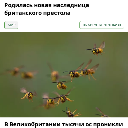
Родилась новая наследница
британского престола
МИР
06 АВГУСТА 2026 04:30
В Великобритании тысячи ос проникли