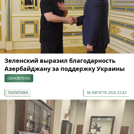
Зеленский выразил благодарность
Азербайджану за поддержку Украины
ОБНОВЛЕНО
ПОЛИТИКА
06 АВГУСТА 2026 22:42