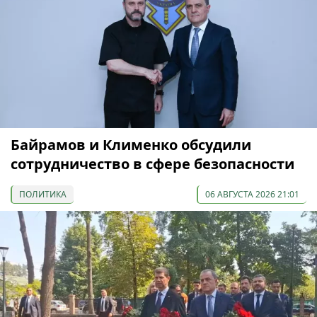
Байрамов и Клименко обсудили
сотрудничество в сфере безопасности
ПОЛИТИКА
06 АВГУСТА 2026 21:01