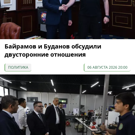
Байрамов и Буданов обсудили
двусторонние отношения
ПОЛИТИКА
06 АВГУСТА 2026 20:00