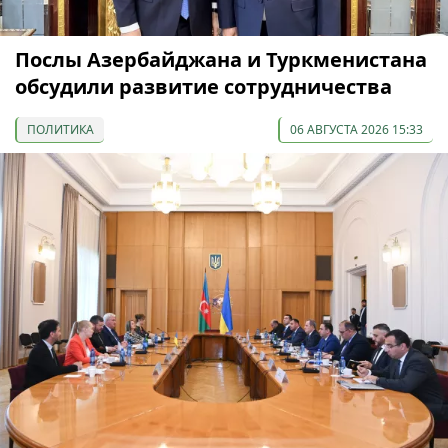
Послы Азербайджана и Туркменистана
обсудили развитие сотрудничества
ПОЛИТИКА
06 АВГУСТА 2026 15:33