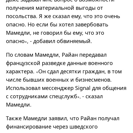
получения материальной выгоды от
посольства. Я же сказал ему, что это очень
опасно. Но если бы хотел завербовать
Мамедли, не говорил бы ему, что это
опасно
, - добавил обвиняемый.
»
По словам Мамедли, Райан передавал
французской разведке данные военного
характера.
Он сдал десятки граждан, в том
«
числе бывших военных и бизнесменов.
Использовал мессенджер Signal для общения
с сотрудниками спецслужб
- сказал
»,
Мамедли.
Также Мамедли заявил, что Райан получал
финансирование через шведского