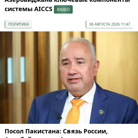
системы AICCS
ВИДЕО
ПОЛИТИКА
06 АВГУСТА 2026 11:47
Посол Пакистана: Связь России,