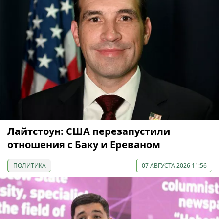
Лайтстоун: США перезапустили
отношения с Баку и Ереваном
ПОЛИТИКА
07 АВГУСТА 2026 11:56