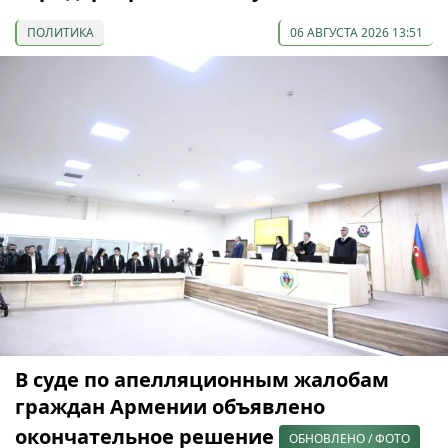
ПОЛИТИКА
06 АВГУСТА 2026 13:51
В суде по апелляционным жалобам
граждан Армении объявлено
окончательное решение
ОБНОВЛЕНО / ФОТО