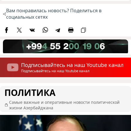
Вам понравилась новость? Поделиться в
социальных сетях
Подписывайтесь на наш Youtube канал
Подписывайтесь на наш Youtube канал
ПОЛИТИКА
Самые важные и оперативные новости политической
жизни Азербайджана