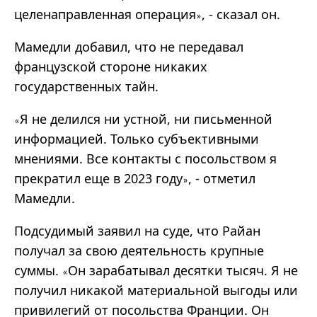
целенаправленная операция
, - сказал он.
»
Мамедли добавил, что не передавал
французской стороне никаких
государственных тайн.
Я не делился ни устной, ни письменной
«
информацией. Только субъективными
мнениями. Все контакты с посольством я
прекратил еще в 2023 году
, - отметил
»
Мамедли.
Подсудимый заявил на суде, что Райан
получал за свою деятельность крупные
суммы.
Он зарабатывал десятки тысяч. Я не
«
получил никакой материальной выгоды или
привилегий от посольства Франции. Он