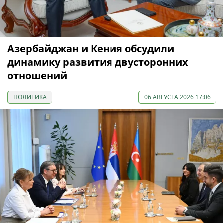
Азербайджан и Кения обсудили
динамику развития двусторонних
отношений
ПОЛИТИКА
06 АВГУСТА 2026 17:06