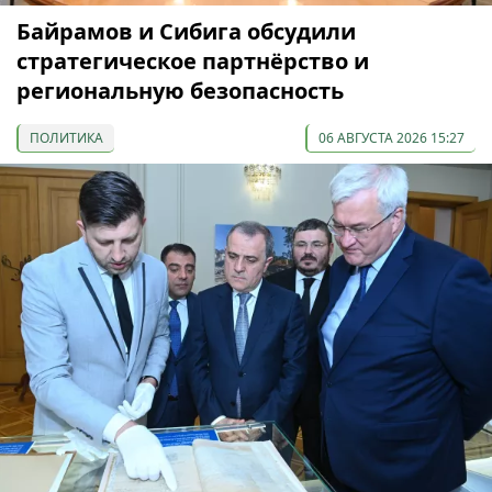
Байрамов и Сибига обсудили
стратегическое партнёрство и
региональную безопасность
ПОЛИТИКА
06 АВГУСТА 2026 15:27