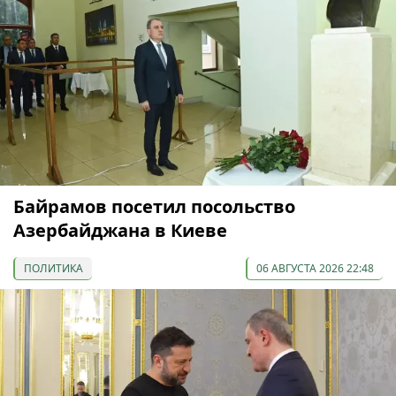
Байрамов посетил посольство
Азербайджана в Киеве
ПОЛИТИКА
06 АВГУСТА 2026 22:48