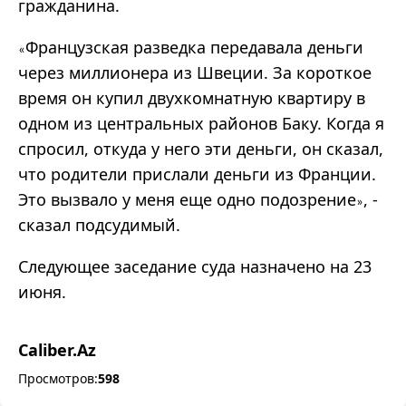
гражданина.
Французская разведка передавала деньги
«
через миллионера из Швеции. За короткое
время он купил двухкомнатную квартиру в
одном из центральных районов Баку. Когда я
спросил, откуда у него эти деньги, он сказал,
что родители прислали деньги из Франции.
Это вызвало у меня еще одно подозрение
, -
»
сказал подсудимый.
Следующее заседание суда назначено на 23
июня.
Caliber.Az
Просмотров:
598