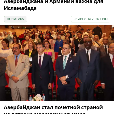
Азербайджана и Армении важна для
Исламабада
ПОЛИТИКА
06 АВГУСТА 2026 11:00
Азербайджан стал почетной страной