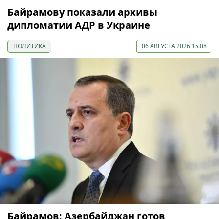
Байрамову показали архивы
дипломатии АДР в Украине
ПОЛИТИКА
06 АВГУСТА 2026 15:08
Байрамов: Азербайджан готов