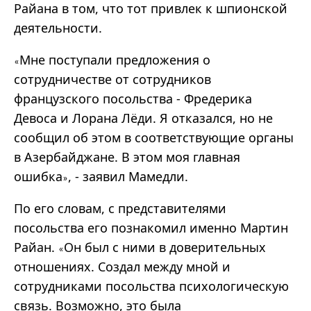
Райана в том, что тот привлек к шпионской
деятельности.
Мне поступали предложения о
«
сотрудничестве от сотрудников
французского посольства - Фредерика
Девоса и Лорана Лёди. Я отказался, но не
сообщил об этом в соответствующие органы
в Азербайджане. В этом моя главная
ошибка
, - заявил Мамедли.
»
По его словам, с представителями
посольства его познакомил именно Мартин
Райан.
Он был с ними в доверительных
«
отношениях. Создал между мной и
сотрудниками посольства психологическую
связь. Возможно, это была