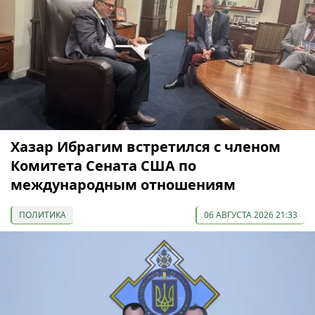
Хазар Ибрагим встретился с членом
Комитета Сената США по
международным отношениям
ПОЛИТИКА
06 АВГУСТА 2026 21:33