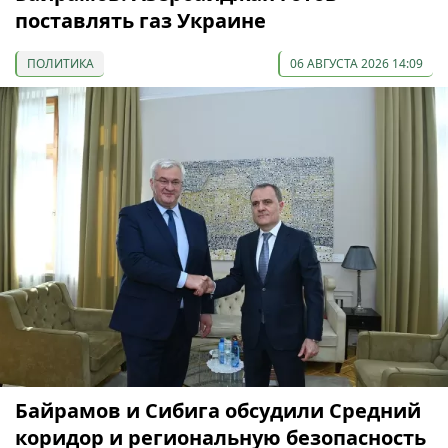
поставлять газ Украине
ПОЛИТИКА
06 АВГУСТА 2026 14:09
Байрамов и Сибига обсудили Средний
коридор и региональную безопасность