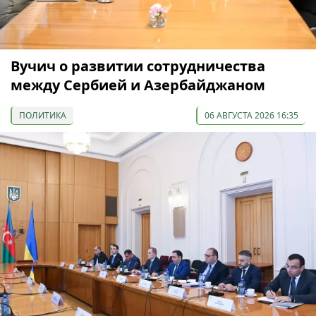
Вучич о развитии сотрудничества
между Сербией и Азербайджаном
ПОЛИТИКА
06 АВГУСТА 2026 16:35