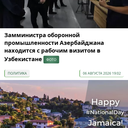
Замминистра оборонной
промышленности Азербайджана
находится с рабочим визитом в
Узбекистане
ФОТО
ПОЛИТИКА
06 АВГУСТА 2026 19:02