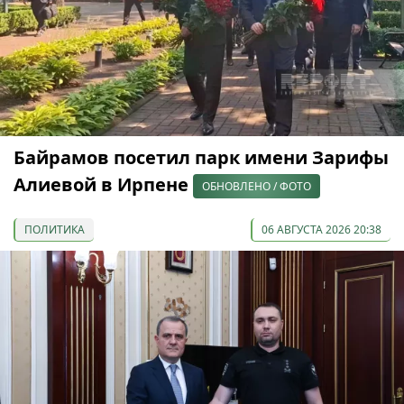
Байрамов посетил парк имени Зарифы
Алиевой в Ирпене
ОБНОВЛЕНО / ФОТО
ПОЛИТИКА
06 АВГУСТА 2026 20:38