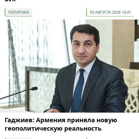
ПОЛИТИКА
05 АВГУСТА 2026 16:41
Гаджиев: Армения приняла новую
геополитическую реальность