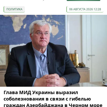
ПОЛИТИКА
06 АВГУСТА 2026 12:28
Глава МИД Украины выразил
соболезнования в связи с гибелью
граждан Азербайджана в Черном море