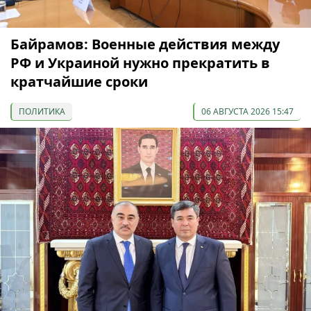
Байрамов: Военные действия между
РФ и Украиной нужно прекратить в
кратчайшие сроки
ПОЛИТИКА
06 АВГУСТА 2026 15:47