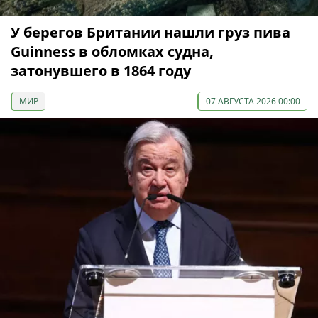
У берегов Британии нашли груз пива
Guinness в обломках судна,
затонувшего в 1864 году
МИР
07 АВГУСТА 2026 00:00