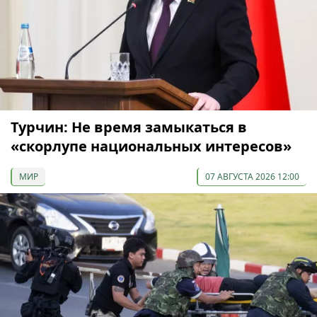
Турчин: Не время замыкаться в
«скорлупе национальных интересов»
МИР
07 АВГУСТА 2026 12:00