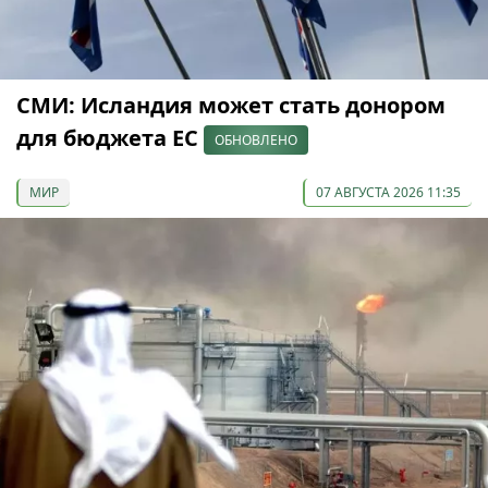
СМИ: Исландия может стать донором
для бюджета ЕС
ОБНОВЛЕНО
МИР
07 АВГУСТА 2026 11:35