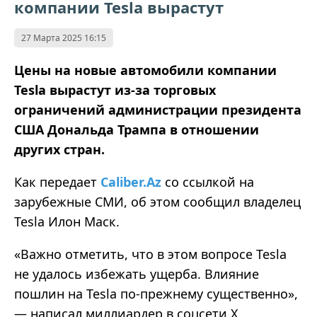
компании Tesla вырастут
27 Марта 2025 16:15
Цены на новые автомобили компании
Tesla вырастут из-за торговых
ограничений администрации президента
США Дональда Трампа в отношении
других стран.
Как передает
Caliber.Az
со ссылкой на
зарубежные СМИ, об этом сообщил владелец
Tesla Илон Маск.
«Важно отметить, что в этом вопросе Tesla
не удалось избежать ущерба. Влияние
пошлин на Tesla по-прежнему существенно»,
— написал миллиардер в соцсети X.