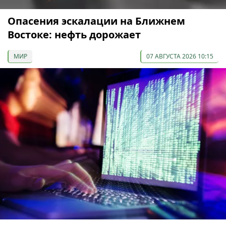
Опасения эскалации на Ближнем
Востоке: нефть дорожает
МИР
07 АВГУСТА 2026 10:15