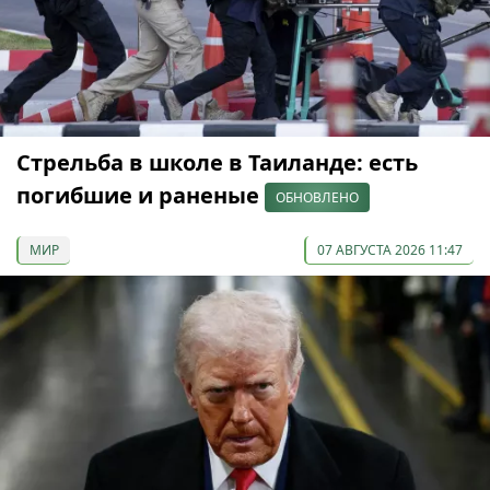
Стрельба в школе в Таиланде: есть
погибшие и раненые
ОБНОВЛЕНО
МИР
07 АВГУСТА 2026 11:47