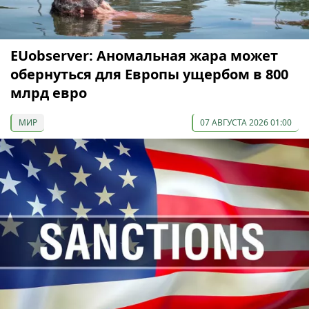
EUobserver: Аномальная жара может
обернуться для Европы ущербом в 800
млрд евро
МИР
07 АВГУСТА 2026 01:00