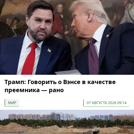
Трамп: Говорить о Вэнсе в качестве
преемника — рано
МИР
07 АВГУСТА 2026 09:14