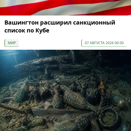
Вашингтон расширил санкционный
список по Кубе
МИР
07 АВГУСТА 2026 00:30