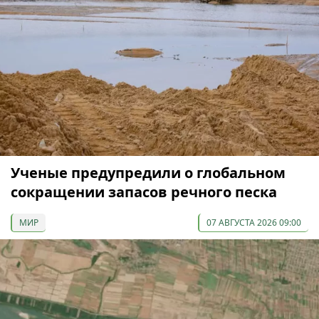
Ученые предупредили о глобальном
сокращении запасов речного песка
МИР
07 АВГУСТА 2026 09:00