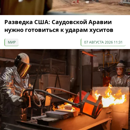
Разведка США: Саудовской Аравии
нужно готовиться к ударам хуситов
МИР
07 АВГУСТА 2026 11:31