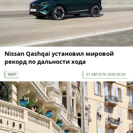
Nissan Qashqai установил мировой
рекорд по дальности хода
МИР
07 АВГУСТА 2026 06:30