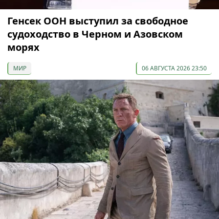
Генсек ООН выступил за свободное
судоходство в Черном и Азовском
морях
МИР
06 АВГУСТА 2026 23:50