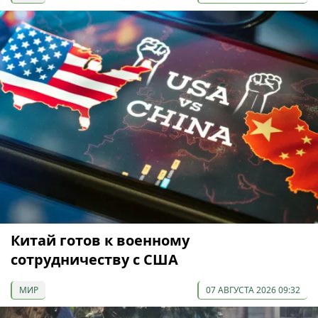
Китай готов к военному
сотрудничеству с США
МИР
07 АВГУСТА 2026 09:32