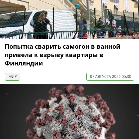
Попытка сварить самогон в ванной
привела к взрыву квартиры в
Финляндии
МИР
07 АВГУСТА 2026 05:30