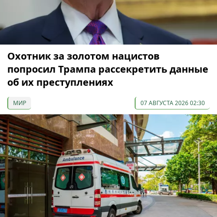
Охотник за золотом нацистов
попросил Трампа рассекретить данные
об их преступлениях
МИР
07 АВГУСТА 2026 02:30