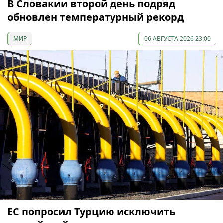
В Словакии второй день подряд
обновлен температурный рекорд
МИР
06 АВГУСТА 2026 23:00
ЕС попросил Турцию исключить