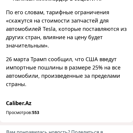
По его словам, тарифные ограничения
«
скажутся на стоимости запчастей для
автомобилей Tesla, которые поставляются из
других стран, влияние на цену будет
значительным
»
.
26 марта Трамп сообщил, что США введут
импортные пошлины в размере 25% на все
автомобили, произведенные за пределами
страны.
Caliber.Az
Просмотров:
553
Вам понравилась новость? Поделиться в