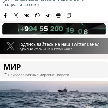
социальных сетях
Подписывайтесь на наш Twitter канал
Подписывайтесь на наш Twitter канал
МИР
Наиболее важные мировые новости