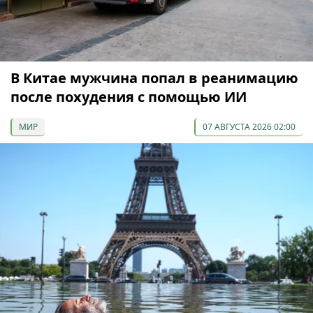
В Китае мужчина попал в реанимацию
после похудения с помощью ИИ
МИР
07 АВГУСТА 2026 02:00