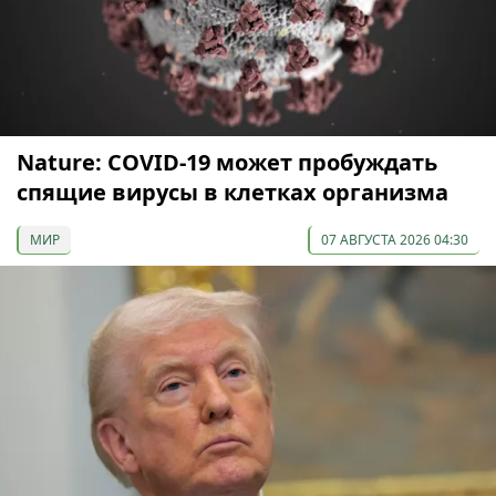
Nature: COVID-19 может пробуждать
спящие вирусы в клетках организма
МИР
07 АВГУСТА 2026 04:30