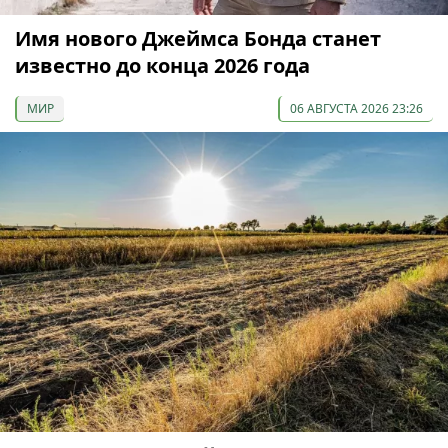
Имя нового Джеймса Бонда станет
известно до конца 2026 года
МИР
06 АВГУСТА 2026 23:26