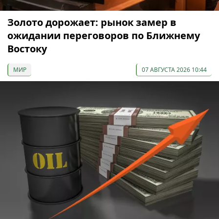
Золото дорожает: рынок замер в
ожидании переговоров по Ближнему
Востоку
МИР
07 АВГУСТА 2026 10:44