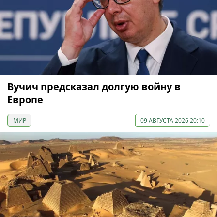
Вучич предсказал долгую войну в
Европе
МИР
09 АВГУСТА 2026 20:10