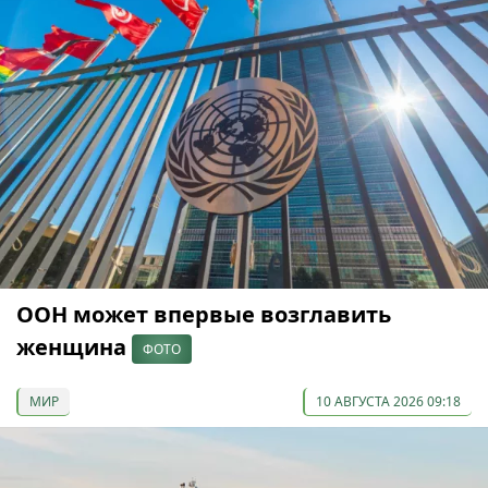
ООН может впервые возглавить
женщина
ФОТО
МИР
10 АВГУСТА 2026 09:18