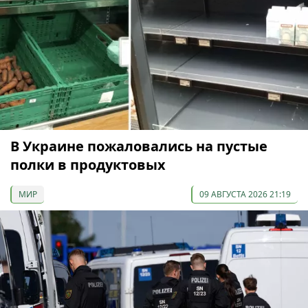
В Украине пожаловались на пустые
полки в продуктовых
МИР
09 АВГУСТА 2026 21:19