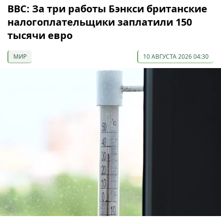
ВВС: За три работы Бэнкси британские
налогоплательщики заплатили 150
тысячи евро
МИР
10 АВГУСТА 2026 04:30