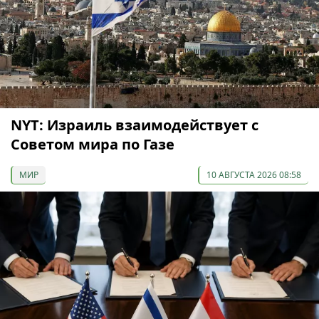
NYT: Израиль взаимодействует с
Советом мира по Газе
МИР
10 АВГУСТА 2026 08:58