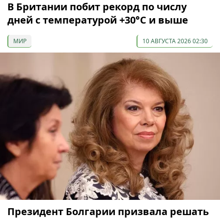
В Британии побит рекорд по числу
дней с температурой +30°C и выше
МИР
10 АВГУСТА 2026 02:30
Президент Болгарии призвала решать