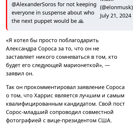
@AlexanderSoros
for not keeping
(@elonmusk)
everyone in suspense about who
July 21, 2024
the next puppet would be 🙏
«Я хотел бы просто поблагодарить
Александра Сороса за то, что он не
заставляет никого сомневаться в том, кто
будет его следующей марионеткой», —
заявил он.
Так он прокомментировал заявление Сороса
о том, что Харрис является лучшим и самым
квалифицированным кандидатом. Свой пост
Сорос-младший сопроводил совместной
фотографией с вице-президентом США.