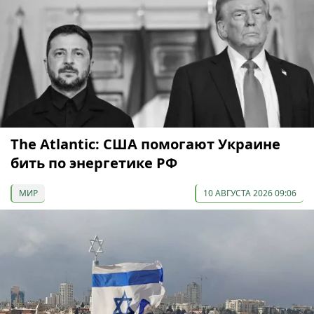
The Atlantic: США помогают Украине
бить по энергетике РФ
МИР
10 АВГУСТА 2026 09:06