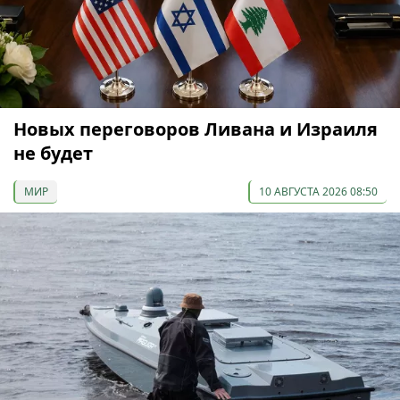
Новых переговоров Ливана и Израиля
не будет
МИР
10 АВГУСТА 2026 08:50