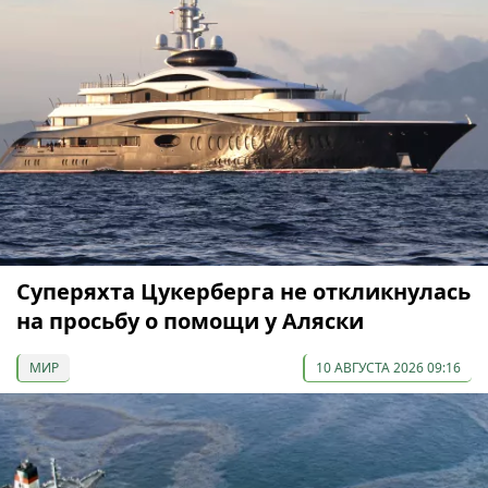
Суперяхта Цукерберга не откликнулась
на просьбу о помощи у Аляски
МИР
10 АВГУСТА 2026 09:16