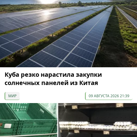
Куба резко нарастила закупки
солнечных панелей из Китая
МИР
09 АВГУСТА 2026 21:39