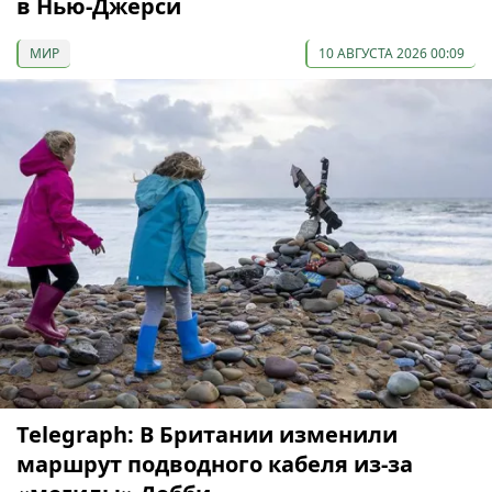
в Нью-Джерси
МИР
10 АВГУСТА 2026 00:09
Telegraph: В Британии изменили
маршрут подводного кабеля из-за