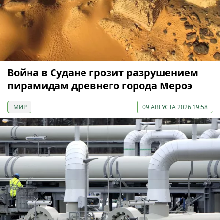
Война в Судане грозит разрушением
пирамидам древнего города Мероэ
МИР
09 АВГУСТА 2026 19:58