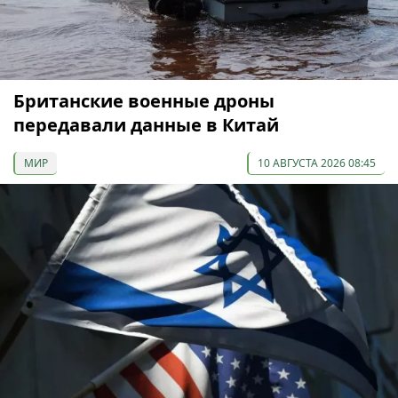
Британские военные дроны
передавали данные в Китай
МИР
10 АВГУСТА 2026 08:45