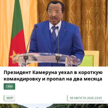
Президент Камеруна уехал в короткую
командировку и пропал на два месяца
СМИ
МИР
09 АВГУСТА 2026 23:05