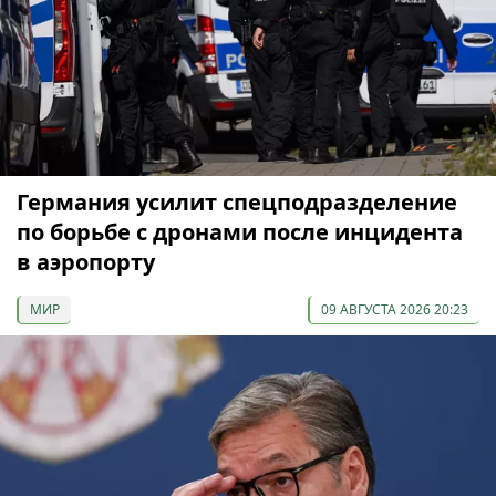
Германия усилит спецподразделение
по борьбе с дронами после инцидента
в аэропорту
МИР
09 АВГУСТА 2026 20:23