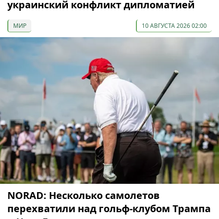
украинский конфликт дипломатией
МИР
10 АВГУСТА 2026 02:00
NORAD: Несколько самолетов
перехватили над гольф-клубом Трампа