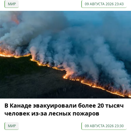
МИР
09 АВГУСТА 2026 23:43
В Канаде эвакуировали более 20 тысяч
человек из-за лесных пожаров
МИР
09 АВГУСТА 2026 23:30