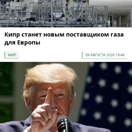
Кипр станет новым поставщиком газа
для Европы
МИР
09 АВГУСТА 2026 19:46