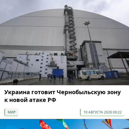
Украина готовит Чернобыльскую зону
к новой атаке РФ
МИР
10 АВГУСТА 2026 09:22