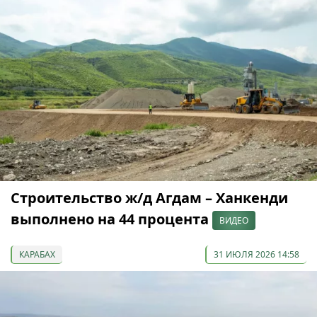
Строительство ж/д Агдам – Ханкенди
выполнено на 44 процента
ВИДЕО
КАРАБАХ
31 ИЮЛЯ 2026 14:58