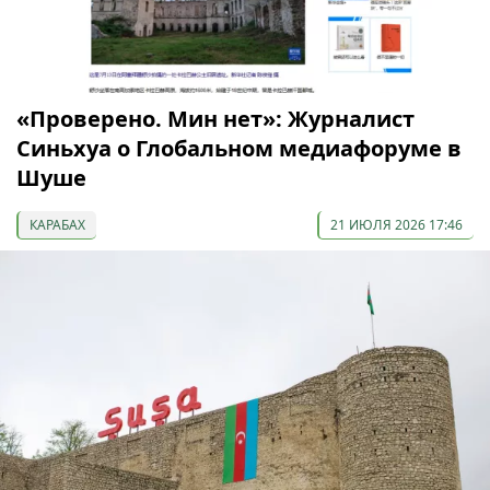
«Проверено. Мин нет»: Журналист
Синьхуа о Глобальном медиафоруме в
Шуше
КАРАБАХ
21 ИЮЛЯ 2026 17:46