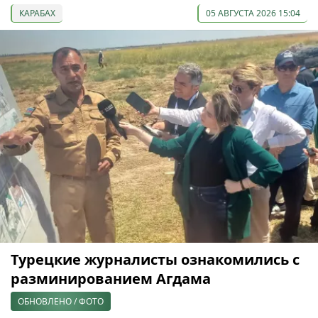
КАРАБАХ
05 АВГУСТА 2026 15:04
Турецкие журналисты ознакомились с
разминированием Агдама
ОБНОВЛЕНО / ФОТО