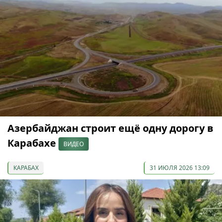
Азербайджан строит ещё одну дорогу в
Карабахе
ВИДЕО
КАРАБАХ
31 ИЮЛЯ 2026 13:09