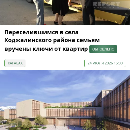
Переселившимся в села
Ходжалинского района семьям
вручены ключи от квартир
ОБНОВЛЕНО
КАРАБАХ
24 ИЮЛЯ 2026 15:00