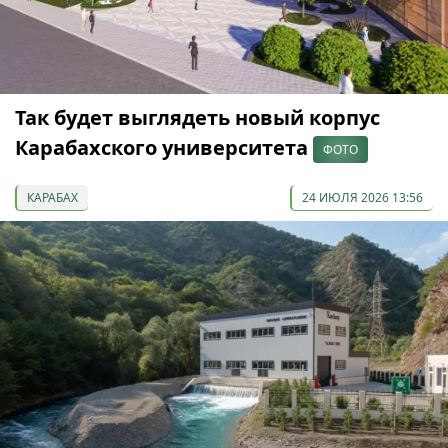
Так будет выглядеть новый корпус
Карабахского университета
ФОТО
КАРАБАХ
24 ИЮЛЯ 2026 13:56