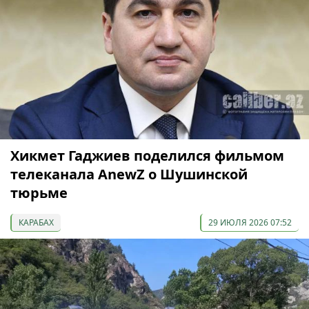
Хикмет Гаджиев поделился фильмом
телеканала AnewZ о Шушинской
тюрьме
КАРАБАХ
29 ИЮЛЯ 2026 07:52