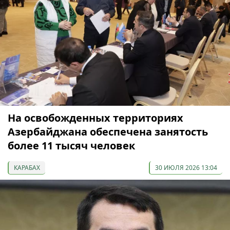
На освобожденных территориях
Азербайджана обеспечена занятость
более 11 тысяч человек
КАРАБАХ
30 ИЮЛЯ 2026 13:04