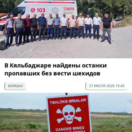
В Кяльбаджаре найдены останки
пропавших без вести шехидов
КАРАБАХ
27 ИЮЛЯ 2026 15:45