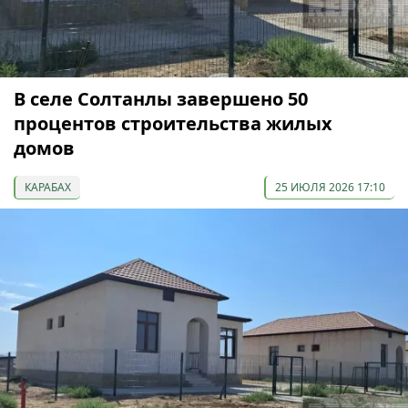
В селе Солтанлы завершено 50
процентов строительства жилых
домов
КАРАБАХ
25 ИЮЛЯ 2026 17:10