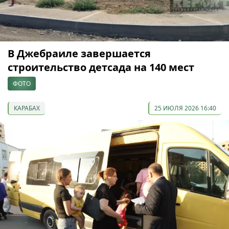
В Джебраиле завершается
строительство детсада на 140 мест
ФОТО
КАРАБАХ
25 ИЮЛЯ 2026 16:40