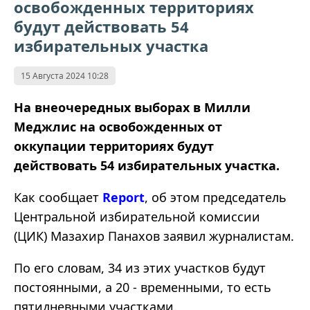
освобожденных территориях
будут действовать 54
избирательных участка
15 Августа 2024 10:28
На внеочередных выборах в Милли
Меджлис на освобожденных от
оккупации территориях будут
действовать 54 избирательных участка.
Как сообщает
Report
, об этом председатель
Центральной избирательной комиссии
(ЦИК) Мазахир Панахов заявил журналистам.
По его словам, 34 из этих участков будут
постоянными, а 20 - временными, то есть
пятидневными участками.