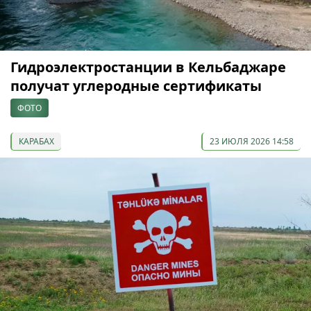
Гидроэлектростанции в Кельбаджаре
получат углеродные сертификаты
ФОТО
КАРАБАХ
23 ИЮЛЯ 2026 14:58