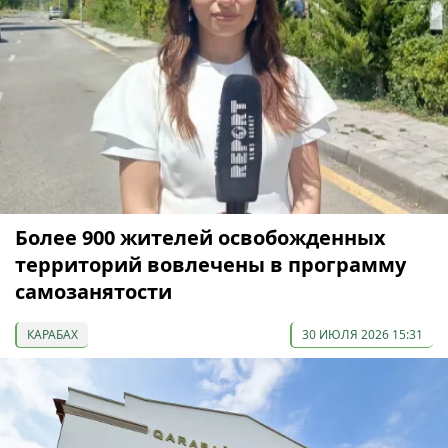
Более 900 жителей освобожденных
территорий вовлечены в программу
самозанятости
КАРАБАХ
30 ИЮЛЯ 2026 15:31