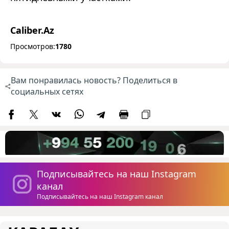
Caliber.Az
Просмотров:
1780
Вам понравилась новость? Поделиться в
социальных сетях
Подписывайтесь на наш Instagram
канал
Подписывайтесь на наш Instagram канал