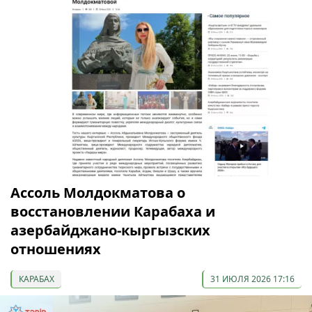
Ассоль Молдокматова о
восстановлении Карабаха и
азербайджано-кыргызских
отношениях
КАРАБАХ
31 ИЮЛЯ 2026 17:16