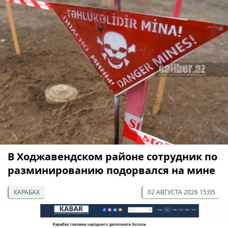
В Ходжавендском районе сотрудник по
разминированию подорвался на мине
КАРАБАХ
02 АВГУСТА 2026 15:05