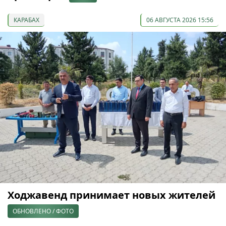
КАРАБАХ
06 АВГУСТА 2026 15:56
Ходжавенд принимает новых жителей
ОБНОВЛЕНО / ФОТО