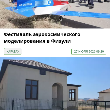
Фестиваль аэрокосмического
моделирования в Физули
КАРАБАХ
27 ИЮЛЯ 2026 09:20