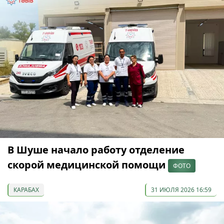
В Шуше начало работу отделение
скорой медицинской помощи
ФОТО
КАРАБАХ
31 ИЮЛЯ 2026 16:59