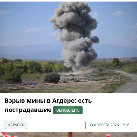
Взрыв мины в Агдере: есть
пострадавшие
ОБНОВЛЕНО
КАРАБАХ
03 АВГУСТА 2026 12:18