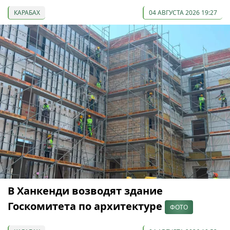
КАРАБАХ
04 АВГУСТА 2026 19:27
В Ханкенди возводят здание
Госкомитета по архитектуре
ФОТО