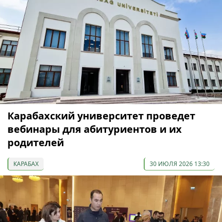
Карабахский университет проведет
вебинары для абитуриентов и их
родителей
КАРАБАХ
30 ИЮЛЯ 2026 13:30