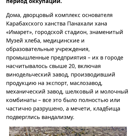
период оккупации.
Дома, дворцовый комплекс основателя
Карабахского ханства Панахали хана
«Имарет», городской стадион, знаменитый
Музей хлеба, медицинские и
образовательные учреждения,
промышленные предприятия – их в городе
насчитывалось свыше 20, включая
винодельческий завод, производивший
продукцию на экспорт, маслозавод,
механический завод, шелковый и молочный
комбинаты – все это было полностью или
частично разрушено, а мечети, кладбища
подверглись вандализму.