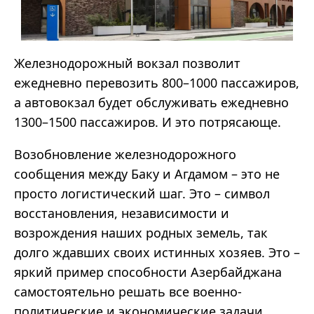
Железнодорожный вокзал позволит
ежедневно перевозить 800–1000 пассажиров,
а автовокзал будет обслуживать ежедневно
1300–1500 пассажиров. И это потрясающе.
Возобновление железнодорожного
сообщения между Баку и Агдамом – это не
просто логистический шаг. Это – символ
восстановления, независимости и
возрождения наших родных земель, так
долго ждавших своих истинных хозяев. Это –
яркий пример способности Азербайджана
самостоятельно решать все военно-
политические и экономические задачи.