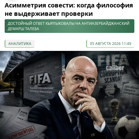
Асимметрия совести: когда философия
не выдерживает проверки
ДОСТОЙНЫЙ ОТВЕТ КЫРЛЫКОВАЛЫ НА АНТИАЗЕРБАЙДЖАНСКИЙ
ДЕМАРШ ТАЛЕБА
АНАЛИТИКА
05 АВГУСТА 2026 11:49