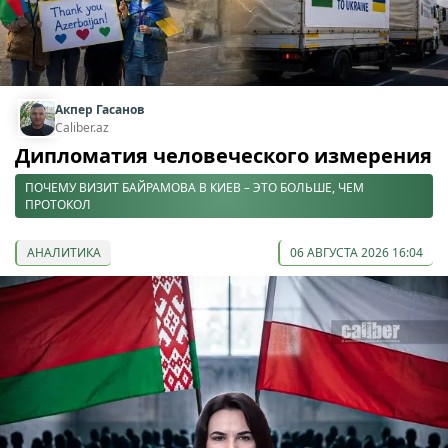
Акпер Гасанов
Caliber.az
Дипломатия человеческого измерения
ПОЧЕМУ ВИЗИТ БАЙРАМОВА В КИЕВ – ЭТО БОЛЬШЕ, ЧЕМ
ПРОТОКОЛ
АНАЛИТИКА
06 АВГУСТА 2026 16:04