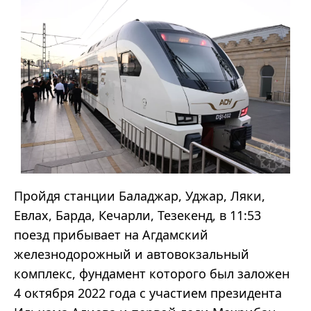
Пройдя станции Баладжар, Уджар, Ляки,
Евлах, Барда, Кечарли, Тезекенд, в 11:53
поезд прибывает на Агдамский
железнодорожный и автовокзальный
комплекс, фундамент которого был заложен
4 октября 2022 года с участием президента