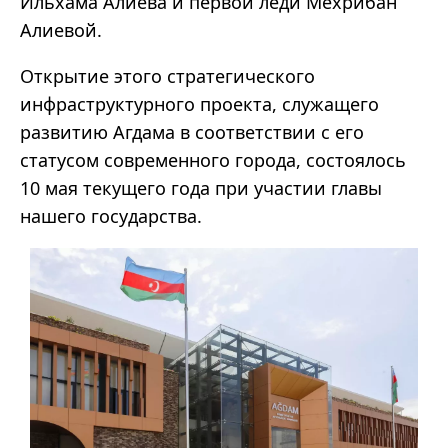
Ильхама Алиева и первой леди Мехрибан
Алиевой.
Открытие этого стратегического
инфраструктурного проекта, служащего
развитию Агдама в соответствии с его
статусом современного города, состоялось
10 мая текущего года при участии главы
нашего государства.