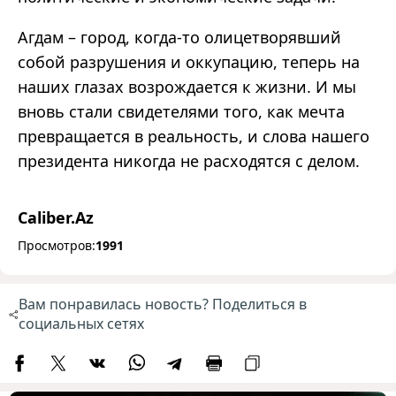
Агдам – город, когда-то олицетворявший
собой разрушения и оккупацию, теперь на
наших глазах возрождается к жизни. И мы
вновь стали свидетелями того, как мечта
превращается в реальность, и слова нашего
президента никогда не расходятся с делом.
Caliber.Az
Просмотров:
1991
Вам понравилась новость? Поделиться в
социальных сетях