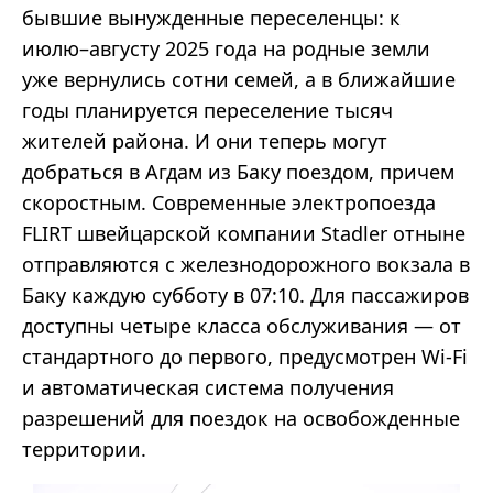
бывшие вынужденные переселенцы: к
июлю–августу 2025 года на родные земли
уже вернулись сотни семей, а в ближайшие
годы планируется переселение тысяч
жителей района. И они теперь могут
добраться в Агдам из Баку поездом, причем
скоростным. Современные электропоезда
FLIRT швейцарской компании Stadler отныне
отправляются с железнодорожного вокзала в
Баку каждую субботу в 07:10. Для пассажиров
доступны четыре класса обслуживания — от
стандартного до первого, предусмотрен Wi-Fi
и автоматическая система получения
разрешений для поездок на освобожденные
территории.