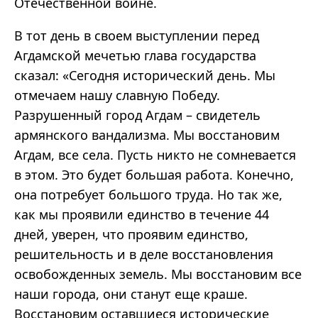
Отечественной войне.
В тот день в своем выступлении перед
Агдамской мечетью глава государства
сказал: «Сегодня исторический день. Мы
отмечаем нашу славную Победу.
Разрушенный город Агдам – свидетель
армянского вандализма. Мы восстановим
Агдам, все села. Пусть никто не сомневается
в этом. Это будет большая работа. Конечно,
она потребует большого труда. Но так же,
как мы проявили единство в течение 44
дней, уверен, что проявим единство,
решительность и в деле восстановления
освобожденных земель. Мы восстановим все
наши города, они станут еще краше.
Восстановим оставшиеся исторические