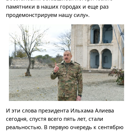
памятники в наших городах и еще раз
продемонстрируем нашу силу».
И эти слова президента Ильхама Алиева
сегодня, спустя всего пять лет, стали
реальностью. В первую очередь к сентябрю