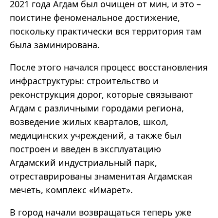
2021 года Агдам был очищен от мин, и это –
поистине феноменальное достижение,
поскольку практически вся территория там
была заминирована.
После этого начался процесс восстановления
инфраструктуры: строительство и
реконструкция дорог, которые связывают
Агдам с различными городами региона,
возведение жилых кварталов, школ,
медицинских учреждений, а также был
построен и введен в эксплуатацию
Агдамский индустриальный парк,
отреставрированы знаменитая Агдамская
мечеть, комплекс «Имарет».
В город начали возвращаться теперь уже