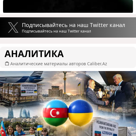
Подписывайтесь на наш Twitter канал
Подписывайтесь на наш Twitter канал
АНАЛИТИКА
Аналитические материалы авторов Caliber.Az