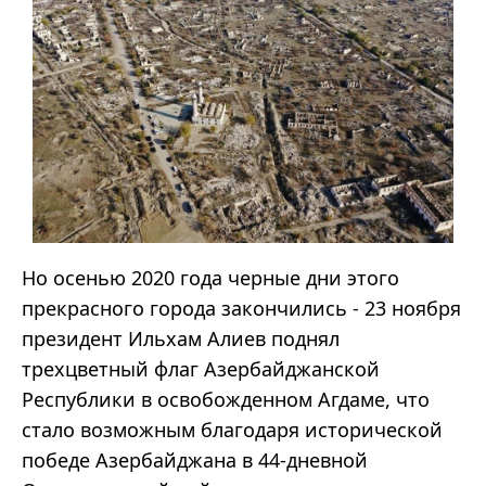
Но осенью 2020 года черные дни этого
прекрасного города закончились - 23 ноября
президент Ильхам Алиев поднял
трехцветный флаг Азербайджанской
Республики в освобожденном Агдаме, что
стало возможным благодаря исторической
победе Азербайджана в 44-дневной