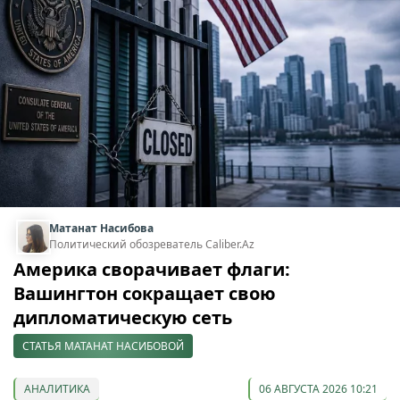
Матанат Насибова
Политический обозреватель Caliber.Az
Америка сворачивает флаги:
Вашингтон сокращает свою
дипломатическую сеть
СТАТЬЯ МАТАНАТ НАСИБОВОЙ
АНАЛИТИКА
06 АВГУСТА 2026 10:21