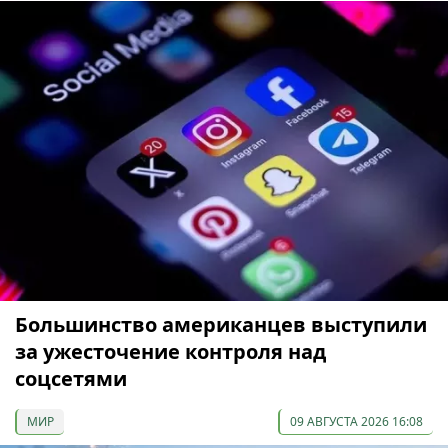
Большинство американцев выступили
за ужесточение контроля над
соцсетями
МИР
09 АВГУСТА 2026 16:08