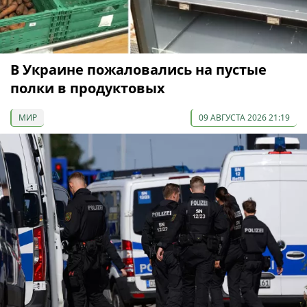
В Украине пожаловались на пустые
полки в продуктовых
МИР
09 АВГУСТА 2026 21:19