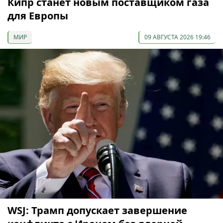
Кипр станет новым поставщиком газа
для Европы
МИР
09 АВГУСТА 2026 19:46
WSJ: Трамп допускает завершение