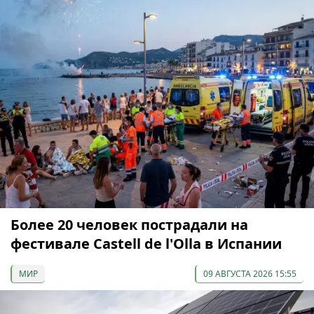
Более 20 человек пострадали на
фестивале Castell de l'Olla в Испании
МИР
09 АВГУСТА 2026 15:55