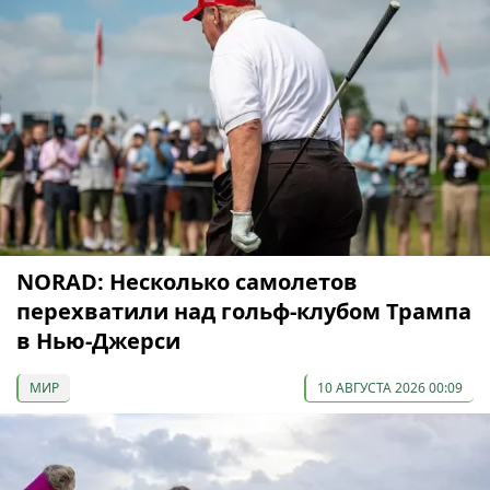
NORAD: Несколько самолетов
перехватили над гольф-клубом Трампа
в Нью-Джерси
МИР
10 АВГУСТА 2026 00:09