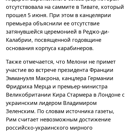
отсутствовала на саммите в Тивате, который
прошел 5 июня. При этом в канцелярии
премьера объяснили ее отсутствие
затянувшейся церемонией в Реджо-ди-
Калабрии, посвященной годовщине
основания корпуса карабинеров.
Также отмечается, что Мелони не примет
участие во встрече президента Франции
Эммануэля Макрона, канцлера Германии
Фридриха Мерца и премьер-министра
Великобритании Кира Стармера в Лондоне с
украинским лидером Владимиром
Зеленским. По словам источника газеты,
Рим считает невозможным достижение
российско-украинского мирного