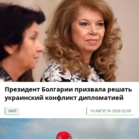
Президент Болгарии призвала решать
украинский конфликт дипломатией
МИР
10 АВГУСТА 2026 02:00