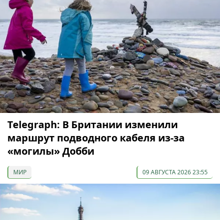
Telegraph: В Британии изменили
маршрут подводного кабеля из-за
«могилы» Добби
МИР
09 АВГУСТА 2026 23:55