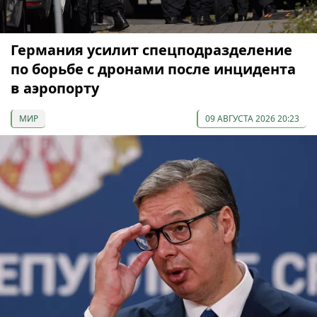
Германия усилит спецподразделение
по борьбе с дронами после инцидента
в аэропорту
МИР
09 АВГУСТА 2026 20:23