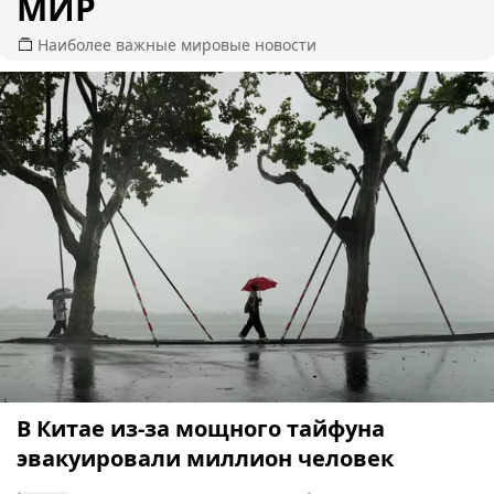
МИР
Наиболее важные мировые новости
В Китае из-за мощного тайфуна
эвакуировали миллион человек