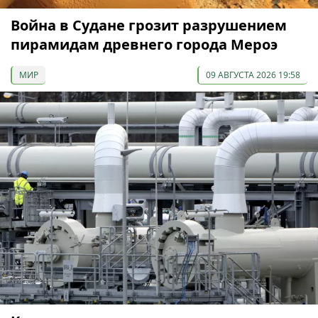
Война в Судане грозит разрушением
пирамидам древнего города Мероэ
МИР
09 АВГУСТА 2026 19:58