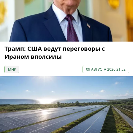
Трамп: США ведут переговоры с
Ираном вполсилы
МИР
09 АВГУСТА 2026 21:52