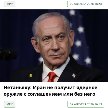
МИР
09 АВГУСТА 2026 16:58
Нетаньяху: Иран не получит ядерное
оружие с соглашением или без него
МИР
09 АВГУСТА 2026 16:33