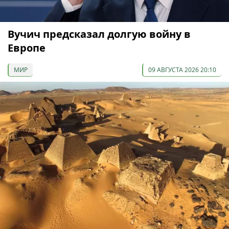
Вучич предсказал долгую войну в
Европе
МИР
09 АВГУСТА 2026 20:10