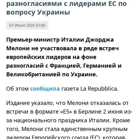
разногласиями с лидерами ЕС по
вопросу Украины
07 Июня 2026 02:00
Премьер-министр Италии Джорджа
Мелони не участвовала в ряде встреч
европейских лидеров на фоне
разногласий с Францией, Германией и
Великобританией по Украине.
Об этом
сообщила
газета La Repubblica.
Издание указало, что Мелони отказалась от
встречи в формате «Е5» в Берлине 2 июня из-
за национального праздника Италии. Кроме
того, Мелони стала единственным крупным
лидером Европейского союза (ЕС), которая