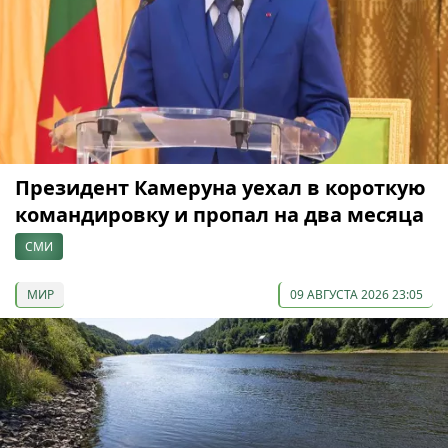
Президент Камеруна уехал в короткую
командировку и пропал на два месяца
СМИ
МИР
09 АВГУСТА 2026 23:05