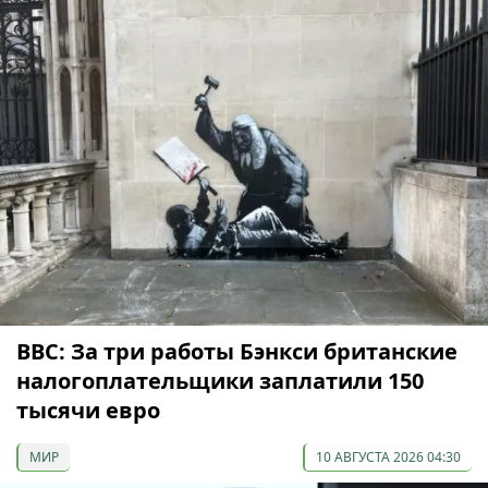
ВВС: За три работы Бэнкси британские
налогоплательщики заплатили 150
тысячи евро
МИР
10 АВГУСТА 2026 04:30