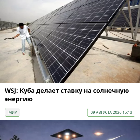
WSJ: Куба делает ставку на солнечную
энергию
МИР
09 АВГУСТА 2026 15:13