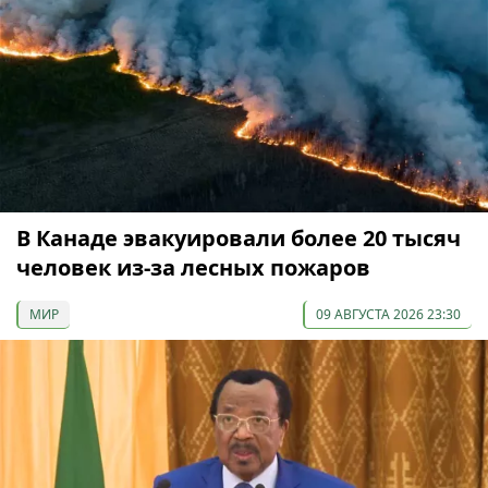
В Канаде эвакуировали более 20 тысяч
человек из-за лесных пожаров
МИР
09 АВГУСТА 2026 23:30