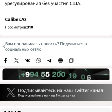
урегулирования без участия США.
Caliber.Az
Просмотров:
310
Вам понравилась новость? Поделиться в
социальных сетях
Подписывайтесь на наш Twitter канал
Подписывайтесь на наш Twitter канал