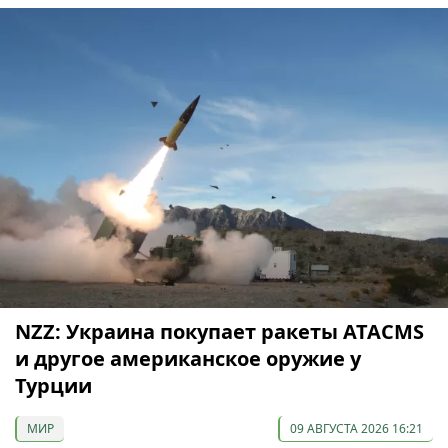
NZZ: Украина покупает ракеты ATACMS
и другое американское оружие у
Турции
МИР
09 АВГУСТА 2026 16:21