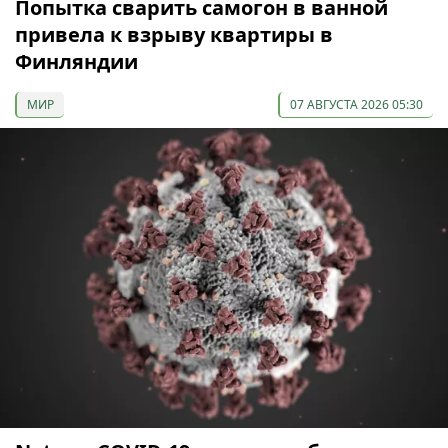
Попытка сварить самогон в ванной
привела к взрыву квартиры в
Финляндии
МИР
07 АВГУСТА 2026 05:30