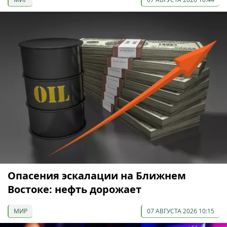
Опасения эскалации на Ближнем
Востоке: нефть дорожает
МИР
07 АВГУСТА 2026 10:15