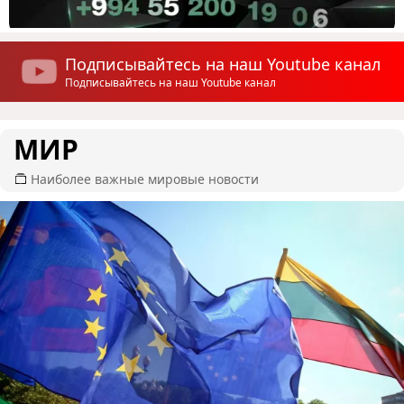
Подписывайтесь на наш Youtube канал
Подписывайтесь на наш Youtube канал
МИР
Наиболее важные мировые новости