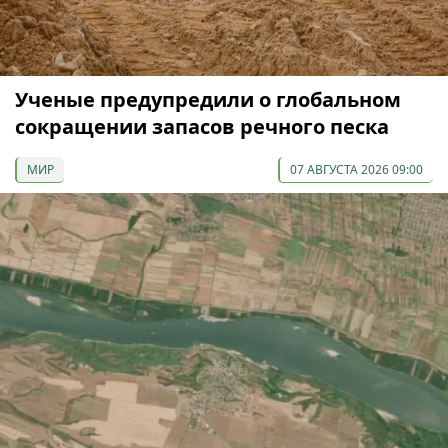
Ученые предупредили о глобальном
сокращении запасов речного песка
МИР
07 АВГУСТА 2026 09:00