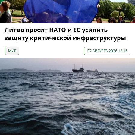
Литва просит НАТО и ЕС усилить
защиту критической инфраструктуры
МИР
07 АВГУСТА 2026 12:16