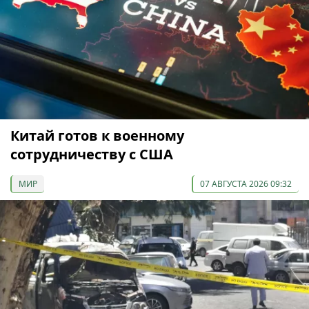
Китай готов к военному
сотрудничеству с США
МИР
07 АВГУСТА 2026 09:32