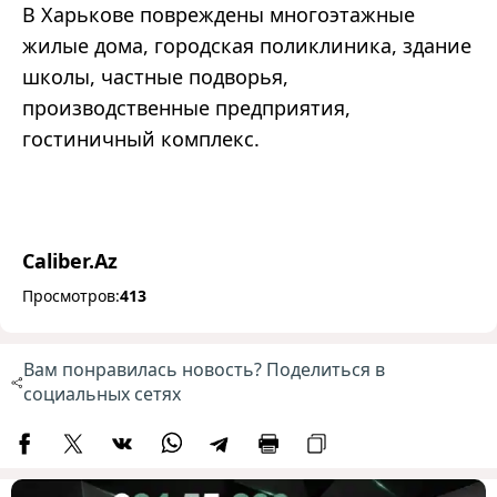
В Харькове повреждены многоэтажные
жилые дома, городская поликлиника, здание
школы, частные подворья,
производственные предприятия,
гостиничный комплекс.
Caliber.Az
Просмотров:
413
Вам понравилась новость? Поделиться в
социальных сетях