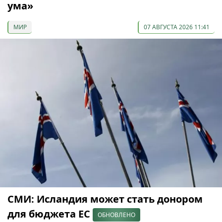
ума»
МИР
07 АВГУСТА 2026 11:41
СМИ: Исландия может стать донором
для бюджета ЕС
ОБНОВЛЕНО