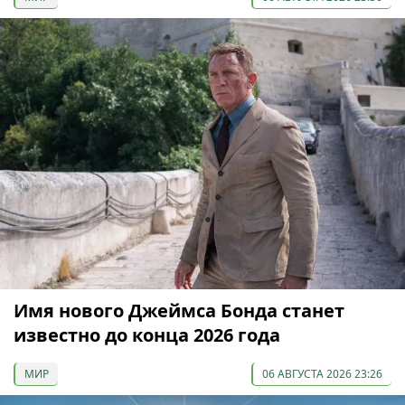
Имя нового Джеймса Бонда станет
известно до конца 2026 года
МИР
06 АВГУСТА 2026 23:26