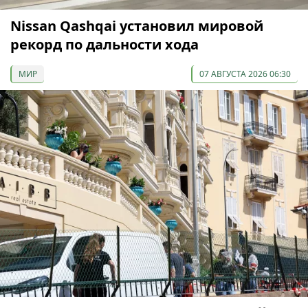
Nissan Qashqai установил мировой
рекорд по дальности хода
МИР
07 АВГУСТА 2026 06:30