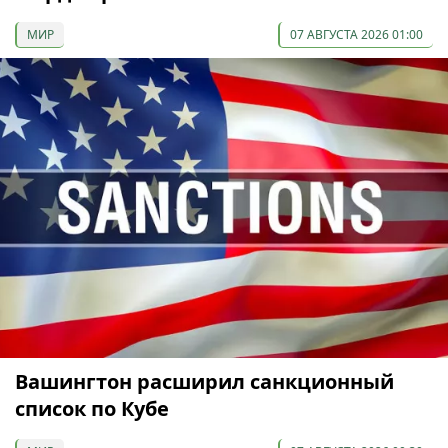
МИР
07 АВГУСТА 2026 01:00
Вашингтон расширил санкционный
список по Кубе