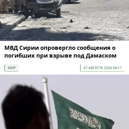
МВД Сирии опровергло сообщения о
погибших при взрыве под Дамаском
МИР
07 АВГУСТА 2026 09:17