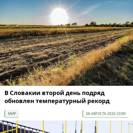
В Словакии второй день подряд
обновлен температурный рекорд
МИР
06 АВГУСТА 2026 23:00