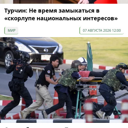
Турчин: Не время замыкаться в
«скорлупе национальных интересов»
МИР
07 АВГУСТА 2026 12:00