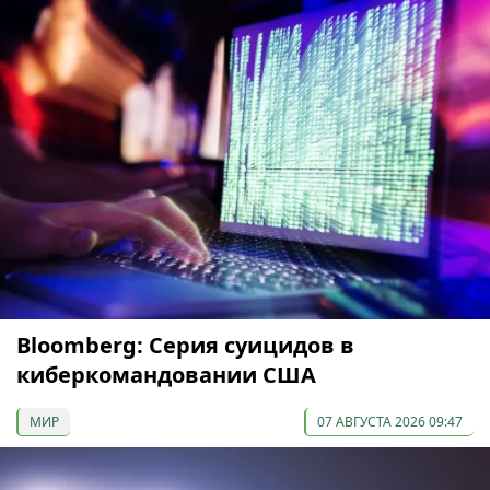
Bloomberg: Серия суицидов в
киберкомандовании США
МИР
07 АВГУСТА 2026 09:47