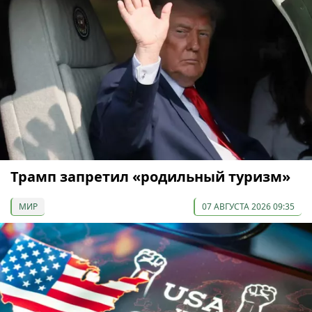
Трамп запретил «родильный туризм»
МИР
07 АВГУСТА 2026 09:35