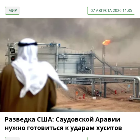
МИР
07 АВГУСТА 2026 11:35
Разведка США: Саудовской Аравии
нужно готовиться к ударам хуситов