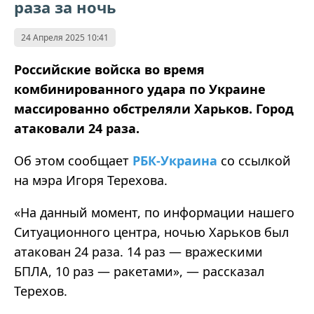
раза за ночь
24 Апреля 2025 10:41
Российские войска во время
комбинированного удара по Украине
массированно обстреляли Харьков. Город
атаковали 24 раза.
Об этом сообщает
РБК-Украина
со ссылкой
на мэра Игоря Терехова.
«На данный момент, по информации нашего
Ситуационного центра, ночью Харьков был
атакован 24 раза. 14 раз — вражескими
БПЛА, 10 раз — ракетами», — рассказал
Терехов.