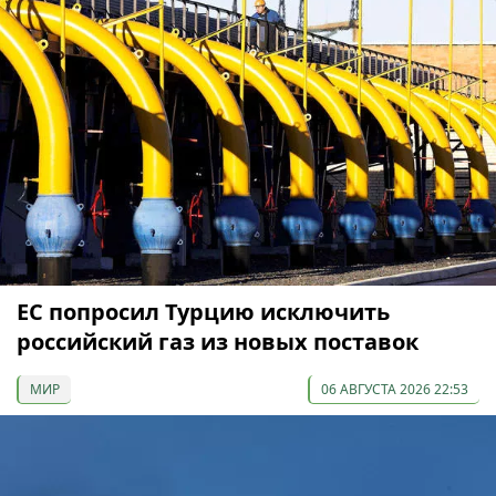
ЕС попросил Турцию исключить
российский газ из новых поставок
МИР
06 АВГУСТА 2026 22:53