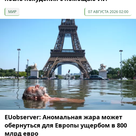
МИР
07 АВГУСТА 2026 02:00
EUobserver: Аномальная жара может
обернуться для Европы ущербом в 800
млрд евро