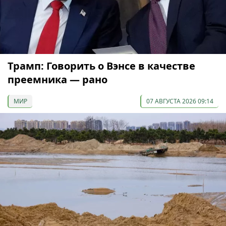
Трамп: Говорить о Вэнсе в качестве
преемника — рано
МИР
07 АВГУСТА 2026 09:14