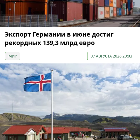
Экспорт Германии в июне достиг
рекордных 139,3 млрд евро
МИР
07 АВГУСТА 2026 20:03