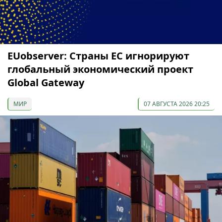
EUobserver: Страны ЕС игнорируют
глобальный экономический проект
Global Gateway
МИР
07 АВГУСТА 2026 20:25