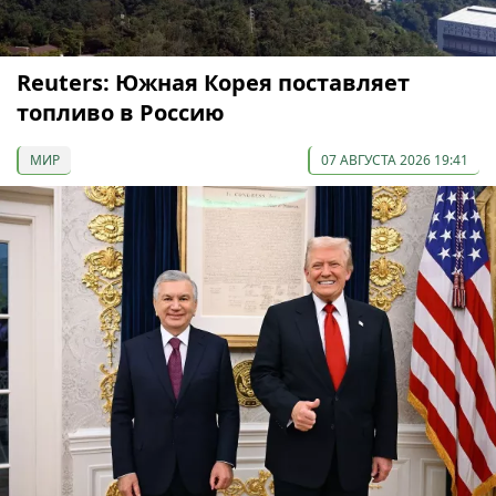
Reuters: Южная Корея поставляет
топливо в Россию
МИР
07 АВГУСТА 2026 19:41