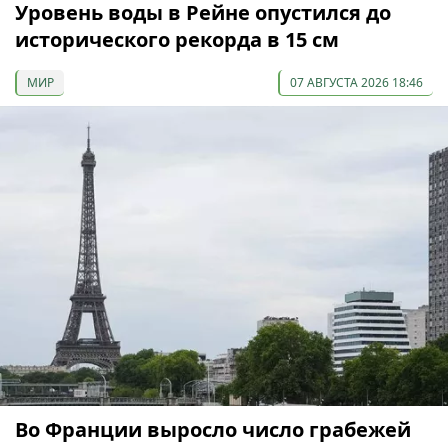
Уровень воды в Рейне опустился до
исторического рекорда в 15 см
МИР
07 АВГУСТА 2026 18:46
Во Франции выросло число грабежей