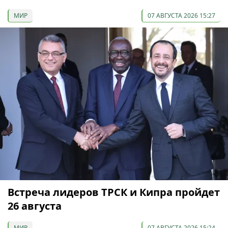
МИР
07 АВГУСТА 2026 15:27
Встреча лидеров ТРСК и Кипра пройдет
26 августа
МИР
07 АВГУСТА 2026 15:24