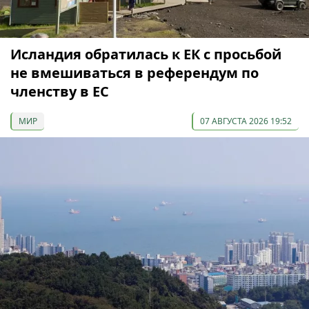
Исландия обратилась к ЕК с просьбой
не вмешиваться в референдум по
членству в ЕС
МИР
07 АВГУСТА 2026 19:52