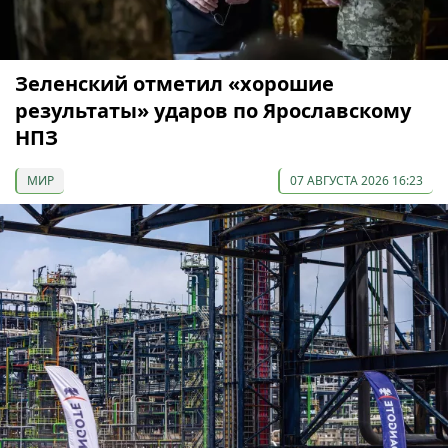
Зеленский отметил «хорошие
результаты» ударов по Ярославскому
НПЗ
МИР
07 АВГУСТА 2026 16:23