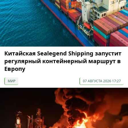
Китайская Sealegend Shipping запустит
регулярный контейнерный маршрут в
Европу
МИР
07 АВГУСТА 2026 17:27