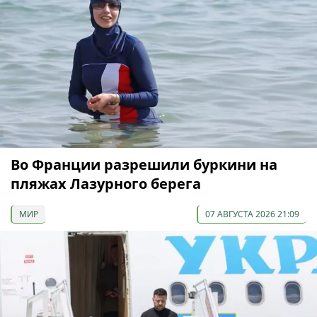
Во Франции разрешили буркини на
пляжах Лазурного берега
МИР
07 АВГУСТА 2026 21:09