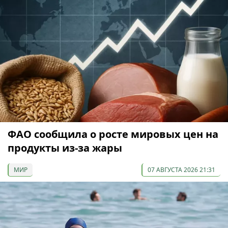
ФАО сообщила о росте мировых цен на
продукты из-за жары
МИР
07 АВГУСТА 2026 21:31