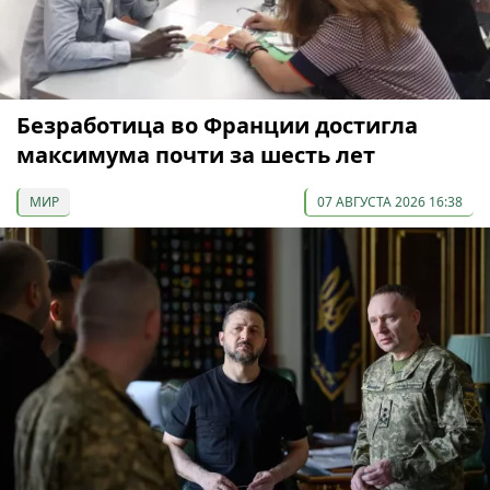
Безработица во Франции достигла
максимума почти за шесть лет
МИР
07 АВГУСТА 2026 16:38