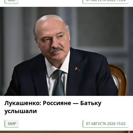
Лукашенко: Россияне — Батьку
услышали
МИР
07 АВГУСТА 2026 15:02