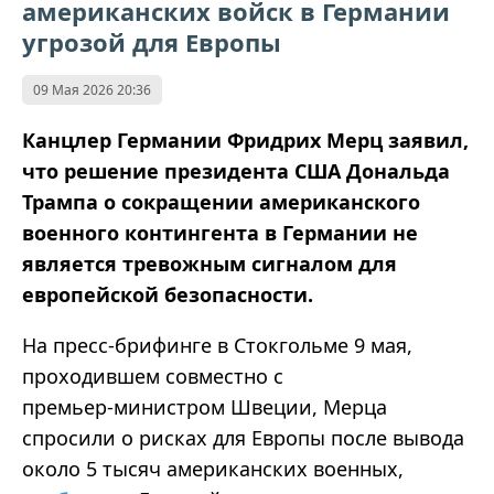
американских войск в Германии
угрозой для Европы
09 Мая 2026 20:36
Канцлер Германии Фридрих Мерц заявил,
что решение президента США Дональда
Трампа о сокращении американского
военного контингента в Германии не
является тревожным сигналом для
европейской безопасности.
На пресс‑брифинге в Стокгольме 9 мая,
проходившем совместно с
премьер‑министром Швеции, Мерца
спросили о рисках для Европы после вывода
около 5 тысяч американских военных,