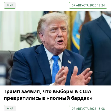
МИР
07 АВГУСТА 2026 18:24
Трамп заявил, что выборы в США
превратились в «полный бардак»
МИР
07 АВГУСТА 2026 18:08