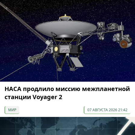
НАСА продлило миссию межпланетной
станции Voyager 2
МИР
07 АВГУСТА 2026 21:42