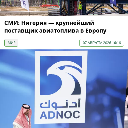
СМИ: Нигерия — крупнейший
поставщик авиатоплива в Европу
МИР
07 АВГУСТА 2026 16:16