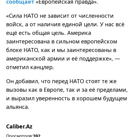
сообщает
«Европейская правда».
«Сила НАТО не зависит от численности
войск, а от наличия единой цели. У нас всё
ещё есть общая цель. Америка
заинтересована в сильном европейском
блоке НАТО, как и мы заинтересованы в
американской армии и её поддержке», —
отметил канцлер.
Он добавил, что перед НАТО стоят те же
вызовы как в Европе, так и за её пределами,
и выразил уверенность в хорошем будущем
альянса.
Caliber.Az
Просмотров:
392