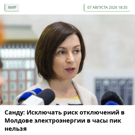
МИР
07 АВГУСТА 2026 18:35
Санду: Исключать риск отключений в
Молдове электроэнергии в часы пик
нельзя