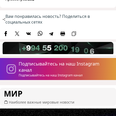
Вам понравилась новость? Поделиться в
социальных сетях
Подписывайтесь на наш Instagram
канал
Подписывайтесь на наш Instagram канал
МИР
Наиболее важные мировые новости