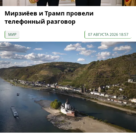
Мирзиёев и Трамп провели
телефонный разговор
МИР
07 АВГУСТА 2026 18:57