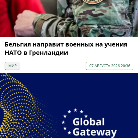
Бельгия направит военных на учения
НАТО в Гренландии
МИР
07 АВГУСТА 2026 20:36