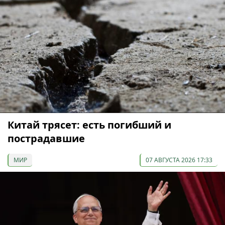
Китай трясет: есть погибший и
пострадавшие
МИР
07 АВГУСТА 2026 17:33