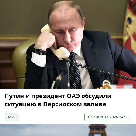
Путин и президент ОАЭ обсудили
ситуацию в Персидском заливе
МИР
07 АВГУСТА 2026 14:50