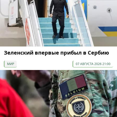
Зеленский впервые прибыл в Сербию
МИР
07 АВГУСТА 2026 21:00