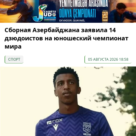
Сборная Азербайджана заявила 14
дзюдоистов на юношеский чемпионат
мира
СПОРТ
05 АВГУСТА 2026 18:58