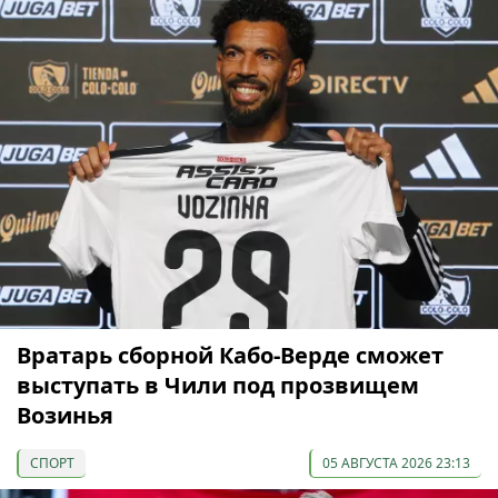
Вратарь сборной Кабо-Верде сможет
выступать в Чили под прозвищем
Возинья
СПОРТ
05 АВГУСТА 2026 23:13