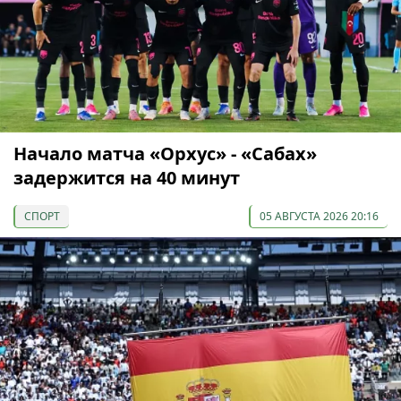
Начало матча «Орхус» - «Сабах»
задержится на 40 минут
СПОРТ
05 АВГУСТА 2026 20:16