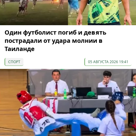
Один футболист погиб и девять
пострадали от удара молнии в
Таиланде
СПОРТ
05 АВГУСТА 2026 19:41