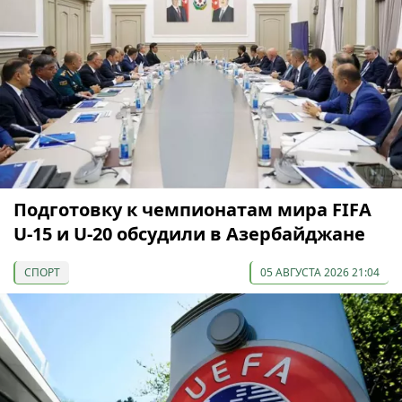
Подготовку к чемпионатам мира FIFA
U-15 и U-20 обсудили в Азербайджане
СПОРТ
05 АВГУСТА 2026 21:04