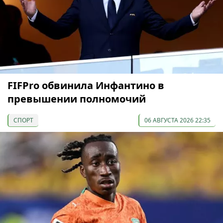
FIFPro обвинила Инфантино в
превышении полномочий
СПОРТ
06 АВГУСТА 2026 22:35