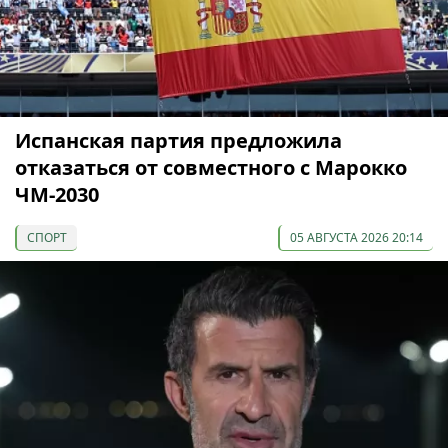
Испанская партия предложила
отказаться от совместного с Марокко
ЧМ-2030
СПОРТ
05 АВГУСТА 2026 20:14