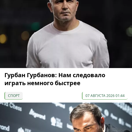
Гурбан Гурбанов: Нам следовало
играть немного быстрее
СПОРТ
07 АВГУСТА 2026 01:44