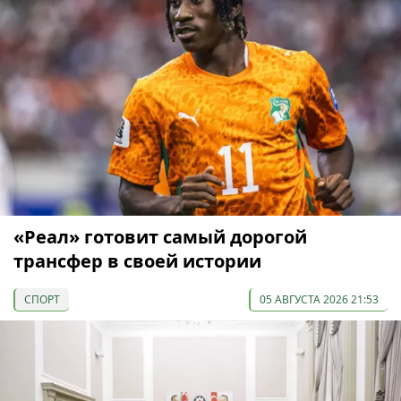
«Реал» готовит самый дорогой
трансфер в своей истории
СПОРТ
05 АВГУСТА 2026 21:53