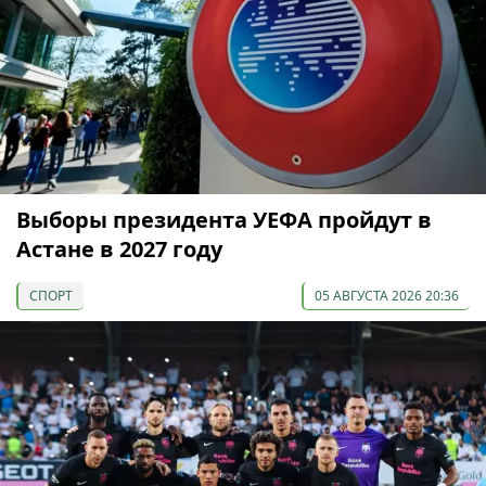
Выборы президента УЕФА пройдут в
Астане в 2027 году
СПОРТ
05 АВГУСТА 2026 20:36