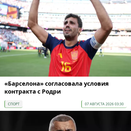
«Барселона» согласовала условия
контракта с Родри
СПОРТ
07 АВГУСТА 2026 03:30