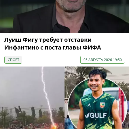
Луиш Фигу требует отставки
Инфантино с поста главы ФИФА
СПОРТ
05 АВГУСТА 2026 19:50