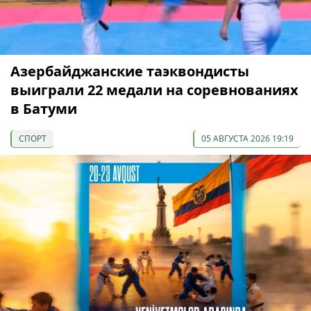
Азербайджанские таэквондисты
выиграли 22 медали на соревнованиях
в Батуми
СПОРТ
05 АВГУСТА 2026 19:19