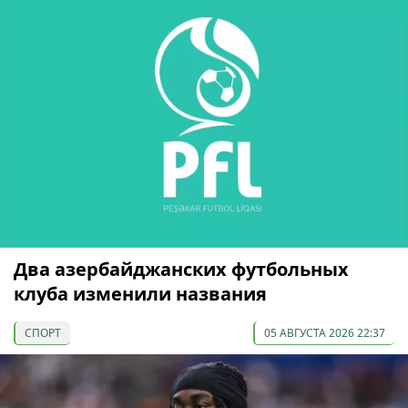
Два азербайджанских футбольных
клуба изменили названия
СПОРТ
05 АВГУСТА 2026 22:37