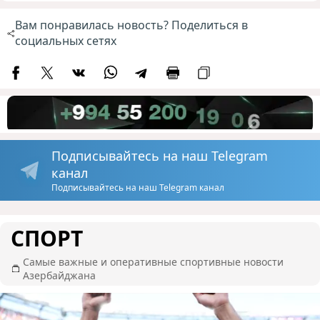
Вам понравилась новость? Поделиться в
социальных сетях
Подписывайтесь на наш Telegram
канал
Подписывайтесь на наш Telegram канал
СПОРТ
Самые важные и оперативные спортивные новости
Азербайджана