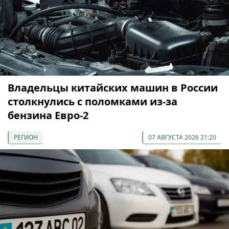
Владельцы китайских машин в России
столкнулись с поломками из-за
бензина Евро-2
РЕГИОН
07 АВГУСТА 2026 21:20