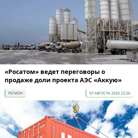
«Росатом» ведет переговоры о
продаже доли проекта АЭС «Аккую»
РЕГИОН
07 АВГУСТА 2026 22:26