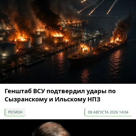
Генштаб ВСУ подтвердил удары по
Сызранскому и Ильскому НПЗ
РЕГИОН
08 АВГУСТА 2026 14:04