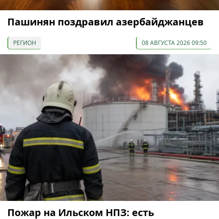
Пашинян поздравил азербайджанцев
РЕГИОН
08 АВГУСТА 2026 09:50
Пожар на Ильском НПЗ: есть