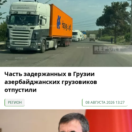
Часть задержанных в Грузии
азербайджанских грузовиков
отпустили
РЕГИОН
08 АВГУСТА 2026 13:27