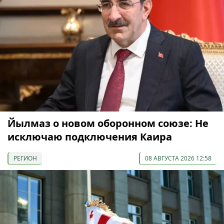
Йылмаз о новом оборонном союзе: Не
исключаю подключения Каира
РЕГИОН
08 АВГУСТА 2026 12:58