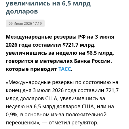
увеличились на 6,5 млрд
долларов
09 Июля 2026 17:19
Международные резервы РФ на 3 июля
2026 года составили $721,7 млрд,
увеличившись за неделю на $6,5 млрд,
говорится в материалах Банка России,
которые приводит
ТАСС
.
«Международные резервы по состоянию на
конец дня 3 июля 2026 года составили 721,7
млрд долларов США, увеличившись за
неделю на 6,5 млрд долларов США, или на
0,9%, в основном из-за положительной
переоценки», — отметил регулятор.