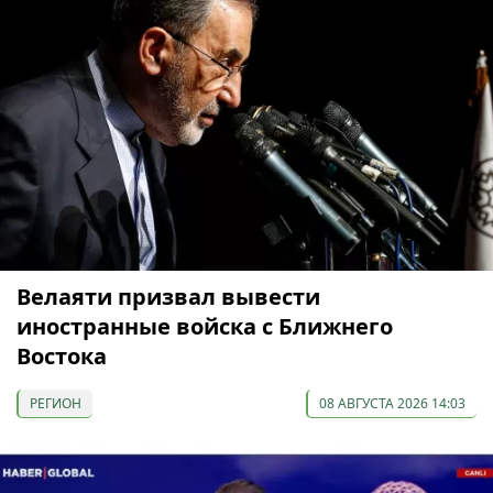
Велаяти призвал вывести
иностранные войска с Ближнего
Востока
РЕГИОН
08 АВГУСТА 2026 14:03