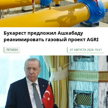
Бухарест предложил Ашхабаду
реанимировать газовый проект AGRI
РЕГИОН
07 АВГУСТА 2026 19:21