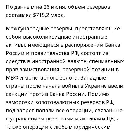
По данным на 26 июня, объем резервов
составлял $715,2 млрд.
Международные резервы, представляющие
собой высоколиквидные иностранные
активы, имеющиеся в распоряжении Банка
России и правительства РФ, состоят из
средств в иностранной валюте, специальных
прав заимствования, резервной позиции в
МВФ и монетарного золота. Западные
страны после начала войны в Украине ввели
санкции против Банка России. Помимо
заморозки золотовалютных резервов РФ,
под запрет попали все операции, связанные
с управлением резервами и активами ЦБ, а
также операции с любым юридическим