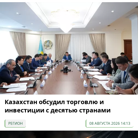
Казахстан обсудил торговлю и
инвестиции с десятью странами
РЕГИОН
08 АВГУСТА 2026 14:13