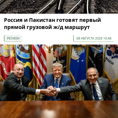
Россия и Пакистан готовят первый
прямой грузовой ж/д маршрут
РЕГИОН
08 АВГУСТА 2026 10:48