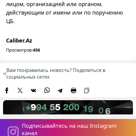
лицом, организацией или органом,
действующим от имени или по поручению
ЦБ.
Caliber.Az
Просмотров:
456
Вам понравилась новость? Поделиться в
социальных сетях
Подписывайтесь на наш Instagram
канал