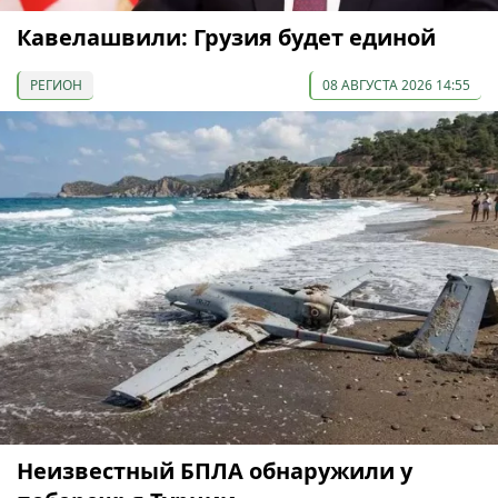
Кавелашвили: Грузия будет единой
РЕГИОН
08 АВГУСТА 2026 14:55
Неизвестный БПЛА обнаружили у