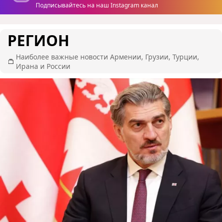
Подписывайтесь на наш Instagram канал
РЕГИОН
Наиболее важные новости Армении, Грузии, Турции,
Ирана и России