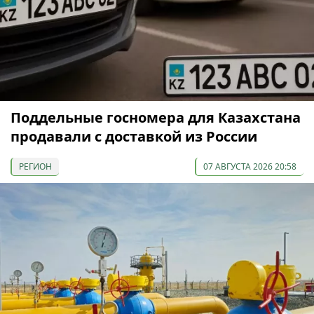
Поддельные госномера для Казахстана
продавали с доставкой из России
РЕГИОН
07 АВГУСТА 2026 20:58