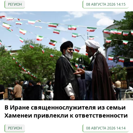
РЕГИОН
08 АВГУСТА 2026 14:15
В Иране священнослужителя из семьи
Хаменеи привлекли к ответственности
РЕГИОН
08 АВГУСТА 2026 14:14