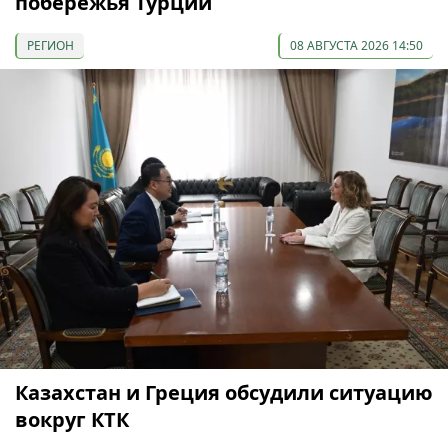
побережья Турции
РЕГИОН
08 АВГУСТА 2026 14:50
Казахстан и Греция обсудили ситуацию
вокруг КТК