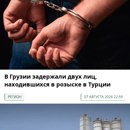
В Грузии задержали двух лиц,
находившихся в розыске в Турции
РЕГИОН
07 АВГУСТА 2026 22:59