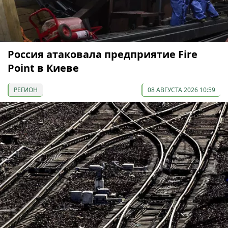
Россия атаковала предприятие Fire
Point в Киеве
РЕГИОН
08 АВГУСТА 2026 10:59