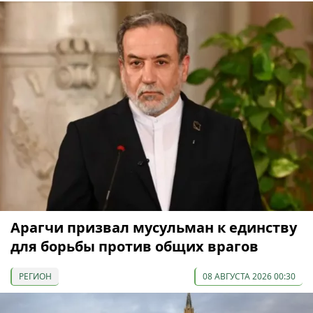
Арагчи призвал мусульман к единству
для борьбы против общих врагов
РЕГИОН
08 АВГУСТА 2026 00:30