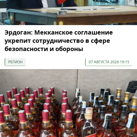
Эрдоган: Мекканское соглашение
укрепит сотрудничество в сфере
безопасности и обороны
РЕГИОН
07 АВГУСТА 2026 19:15