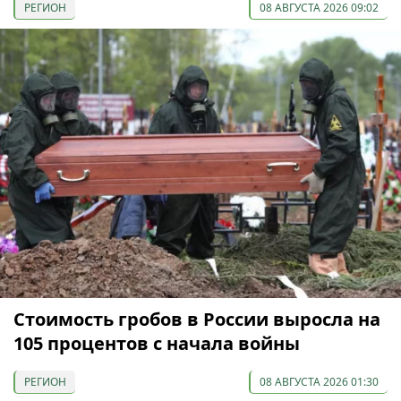
РЕГИОН
08 АВГУСТА 2026 09:02
Стоимость гробов в России выросла на
105 процентов с начала войны
РЕГИОН
08 АВГУСТА 2026 01:30