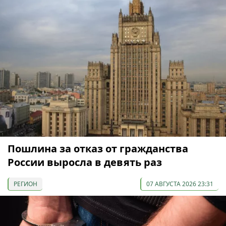
Пошлина за отказ от гражданства
России выросла в девять раз
РЕГИОН
07 АВГУСТА 2026 23:31