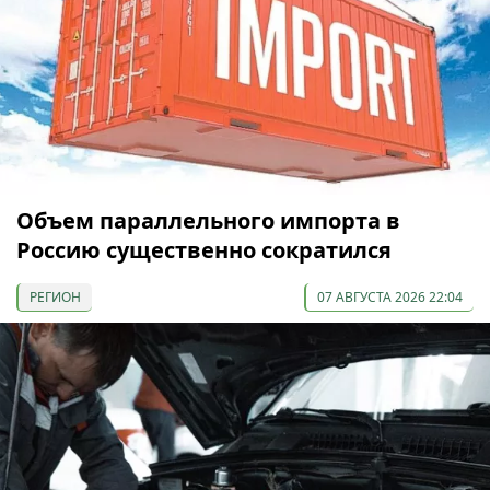
Объем параллельного импорта в
Россию существенно сократился
РЕГИОН
07 АВГУСТА 2026 22:04