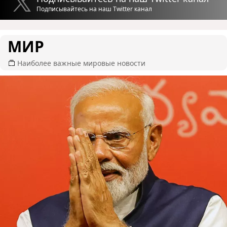
Подписывайтесь на наш Twitter канал
МИР
Наиболее важные мировые новости