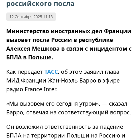
российского посла
12 Сентября 2025 11:13
Министерство иностранных дел Франции
вызовет посла России в республике
Алексея Мешкова в связи с инцидентом с
БПЛА в Польше.
Как передает
ТАСС
, об этом заявил глава
МИД Франции Жан-Ноэль Барро в эфире
радио France Inter.
«
Мы вызовем его сегодня утром
»
, — сказал
Барро, отвечая на соответствующий вопрос.
Он возложил ответственность за падение
БПЛА на территории Польши на Россию и