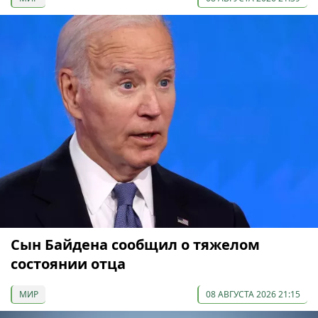
Сын Байдена сообщил о тяжелом
состоянии отца
МИР
08 АВГУСТА 2026 21:15