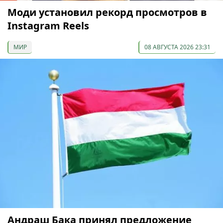
Моди установил рекорд просмотров в
Instagram Reels
МИР
08 АВГУСТА 2026 23:31
Андраш Бака принял предложение