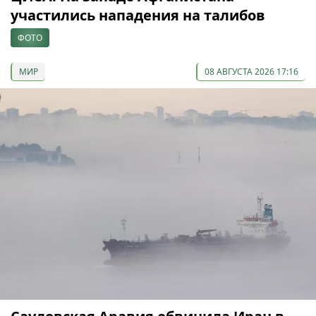
участились нападения на талибов
ФОТО
МИР
08 АВГУСТА 2026 17:16