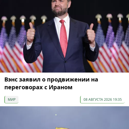
Вэнс заявил о продвижении на
переговорах с Ираном
МИР
08 АВГУСТА 2026 19:35