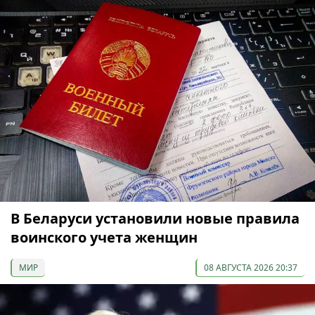
В Беларуси установили новые правила
воинского учета женщин
МИР
08 АВГУСТА 2026 20:37