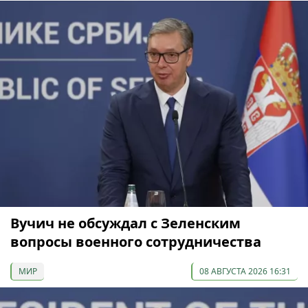
Вучич не обсуждал с Зеленским
вопросы военного сотрудничества
МИР
08 АВГУСТА 2026 16:31