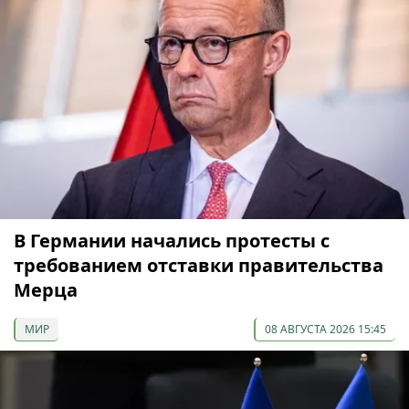
В Германии начались протесты с
требованием отставки правительства
Мерца
МИР
08 АВГУСТА 2026 15:45