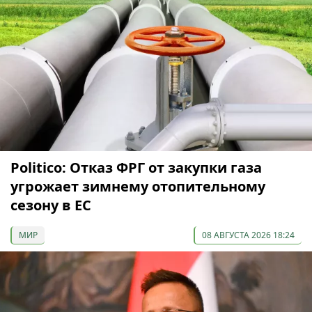
Politico: Отказ ФРГ от закупки газа
угрожает зимнему отопительному
сезону в ЕС
МИР
08 АВГУСТА 2026 18:24