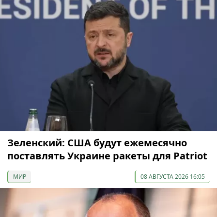
Зеленский: США будут ежемесячно
поставлять Украине ракеты для Patriot
МИР
08 АВГУСТА 2026 16:05