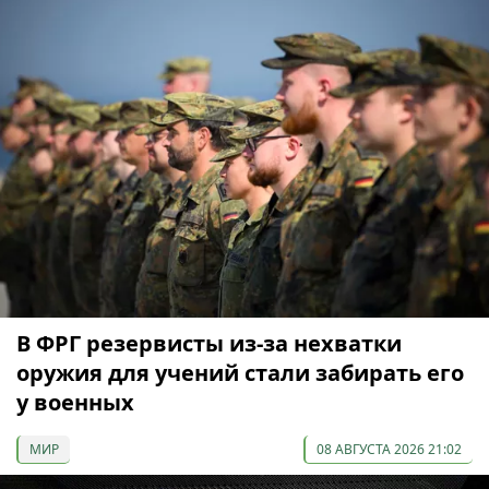
В ФРГ резервисты из-за нехватки
оружия для учений стали забирать его
у военных
МИР
08 АВГУСТА 2026 21:02