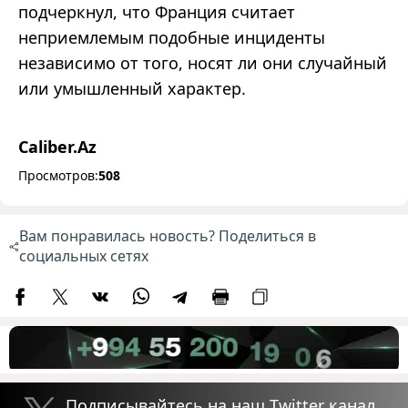
подчеркнул, что Франция считает
неприемлемым подобные инциденты
независимо от того, носят ли они случайный
или умышленный характер.
Caliber.Az
Просмотров:
508
Вам понравилась новость? Поделиться в
социальных сетях
Подписывайтесь на наш Twitter канал