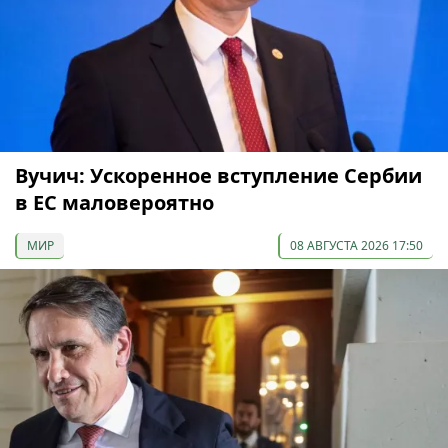
Вучич: Ускоренное вступление Сербии
в ЕС маловероятно
МИР
08 АВГУСТА 2026 17:50