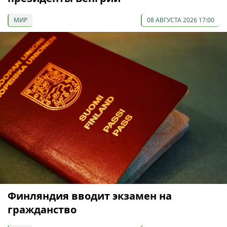
МИР
08 АВГУСТА 2026 17:00
Финляндия вводит экзамен на
гражданство