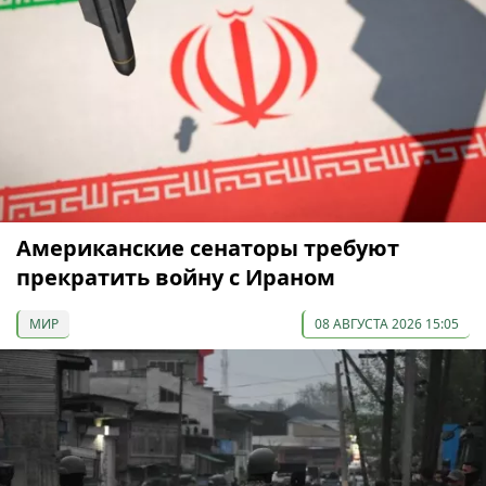
Американские сенаторы требуют
прекратить войну с Ираном
МИР
08 АВГУСТА 2026 15:05