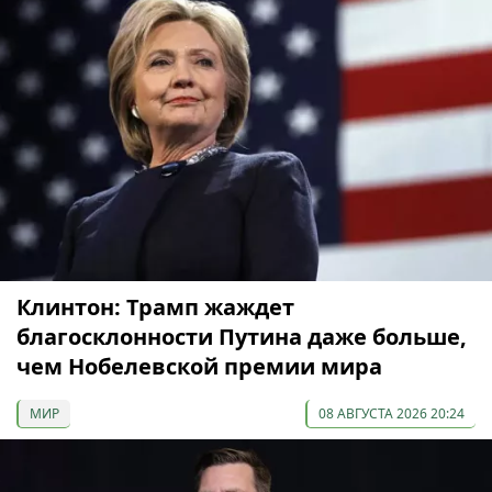
Клинтон: Трамп жаждет
благосклонности Путина даже больше,
чем Нобелевской премии мира
МИР
08 АВГУСТА 2026 20:24