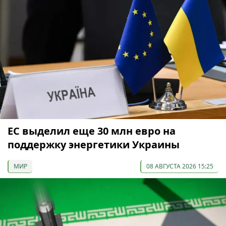
ЕС выделил еще 30 млн евро на
поддержку энергетики Украины
МИР
08 АВГУСТА 2026 15:25