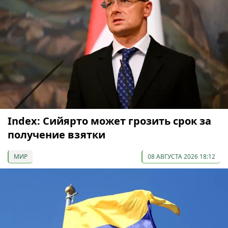
Index: Сийярто может грозить срок за
получение взятки
МИР
08 АВГУСТА 2026 18:12