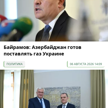
Байрамов: Азербайджан готов
поставлять газ Украине
ПОЛИТИКА
06 АВГУСТА 2026 14:09