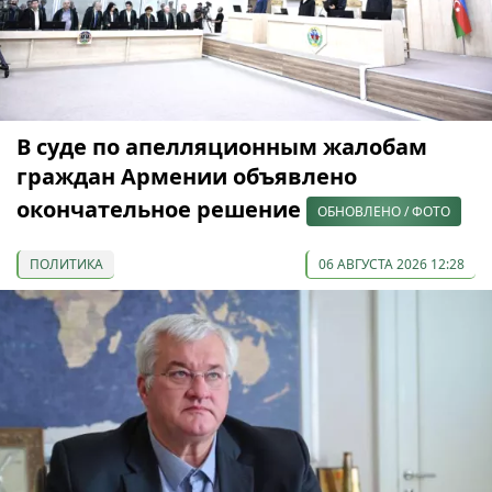
В суде по апелляционным жалобам
граждан Армении объявлено
окончательное решение
ОБНОВЛЕНО / ФОТО
ПОЛИТИКА
06 АВГУСТА 2026 12:28