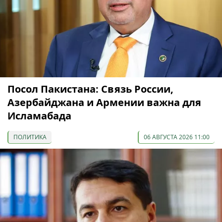
Посол Пакистана: Связь России,
Азербайджана и Армении важна для
Исламабада
ПОЛИТИКА
06 АВГУСТА 2026 11:00