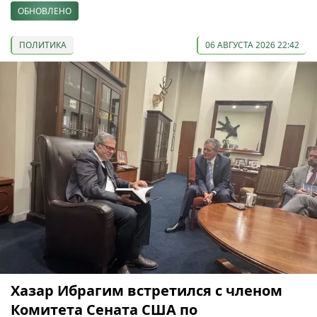
ОБНОВЛЕНО
ПОЛИТИКА
06 АВГУСТА 2026 22:42
Хазар Ибрагим встретился с членом
Комитета Сената США по