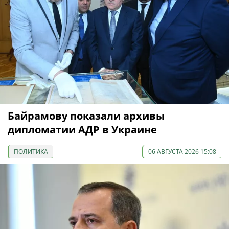
Байрамову показали архивы
дипломатии АДР в Украине
ПОЛИТИКА
06 АВГУСТА 2026 15:08