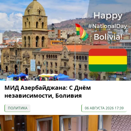
МИД Азербайджана: С Днём
независимости, Боливия
ПОЛИТИКА
06 АВГУСТА 2026 17:39