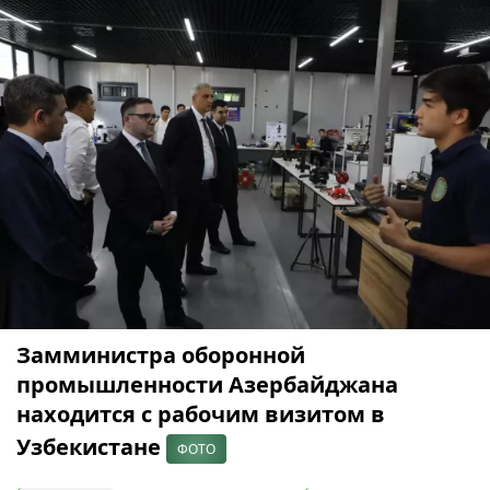
Замминистра оборонной
промышленности Азербайджана
находится с рабочим визитом в
Узбекистане
ФОТО