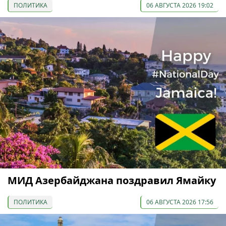
ПОЛИТИКА
06 АВГУСТА 2026 19:02
МИД Азербайджана поздравил Ямайку
ПОЛИТИКА
06 АВГУСТА 2026 17:56