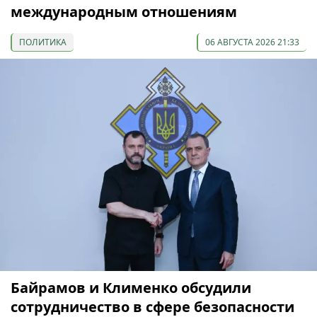
международным отношениям
ПОЛИТИКА
06 АВГУСТА 2026 21:33
Байрамов и Клименко обсудили
сотрудничество в сфере безопасности