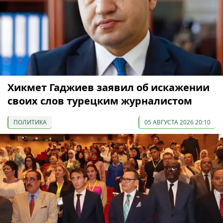
Хикмет Гаджиев заявил об искажении
своих слов турецким журналистом
ПОЛИТИКА
05 АВГУСТА 2026 20:10