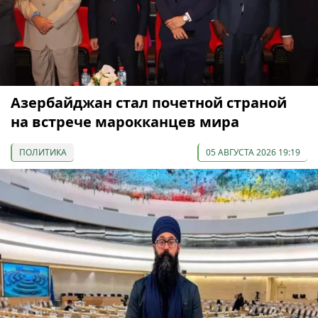
Азербайджан стал почетной страной
на встрече марокканцев мира
ПОЛИТИКА
05 АВГУСТА 2026 19:19