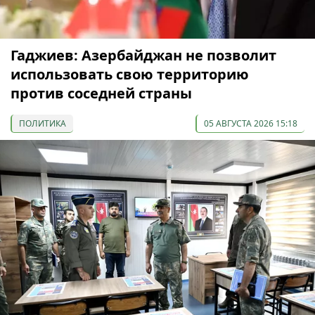
Гаджиев: Азербайджан не позволит
использовать свою территорию
против соседней страны
ПОЛИТИКА
05 АВГУСТА 2026 15:18