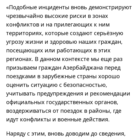
«Подобные инциденты вновь демонстрируют
чрезвычайно высокие риски в зонах
конфликтов и на прилегающих к ним
территориях, которые создают серьёзную
угрозу жизни и здоровью наших граждан,
посещающих или работающих в этих
регионах. В данном контексте мы еще раз
призываем граждан Азербайджана перед
поездками в зарубежные страны хорошо
оценить ситуацию с безопасностью,
учитывать предупреждения и рекомендации
официальных государственных органов,
воздерживаться от поездок в районы, где
идут конфликты и военные действия.
Наряду с этим, вновь доводим до сведения,