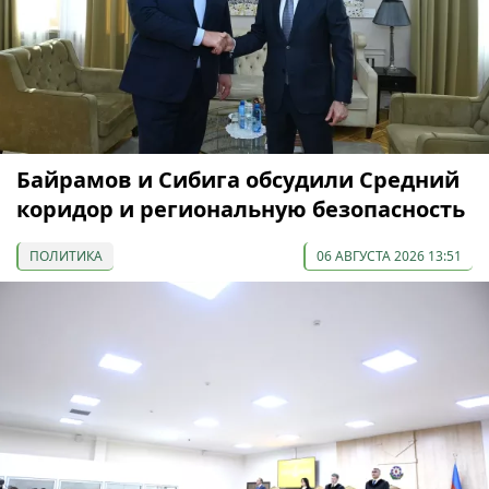
Байрамов и Сибига обсудили Средний
коридор и региональную безопасность
ПОЛИТИКА
06 АВГУСТА 2026 13:51