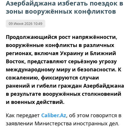
Азербайджана избегать поездок в
зоны вооружённых конфликтов
09 Июня 2026 10:49
Продолжающийся рост напряжённости,
вооружённые конфликты в различных
регионах, включая Украину и Ближний
Восток, представляют серьёзную угрозу
международному миру и безопасности. К
сожалению, фиксируются случаи
ранений и гибели граждан Азербайджана
в результате вооружённых столкновений
и военных действий.
Как передает
Caliber.Az
, об этом говорится в
заявлении Министерства иностранных дел.