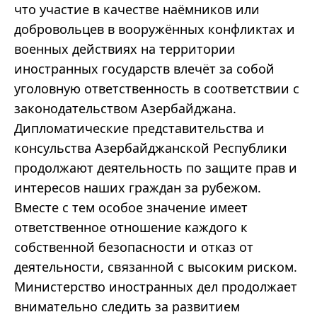
что участие в качестве наёмников или
добровольцев в вооружённых конфликтах и
военных действиях на территории
иностранных государств влечёт за собой
уголовную ответственность в соответствии с
законодательством Азербайджана.
Дипломатические представительства и
консульства Азербайджанской Республики
продолжают деятельность по защите прав и
интересов наших граждан за рубежом.
Вместе с тем особое значение имеет
ответственное отношение каждого к
собственной безопасности и отказ от
деятельности, связанной с высоким риском.
Министерство иностранных дел продолжает
внимательно следить за развитием