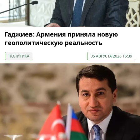
Гаджиев: Армения приняла новую
геополитическую реальность
ПОЛИТИКА
05 АВГУСТА 2026 15:39