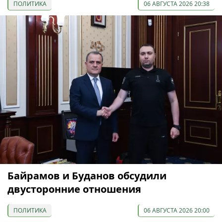
ПОЛИТИКА
06 АВГУСТА 2026 20:38
Байрамов и Буданов обсудили
двусторонние отношения
ПОЛИТИКА
06 АВГУСТА 2026 20:00