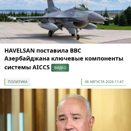
HAVELSAN поставила ВВС
Азербайджана ключевые компоненты
системы AICCS
ВИДЕО
ПОЛИТИКА
06 АВГУСТА 2026 11:47