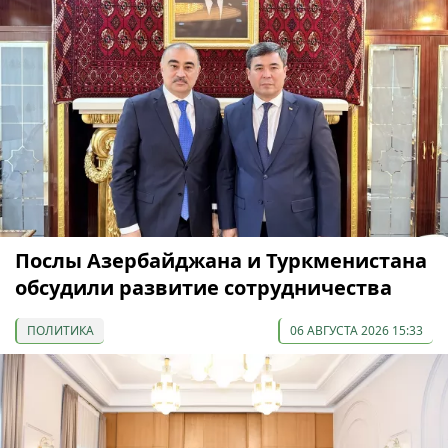
Послы Азербайджана и Туркменистана
обсудили развитие сотрудничества
ПОЛИТИКА
06 АВГУСТА 2026 15:33