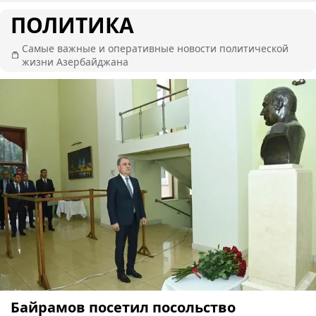
ПОЛИТИКА
Самые важные и оперативные новости политической
жизни Азербайджана
Байрамов посетил посольство