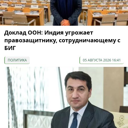
Доклад ООН: Индия угрожает
правозащитнику, сотрудничающему с
БИГ
ПОЛИТИКА
05 АВГУСТА 2026 16:41