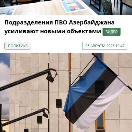
Подразделения ПВО Азербайджана
усиливают новыми объектами
ВИДЕО
ПОЛИТИКА
05 АВГУСТА 2026 10:47