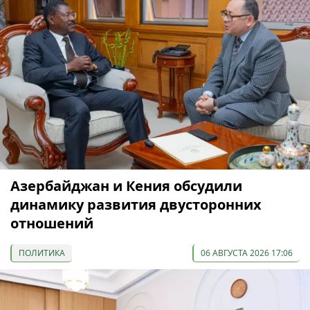
Азербайджан и Кения обсудили
динамику развития двусторонних
отношений
ПОЛИТИКА
06 АВГУСТА 2026 17:06