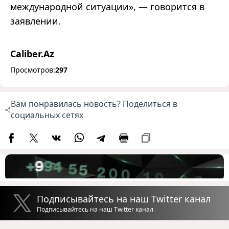
международной ситуации», — говорится в
заявлении.
Caliber.Az
Просмотров:
297
Вам понравилась новость? Поделиться в
социальных сетях
Подписывайтесь на наш Twitter канал
Подписывайтесь на наш Twitter канал