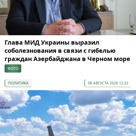
Глава МИД Украины выразил
соболезнования в связи с гибелью
граждан Азербайджана в Черном море
ФОТО
ПОЛИТИКА
06 АВГУСТА 2026 12:22