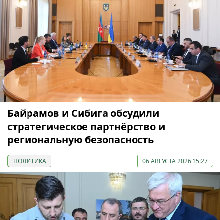
Байрамов и Сибига обсудили
стратегическое партнёрство и
региональную безопасность
ПОЛИТИКА
06 АВГУСТА 2026 15:27