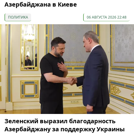
Азербайджана в Киеве
ПОЛИТИКА
06 АВГУСТА 2026 22:48
Зеленский выразил благодарность
Азербайджану за поддержку Украины