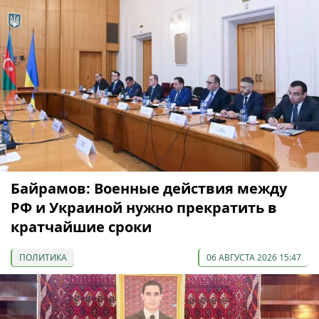
Байрамов: Военные действия между
РФ и Украиной нужно прекратить в
кратчайшие сроки
ПОЛИТИКА
06 АВГУСТА 2026 15:47